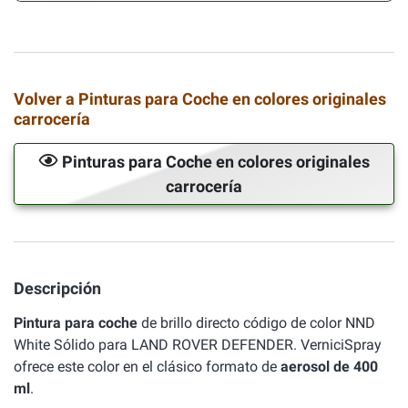
Volver a Pinturas para Coche en colores originales
carrocería
Pinturas para Coche en colores originales
carrocería
Descripción
Pintura para coche
de brillo directo código de color NND
White Sólido para LAND ROVER DEFENDER. VerniciSpray
ofrece este color en el clásico formato de
aerosol de 400
ml
.