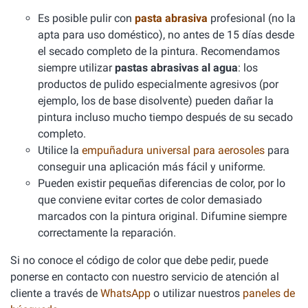
Es posible pulir con
pasta abrasiva
profesional (no la
apta para uso doméstico), no antes de 15 días desde
el secado completo de la pintura. Recomendamos
siempre utilizar
pastas abrasivas al agua
: los
productos de pulido especialmente agresivos (por
ejemplo, los de base disolvente) pueden dañar la
pintura incluso mucho tiempo después de su secado
completo.
Utilice la
empuñadura universal para aerosoles
para
conseguir una aplicación más fácil y uniforme.
Pueden existir pequeñas diferencias de color, por lo
que conviene evitar cortes de color demasiado
marcados con la pintura original. Difumine siempre
correctamente la reparación.
Si no conoce el código de color que debe pedir, puede
ponerse en contacto con nuestro servicio de atención al
cliente a través de
WhatsApp
o utilizar nuestros
paneles de