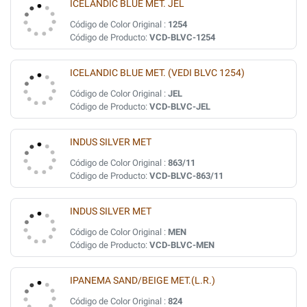
ICELANDIC BLUE MET. JEL
Código de Color Original :
1254
Código de Producto:
VCD-BLVC-1254
ICELANDIC BLUE MET. (VEDI BLVC 1254)
Código de Color Original :
JEL
Código de Producto:
VCD-BLVC-JEL
INDUS SILVER MET
Código de Color Original :
863/11
Código de Producto:
VCD-BLVC-863/11
INDUS SILVER MET
Código de Color Original :
MEN
Código de Producto:
VCD-BLVC-MEN
IPANEMA SAND/BEIGE MET.(L.R.)
Código de Color Original :
824