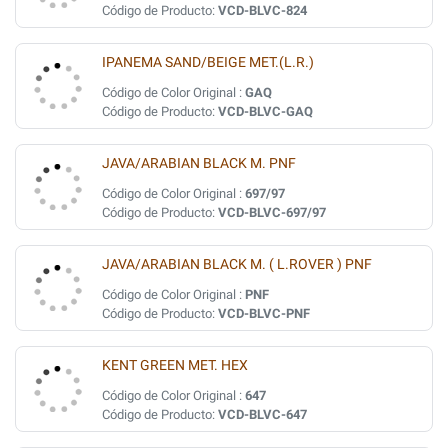
Código de Producto:
VCD-BLVC-824
IPANEMA SAND/BEIGE MET.(L.R.)
Código de Color Original :
GAQ
Código de Producto:
VCD-BLVC-GAQ
JAVA/ARABIAN BLACK M. PNF
Código de Color Original :
697/97
Código de Producto:
VCD-BLVC-697/97
JAVA/ARABIAN BLACK M. ( L.ROVER ) PNF
Código de Color Original :
PNF
Código de Producto:
VCD-BLVC-PNF
KENT GREEN MET. HEX
Código de Color Original :
647
Código de Producto:
VCD-BLVC-647