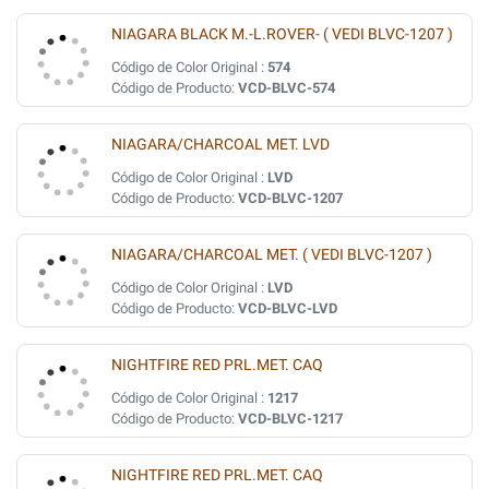
NIAGARA BLACK M.-L.ROVER- ( VEDI BLVC-1207 )
Código de Color Original :
574
Código de Producto:
VCD-BLVC-574
NIAGARA/CHARCOAL MET. LVD
Código de Color Original :
LVD
Código de Producto:
VCD-BLVC-1207
NIAGARA/CHARCOAL MET. ( VEDI BLVC-1207 )
Código de Color Original :
LVD
Código de Producto:
VCD-BLVC-LVD
NIGHTFIRE RED PRL.MET. CAQ
Código de Color Original :
1217
Código de Producto:
VCD-BLVC-1217
NIGHTFIRE RED PRL.MET. CAQ