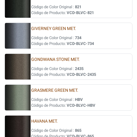
Código de Color Original :
821
Código de Producto:
VCD-BLVC-821
GIVERNEY GREEN MET.
Código de Color Original :
734
Código de Producto:
VCD-BLVC-734
GONDWANA STONE MET.
Código de Color Original :
2435
Código de Producto:
VCD-BLVC-2435
GRASMERE GREEN MET.
Código de Color Original :
HBV
Código de Producto:
VCD-BLVC-HBV
HAVANA MET.
Código de Color Original :
865
Código de Producto:
VCD-BLVC-865