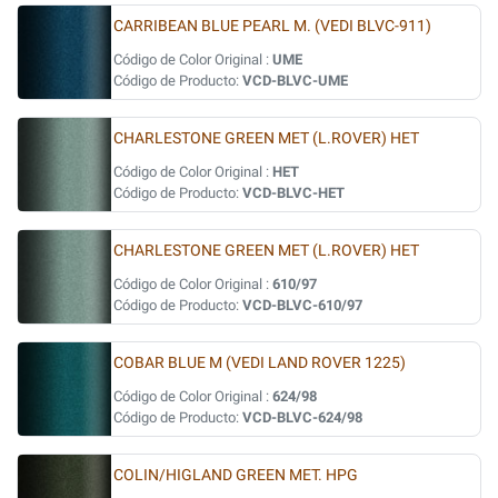
CARRIBEAN BLUE PEARL M. (VEDI BLVC-911)
Código de Color Original :
UME
Código de Producto:
VCD-BLVC-UME
CHARLESTONE GREEN MET (L.ROVER) HET
Código de Color Original :
HET
Código de Producto:
VCD-BLVC-HET
CHARLESTONE GREEN MET (L.ROVER) HET
Código de Color Original :
610/97
Código de Producto:
VCD-BLVC-610/97
COBAR BLUE M (VEDI LAND ROVER 1225)
Código de Color Original :
624/98
Código de Producto:
VCD-BLVC-624/98
COLIN/HIGLAND GREEN MET. HPG