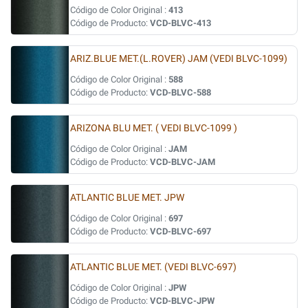
Código de Color Original :
413
Código de Producto:
VCD-BLVC-413
ARIZ.BLUE MET.(L.ROVER) JAM (VEDI BLVC-1099)
Código de Color Original :
588
Código de Producto:
VCD-BLVC-588
ARIZONA BLU MET. ( VEDI BLVC-1099 )
Código de Color Original :
JAM
Código de Producto:
VCD-BLVC-JAM
ATLANTIC BLUE MET. JPW
Código de Color Original :
697
Código de Producto:
VCD-BLVC-697
ATLANTIC BLUE MET. (VEDI BLVC-697)
Código de Color Original :
JPW
Código de Producto:
VCD-BLVC-JPW