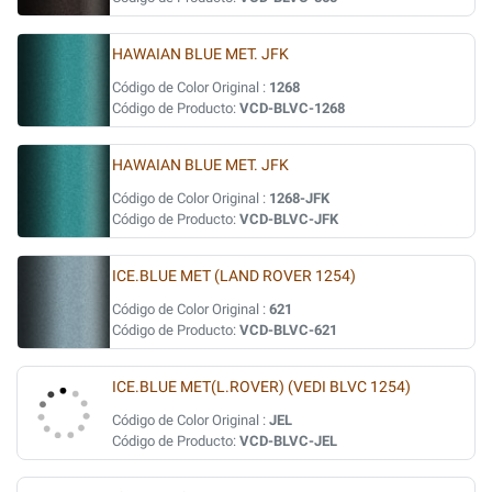
HAWAIAN BLUE MET. JFK
Código de Color Original :
1268
Código de Producto:
VCD-BLVC-1268
HAWAIAN BLUE MET. JFK
Código de Color Original :
1268-JFK
Código de Producto:
VCD-BLVC-JFK
ICE.BLUE MET (LAND ROVER 1254)
Código de Color Original :
621
Código de Producto:
VCD-BLVC-621
ICE.BLUE MET(L.ROVER) (VEDI BLVC 1254)
Código de Color Original :
JEL
Código de Producto:
VCD-BLVC-JEL