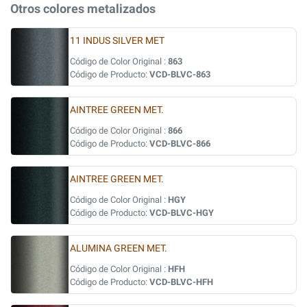
Otros colores metalizados
11 INDUS SILVER MET
Código de Color Original :
863
Código de Producto:
VCD-BLVC-863
AINTREE GREEN MET.
Código de Color Original :
866
Código de Producto:
VCD-BLVC-866
AINTREE GREEN MET.
Código de Color Original :
HGY
Código de Producto:
VCD-BLVC-HGY
ALUMINA GREEN MET.
Código de Color Original :
HFH
Código de Producto:
VCD-BLVC-HFH