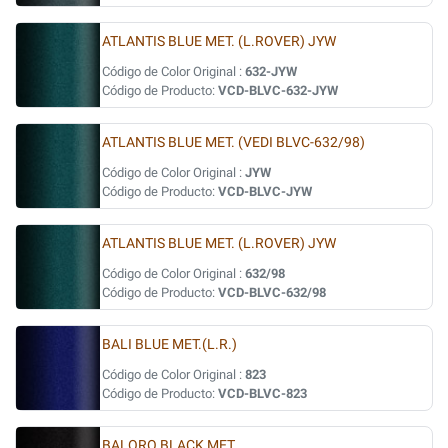
ATLANTIS BLUE MET. (L.ROVER) JYW
Código de Color Original :
632-JYW
Código de Producto:
VCD-BLVC-632-JYW
ATLANTIS BLUE MET. (VEDI BLVC-632/98)
Código de Color Original :
JYW
Código de Producto:
VCD-BLVC-JYW
ATLANTIS BLUE MET. (L.ROVER) JYW
Código de Color Original :
632/98
Código de Producto:
VCD-BLVC-632/98
BALI BLUE MET.(L.R.)
Código de Color Original :
823
Código de Producto:
VCD-BLVC-823
BALORO BLACK MET.