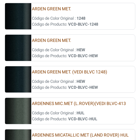
ARDEN GREEN MET.
Código de Color Original :
1248
Código de Producto:
VCD-BLVC-1248
ARDEN GREEN MET.
Código de Color Original :
HEW
Código de Producto:
VCD-BLVC-HEW
ARDEN GREEN MET. (VEDI BLVC 1248)
Código de Color Original :
HEW
Código de Producto:
VCD-BLVC-HEW
ARDENNES MIC.MET (L.ROVER)(VEDI BLVC-413
Código de Color Original :
HUL
Código de Producto:
VCD-BLVC-HUL
ARDENNES MICATALLIC MET (LAND ROVER) HUL