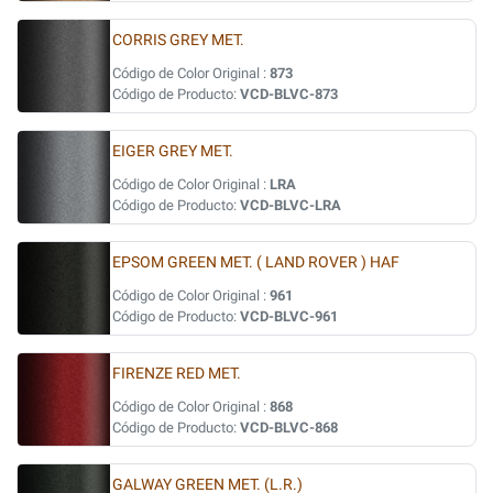
CORRIS GREY MET.
Código de Color Original :
873
Código de Producto:
VCD-BLVC-873
EIGER GREY MET.
Código de Color Original :
LRA
Código de Producto:
VCD-BLVC-LRA
EPSOM GREEN MET. ( LAND ROVER ) HAF
Código de Color Original :
961
Código de Producto:
VCD-BLVC-961
FIRENZE RED MET.
Código de Color Original :
868
Código de Producto:
VCD-BLVC-868
GALWAY GREEN MET. (L.R.)