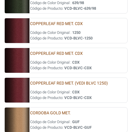
Código de Color Original :
639/98
Código de Producto:
VCD-BLVC-639/98
COPPERLEAF RED MET. CDX
Código de Color Original :
1250
Código de Producto:
VCD-BLVC-1250
COPPERLEAF RED MET. CDX
Código de Color Original :
CDX
Código de Producto:
VCD-BLVC-CDX
COPPERLEAF RED MET. (VEDI BLVC 1250)
Código de Color Original :
CDX
Código de Producto:
VCD-BLVC-CDX
CORDOBA GOLD MET.
Código de Color Original :
GUF
Código de Producto:
VCD-BLVC-GUF