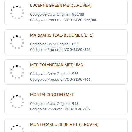
LUCERNE GREEN MET.(L.ROVER)
Código de Color Original :
966/08
Código de Producto:
VCD-BLVC-966/08
MARMARIS TEAL/BLUE MET.(L.R.)
Código de Color Original :
826
Código de Producto:
VCD-BLVC-826
MED.POLYNESIAN MET. UMG
Código de Color Original :
966
Código de Producto:
VCD-BLVC-966
MONTALCINO RED MET.
Código de Color Original :
952
Código de Producto:
VCD-BLVC-952
MONTECARLO BLUE MET. (L.ROVER)