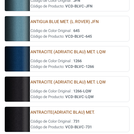
Código de Color Original :
JFN
Código de Producto:
VCD-BLVC-JFN
ANTIGUA BLUE MET. (L.ROVER) JFN
Código de Color Original :
645
Código de Producto:
VCD-BLVC-645
ANTRACITE (ADRIATIC BLAU) MET. LQW
Código de Color Original :
1266
Código de Producto:
VCD-BLVC-1266
ANTRACITE (ADRIATIC BLAU) MET. LQW
Código de Color Original :
1266-LQW
Código de Producto:
VCD-BLVC-LQW
ANTRACITE(ADRIATIC BLAU) MET.
Código de Color Original :
731
Código de Producto:
VCD-BLVC-731