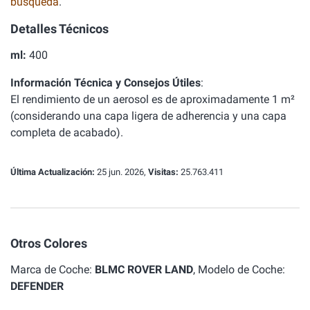
búsqueda
.
Detalles Técnicos
ml:
400
Información Técnica y Consejos Útiles
:
El rendimiento de un aerosol es de aproximadamente 1 m²
(considerando una capa ligera de adherencia y una capa
completa de acabado).
Última Actualización:
25 jun. 2026,
Visitas:
25.763.411
Otros Colores
Marca de Coche:
BLMC ROVER LAND
, Modelo de Coche:
DEFENDER