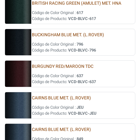
BRITISH RACING GREEN (AMULET) MET. HNA
Código de Color Original :
617
Código de Producto:
VCD-BLVC-617
BUCKINGHAM BLUE MET. (L.ROVER)
Código de Color Original :
796
Código de Producto:
VCD-BLVC-796
BURGUNDY RED/MAROON TDC
Código de Color Original :
637
Código de Producto:
VCD-BLVC-637
CAIRNS BLUE MET. (L.ROVER)
Código de Color Original :
JEU
Código de Producto:
VCD-BLVC-JEU
CAIRNS BLUE MET. (L.ROVER)
Código de Color Original :
849