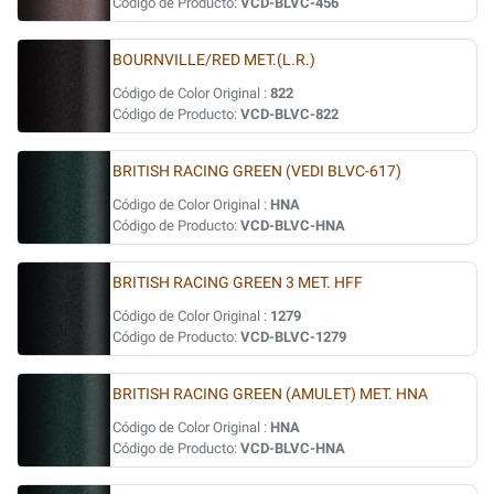
Código de Producto:
VCD-BLVC-456
BOURNVILLE/RED MET.(L.R.)
Código de Color Original :
822
Código de Producto:
VCD-BLVC-822
BRITISH RACING GREEN (VEDI BLVC-617)
Código de Color Original :
HNA
Código de Producto:
VCD-BLVC-HNA
BRITISH RACING GREEN 3 MET. HFF
Código de Color Original :
1279
Código de Producto:
VCD-BLVC-1279
BRITISH RACING GREEN (AMULET) MET. HNA
Código de Color Original :
HNA
Código de Producto:
VCD-BLVC-HNA