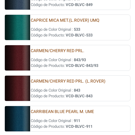
Código de Producto:
VCD-BLVC-849
CAPRICE MICA MET.(L.ROVER) UMQ
Código de Color Original :
533
Código de Producto:
VCD-BLVC-533
CARMEN/CHERRY RED PRL.
Código de Color Original :
843/93
Código de Producto:
VCD-BLVC-843/93
CARMEN/CHERRY RED PRL. (L.ROVER)
Código de Color Original :
843
Código de Producto:
VCD-BLVC-843
CARRIBEAN BLUE PEARL M. UME
Código de Color Original :
911
Código de Producto:
VCD-BLVC-911