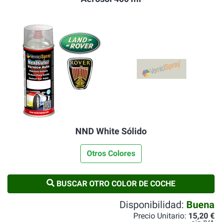
NND White Sólido
Otros Colores
BUSCAR OTRO COLOR DE COCHE
Disponibilidad:
Buena
Precio Unitario:
15,20 €