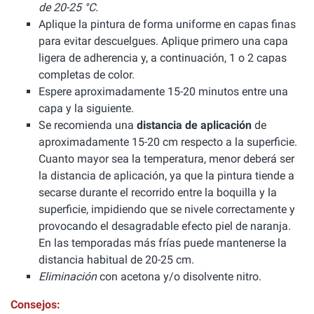
de 20-25 °C.
Aplique la pintura de forma uniforme en capas finas
para evitar descuelgues. Aplique primero una capa
ligera de adherencia y, a continuación, 1 o 2 capas
completas de color.
Espere aproximadamente 15-20 minutos entre una
capa y la siguiente.
Se recomienda una
distancia de aplicación
de
aproximadamente 15-20 cm respecto a la superficie.
Cuanto mayor sea la temperatura, menor deberá ser
la distancia de aplicación, ya que la pintura tiende a
secarse durante el recorrido entre la boquilla y la
superficie, impidiendo que se nivele correctamente y
provocando el desagradable efecto piel de naranja.
En las temporadas más frías puede mantenerse la
distancia habitual de 20-25 cm.
Eliminación
con acetona y/o disolvente nitro.
Consejos: