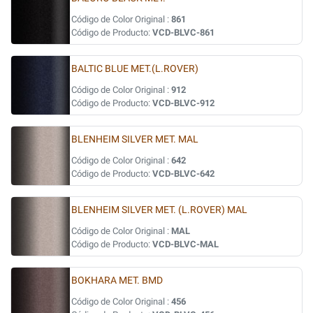
Código de Color Original :
861
Código de Producto:
VCD-BLVC-861
BALTIC BLUE MET.(L.ROVER)
Código de Color Original :
912
Código de Producto:
VCD-BLVC-912
BLENHEIM SILVER MET. MAL
Código de Color Original :
642
Código de Producto:
VCD-BLVC-642
BLENHEIM SILVER MET. (L.ROVER) MAL
Código de Color Original :
MAL
Código de Producto:
VCD-BLVC-MAL
BOKHARA MET. BMD
Código de Color Original :
456