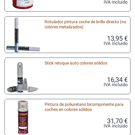
IVA incluido
Rotulador pintura coche de brillo directo (no
colores metalizados)
13,95 €
IVA incluido
Stick retoque auto colores sólidos
16,34 €
IVA incluido
Pintura de poliuretano bicomponente para
coches en colores sólidos
31,70 €
IVA incluido