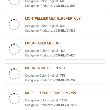
Código de Color Original :
608
Código de Producto:
VCD-BLVC-608
MONTPELLIER MET. (L.ROVER) CUY
Código de Color Original :
536
Código de Producto:
VCD-BLVC-536
MOONRAKER MET. JNF
Código de Color Original :
424
Código de Producto:
VCD-BLVC-424
MOONSTONE GREEN MET.
Código de Color Original :
751
Código de Producto:
VCD-BLVC-751
MORELLO PURPLE MET. CMV/99
Código de Color Original :
1280
Código de Producto:
VCD-BLVC-1280