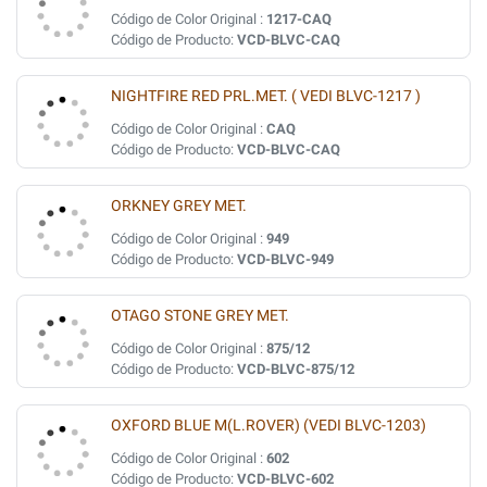
Código de Color Original :
1217-CAQ
Código de Producto:
VCD-BLVC-CAQ
NIGHTFIRE RED PRL.MET. ( VEDI BLVC-1217 )
Código de Color Original :
CAQ
Código de Producto:
VCD-BLVC-CAQ
ORKNEY GREY MET.
Código de Color Original :
949
Código de Producto:
VCD-BLVC-949
OTAGO STONE GREY MET.
Código de Color Original :
875/12
Código de Producto:
VCD-BLVC-875/12
OXFORD BLUE M(L.ROVER) (VEDI BLVC-1203)
Código de Color Original :
602
Código de Producto:
VCD-BLVC-602