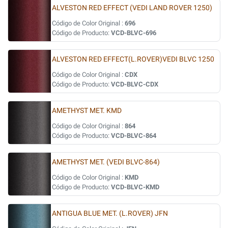
ALVESTON RED EFFECT (VEDI LAND ROVER 1250)
Código de Color Original :
696
Código de Producto:
VCD-BLVC-696
ALVESTON RED EFFECT(L.ROVER)VEDI BLVC 1250
Código de Color Original :
CDX
Código de Producto:
VCD-BLVC-CDX
AMETHYST MET. KMD
Código de Color Original :
864
Código de Producto:
VCD-BLVC-864
AMETHYST MET. (VEDI BLVC-864)
Código de Color Original :
KMD
Código de Producto:
VCD-BLVC-KMD
ANTIGUA BLUE MET. (L.ROVER) JFN