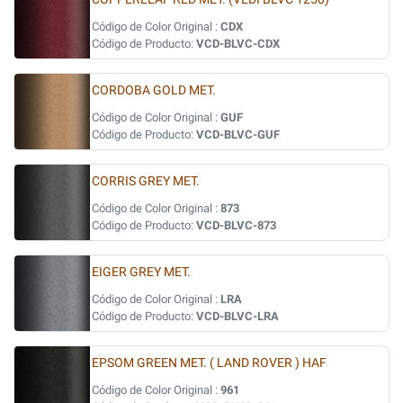
Código de Color Original :
CDX
Código de Producto:
VCD-BLVC-CDX
CORDOBA GOLD MET.
Código de Color Original :
GUF
Código de Producto:
VCD-BLVC-GUF
CORRIS GREY MET.
Código de Color Original :
873
Código de Producto:
VCD-BLVC-873
EIGER GREY MET.
Código de Color Original :
LRA
Código de Producto:
VCD-BLVC-LRA
EPSOM GREEN MET. ( LAND ROVER ) HAF
Código de Color Original :
961