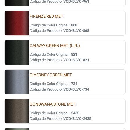
Código de Producto:
VCD-BLVC-961
FIRENZE RED MET.
Código de Color Original :
868
Código de Producto:
VCD-BLVC-868
GALWAY GREEN MET. (L.R.)
Código de Color Original :
821
Código de Producto:
VCD-BLVC-821
GIVERNEY GREEN MET.
Código de Color Original :
734
Código de Producto:
VCD-BLVC-734
GONDWANA STONE MET.
Código de Color Original :
2435
Código de Producto:
VCD-BLVC-2435