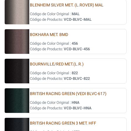
BLENHEIM SILVER MET. (L.ROVER) MAL
Código de Color Original :
MAL
Código de Producto:
VCD-BLVC-MAL
BOKHARA MET. BMD
Código de Color Original :
456
Código de Producto:
VCD-BLVC-456
BOURNVILLE/RED MET.(L.R.)
Código de Color Original :
822
Código de Producto:
VCD-BLVC-822
BRITISH RACING GREEN (VEDI BLVC-617)
Código de Color Original :
HNA
Código de Producto:
VCD-BLVC-HNA
BRITISH RACING GREEN 3 MET. HFF