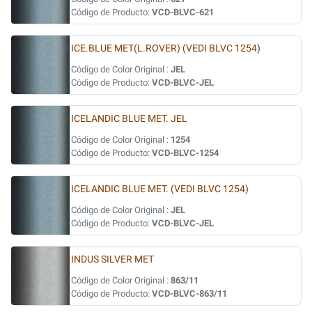
Código de Producto:
VCD-BLVC-621
ICE.BLUE MET(L.ROVER) (VEDI BLVC 1254)
Código de Color Original :
JEL
Código de Producto:
VCD-BLVC-JEL
ICELANDIC BLUE MET. JEL
Código de Color Original :
1254
Código de Producto:
VCD-BLVC-1254
ICELANDIC BLUE MET. (VEDI BLVC 1254)
Código de Color Original :
JEL
Código de Producto:
VCD-BLVC-JEL
INDUS SILVER MET
Código de Color Original :
863/11
Código de Producto:
VCD-BLVC-863/11