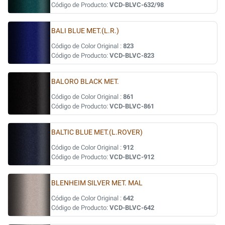
Código de Producto:
VCD-BLVC-632/98
BALI BLUE MET.(L.R.)
Código de Color Original :
823
Código de Producto:
VCD-BLVC-823
BALORO BLACK MET.
Código de Color Original :
861
Código de Producto:
VCD-BLVC-861
BALTIC BLUE MET.(L.ROVER)
Código de Color Original :
912
Código de Producto:
VCD-BLVC-912
BLENHEIM SILVER MET. MAL
Código de Color Original :
642
Código de Producto:
VCD-BLVC-642