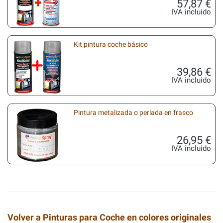
57,87 €
IVA incluido
Kit pintura coche básico
39,86 €
IVA incluido
Pintura metalizada o perlada en frasco
26,95 €
IVA incluido
Volver a Pinturas para Coche en colores originales