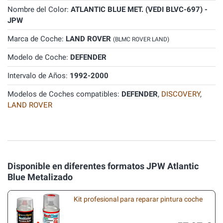
Nombre del Color:
ATLANTIC BLUE MET. (VEDI BLVC-697) -
JPW
Marca de Coche:
LAND ROVER
(BLMC ROVER LAND)
Modelo de Coche:
DEFENDER
Intervalo de Años:
1992-2000
Modelos de Coches compatibles:
DEFENDER
,
DISCOVERY
,
LAND ROVER
Disponible en diferentes formatos JPW Atlantic
Blue Metalizado
Kit profesional para reparar pintura coche