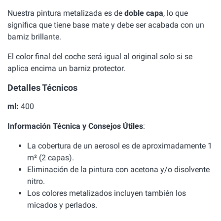
Nuestra pintura metalizada es de
doble capa
, lo que
significa que tiene base mate y debe ser acabada con un
barniz brillante.
El color final del coche será igual al original solo si se
aplica encima un barniz protector.
Detalles Técnicos
ml:
400
Información Técnica y Consejos Útiles
:
La cobertura de un aerosol es de aproximadamente 1
m² (2 capas).
Eliminación de la pintura con acetona y/o disolvente
nitro.
Los colores metalizados incluyen también los
micados y perlados.