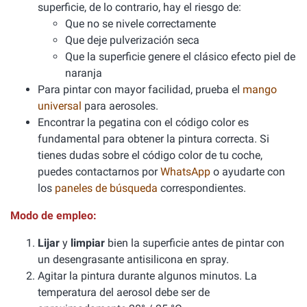
superficie, de lo contrario, hay el riesgo de:
Que no se nivele correctamente
Que deje pulverización seca
Que la superficie genere el clásico efecto piel de
naranja
Para pintar con mayor facilidad, prueba el
mango
universal
para aerosoles.
Encontrar la pegatina con el código color es
fundamental para obtener la pintura correcta. Si
tienes dudas sobre el código color de tu coche,
puedes contactarnos por
WhatsApp
o ayudarte con
los
paneles de búsqueda
correspondientes.
Modo de empleo:
Lijar
y
limpiar
bien la superficie antes de pintar con
un desengrasante antisilicona en spray.
Agitar la pintura durante algunos minutos. La
temperatura del aerosol debe ser de