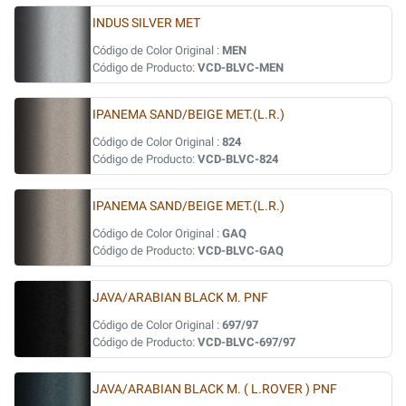
INDUS SILVER MET
Código de Color Original :
MEN
Código de Producto:
VCD-BLVC-MEN
IPANEMA SAND/BEIGE MET.(L.R.)
Código de Color Original :
824
Código de Producto:
VCD-BLVC-824
IPANEMA SAND/BEIGE MET.(L.R.)
Código de Color Original :
GAQ
Código de Producto:
VCD-BLVC-GAQ
JAVA/ARABIAN BLACK M. PNF
Código de Color Original :
697/97
Código de Producto:
VCD-BLVC-697/97
JAVA/ARABIAN BLACK M. ( L.ROVER ) PNF