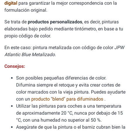
digital
para garantizar la mejor correspondencia con la
formulación original.
Se trata de
productos personalizados
, es decir, pinturas
elaboradas bajo pedido mediante tintómetro, en base a tu
propio código de color.
En este caso: pintura metalizada con código de color
JPW
Atlantic Blue Metalizado.
Consejos:
Son posibles pequeñas diferencias de color.
Difumina siempre el retoque y evita crear cortes de
color marcados con la vieja pintura. Puedes ayudarte
con un
producto "blend" para difuminados
.
Utilizar las pinturas para coches a una temperatura
de aproximadamente 20 °C, nunca por debajo de 15
°C, con una humedad no superior al 50 %.
Asegúrate de que la pintura o el barniz cubran bien la