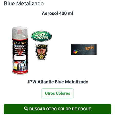
Blue Metalizado
Aerosol 400 ml
JPW Atlantic Blue Metalizado
Otros Colores
BUSCAR OTRO COLOR DE COCHE