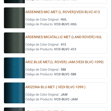
ARDENNES MIC.MET (L.ROVER)(VEDI BLVC-413
Código de Color Original :
HUL
Código de Producto:
VCD-BLVC-HUL
ARDENNES MICATALLIC MET (LAND ROVER) HUL
Código de Color Original :
413
Código de Producto:
VCD-BLVC-413
ARIZ.BLUE MET.(L.ROVER) JAM (VEDI BLVC-1099)
Código de Color Original :
588
Código de Producto:
VCD-BLVC-588
ARIZONA BLU MET. ( VEDI BLVC-1099 )
Código de Color Original :
JAM
Código de Producto:
VCD-BLVC-JAM