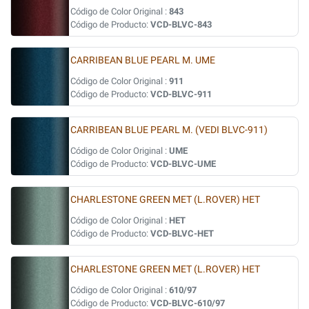
Código de Color Original :
843
Código de Producto:
VCD-BLVC-843
CARRIBEAN BLUE PEARL M. UME
Código de Color Original :
911
Código de Producto:
VCD-BLVC-911
CARRIBEAN BLUE PEARL M. (VEDI BLVC-911)
Código de Color Original :
UME
Código de Producto:
VCD-BLVC-UME
CHARLESTONE GREEN MET (L.ROVER) HET
Código de Color Original :
HET
Código de Producto:
VCD-BLVC-HET
CHARLESTONE GREEN MET (L.ROVER) HET
Código de Color Original :
610/97
Código de Producto:
VCD-BLVC-610/97