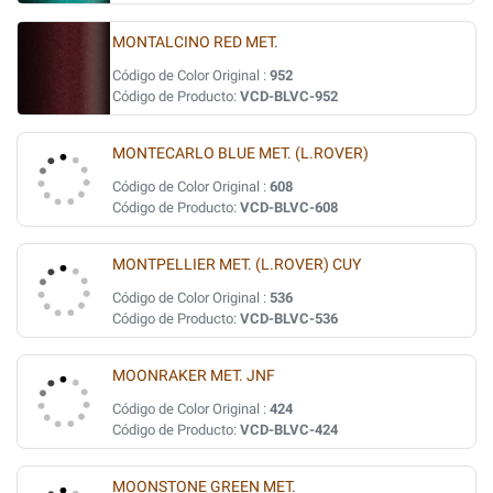
MONTALCINO RED MET.
Código de Color Original :
952
Código de Producto:
VCD-BLVC-952
MONTECARLO BLUE MET. (L.ROVER)
Código de Color Original :
608
Código de Producto:
VCD-BLVC-608
MONTPELLIER MET. (L.ROVER) CUY
Código de Color Original :
536
Código de Producto:
VCD-BLVC-536
MOONRAKER MET. JNF
Código de Color Original :
424
Código de Producto:
VCD-BLVC-424
MOONSTONE GREEN MET.