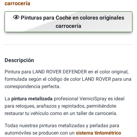
carrocería
Pinturas para Coche en colores originales
carrocería
Descripción
Pintura para LAND ROVER DEFENDER en el color original,
formulada según el código de color LAND ROVER para una
correspondencia perfecta.
La
pintura metalizada
profesional VerniciSpray es ideal
para retoques, arañazos y repintados, permitiéndote
restaurar tu vehículo como en un taller de carrocería.
Todas nuestras pinturas metalizadas y perladas para
automóviles se producen con un
sistema tintométrico