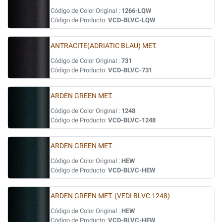
Código de Color Original :
1266-LQW
Código de Producto:
VCD-BLVC-LQW
ANTRACITE(ADRIATIC BLAU) MET.
Código de Color Original :
731
Código de Producto:
VCD-BLVC-731
ARDEN GREEN MET.
Código de Color Original :
1248
Código de Producto:
VCD-BLVC-1248
ARDEN GREEN MET.
Código de Color Original :
HEW
Código de Producto:
VCD-BLVC-HEW
ARDEN GREEN MET. (VEDI BLVC 1248)
Código de Color Original :
HEW
Código de Producto:
VCD-BLVC-HEW