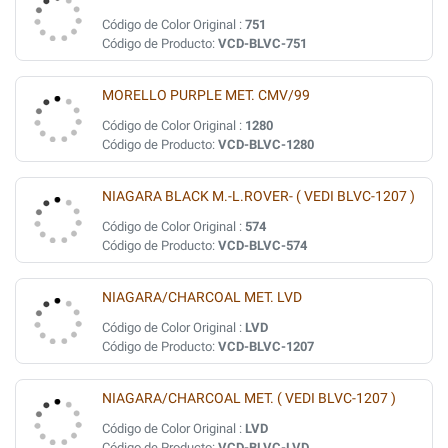
Código de Color Original :
751
Código de Producto:
VCD-BLVC-751
MORELLO PURPLE MET. CMV/99
Código de Color Original :
1280
Código de Producto:
VCD-BLVC-1280
NIAGARA BLACK M.-L.ROVER- ( VEDI BLVC-1207 )
Código de Color Original :
574
Código de Producto:
VCD-BLVC-574
NIAGARA/CHARCOAL MET. LVD
Código de Color Original :
LVD
Código de Producto:
VCD-BLVC-1207
NIAGARA/CHARCOAL MET. ( VEDI BLVC-1207 )
Código de Color Original :
LVD
Código de Producto:
VCD-BLVC-LVD