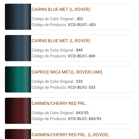
CAIRNS BLUE MET. (L.ROVER)
Código de Color Original :
JEU
Código de Producto:
VCD-BLVC-JEU
CAIRNS BLUE MET. (L.ROVER)
Código de Color Original :
849
Código de Producto:
VCD-BLVC-849
CAPRICE MICA MET.(L.ROVER) UMQ
Código de Color Original :
533
Código de Producto:
VCD-BLVC-533
CARMEN/CHERRY RED PRL.
Código de Color Original :
843/93
Código de Producto:
VCD-BLVC-843/93
CARMEN/CHERRY RED PRL. (L.ROVER)