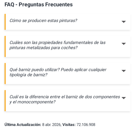
FAQ - Preguntas Frecuentes
Cómo se producen estas pinturas?
Cuáles son las propiedades fundamentales de las
pinturas metalizadas para coches?
Qué barniz puedo utilizar? Puedo aplicar cualquier
tipología de barniz?
Cuál es la diferencia entre el barniz de dos componentes
y el monocomponente?
Última Actualización:
8 abr. 2026,
Visitas:
72.106.908