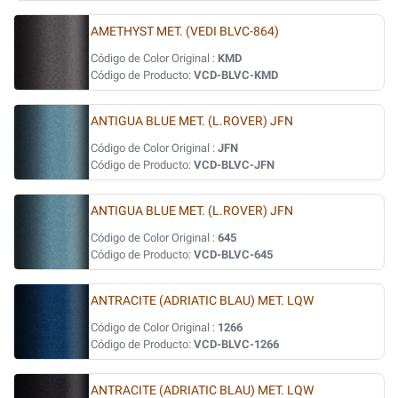
AMETHYST MET. (VEDI BLVC-864)
Código de Color Original :
KMD
Código de Producto:
VCD-BLVC-KMD
ANTIGUA BLUE MET. (L.ROVER) JFN
Código de Color Original :
JFN
Código de Producto:
VCD-BLVC-JFN
ANTIGUA BLUE MET. (L.ROVER) JFN
Código de Color Original :
645
Código de Producto:
VCD-BLVC-645
ANTRACITE (ADRIATIC BLAU) MET. LQW
Código de Color Original :
1266
Código de Producto:
VCD-BLVC-1266
ANTRACITE (ADRIATIC BLAU) MET. LQW