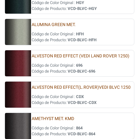
Código de Color Original :
HGY
Código de Producto:
VCD-BLVC-HGY
ALUMINA GREEN MET.
Código de Color Original :
HFH
Código de Producto:
VCD-BLVC-HFH
ALVESTON RED EFFECT (VEDI LAND ROVER 1250)
Código de Color Original :
696
Código de Producto:
VCD-BLVC-696
ALVESTON RED EFFECT(L.ROVER)VEDI BLVC 1250
Código de Color Original :
CDX
Código de Producto:
VCD-BLVC-CDX
AMETHYST MET. KMD
Código de Color Original :
864
Código de Producto:
VCD-BLVC-864