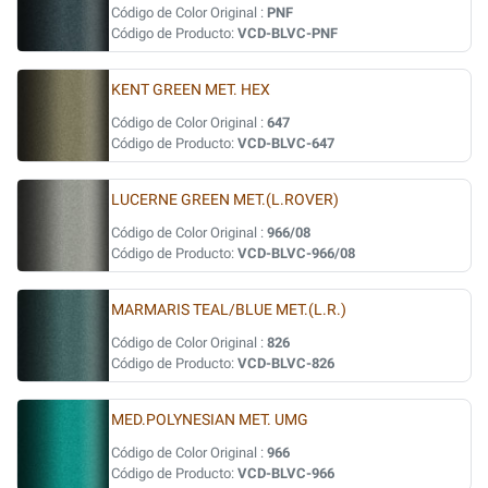
Código de Color Original :
PNF
Código de Producto:
VCD-BLVC-PNF
KENT GREEN MET. HEX
Código de Color Original :
647
Código de Producto:
VCD-BLVC-647
LUCERNE GREEN MET.(L.ROVER)
Código de Color Original :
966/08
Código de Producto:
VCD-BLVC-966/08
MARMARIS TEAL/BLUE MET.(L.R.)
Código de Color Original :
826
Código de Producto:
VCD-BLVC-826
MED.POLYNESIAN MET. UMG
Código de Color Original :
966
Código de Producto:
VCD-BLVC-966