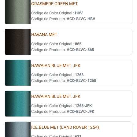
GRASMERE GREEN MET.
Código de Color Original :
HBV
Código de Producto:
VCD-BLVC-HBV
HAVANA MET.
Código de Color Original :
865
Código de Producto:
VCD-BLVC-865
HAWAIAN BLUE MET. JFK
Código de Color Original :
1268
Código de Producto:
VCD-BLVC-1268
HAWAIAN BLUE MET. JFK
Código de Color Original :
1268-JFK
Código de Producto:
VCD-BLVC-JFK
ICE.BLUE MET (LAND ROVER 1254)
Código de Color Original :
621