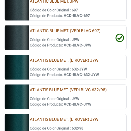
ATLANTIC BLUE MET. JPW
Código de Color Original :
697
Código de Producto:
VCD-BLVC-697
ATLANTIC BLUE MET. (VEDI BLVC-697)
Código de Color Original :
JPW
Código de Producto:
VCD-BLVC-JPW
ATLANTIS BLUE MET. (L.ROVER) JYW
Código de Color Original :
632-JYW
Código de Producto:
VCD-BLVC-632-JYW
ATLANTIS BLUE MET. (VEDI BLVC-632/98)
Código de Color Original :
JYW
Código de Producto:
VCD-BLVC-JYW
ATLANTIS BLUE MET. (L.ROVER) JYW
Código de Color Original :
632/98