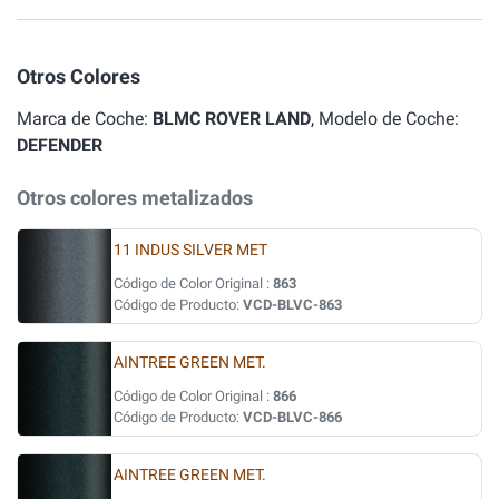
Otros Colores
Marca de Coche:
BLMC ROVER LAND
, Modelo de Coche:
DEFENDER
Otros colores metalizados
11 INDUS SILVER MET
Código de Color Original :
863
Código de Producto:
VCD-BLVC-863
AINTREE GREEN MET.
Código de Color Original :
866
Código de Producto:
VCD-BLVC-866
AINTREE GREEN MET.