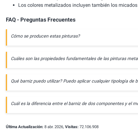
Los colores metalizados incluyen también los micados 
FAQ - Preguntas Frecuentes
Cómo se producen estas pinturas?
Cuáles son las propiedades fundamentales de las pinturas meta
Qué barniz puedo utilizar? Puedo aplicar cualquier tipología de b
Cuál es la diferencia entre el barniz de dos componentes y e
Última Actualización:
8 abr. 2026,
Visitas:
72.106.908