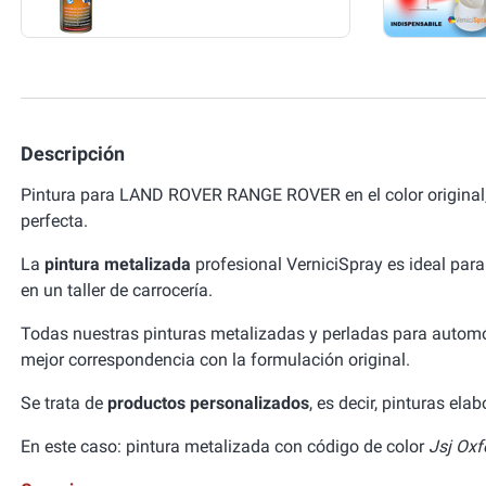
Descripción
Pintura para LAND ROVER RANGE ROVER en el color original
perfecta.
La
pintura metalizada
profesional VerniciSpray es ideal para
en un taller de carrocería.
Todas nuestras pinturas metalizadas y perladas para autom
mejor correspondencia con la formulación original.
Se trata de
productos personalizados
, es decir, pinturas el
En este caso: pintura metalizada con código de color
Jsj Oxf