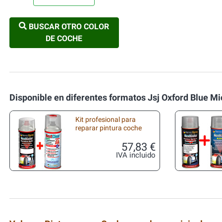
BUSCAR OTRO COLOR
DE COCHE
Disponible en diferentes formatos Jsj Oxford Blue M
Kit profesional para
reparar pintura coche
57,83 €
IVA incluido