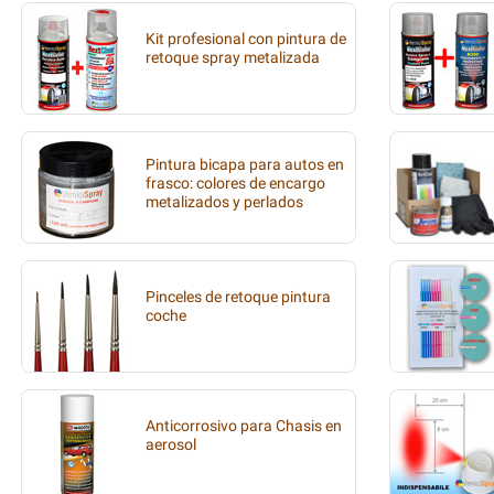
Kit profesional con pintura de
retoque spray metalizada
Pintura bicapa para autos en
frasco: colores de encargo
metalizados y perlados
Pinceles de retoque pintura
coche
Anticorrosivo para Chasis en
aerosol