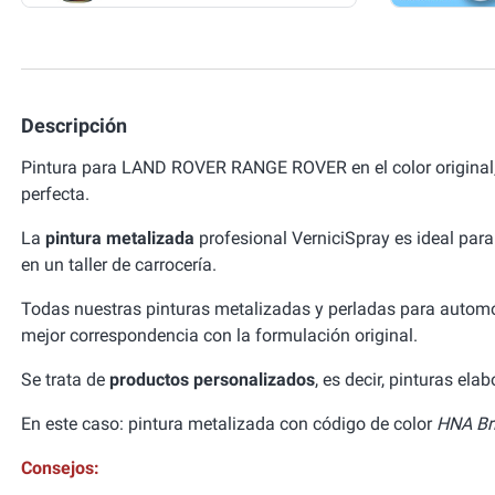
Descripción
Pintura para LAND ROVER RANGE ROVER en el color original
perfecta.
La
pintura metalizada
profesional VerniciSpray es ideal para
en un taller de carrocería.
Todas nuestras pinturas metalizadas y perladas para autom
mejor correspondencia con la formulación original.
Se trata de
productos personalizados
, es decir, pinturas el
En este caso: pintura metalizada con código de color
HNA Bri
Consejos: