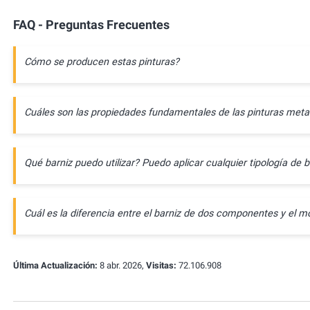
FAQ - Preguntas Frecuentes
Cómo se producen estas pinturas?
Cuáles son las propiedades fundamentales de las pinturas meta
Qué barniz puedo utilizar? Puedo aplicar cualquier tipología de b
Cuál es la diferencia entre el barniz de dos componentes y e
Última Actualización:
8 abr. 2026,
Visitas:
72.106.908