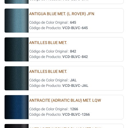
ANTIGUA BLUE MET. (L.ROVER) JFN
Código de Color Original :
645
Código de Producto:
VCD-BLVC-645
ANTILLES BLUE MET.
Código de Color Original :
842
Código de Producto:
VCD-BLVC-842
ANTILLES BLUE MET.
Código de Color Original :
JAL
Código de Producto:
VCD-BLVC-JAL
ANTRACITE (ADRIATIC BLAU) MET. LQW
Código de Color Original :
1266
Código de Producto:
VCD-BLVC-1266