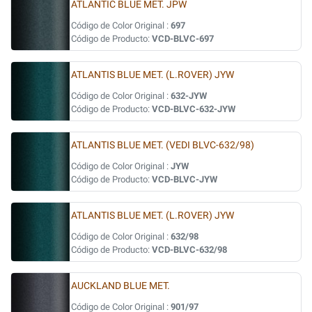
ATLANTIC BLUE MET. JPW
Código de Color Original :
697
Código de Producto:
VCD-BLVC-697
ATLANTIS BLUE MET. (L.ROVER) JYW
Código de Color Original :
632-JYW
Código de Producto:
VCD-BLVC-632-JYW
ATLANTIS BLUE MET. (VEDI BLVC-632/98)
Código de Color Original :
JYW
Código de Producto:
VCD-BLVC-JYW
ATLANTIS BLUE MET. (L.ROVER) JYW
Código de Color Original :
632/98
Código de Producto:
VCD-BLVC-632/98
AUCKLAND BLUE MET.
Código de Color Original :
901/97