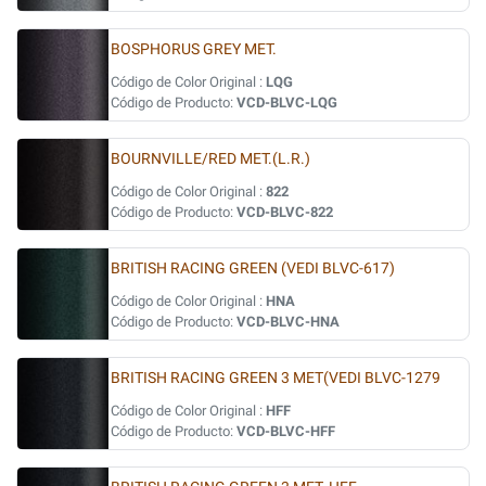
BOSPHORUS GREY MET.
Código de Color Original :
LQG
Código de Producto:
VCD-BLVC-LQG
BOURNVILLE/RED MET.(L.R.)
Código de Color Original :
822
Código de Producto:
VCD-BLVC-822
BRITISH RACING GREEN (VEDI BLVC-617)
Código de Color Original :
HNA
Código de Producto:
VCD-BLVC-HNA
BRITISH RACING GREEN 3 MET(VEDI BLVC-1279
Código de Color Original :
HFF
Código de Producto:
VCD-BLVC-HFF