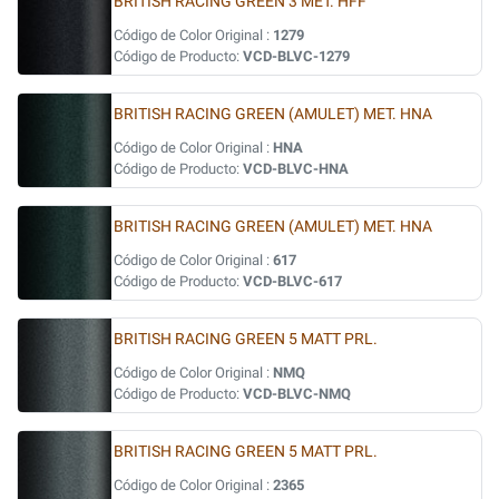
BRITISH RACING GREEN 3 MET. HFF
Código de Color Original :
1279
Código de Producto:
VCD-BLVC-1279
BRITISH RACING GREEN (AMULET) MET. HNA
Código de Color Original :
HNA
Código de Producto:
VCD-BLVC-HNA
BRITISH RACING GREEN (AMULET) MET. HNA
Código de Color Original :
617
Código de Producto:
VCD-BLVC-617
BRITISH RACING GREEN 5 MATT PRL.
Código de Color Original :
NMQ
Código de Producto:
VCD-BLVC-NMQ
BRITISH RACING GREEN 5 MATT PRL.
Código de Color Original :
2365