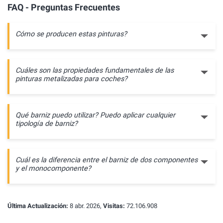
FAQ - Preguntas Frecuentes
Cómo se producen estas pinturas?
Cuáles son las propiedades fundamentales de las
pinturas metalizadas para coches?
Qué barniz puedo utilizar? Puedo aplicar cualquier
tipología de barniz?
Cuál es la diferencia entre el barniz de dos componentes
y el monocomponente?
Última Actualización:
8 abr. 2026,
Visitas:
72.106.908