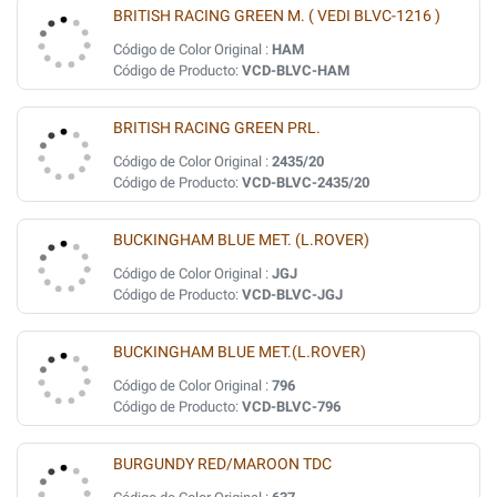
BRITISH RACING GREEN M. ( VEDI BLVC-1216 )
Código de Color Original :
HAM
Código de Producto:
VCD-BLVC-HAM
BRITISH RACING GREEN PRL.
Código de Color Original :
2435/20
Código de Producto:
VCD-BLVC-2435/20
BUCKINGHAM BLUE MET. (L.ROVER)
Código de Color Original :
JGJ
Código de Producto:
VCD-BLVC-JGJ
BUCKINGHAM BLUE MET.(L.ROVER)
Código de Color Original :
796
Código de Producto:
VCD-BLVC-796
BURGUNDY RED/MAROON TDC