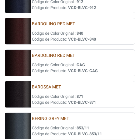
Código de Color Original :
912
Código de Producto:
VCD-BLVC-912
BARDOLINO RED MET.
Código de Color Original :
840
Código de Producto:
VCD-BLVC-840
BARDOLINO RED MET.
Código de Color Original :
CAG
Código de Producto:
VCD-BLVC-CAG
BAROSSA MET.
Código de Color Original :
871
Código de Producto:
VCD-BLVC-871
BERING GREY MET.
Código de Color Original :
853/11
Código de Producto:
VCD-BLVC-853/11