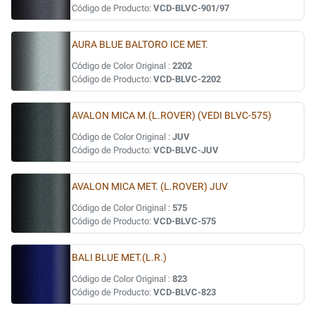
Código de Producto:
VCD-BLVC-901/97
AURA BLUE BALTORO ICE MET.
Código de Color Original :
2202
Código de Producto:
VCD-BLVC-2202
AVALON MICA M.(L.ROVER) (VEDI BLVC-575)
Código de Color Original :
JUV
Código de Producto:
VCD-BLVC-JUV
AVALON MICA MET. (L.ROVER) JUV
Código de Color Original :
575
Código de Producto:
VCD-BLVC-575
BALI BLUE MET.(L.R.)
Código de Color Original :
823
Código de Producto:
VCD-BLVC-823