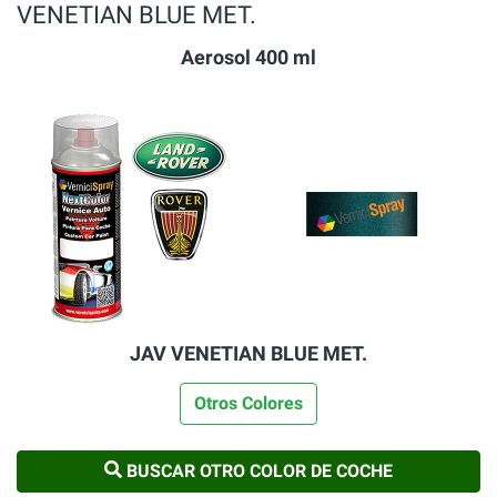
VENETIAN BLUE MET.
Aerosol 400 ml
JAV VENETIAN BLUE MET.
Otros Colores
BUSCAR OTRO COLOR DE COCHE