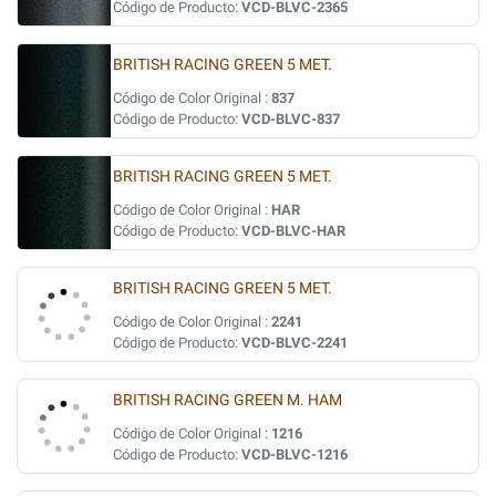
Código de Producto:
VCD-BLVC-2365
BRITISH RACING GREEN 5 MET.
Código de Color Original :
837
Código de Producto:
VCD-BLVC-837
BRITISH RACING GREEN 5 MET.
Código de Color Original :
HAR
Código de Producto:
VCD-BLVC-HAR
BRITISH RACING GREEN 5 MET.
Código de Color Original :
2241
Código de Producto:
VCD-BLVC-2241
BRITISH RACING GREEN M. HAM
Código de Color Original :
1216
Código de Producto:
VCD-BLVC-1216