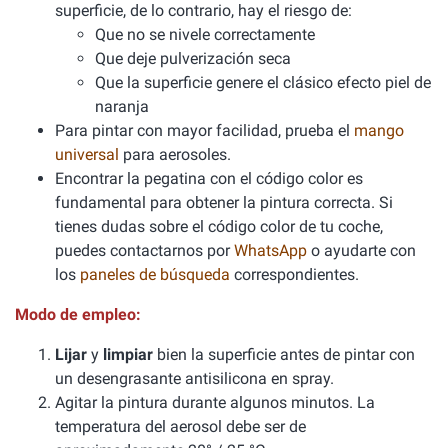
superficie, de lo contrario, hay el riesgo de:
Que no se nivele correctamente
Que deje pulverización seca
Que la superficie genere el clásico efecto piel de
naranja
Para pintar con mayor facilidad, prueba el
mango
universal
para aerosoles.
Encontrar la pegatina con el código color es
fundamental para obtener la pintura correcta. Si
tienes dudas sobre el código color de tu coche,
puedes contactarnos por
WhatsApp
o ayudarte con
los
paneles de búsqueda
correspondientes.
Modo de empleo:
Lijar
y
limpiar
bien la superficie antes de pintar con
un desengrasante antisilicona en spray.
Agitar la pintura durante algunos minutos. La
temperatura del aerosol debe ser de