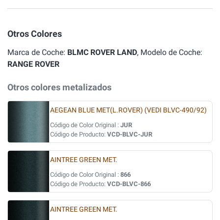
Otros Colores
Marca de Coche:
BLMC ROVER LAND
, Modelo de Coche:
RANGE ROVER
Otros colores metalizados
AEGEAN BLUE MET(L.ROVER) (VEDI BLVC-490/92)
Código de Color Original :
JUR
Código de Producto:
VCD-BLVC-JUR
AINTREE GREEN MET.
Código de Color Original :
866
Código de Producto:
VCD-BLVC-866
AINTREE GREEN MET.