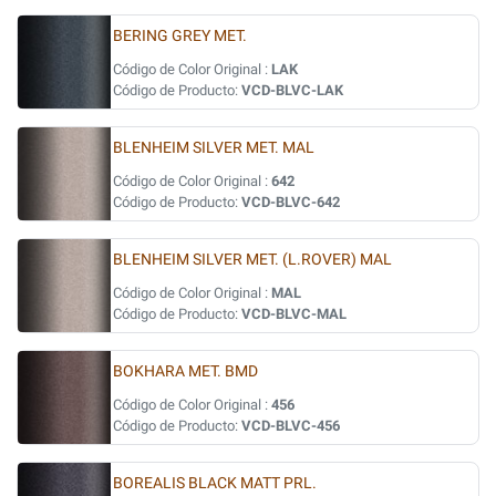
BERING GREY MET.
Código de Color Original :
LAK
Código de Producto:
VCD-BLVC-LAK
BLENHEIM SILVER MET. MAL
Código de Color Original :
642
Código de Producto:
VCD-BLVC-642
BLENHEIM SILVER MET. (L.ROVER) MAL
Código de Color Original :
MAL
Código de Producto:
VCD-BLVC-MAL
BOKHARA MET. BMD
Código de Color Original :
456
Código de Producto:
VCD-BLVC-456
BOREALIS BLACK MATT PRL.