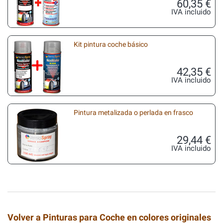
60,35 €
IVA incluido
Kit pintura coche básico
42,35 €
IVA incluido
Pintura metalizada o perlada en frasco
29,44 €
IVA incluido
Volver a Pinturas para Coche en colores originales