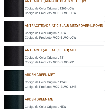
ANTRACITE (ADRIATIC BLAU) MET. LQW
Código de Color Original :
1266-LQW
Código de Producto:
VCD-BLVC-LQW
ANTRACITE(ADRIATIC BLAU) MET.(ROVER-L.ROVE)
Código de Color Original :
LQW
Código de Producto:
VCD-BLVC-LQW
ANTRACITE(ADRIATIC BLAU) MET.
Código de Color Original :
731
Código de Producto:
VCD-BLVC-731
ARDEN GREEN MET.
Código de Color Original :
1248
Código de Producto:
VCD-BLVC-1248
ARDEN GREEN MET.
Código de Color Original :
HEW