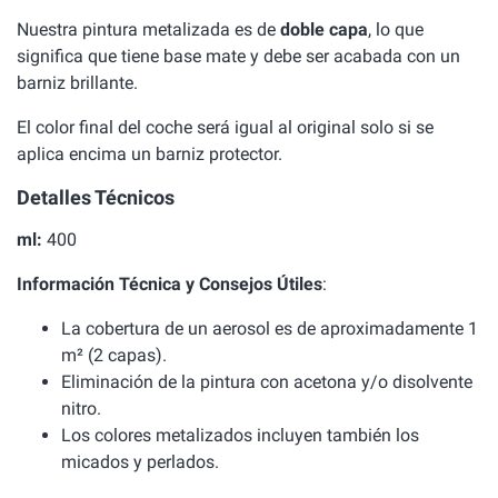
Nuestra pintura metalizada es de
doble capa
, lo que
significa que tiene base mate y debe ser acabada con un
barniz brillante.
El color final del coche será igual al original solo si se
aplica encima un barniz protector.
Detalles Técnicos
ml:
400
Información Técnica y Consejos Útiles
:
La cobertura de un aerosol es de aproximadamente 1
m² (2 capas).
Eliminación de la pintura con acetona y/o disolvente
nitro.
Los colores metalizados incluyen también los
micados y perlados.