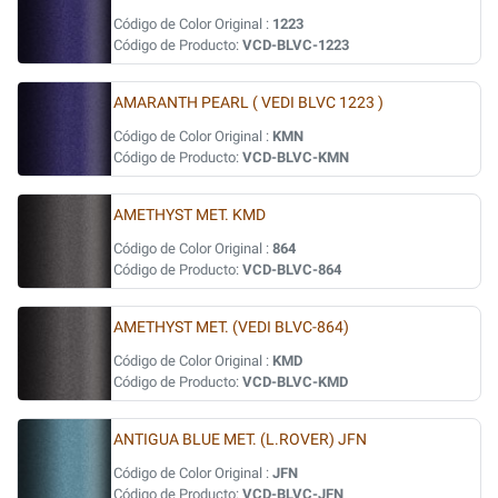
Código de Color Original :
1223
Código de Producto:
VCD-BLVC-1223
AMARANTH PEARL ( VEDI BLVC 1223 )
Código de Color Original :
KMN
Código de Producto:
VCD-BLVC-KMN
AMETHYST MET. KMD
Código de Color Original :
864
Código de Producto:
VCD-BLVC-864
AMETHYST MET. (VEDI BLVC-864)
Código de Color Original :
KMD
Código de Producto:
VCD-BLVC-KMD
ANTIGUA BLUE MET. (L.ROVER) JFN
Código de Color Original :
JFN
Código de Producto:
VCD-BLVC-JFN