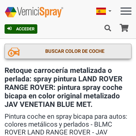
Español
C
ACCEDER
BUSCAR COLOR DE COCHE
Retoque carrocería metalizada o
perlada: spray pintura LAND ROVER
RANGE ROVER: pintura spray coche
bicapa en color original metalizado
JAV VENETIAN BLUE MET.
Pintura coche en spray bicapa para autos:
colores metálicos y perlados ‐ BLMC
ROVER LAND RANGE ROVER ‐ JAV