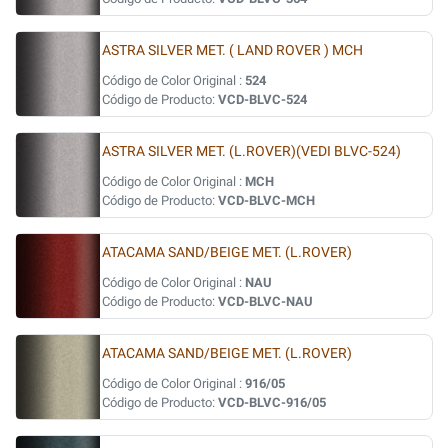
ASTRA SILVER MET. ( LAND ROVER ) MCH
Código de Color Original :
524
Código de Producto:
VCD-BLVC-524
ASTRA SILVER MET. (L.ROVER)(VEDI BLVC-524)
Código de Color Original :
MCH
Código de Producto:
VCD-BLVC-MCH
ATACAMA SAND/BEIGE MET. (L.ROVER)
Código de Color Original :
NAU
Código de Producto:
VCD-BLVC-NAU
ATACAMA SAND/BEIGE MET. (L.ROVER)
Código de Color Original :
916/05
Código de Producto:
VCD-BLVC-916/05