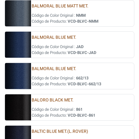
BALMORAL BLUE MATT MET.
Código de Color Original :
NMM
Código de Producto:
VCD-BLVC-NMM
BALMORAL BLUE MET.
Código de Color Original :
JAD
Código de Producto:
VCD-BLVC-JAD
BALMORAL BLUE MET.
Código de Color Original :
662/13
Código de Producto:
VCD-BLVC-662/13
BALORO BLACK MET.
Código de Color Original :
861
Código de Producto:
VCD-BLVC-861
BALTIC BLUE MET.(L.ROVER)