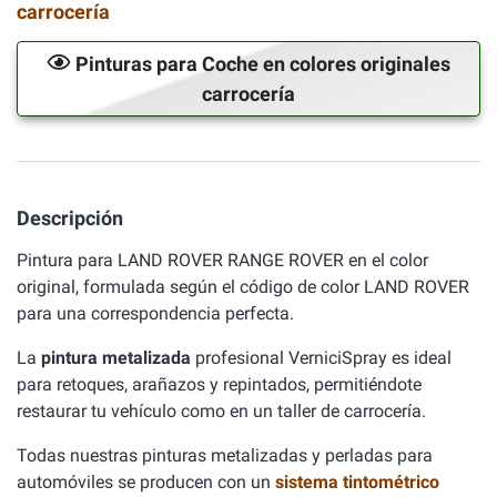
carrocería
Pinturas para Coche en colores originales
carrocería
Descripción
Pintura para LAND ROVER RANGE ROVER en el color
original, formulada según el código de color LAND ROVER
para una correspondencia perfecta.
La
pintura metalizada
profesional VerniciSpray es ideal
para retoques, arañazos y repintados, permitiéndote
restaurar tu vehículo como en un taller de carrocería.
Todas nuestras pinturas metalizadas y perladas para
automóviles se producen con un
sistema tintométrico