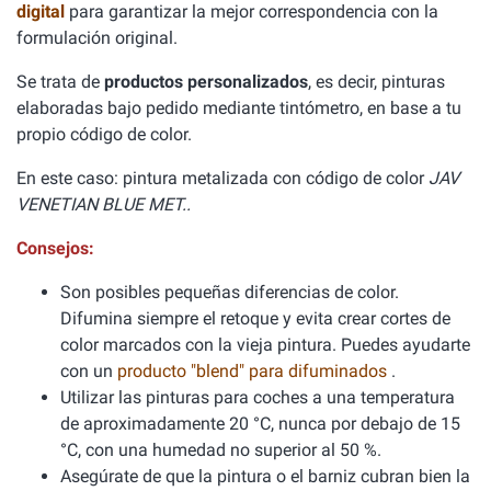
digital
para garantizar la mejor correspondencia con la
formulación original.
Se trata de
productos personalizados
, es decir, pinturas
elaboradas bajo pedido mediante tintómetro, en base a tu
propio código de color.
En este caso: pintura metalizada con código de color
JAV
VENETIAN BLUE MET..
Consejos:
Son posibles pequeñas diferencias de color.
Difumina siempre el retoque y evita crear cortes de
color marcados con la vieja pintura. Puedes ayudarte
con un
producto "blend" para difuminados
.
Utilizar las pinturas para coches a una temperatura
de aproximadamente 20 °C, nunca por debajo de 15
°C, con una humedad no superior al 50 %.
Asegúrate de que la pintura o el barniz cubran bien la