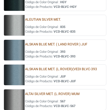
Código de Color Original :
HGY
Código de Producto:
VCD-BLVC-HGY
ALEUTIAN SILVER MET.
Código de Color Original :
835
Código de Producto:
VCD-BLVC-835
ALSKAN BLUE MET. ( LAND ROVER ) JUF
Código de Color Original :
393
Código de Producto:
VCD-BLVC-393
ALSKAN BLUE MET. (L.ROVER)(VEDI BLVC-393
Código de Color Original :
JUF
Código de Producto:
VCD-BLVC-JUF
ALTAI SILVER MET. (L.ROVER) MUM
Código de Color Original :
567
Código de Producto:
VCD-BLVC-567