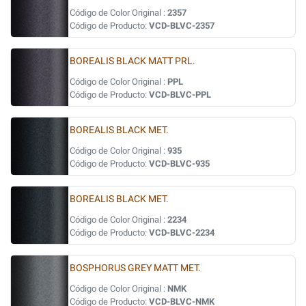
Código de Color Original :
2357
Código de Producto:
VCD-BLVC-2357
BOREALIS BLACK MATT PRL.
Código de Color Original :
PPL
Código de Producto:
VCD-BLVC-PPL
BOREALIS BLACK MET.
Código de Color Original :
935
Código de Producto:
VCD-BLVC-935
BOREALIS BLACK MET.
Código de Color Original :
2234
Código de Producto:
VCD-BLVC-2234
BOSPHORUS GREY MATT MET.
Código de Color Original :
NMK
Código de Producto:
VCD-BLVC-NMK