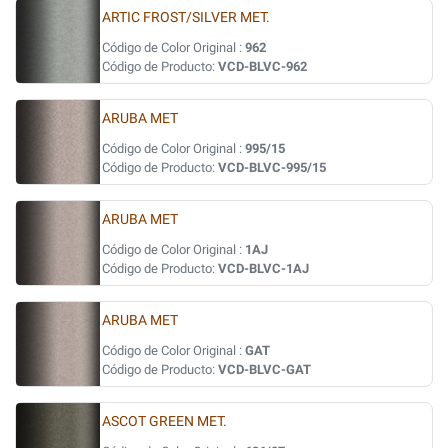
ARTIC FROST/SILVER MET.
Código de Color Original :
962
Código de Producto:
VCD-BLVC-962
ARUBA MET
Código de Color Original :
995/15
Código de Producto:
VCD-BLVC-995/15
ARUBA MET
Código de Color Original :
1AJ
Código de Producto:
VCD-BLVC-1AJ
ARUBA MET
Código de Color Original :
GAT
Código de Producto:
VCD-BLVC-GAT
ASCOT GREEN MET.