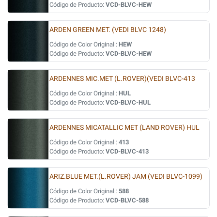
Código de Producto:
VCD-BLVC-HEW
ARDEN GREEN MET. (VEDI BLVC 1248)
Código de Color Original :
HEW
Código de Producto:
VCD-BLVC-HEW
ARDENNES MIC.MET (L.ROVER)(VEDI BLVC-413
Código de Color Original :
HUL
Código de Producto:
VCD-BLVC-HUL
ARDENNES MICATALLIC MET (LAND ROVER) HUL
Código de Color Original :
413
Código de Producto:
VCD-BLVC-413
ARIZ.BLUE MET.(L.ROVER) JAM (VEDI BLVC-1099)
Código de Color Original :
588
Código de Producto:
VCD-BLVC-588