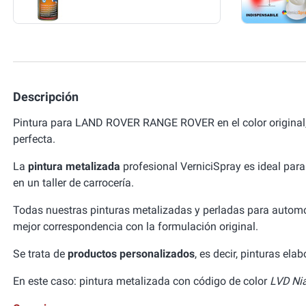
Descripción
Pintura para LAND ROVER RANGE ROVER en el color original
perfecta.
La
pintura metalizada
profesional VerniciSpray es ideal para
en un taller de carrocería.
Todas nuestras pinturas metalizadas y perladas para autom
mejor correspondencia con la formulación original.
Se trata de
productos personalizados
, es decir, pinturas el
En este caso: pintura metalizada con código de color
LVD Nia