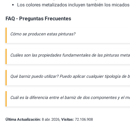
Los colores metalizados incluyen también los micados 
FAQ - Preguntas Frecuentes
Cómo se producen estas pinturas?
Cuáles son las propiedades fundamentales de las pinturas meta
Qué barniz puedo utilizar? Puedo aplicar cualquier tipología de b
Cuál es la diferencia entre el barniz de dos componentes y e
Última Actualización:
8 abr. 2026,
Visitas:
72.106.908