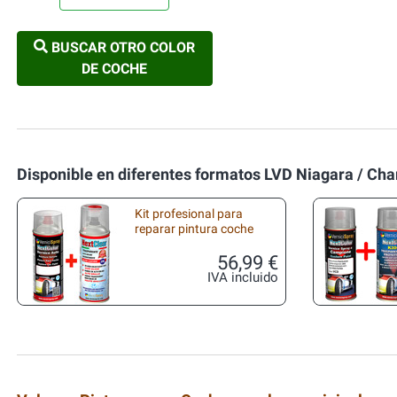
BUSCAR OTRO COLOR
DE COCHE
Disponible en diferentes formatos LVD Niagara / Cha
Kit profesional para
reparar pintura coche
56,99 €
IVA incluido