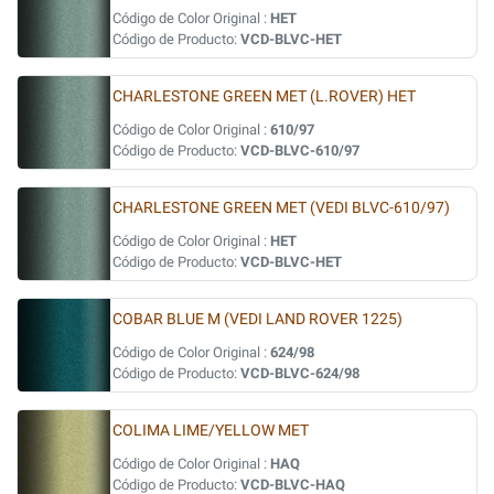
Código de Color Original :
HET
Código de Producto:
VCD-BLVC-HET
CHARLESTONE GREEN MET (L.ROVER) HET
Código de Color Original :
610/97
Código de Producto:
VCD-BLVC-610/97
CHARLESTONE GREEN MET (VEDI BLVC-610/97)
Código de Color Original :
HET
Código de Producto:
VCD-BLVC-HET
COBAR BLUE M (VEDI LAND ROVER 1225)
Código de Color Original :
624/98
Código de Producto:
VCD-BLVC-624/98
COLIMA LIME/YELLOW MET
Código de Color Original :
HAQ
Código de Producto:
VCD-BLVC-HAQ