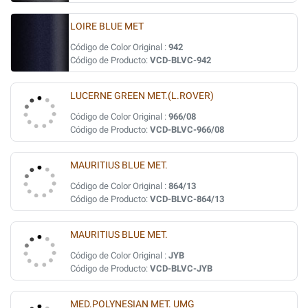
LOIRE BLUE MET
Código de Color Original :
942
Código de Producto:
VCD-BLVC-942
LUCERNE GREEN MET.(L.ROVER)
Código de Color Original :
966/08
Código de Producto:
VCD-BLVC-966/08
MAURITIUS BLUE MET.
Código de Color Original :
864/13
Código de Producto:
VCD-BLVC-864/13
MAURITIUS BLUE MET.
Código de Color Original :
JYB
Código de Producto:
VCD-BLVC-JYB
MED.POLYNESIAN MET. UMG