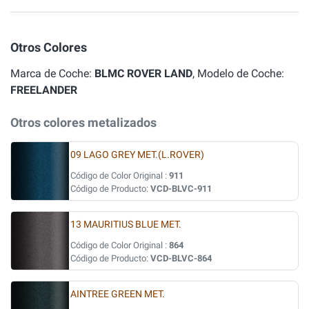
Otros Colores
Marca de Coche:
BLMC ROVER LAND
, Modelo de Coche:
FREELANDER
Otros colores metalizados
09 LAGO GREY MET.(L.ROVER)
Código de Color Original :
911
Código de Producto:
VCD-BLVC-911
13 MAURITIUS BLUE MET.
Código de Color Original :
864
Código de Producto:
VCD-BLVC-864
AINTREE GREEN MET.