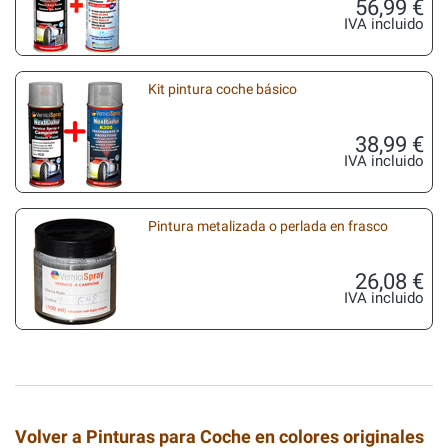
56,99 €
IVA incluido
Kit pintura coche básico
38,99 €
IVA incluido
Pintura metalizada o perlada en frasco
26,08 €
IVA incluido
Volver a Pinturas para Coche en colores originales