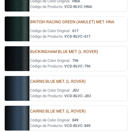
Código de Color Original :
HNA
Código de Producto:
VCD-BLVC-HNA
BRITISH RACING GREEN (AMULET) MET. HNA
Código de Color Original :
617
Código de Producto:
VCD-BLVC-617
BUCKINGHAM BLUE MET. (L.ROVER)
Código de Color Original :
796
Código de Producto:
VCD-BLVC-796
CAIRNS BLUE MET. (L.ROVER)
Código de Color Original :
JEU
Código de Producto:
VCD-BLVC-JEU
CAIRNS BLUE MET. (L.ROVER)
Código de Color Original :
849
Código de Producto:
VCD-BLVC-849