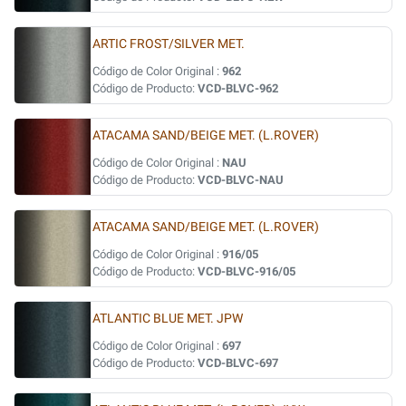
ARTIC FROST/SILVER MET.
Código de Color Original :
962
Código de Producto:
VCD-BLVC-962
ATACAMA SAND/BEIGE MET. (L.ROVER)
Código de Color Original :
NAU
Código de Producto:
VCD-BLVC-NAU
ATACAMA SAND/BEIGE MET. (L.ROVER)
Código de Color Original :
916/05
Código de Producto:
VCD-BLVC-916/05
ATLANTIC BLUE MET. JPW
Código de Color Original :
697
Código de Producto:
VCD-BLVC-697