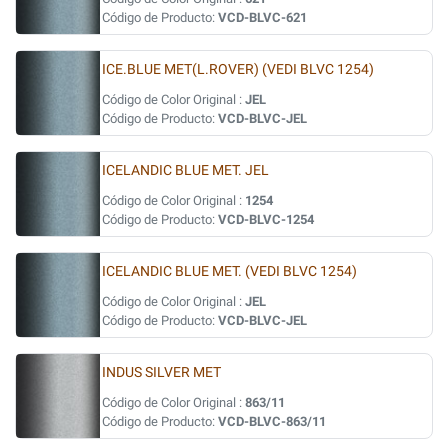
Código de Producto:
VCD-BLVC-621
ICE.BLUE MET(L.ROVER) (VEDI BLVC 1254)
Código de Color Original :
JEL
Código de Producto:
VCD-BLVC-JEL
ICELANDIC BLUE MET. JEL
Código de Color Original :
1254
Código de Producto:
VCD-BLVC-1254
ICELANDIC BLUE MET. (VEDI BLVC 1254)
Código de Color Original :
JEL
Código de Producto:
VCD-BLVC-JEL
INDUS SILVER MET
Código de Color Original :
863/11
Código de Producto:
VCD-BLVC-863/11