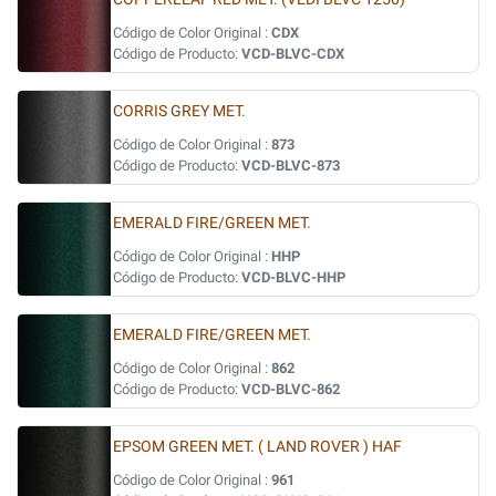
Código de Color Original :
CDX
Código de Producto:
VCD-BLVC-CDX
CORRIS GREY MET.
Código de Color Original :
873
Código de Producto:
VCD-BLVC-873
EMERALD FIRE/GREEN MET.
Código de Color Original :
HHP
Código de Producto:
VCD-BLVC-HHP
EMERALD FIRE/GREEN MET.
Código de Color Original :
862
Código de Producto:
VCD-BLVC-862
EPSOM GREEN MET. ( LAND ROVER ) HAF
Código de Color Original :
961