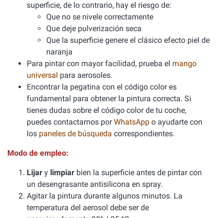
superficie, de lo contrario, hay el riesgo de:
Que no se nivele correctamente
Que deje pulverización seca
Que la superficie genere el clásico efecto piel de
naranja
Para pintar con mayor facilidad, prueba el
mango
universal
para aerosoles.
Encontrar la pegatina con el código color es
fundamental para obtener la pintura correcta. Si
tienes dudas sobre el código color de tu coche,
puedes contactarnos por
WhatsApp
o ayudarte con
los
paneles de búsqueda
correspondientes.
Modo de empleo:
Lijar
y
limpiar
bien la superficie antes de pintar con
un desengrasante antisilicona en spray.
Agitar la pintura durante algunos minutos. La
temperatura del aerosol debe ser de