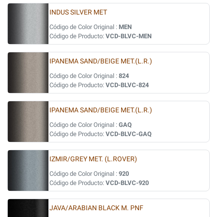
INDUS SILVER MET
Código de Color Original :
MEN
Código de Producto:
VCD-BLVC-MEN
IPANEMA SAND/BEIGE MET.(L.R.)
Código de Color Original :
824
Código de Producto:
VCD-BLVC-824
IPANEMA SAND/BEIGE MET.(L.R.)
Código de Color Original :
GAQ
Código de Producto:
VCD-BLVC-GAQ
IZMIR/GREY MET. (L.ROVER)
Código de Color Original :
920
Código de Producto:
VCD-BLVC-920
JAVA/ARABIAN BLACK M. PNF