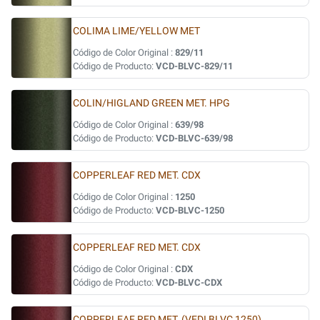
COLIMA LIME/YELLOW MET
Código de Color Original :
829/11
Código de Producto:
VCD-BLVC-829/11
COLIN/HIGLAND GREEN MET. HPG
Código de Color Original :
639/98
Código de Producto:
VCD-BLVC-639/98
COPPERLEAF RED MET. CDX
Código de Color Original :
1250
Código de Producto:
VCD-BLVC-1250
COPPERLEAF RED MET. CDX
Código de Color Original :
CDX
Código de Producto:
VCD-BLVC-CDX
COPPERLEAF RED MET. (VEDI BLVC 1250)