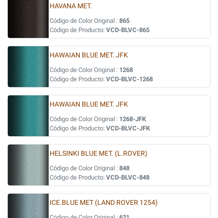
HAVANA MET.
Código de Color Original :
865
Código de Producto:
VCD-BLVC-865
HAWAIAN BLUE MET. JFK
Código de Color Original :
1268
Código de Producto:
VCD-BLVC-1268
HAWAIAN BLUE MET. JFK
Código de Color Original :
1268-JFK
Código de Producto:
VCD-BLVC-JFK
HELSINKI BLUE MET. (L.ROVER)
Código de Color Original :
848
Código de Producto:
VCD-BLVC-848
ICE.BLUE MET (LAND ROVER 1254)
Código de Color Original :
621