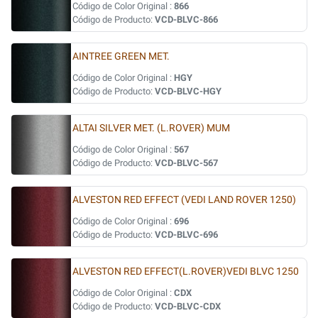
Código de Color Original :
866
Código de Producto:
VCD-BLVC-866
AINTREE GREEN MET.
Código de Color Original :
HGY
Código de Producto:
VCD-BLVC-HGY
ALTAI SILVER MET. (L.ROVER) MUM
Código de Color Original :
567
Código de Producto:
VCD-BLVC-567
ALVESTON RED EFFECT (VEDI LAND ROVER 1250)
Código de Color Original :
696
Código de Producto:
VCD-BLVC-696
ALVESTON RED EFFECT(L.ROVER)VEDI BLVC 1250
Código de Color Original :
CDX
Código de Producto:
VCD-BLVC-CDX