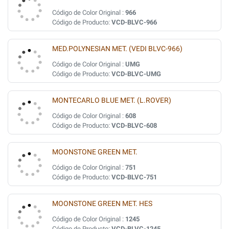
Código de Color Original :
966
Código de Producto:
VCD-BLVC-966
MED.POLYNESIAN MET. (VEDI BLVC-966)
Código de Color Original :
UMG
Código de Producto:
VCD-BLVC-UMG
MONTECARLO BLUE MET. (L.ROVER)
Código de Color Original :
608
Código de Producto:
VCD-BLVC-608
MOONSTONE GREEN MET.
Código de Color Original :
751
Código de Producto:
VCD-BLVC-751
MOONSTONE GREEN MET. HES
Código de Color Original :
1245
Código de Producto:
VCD-BLVC-1245