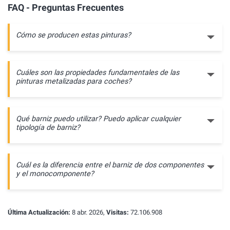
FAQ - Preguntas Frecuentes
Cómo se producen estas pinturas?
Cuáles son las propiedades fundamentales de las
pinturas metalizadas para coches?
Qué barniz puedo utilizar? Puedo aplicar cualquier
tipología de barniz?
Cuál es la diferencia entre el barniz de dos componentes
y el monocomponente?
Última Actualización:
8 abr. 2026,
Visitas:
72.106.908