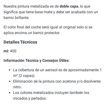
Nuestra pintura metalizada es de
doble capa
, lo que
significa que tiene base mate y debe ser acabada con un
barniz brillante.
El color final del coche será igual al original solo si se
aplica encima un barniz protector.
Detalles Técnicos
ml:
400
Información Técnica y Consejos Útiles
:
La cobertura de un aerosol es de aproximadamente 1
m² (2 capas).
Eliminación de la pintura con acetona y/o disolvente
nitro.
Los colores metalizados incluyen también los
micados y perlados.