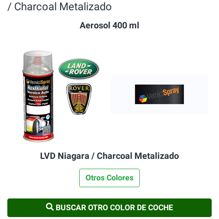
/ Charcoal Metalizado
Aerosol 400 ml
LVD Niagara / Charcoal Metalizado
Otros Colores
BUSCAR OTRO COLOR DE COCHE