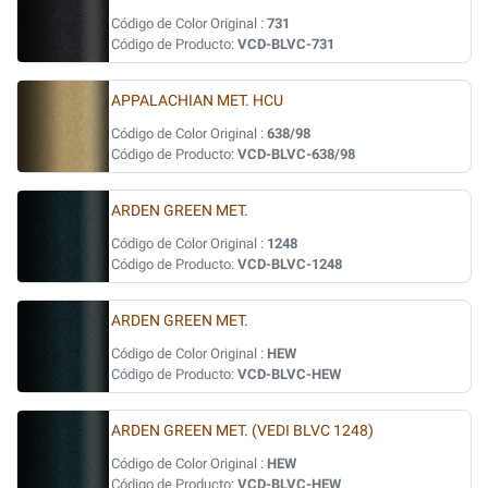
Código de Color Original :
731
Código de Producto:
VCD-BLVC-731
APPALACHIAN MET. HCU
Código de Color Original :
638/98
Código de Producto:
VCD-BLVC-638/98
ARDEN GREEN MET.
Código de Color Original :
1248
Código de Producto:
VCD-BLVC-1248
ARDEN GREEN MET.
Código de Color Original :
HEW
Código de Producto:
VCD-BLVC-HEW
ARDEN GREEN MET. (VEDI BLVC 1248)
Código de Color Original :
HEW
Código de Producto:
VCD-BLVC-HEW