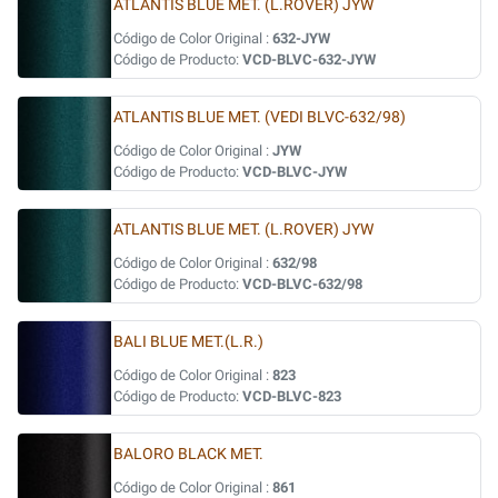
ATLANTIS BLUE MET. (L.ROVER) JYW
Código de Color Original :
632-JYW
Código de Producto:
VCD-BLVC-632-JYW
ATLANTIS BLUE MET. (VEDI BLVC-632/98)
Código de Color Original :
JYW
Código de Producto:
VCD-BLVC-JYW
ATLANTIS BLUE MET. (L.ROVER) JYW
Código de Color Original :
632/98
Código de Producto:
VCD-BLVC-632/98
BALI BLUE MET.(L.R.)
Código de Color Original :
823
Código de Producto:
VCD-BLVC-823
BALORO BLACK MET.
Código de Color Original :
861