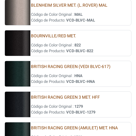
BLENHEIM SILVER MET. (L.ROVER) MAL
Código de Color Original :
MAL
Código de Producto:
VCD-BLVC-MAL
BOURNVILLE/RED MET.
Código de Color Original :
822
Código de Producto:
VCD-BLVC-822
BRITISH RACING GREEN (VEDI BLVC-617)
Código de Color Original :
HNA
Código de Producto:
VCD-BLVC-HNA
BRITISH RACING GREEN 3 MET. HFF
Código de Color Original :
1279
Código de Producto:
VCD-BLVC-1279
BRITISH RACING GREEN (AMULET) MET. HNA