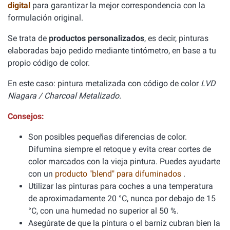
digital
para garantizar la mejor correspondencia con la
formulación original.
Se trata de
productos personalizados
, es decir, pinturas
elaboradas bajo pedido mediante tintómetro, en base a tu
propio código de color.
En este caso: pintura metalizada con código de color
LVD
Niagara / Charcoal Metalizado.
Consejos:
Son posibles pequeñas diferencias de color.
Difumina siempre el retoque y evita crear cortes de
color marcados con la vieja pintura. Puedes ayudarte
con un
producto "blend" para difuminados
.
Utilizar las pinturas para coches a una temperatura
de aproximadamente 20 °C, nunca por debajo de 15
°C, con una humedad no superior al 50 %.
Asegúrate de que la pintura o el barniz cubran bien la