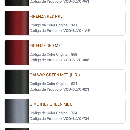
Código de Producto:
VCD-BLVC-961
FIRENZA RED PRL
Código de Color Original :
1AF
Código de Producto:
VCD-BLVC-1AF
FIRENZE RED MET.
Código de Color Original :
868
Código de Producto:
VCD-BLVC-868
GALWAY GREEN MET. (L.R.)
Código de Color Original :
821
Código de Producto:
VCD-BLVC-821
GIVERNEY GREEN MET.
Código de Color Original :
734
Código de Producto:
VCD-BLVC-734