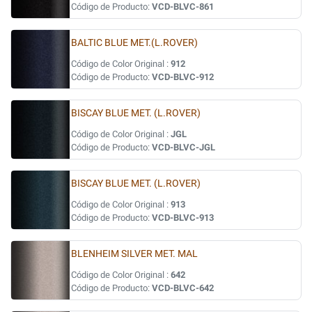
Código de Producto:
VCD-BLVC-861
BALTIC BLUE MET.(L.ROVER)
Código de Color Original :
912
Código de Producto:
VCD-BLVC-912
BISCAY BLUE MET. (L.ROVER)
Código de Color Original :
JGL
Código de Producto:
VCD-BLVC-JGL
BISCAY BLUE MET. (L.ROVER)
Código de Color Original :
913
Código de Producto:
VCD-BLVC-913
BLENHEIM SILVER MET. MAL
Código de Color Original :
642
Código de Producto:
VCD-BLVC-642