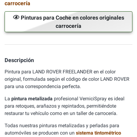
carrocería
Pinturas para Coche en colores originales
carrocería
Descripción
Pintura para LAND ROVER FREELANDER en el color
original, formulada según el código de color LAND ROVER
para una correspondencia perfecta.
La
pintura metalizada
profesional VerniciSpray es ideal
para retoques, arañazos y repintados, permitiéndote
restaurar tu vehículo como en un taller de carrocería.
Todas nuestras pinturas metalizadas y perladas para
automóviles se producen con un
sistema tintométrico