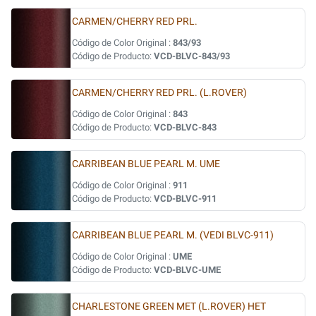
CARMEN/CHERRY RED PRL.
Código de Color Original :
843/93
Código de Producto:
VCD-BLVC-843/93
CARMEN/CHERRY RED PRL. (L.ROVER)
Código de Color Original :
843
Código de Producto:
VCD-BLVC-843
CARRIBEAN BLUE PEARL M. UME
Código de Color Original :
911
Código de Producto:
VCD-BLVC-911
CARRIBEAN BLUE PEARL M. (VEDI BLVC-911)
Código de Color Original :
UME
Código de Producto:
VCD-BLVC-UME
CHARLESTONE GREEN MET (L.ROVER) HET