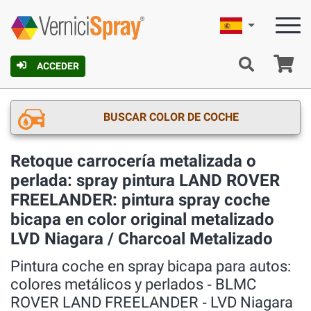
Español
C
ACCEDER
BUSCAR COLOR DE COCHE
Retoque carrocería metalizada o
perlada: spray pintura LAND ROVER
FREELANDER: pintura spray coche
bicapa en color original metalizado
LVD Niagara / Charcoal Metalizado
Pintura coche en spray bicapa para autos:
colores metálicos y perlados ‐ BLMC
ROVER LAND FREELANDER ‐ LVD Niagara