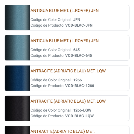
ANTIGUA BLUE MET. (L.ROVER) JFN
Código de Color Original :
JFN
Código de Producto:
VCD-BLVC-JFN
ANTIGUA BLUE MET. (L.ROVER) JFN
Código de Color Original :
645
Código de Producto:
VCD-BLVC-645
ANTRACITE (ADRIATIC BLAU) MET. LQW
Código de Color Original :
1266
Código de Producto:
VCD-BLVC-1266
ANTRACITE (ADRIATIC BLAU) MET. LQW
Código de Color Original :
1266-LQW
Código de Producto:
VCD-BLVC-LQW
ANTRACITE(ADRIATIC BLAU) MET.