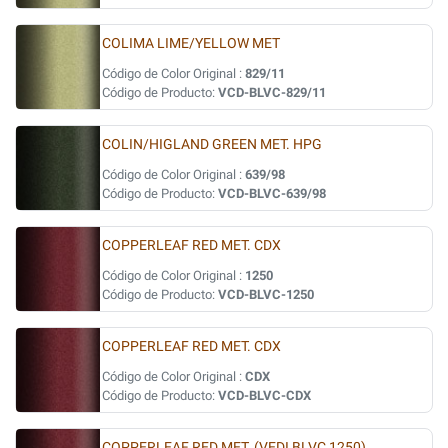
COLIMA LIME/YELLOW MET
Código de Color Original :
829/11
Código de Producto:
VCD-BLVC-829/11
COLIN/HIGLAND GREEN MET. HPG
Código de Color Original :
639/98
Código de Producto:
VCD-BLVC-639/98
COPPERLEAF RED MET. CDX
Código de Color Original :
1250
Código de Producto:
VCD-BLVC-1250
COPPERLEAF RED MET. CDX
Código de Color Original :
CDX
Código de Producto:
VCD-BLVC-CDX
COPPERLEAF RED MET. (VEDI BLVC 1250)