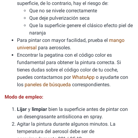
superficie, de lo contrario, hay el riesgo de:
Que no se nivele correctamente
Que deje pulverización seca
Que la superficie genere el clásico efecto piel de
naranja
Para pintar con mayor facilidad, prueba el
mango
universal
para aerosoles.
Encontrar la pegatina con el código color es
fundamental para obtener la pintura correcta. Si
tienes dudas sobre el código color de tu coche,
puedes contactarnos por
WhatsApp
o ayudarte con
los
paneles de búsqueda
correspondientes.
Modo de empleo:
Lijar
y
limpiar
bien la superficie antes de pintar con
un desengrasante antisilicona en spray.
Agitar la pintura durante algunos minutos. La
temperatura del aerosol debe ser de