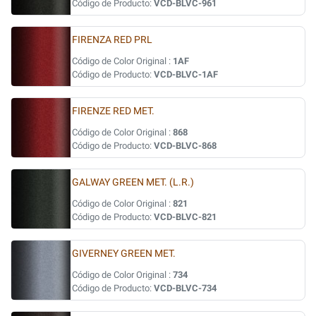
Código de Producto:
VCD-BLVC-961
FIRENZA RED PRL
Código de Color Original :
1AF
Código de Producto:
VCD-BLVC-1AF
FIRENZE RED MET.
Código de Color Original :
868
Código de Producto:
VCD-BLVC-868
GALWAY GREEN MET. (L.R.)
Código de Color Original :
821
Código de Producto:
VCD-BLVC-821
GIVERNEY GREEN MET.
Código de Color Original :
734
Código de Producto:
VCD-BLVC-734