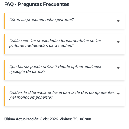
FAQ - Preguntas Frecuentes
Cómo se producen estas pinturas?
Cuáles son las propiedades fundamentales de las
pinturas metalizadas para coches?
Qué barniz puedo utilizar? Puedo aplicar cualquier
tipología de barniz?
Cuál es la diferencia entre el barniz de dos componentes
y el monocomponente?
Última Actualización:
8 abr. 2026,
Visitas:
72.106.908