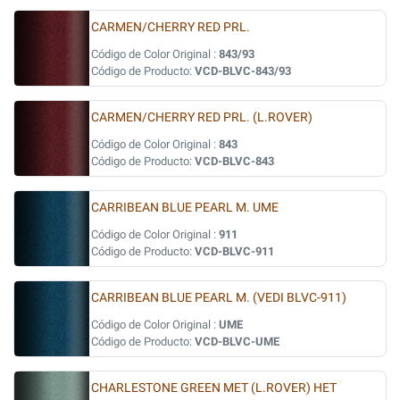
CARMEN/CHERRY RED PRL.
Código de Color Original :
843/93
Código de Producto:
VCD-BLVC-843/93
CARMEN/CHERRY RED PRL. (L.ROVER)
Código de Color Original :
843
Código de Producto:
VCD-BLVC-843
CARRIBEAN BLUE PEARL M. UME
Código de Color Original :
911
Código de Producto:
VCD-BLVC-911
CARRIBEAN BLUE PEARL M. (VEDI BLVC-911)
Código de Color Original :
UME
Código de Producto:
VCD-BLVC-UME
CHARLESTONE GREEN MET (L.ROVER) HET