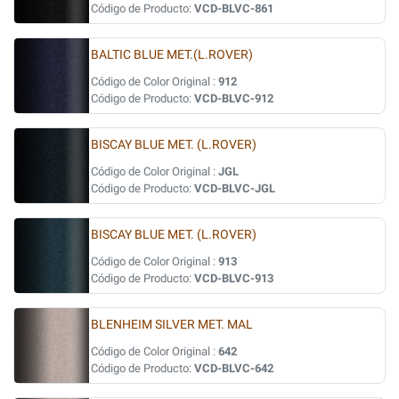
Código de Producto:
VCD-BLVC-861
BALTIC BLUE MET.(L.ROVER)
Código de Color Original :
912
Código de Producto:
VCD-BLVC-912
BISCAY BLUE MET. (L.ROVER)
Código de Color Original :
JGL
Código de Producto:
VCD-BLVC-JGL
BISCAY BLUE MET. (L.ROVER)
Código de Color Original :
913
Código de Producto:
VCD-BLVC-913
BLENHEIM SILVER MET. MAL
Código de Color Original :
642
Código de Producto:
VCD-BLVC-642