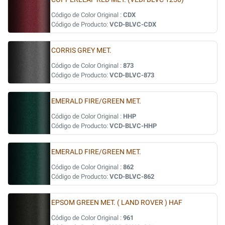
Código de Color Original :
CDX
Código de Producto:
VCD-BLVC-CDX
CORRIS GREY MET.
Código de Color Original :
873
Código de Producto:
VCD-BLVC-873
EMERALD FIRE/GREEN MET.
Código de Color Original :
HHP
Código de Producto:
VCD-BLVC-HHP
EMERALD FIRE/GREEN MET.
Código de Color Original :
862
Código de Producto:
VCD-BLVC-862
EPSOM GREEN MET. ( LAND ROVER ) HAF
Código de Color Original :
961