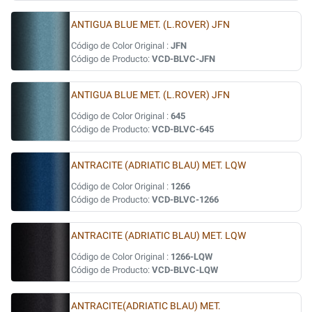
ANTIGUA BLUE MET. (L.ROVER) JFN
Código de Color Original :
JFN
Código de Producto:
VCD-BLVC-JFN
ANTIGUA BLUE MET. (L.ROVER) JFN
Código de Color Original :
645
Código de Producto:
VCD-BLVC-645
ANTRACITE (ADRIATIC BLAU) MET. LQW
Código de Color Original :
1266
Código de Producto:
VCD-BLVC-1266
ANTRACITE (ADRIATIC BLAU) MET. LQW
Código de Color Original :
1266-LQW
Código de Producto:
VCD-BLVC-LQW
ANTRACITE(ADRIATIC BLAU) MET.