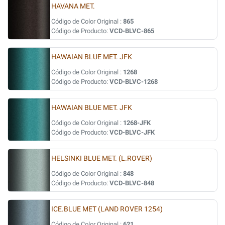
HAVANA MET.
Código de Color Original :
865
Código de Producto:
VCD-BLVC-865
HAWAIAN BLUE MET. JFK
Código de Color Original :
1268
Código de Producto:
VCD-BLVC-1268
HAWAIAN BLUE MET. JFK
Código de Color Original :
1268-JFK
Código de Producto:
VCD-BLVC-JFK
HELSINKI BLUE MET. (L.ROVER)
Código de Color Original :
848
Código de Producto:
VCD-BLVC-848
ICE.BLUE MET (LAND ROVER 1254)
Código de Color Original :
621