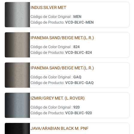
INDUS SILVER MET
Código de Color Original :
MEN
Código de Producto:
VCD-BLVC-MEN
IPANEMA SAND/BEIGE MET.(L.R.)
Código de Color Original :
824
Código de Producto:
VCD-BLVC-824
IPANEMA SAND/BEIGE MET.(L.R.)
Código de Color Original :
GAQ
Código de Producto:
VCD-BLVC-GAQ
IZMIR/GREY MET. (L.ROVER)
Código de Color Original :
920
Código de Producto:
VCD-BLVC-920
JAVA/ARABIAN BLACK M. PNF