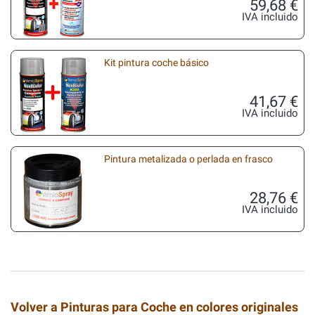
59,68 €
IVA incluido
Kit pintura coche básico
41,67 €
IVA incluido
Pintura metalizada o perlada en frasco
28,76 €
IVA incluido
Volver a Pinturas para Coche en colores originales