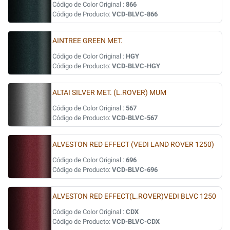
Código de Color Original :
866
Código de Producto:
VCD-BLVC-866
AINTREE GREEN MET.
Código de Color Original :
HGY
Código de Producto:
VCD-BLVC-HGY
ALTAI SILVER MET. (L.ROVER) MUM
Código de Color Original :
567
Código de Producto:
VCD-BLVC-567
ALVESTON RED EFFECT (VEDI LAND ROVER 1250)
Código de Color Original :
696
Código de Producto:
VCD-BLVC-696
ALVESTON RED EFFECT(L.ROVER)VEDI BLVC 1250
Código de Color Original :
CDX
Código de Producto:
VCD-BLVC-CDX