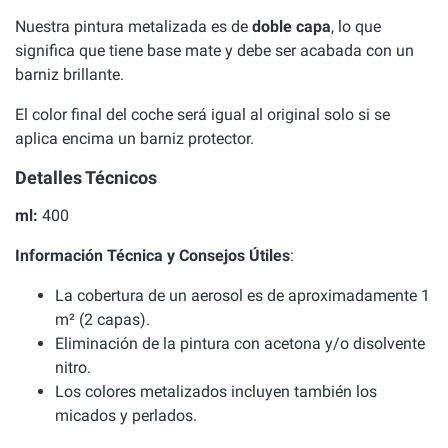
Nuestra pintura metalizada es de
doble capa
, lo que
significa que tiene base mate y debe ser acabada con un
barniz brillante.
El color final del coche será igual al original solo si se
aplica encima un barniz protector.
Detalles Técnicos
ml:
400
Información Técnica y Consejos Útiles
:
La cobertura de un aerosol es de aproximadamente 1
m² (2 capas).
Eliminación de la pintura con acetona y/o disolvente
nitro.
Los colores metalizados incluyen también los
micados y perlados.