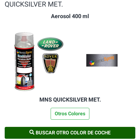
QUICKSILVER MET.
Aerosol 400 ml
MNS QUICKSILVER MET.
Otros Colores
BUSCAR OTRO COLOR DE COCHE