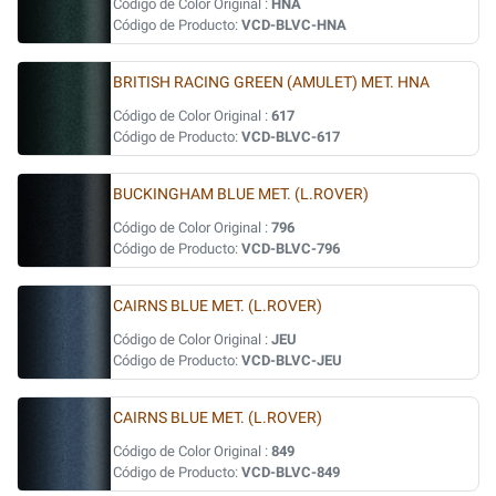
Código de Color Original :
HNA
Código de Producto:
VCD-BLVC-HNA
BRITISH RACING GREEN (AMULET) MET. HNA
Código de Color Original :
617
Código de Producto:
VCD-BLVC-617
BUCKINGHAM BLUE MET. (L.ROVER)
Código de Color Original :
796
Código de Producto:
VCD-BLVC-796
CAIRNS BLUE MET. (L.ROVER)
Código de Color Original :
JEU
Código de Producto:
VCD-BLVC-JEU
CAIRNS BLUE MET. (L.ROVER)
Código de Color Original :
849
Código de Producto:
VCD-BLVC-849