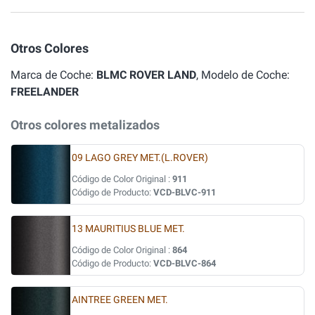
Otros Colores
Marca de Coche:
BLMC ROVER LAND
, Modelo de Coche:
FREELANDER
Otros colores metalizados
09 LAGO GREY MET.(L.ROVER)
Código de Color Original :
911
Código de Producto:
VCD-BLVC-911
13 MAURITIUS BLUE MET.
Código de Color Original :
864
Código de Producto:
VCD-BLVC-864
AINTREE GREEN MET.