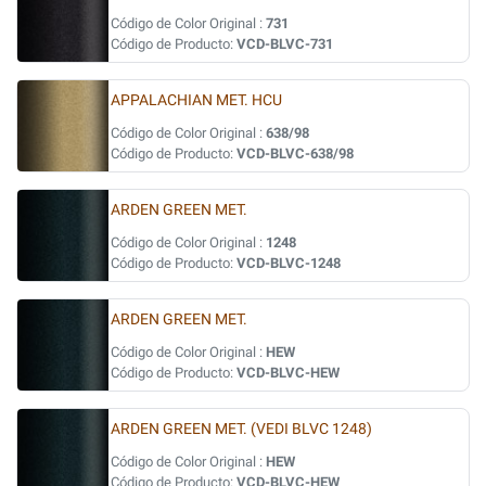
Código de Color Original :
731
Código de Producto:
VCD-BLVC-731
APPALACHIAN MET. HCU
Código de Color Original :
638/98
Código de Producto:
VCD-BLVC-638/98
ARDEN GREEN MET.
Código de Color Original :
1248
Código de Producto:
VCD-BLVC-1248
ARDEN GREEN MET.
Código de Color Original :
HEW
Código de Producto:
VCD-BLVC-HEW
ARDEN GREEN MET. (VEDI BLVC 1248)
Código de Color Original :
HEW
Código de Producto:
VCD-BLVC-HEW