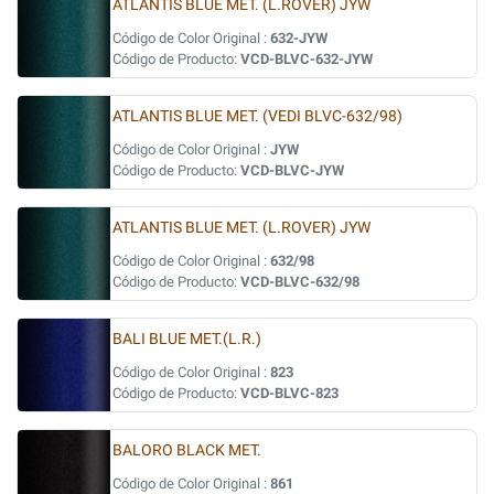
ATLANTIS BLUE MET. (L.ROVER) JYW
Código de Color Original :
632-JYW
Código de Producto:
VCD-BLVC-632-JYW
ATLANTIS BLUE MET. (VEDI BLVC-632/98)
Código de Color Original :
JYW
Código de Producto:
VCD-BLVC-JYW
ATLANTIS BLUE MET. (L.ROVER) JYW
Código de Color Original :
632/98
Código de Producto:
VCD-BLVC-632/98
BALI BLUE MET.(L.R.)
Código de Color Original :
823
Código de Producto:
VCD-BLVC-823
BALORO BLACK MET.
Código de Color Original :
861