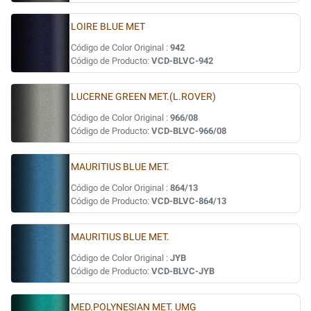
LOIRE BLUE MET
Código de Color Original :
942
Código de Producto:
VCD-BLVC-942
LUCERNE GREEN MET.(L.ROVER)
Código de Color Original :
966/08
Código de Producto:
VCD-BLVC-966/08
MAURITIUS BLUE MET.
Código de Color Original :
864/13
Código de Producto:
VCD-BLVC-864/13
MAURITIUS BLUE MET.
Código de Color Original :
JYB
Código de Producto:
VCD-BLVC-JYB
MED.POLYNESIAN MET. UMG