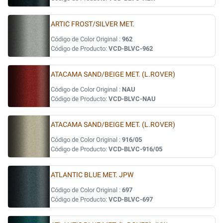
ARTIC FROST/SILVER MET.
Código de Color Original :
962
Código de Producto:
VCD-BLVC-962
ATACAMA SAND/BEIGE MET. (L.ROVER)
Código de Color Original :
NAU
Código de Producto:
VCD-BLVC-NAU
ATACAMA SAND/BEIGE MET. (L.ROVER)
Código de Color Original :
916/05
Código de Producto:
VCD-BLVC-916/05
ATLANTIC BLUE MET. JPW
Código de Color Original :
697
Código de Producto:
VCD-BLVC-697