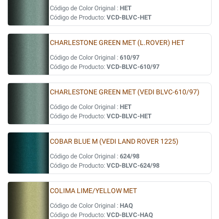
Código de Color Original :
HET
Código de Producto:
VCD-BLVC-HET
CHARLESTONE GREEN MET (L.ROVER) HET
Código de Color Original :
610/97
Código de Producto:
VCD-BLVC-610/97
CHARLESTONE GREEN MET (VEDI BLVC-610/97)
Código de Color Original :
HET
Código de Producto:
VCD-BLVC-HET
COBAR BLUE M (VEDI LAND ROVER 1225)
Código de Color Original :
624/98
Código de Producto:
VCD-BLVC-624/98
COLIMA LIME/YELLOW MET
Código de Color Original :
HAQ
Código de Producto:
VCD-BLVC-HAQ