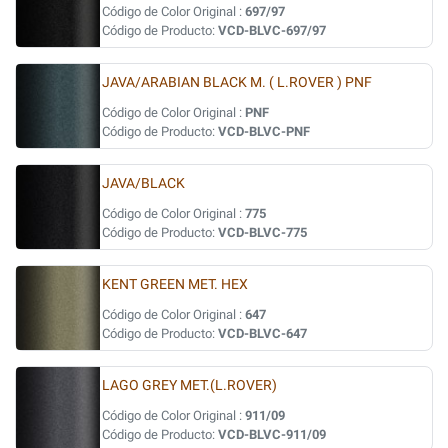
Código de Color Original :
697/97
Código de Producto:
VCD-BLVC-697/97
JAVA/ARABIAN BLACK M. ( L.ROVER ) PNF
Código de Color Original :
PNF
Código de Producto:
VCD-BLVC-PNF
JAVA/BLACK
Código de Color Original :
775
Código de Producto:
VCD-BLVC-775
KENT GREEN MET. HEX
Código de Color Original :
647
Código de Producto:
VCD-BLVC-647
LAGO GREY MET.(L.ROVER)
Código de Color Original :
911/09
Código de Producto:
VCD-BLVC-911/09