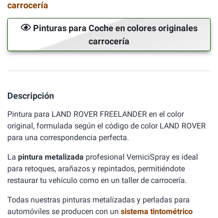
carrocería
Pinturas para Coche en colores originales
carrocería
Descripción
Pintura para LAND ROVER FREELANDER en el color
original, formulada según el código de color LAND ROVER
para una correspondencia perfecta.
La
pintura metalizada
profesional VerniciSpray es ideal
para retoques, arañazos y repintados, permitiéndote
restaurar tu vehículo como en un taller de carrocería.
Todas nuestras pinturas metalizadas y perladas para
automóviles se producen con un
sistema tintométrico