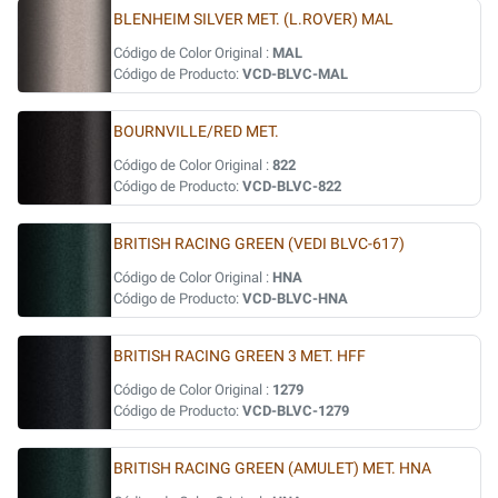
BLENHEIM SILVER MET. (L.ROVER) MAL
Código de Color Original :
MAL
Código de Producto:
VCD-BLVC-MAL
BOURNVILLE/RED MET.
Código de Color Original :
822
Código de Producto:
VCD-BLVC-822
BRITISH RACING GREEN (VEDI BLVC-617)
Código de Color Original :
HNA
Código de Producto:
VCD-BLVC-HNA
BRITISH RACING GREEN 3 MET. HFF
Código de Color Original :
1279
Código de Producto:
VCD-BLVC-1279
BRITISH RACING GREEN (AMULET) MET. HNA