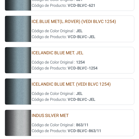
Código de Producto:
VCD-BLVC-621
ICE.BLUE MET(L.ROVER) (VEDI BLVC 1254)
Código de Color Original :
JEL
Código de Producto:
VCD-BLVC-JEL
ICELANDIC BLUE MET. JEL
Código de Color Original :
1254
Código de Producto:
VCD-BLVC-1254
ICELANDIC BLUE MET. (VEDI BLVC 1254)
Código de Color Original :
JEL
Código de Producto:
VCD-BLVC-JEL
INDUS SILVER MET
Código de Color Original :
863/11
Código de Producto:
VCD-BLVC-863/11