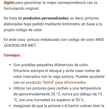
digital
para garantizar la mejor correspondencia con la
formulación original.
Se trata de
productos personalizados
, es decir, pinturas
elaboradas bajo pedido mediante tintómetro, en base a tu
propio código de color.
En este caso: pintura metalizada con código de color
MNS
QUICKSILVER MET..
Consejos:
Son posibles pequeñas diferencias de color.
Difumina siempre el retoque y evita crear cortes de
color marcados con la vieja pintura. Puedes ayudarte
con un
producto "blend" para difuminados
.
Utilizar las pinturas para coches a una temperatura
de aproximadamente 20 °C, nunca por debajo de 15
°C, con una humedad no superior al 50 %.
Asegúrate de que la pintura o el barniz cubran bien la