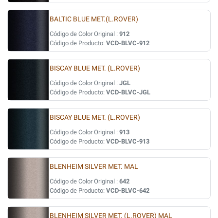
BALTIC BLUE MET.(L.ROVER)
Código de Color Original :
912
Código de Producto:
VCD-BLVC-912
BISCAY BLUE MET. (L.ROVER)
Código de Color Original :
JGL
Código de Producto:
VCD-BLVC-JGL
BISCAY BLUE MET. (L.ROVER)
Código de Color Original :
913
Código de Producto:
VCD-BLVC-913
BLENHEIM SILVER MET. MAL
Código de Color Original :
642
Código de Producto:
VCD-BLVC-642
BLENHEIM SILVER MET. (L.ROVER) MAL