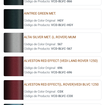
Código de Producto:
VCD-BLVC-866
AINTREE GREEN MET.
Código de Color Original :
HGY
Código de Producto:
VCD-BLVC-HGY
ALTAI SILVER MET. (L.ROVER) MUM
Código de Color Original :
567
Código de Producto:
VCD-BLVC-567
ALVESTON RED EFFECT (VEDI LAND ROVER 1250)
Código de Color Original :
696
Código de Producto:
VCD-BLVC-696
ALVESTON RED EFFECT(L.ROVER)VEDI BLVC 1250
Código de Color Original :
CDX
Código de Producto:
VCD-BLVC-CDX