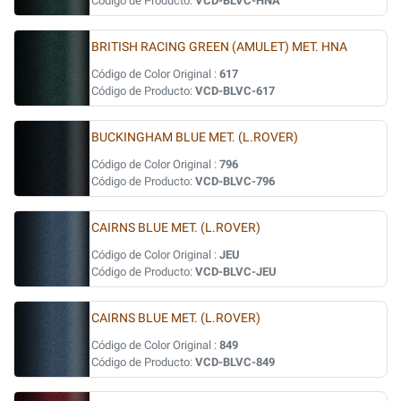
Código de Producto:
VCD-BLVC-HNA
BRITISH RACING GREEN (AMULET) MET. HNA
Código de Color Original :
617
Código de Producto:
VCD-BLVC-617
BUCKINGHAM BLUE MET. (L.ROVER)
Código de Color Original :
796
Código de Producto:
VCD-BLVC-796
CAIRNS BLUE MET. (L.ROVER)
Código de Color Original :
JEU
Código de Producto:
VCD-BLVC-JEU
CAIRNS BLUE MET. (L.ROVER)
Código de Color Original :
849
Código de Producto:
VCD-BLVC-849