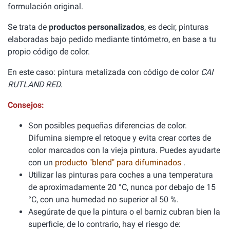
formulación original.
Se trata de
productos personalizados
, es decir, pinturas
elaboradas bajo pedido mediante tintómetro, en base a tu
propio código de color.
En este caso: pintura metalizada con código de color
CAI
RUTLAND RED.
Consejos:
Son posibles pequeñas diferencias de color.
Difumina siempre el retoque y evita crear cortes de
color marcados con la vieja pintura. Puedes ayudarte
con un
producto "blend" para difuminados
.
Utilizar las pinturas para coches a una temperatura
de aproximadamente 20 °C, nunca por debajo de 15
°C, con una humedad no superior al 50 %.
Asegúrate de que la pintura o el barniz cubran bien la
superficie, de lo contrario, hay el riesgo de: