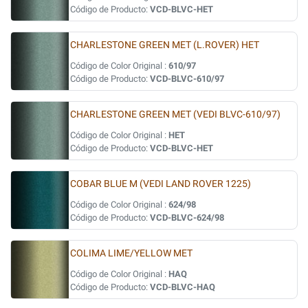
Código de Producto:
VCD-BLVC-HET
CHARLESTONE GREEN MET (L.ROVER) HET
Código de Color Original :
610/97
Código de Producto:
VCD-BLVC-610/97
CHARLESTONE GREEN MET (VEDI BLVC-610/97)
Código de Color Original :
HET
Código de Producto:
VCD-BLVC-HET
COBAR BLUE M (VEDI LAND ROVER 1225)
Código de Color Original :
624/98
Código de Producto:
VCD-BLVC-624/98
COLIMA LIME/YELLOW MET
Código de Color Original :
HAQ
Código de Producto:
VCD-BLVC-HAQ