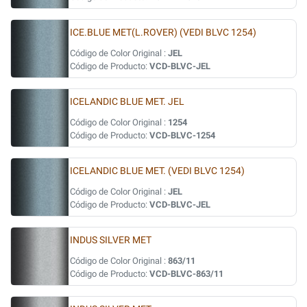
ICE.BLUE MET(L.ROVER) (VEDI BLVC 1254)
Código de Color Original :
JEL
Código de Producto:
VCD-BLVC-JEL
ICELANDIC BLUE MET. JEL
Código de Color Original :
1254
Código de Producto:
VCD-BLVC-1254
ICELANDIC BLUE MET. (VEDI BLVC 1254)
Código de Color Original :
JEL
Código de Producto:
VCD-BLVC-JEL
INDUS SILVER MET
Código de Color Original :
863/11
Código de Producto:
VCD-BLVC-863/11