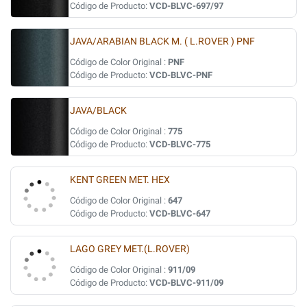
Código de Producto:
VCD-BLVC-697/97
JAVA/ARABIAN BLACK M. ( L.ROVER ) PNF
Código de Color Original :
PNF
Código de Producto:
VCD-BLVC-PNF
JAVA/BLACK
Código de Color Original :
775
Código de Producto:
VCD-BLVC-775
KENT GREEN MET. HEX
Código de Color Original :
647
Código de Producto:
VCD-BLVC-647
LAGO GREY MET.(L.ROVER)
Código de Color Original :
911/09
Código de Producto:
VCD-BLVC-911/09