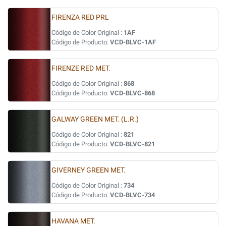
FIRENZA RED PRL
Código de Color Original :
1AF
Código de Producto:
VCD-BLVC-1AF
FIRENZE RED MET.
Código de Color Original :
868
Código de Producto:
VCD-BLVC-868
GALWAY GREEN MET. (L.R.)
Código de Color Original :
821
Código de Producto:
VCD-BLVC-821
GIVERNEY GREEN MET.
Código de Color Original :
734
Código de Producto:
VCD-BLVC-734
HAVANA MET.