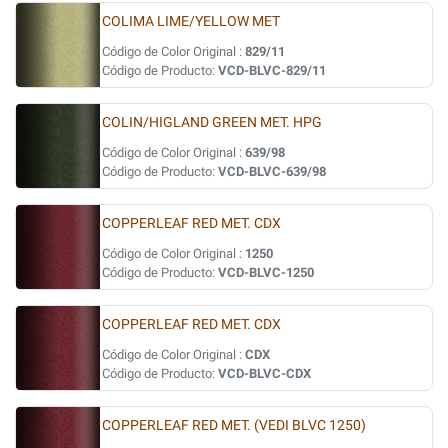
COLIMA LIME/YELLOW MET
Código de Color Original :
829/11
Código de Producto:
VCD-BLVC-829/11
COLIN/HIGLAND GREEN MET. HPG
Código de Color Original :
639/98
Código de Producto:
VCD-BLVC-639/98
COPPERLEAF RED MET. CDX
Código de Color Original :
1250
Código de Producto:
VCD-BLVC-1250
COPPERLEAF RED MET. CDX
Código de Color Original :
CDX
Código de Producto:
VCD-BLVC-CDX
COPPERLEAF RED MET. (VEDI BLVC 1250)