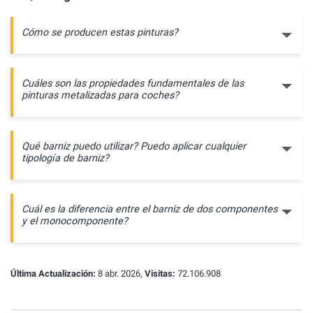
Cómo se producen estas pinturas?
Cuáles son las propiedades fundamentales de las
pinturas metalizadas para coches?
Qué barniz puedo utilizar? Puedo aplicar cualquier
tipología de barniz?
Cuál es la diferencia entre el barniz de dos componentes
y el monocomponente?
Última Actualización:
8 abr. 2026,
Visitas:
72.106.908