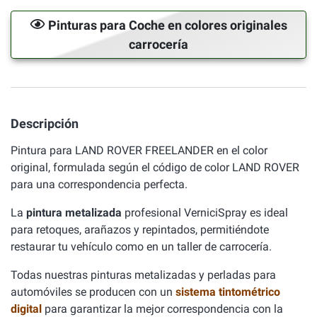
Pinturas para Coche en colores originales
carrocería
Descripción
Pintura para LAND ROVER FREELANDER en el color
original, formulada según el código de color LAND ROVER
para una correspondencia perfecta.
La
pintura metalizada
profesional VerniciSpray es ideal
para retoques, arañazos y repintados, permitiéndote
restaurar tu vehículo como en un taller de carrocería.
Todas nuestras pinturas metalizadas y perladas para
automóviles se producen con un
sistema tintométrico
digital
para garantizar la mejor correspondencia con la