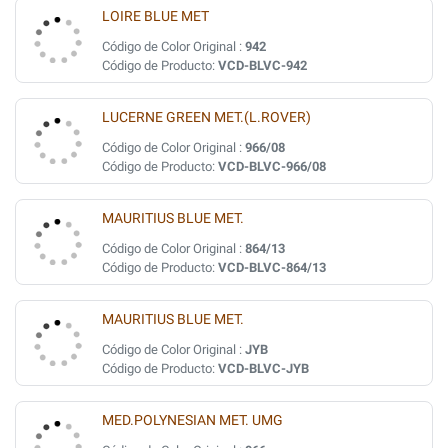
LOIRE BLUE MET
Código de Color Original :
942
Código de Producto:
VCD-BLVC-942
LUCERNE GREEN MET.(L.ROVER)
Código de Color Original :
966/08
Código de Producto:
VCD-BLVC-966/08
MAURITIUS BLUE MET.
Código de Color Original :
864/13
Código de Producto:
VCD-BLVC-864/13
MAURITIUS BLUE MET.
Código de Color Original :
JYB
Código de Producto:
VCD-BLVC-JYB
MED.POLYNESIAN MET. UMG