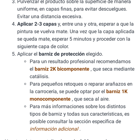
Pulverizar el producto sobre la superficie de manera
uniforme, en capas finas, para evitar descuelgues.
Evitar una distancia excesiva.
Aplicar 2-3 capas
y, entre una y otra, esperar a que la
pintura se vuelva mate. Una vez que la capa aplicada
se queda mate, esperar 5 minutos y proceder con la
siguiente capa de color.
Aplicar el
barniz de protección
elegido.
Para un resultado profesional recomendamos
el
barniz 2K bicomponente
, que seca mediante
catálisis.
Para pequeños retoques o reparar arañazos en
la carrocería, se puede optar por el
barniz 1K
monocomponente
, que seca al aire.
Para más informaciones sobre los distintos
tipos de barniz y todas sus características, es
posible consultar la sección específica de
información adicional
.