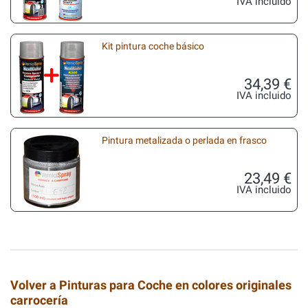
IVA incluido
Kit pintura coche básico
34,39 €
IVA incluido
Pintura metalizada o perlada en frasco
23,49 €
IVA incluido
Volver a Pinturas para Coche en colores originales
carrocería