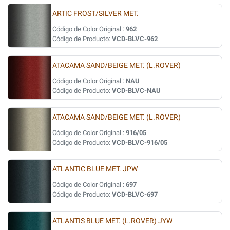
ARTIC FROST/SILVER MET.
Código de Color Original :
962
Código de Producto:
VCD-BLVC-962
ATACAMA SAND/BEIGE MET. (L.ROVER)
Código de Color Original :
NAU
Código de Producto:
VCD-BLVC-NAU
ATACAMA SAND/BEIGE MET. (L.ROVER)
Código de Color Original :
916/05
Código de Producto:
VCD-BLVC-916/05
ATLANTIC BLUE MET. JPW
Código de Color Original :
697
Código de Producto:
VCD-BLVC-697
ATLANTIS BLUE MET. (L.ROVER) JYW