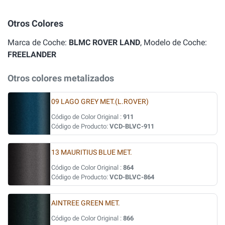
Otros Colores
Marca de Coche:
BLMC ROVER LAND
, Modelo de Coche:
FREELANDER
Otros colores metalizados
09 LAGO GREY MET.(L.ROVER)
Código de Color Original :
911
Código de Producto:
VCD-BLVC-911
13 MAURITIUS BLUE MET.
Código de Color Original :
864
Código de Producto:
VCD-BLVC-864
AINTREE GREEN MET.
Código de Color Original :
866