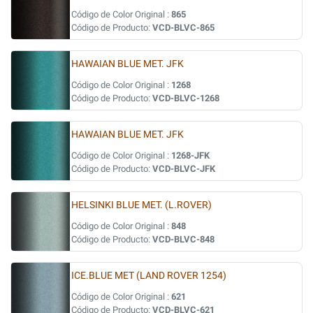
Código de Color Original :
865
Código de Producto:
VCD-BLVC-865
HAWAIAN BLUE MET. JFK
Código de Color Original :
1268
Código de Producto:
VCD-BLVC-1268
HAWAIAN BLUE MET. JFK
Código de Color Original :
1268-JFK
Código de Producto:
VCD-BLVC-JFK
HELSINKI BLUE MET. (L.ROVER)
Código de Color Original :
848
Código de Producto:
VCD-BLVC-848
ICE.BLUE MET (LAND ROVER 1254)
Código de Color Original :
621
Código de Producto:
VCD-BLVC-621