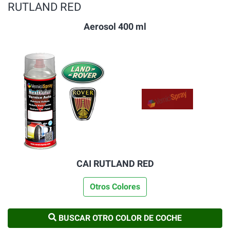
RUTLAND RED
Aerosol 400 ml
CAI RUTLAND RED
Otros Colores
BUSCAR OTRO COLOR DE COCHE