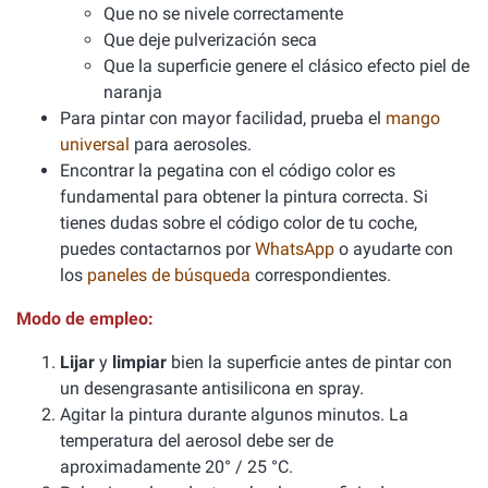
Que no se nivele correctamente
Que deje pulverización seca
Que la superficie genere el clásico efecto piel de
naranja
Para pintar con mayor facilidad, prueba el
mango
universal
para aerosoles.
Encontrar la pegatina con el código color es
fundamental para obtener la pintura correcta. Si
tienes dudas sobre el código color de tu coche,
puedes contactarnos por
WhatsApp
o ayudarte con
los
paneles de búsqueda
correspondientes.
Modo de empleo:
Lijar
y
limpiar
bien la superficie antes de pintar con
un desengrasante antisilicona en spray.
Agitar la pintura durante algunos minutos. La
temperatura del aerosol debe ser de
aproximadamente 20° / 25 °C.