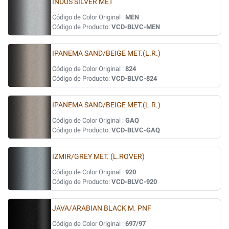
INDUS SILVER MET
Código de Color Original :
MEN
Código de Producto:
VCD-BLVC-MEN
IPANEMA SAND/BEIGE MET.(L.R.)
Código de Color Original :
824
Código de Producto:
VCD-BLVC-824
IPANEMA SAND/BEIGE MET.(L.R.)
Código de Color Original :
GAQ
Código de Producto:
VCD-BLVC-GAQ
IZMIR/GREY MET. (L.ROVER)
Código de Color Original :
920
Código de Producto:
VCD-BLVC-920
JAVA/ARABIAN BLACK M. PNF
Código de Color Original :
697/97