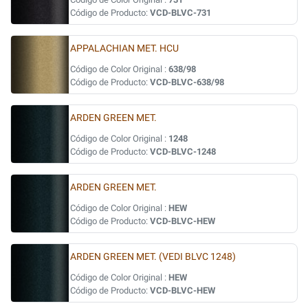
Código de Producto:
VCD-BLVC-731
APPALACHIAN MET. HCU
Código de Color Original :
638/98
Código de Producto:
VCD-BLVC-638/98
ARDEN GREEN MET.
Código de Color Original :
1248
Código de Producto:
VCD-BLVC-1248
ARDEN GREEN MET.
Código de Color Original :
HEW
Código de Producto:
VCD-BLVC-HEW
ARDEN GREEN MET. (VEDI BLVC 1248)
Código de Color Original :
HEW
Código de Producto:
VCD-BLVC-HEW