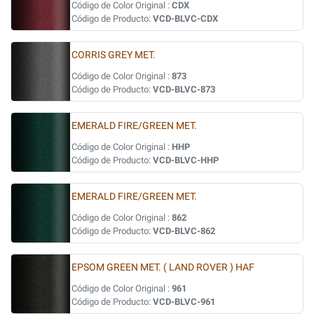
Código de Color Original :
CDX
Código de Producto:
VCD-BLVC-CDX
CORRIS GREY MET.
Código de Color Original :
873
Código de Producto:
VCD-BLVC-873
EMERALD FIRE/GREEN MET.
Código de Color Original :
HHP
Código de Producto:
VCD-BLVC-HHP
EMERALD FIRE/GREEN MET.
Código de Color Original :
862
Código de Producto:
VCD-BLVC-862
EPSOM GREEN MET. ( LAND ROVER ) HAF
Código de Color Original :
961
Código de Producto:
VCD-BLVC-961