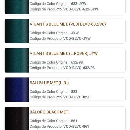
Código de Color Original :
632-JYW
Código de Producto:
VCD-BLVC-632-JYW
ATLANTIS BLUE MET. (VEDI BLVC-632/98)
Código de Color Original :
JYW
Código de Producto:
VCD-BLVC-JYW
ATLANTIS BLUE MET. (L.ROVER) JYW
Código de Color Original :
632/98
Código de Producto:
VCD-BLVC-632/98
BALI BLUE MET.(L.R.)
Código de Color Original :
823
Código de Producto:
VCD-BLVC-823
BALORO BLACK MET.
Código de Color Original :
861
Código de Producto:
VCD-BLVC-861