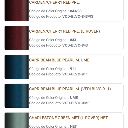
CARMEN/CHERRY RED PRL.
Código de Color Original :
843/93
Código de Producto:
VCD-BLVC-843/93
CARMEN/CHERRY RED PRL. (L.ROVER)
Código de Color Original :
843
Código de Producto:
VCD-BLVC-843
CARRIBEAN BLUE PEARL M. UME
Código de Color Original :
911
Código de Producto:
VCD-BLVC-911
CARRIBEAN BLUE PEARL M. (VEDI BLVC-911)
Código de Color Original :
UME
Código de Producto:
VCD-BLVC-UME
CHARLESTONE GREEN MET (L.ROVER) HET
Código de Color Original :
HET