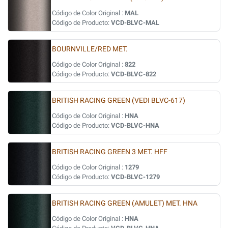
Código de Color Original :
MAL
Código de Producto:
VCD-BLVC-MAL
BOURNVILLE/RED MET.
Código de Color Original :
822
Código de Producto:
VCD-BLVC-822
BRITISH RACING GREEN (VEDI BLVC-617)
Código de Color Original :
HNA
Código de Producto:
VCD-BLVC-HNA
BRITISH RACING GREEN 3 MET. HFF
Código de Color Original :
1279
Código de Producto:
VCD-BLVC-1279
BRITISH RACING GREEN (AMULET) MET. HNA
Código de Color Original :
HNA