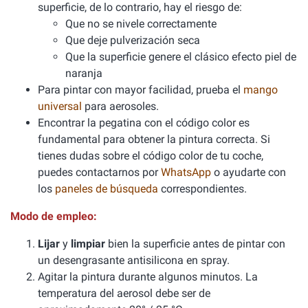
superficie, de lo contrario, hay el riesgo de:
Que no se nivele correctamente
Que deje pulverización seca
Que la superficie genere el clásico efecto piel de
naranja
Para pintar con mayor facilidad, prueba el
mango
universal
para aerosoles.
Encontrar la pegatina con el código color es
fundamental para obtener la pintura correcta. Si
tienes dudas sobre el código color de tu coche,
puedes contactarnos por
WhatsApp
o ayudarte con
los
paneles de búsqueda
correspondientes.
Modo de empleo:
Lijar
y
limpiar
bien la superficie antes de pintar con
un desengrasante antisilicona en spray.
Agitar la pintura durante algunos minutos. La
temperatura del aerosol debe ser de