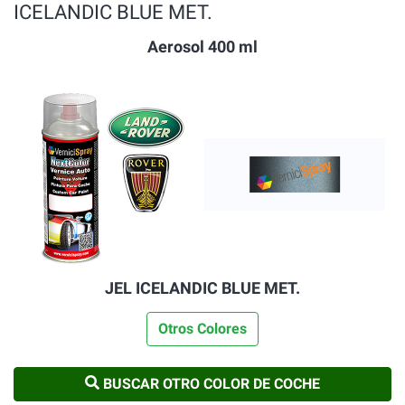
ICELANDIC BLUE MET.
Aerosol 400 ml
JEL ICELANDIC BLUE MET.
Otros Colores
BUSCAR OTRO COLOR DE COCHE