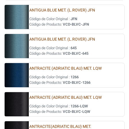
ANTIGUA BLUE MET. (L.ROVER) JFN
Código de Color Original :
JFN
Código de Producto:
VCD-BLVC-JFN
ANTIGUA BLUE MET. (L.ROVER) JFN
Código de Color Original :
645
Código de Producto:
VCD-BLVC-645
ANTRACITE (ADRIATIC BLAU) MET. LQW
Código de Color Original :
1266
Código de Producto:
VCD-BLVC-1266
ANTRACITE (ADRIATIC BLAU) MET. LQW
Código de Color Original :
1266-LQW
Código de Producto:
VCD-BLVC-LQW
ANTRACITE(ADRIATIC BLAU) MET.