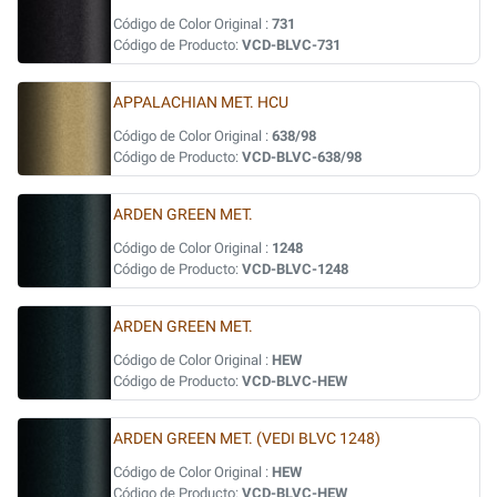
Código de Color Original :
731
Código de Producto:
VCD-BLVC-731
APPALACHIAN MET. HCU
Código de Color Original :
638/98
Código de Producto:
VCD-BLVC-638/98
ARDEN GREEN MET.
Código de Color Original :
1248
Código de Producto:
VCD-BLVC-1248
ARDEN GREEN MET.
Código de Color Original :
HEW
Código de Producto:
VCD-BLVC-HEW
ARDEN GREEN MET. (VEDI BLVC 1248)
Código de Color Original :
HEW
Código de Producto:
VCD-BLVC-HEW