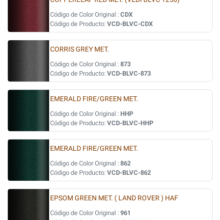
Código de Color Original :
CDX
Código de Producto:
VCD-BLVC-CDX
CORRIS GREY MET.
Código de Color Original :
873
Código de Producto:
VCD-BLVC-873
EMERALD FIRE/GREEN MET.
Código de Color Original :
HHP
Código de Producto:
VCD-BLVC-HHP
EMERALD FIRE/GREEN MET.
Código de Color Original :
862
Código de Producto:
VCD-BLVC-862
EPSOM GREEN MET. ( LAND ROVER ) HAF
Código de Color Original :
961