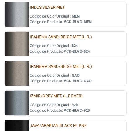
INDUS SILVER MET
Código de Color Original :
MEN
Código de Producto:
VCD-BLVC-MEN
IPANEMA SAND/BEIGE MET.(L.R.)
Código de Color Original :
824
Código de Producto:
VCD-BLVC-824
IPANEMA SAND/BEIGE MET.(L.R.)
Código de Color Original :
GAQ
Código de Producto:
VCD-BLVC-GAQ
IZMIR/GREY MET. (L.ROVER)
Código de Color Original :
920
Código de Producto:
VCD-BLVC-920
JAVA/ARABIAN BLACK M. PNF