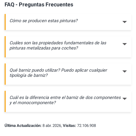
FAQ - Preguntas Frecuentes
Cómo se producen estas pinturas?
Cuáles son las propiedades fundamentales de las
pinturas metalizadas para coches?
Qué barniz puedo utilizar? Puedo aplicar cualquier
tipología de barniz?
Cuál es la diferencia entre el barniz de dos componentes
y el monocomponente?
Última Actualización:
8 abr. 2026,
Visitas:
72.106.908