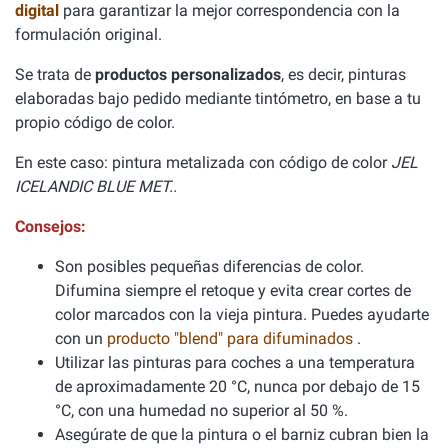
digital
para garantizar la mejor correspondencia con la
formulación original.
Se trata de
productos personalizados
, es decir, pinturas
elaboradas bajo pedido mediante tintómetro, en base a tu
propio código de color.
En este caso: pintura metalizada con código de color
JEL
ICELANDIC BLUE MET..
Consejos:
Son posibles pequeñas diferencias de color.
Difumina siempre el retoque y evita crear cortes de
color marcados con la vieja pintura. Puedes ayudarte
con un
producto "blend" para difuminados
.
Utilizar las pinturas para coches a una temperatura
de aproximadamente 20 °C, nunca por debajo de 15
°C, con una humedad no superior al 50 %.
Asegúrate de que la pintura o el barniz cubran bien la