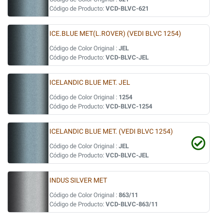
Código de Producto:
VCD-BLVC-621
ICE.BLUE MET(L.ROVER) (VEDI BLVC 1254)
Código de Color Original :
JEL
Código de Producto:
VCD-BLVC-JEL
ICELANDIC BLUE MET. JEL
Código de Color Original :
1254
Código de Producto:
VCD-BLVC-1254
ICELANDIC BLUE MET. (VEDI BLVC 1254)
Código de Color Original :
JEL
Código de Producto:
VCD-BLVC-JEL
INDUS SILVER MET
Código de Color Original :
863/11
Código de Producto:
VCD-BLVC-863/11