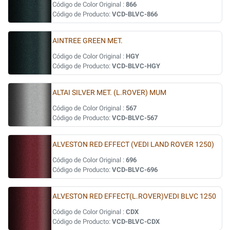
Código de Color Original :
866
Código de Producto:
VCD-BLVC-866
AINTREE GREEN MET.
Código de Color Original :
HGY
Código de Producto:
VCD-BLVC-HGY
ALTAI SILVER MET. (L.ROVER) MUM
Código de Color Original :
567
Código de Producto:
VCD-BLVC-567
ALVESTON RED EFFECT (VEDI LAND ROVER 1250)
Código de Color Original :
696
Código de Producto:
VCD-BLVC-696
ALVESTON RED EFFECT(L.ROVER)VEDI BLVC 1250
Código de Color Original :
CDX
Código de Producto:
VCD-BLVC-CDX