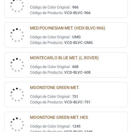
Código de Color Original :
966
Código de Producto:
VCD-BLVC-966
MED.POLYNESIAN MET. (VEDI BLVC-966)
Código de Color Original :
UMG
Código de Producto:
VCD-BLVC-UMG
MONTECARLO BLUE MET. (L.ROVER)
Código de Color Original :
608
Código de Producto:
VCD-BLVC-608
MOONSTONE GREEN MET.
Código de Color Original :
751
Código de Producto:
VCD-BLVC-751
MOONSTONE GREEN MET. HES
Código de Color Original :
1245
Código de Producto:
VCD-BLVC-1245