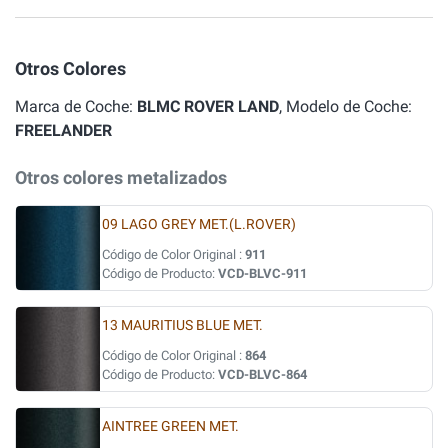
Otros Colores
Marca de Coche:
BLMC ROVER LAND
, Modelo de Coche:
FREELANDER
Otros colores metalizados
09 LAGO GREY MET.(L.ROVER)
Código de Color Original :
911
Código de Producto:
VCD-BLVC-911
13 MAURITIUS BLUE MET.
Código de Color Original :
864
Código de Producto:
VCD-BLVC-864
AINTREE GREEN MET.