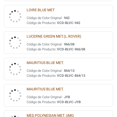
LOIRE BLUE MET
Código de Color Original :
942
Código de Producto:
VCD-BLVC-942
LUCERNE GREEN MET.(L.ROVER)
Código de Color Original :
966/08
Código de Producto:
VCD-BLVC-966/08
MAURITIUS BLUE MET.
Código de Color Original :
864/13
Código de Producto:
VCD-BLVC-864/13
MAURITIUS BLUE MET.
Código de Color Original :
JYB
Código de Producto:
VCD-BLVC-JYB
MED.POLYNESIAN MET. UMG