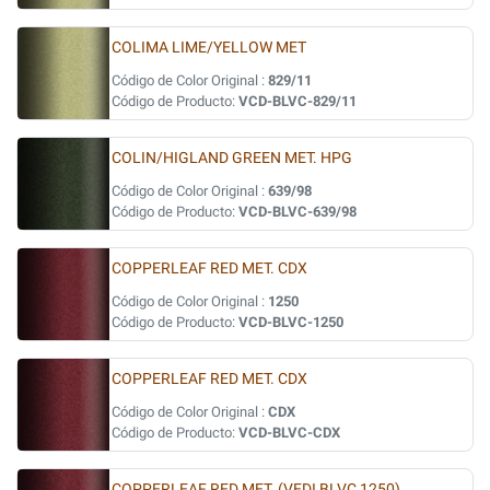
COLIMA LIME/YELLOW MET
Código de Color Original :
829/11
Código de Producto:
VCD-BLVC-829/11
COLIN/HIGLAND GREEN MET. HPG
Código de Color Original :
639/98
Código de Producto:
VCD-BLVC-639/98
COPPERLEAF RED MET. CDX
Código de Color Original :
1250
Código de Producto:
VCD-BLVC-1250
COPPERLEAF RED MET. CDX
Código de Color Original :
CDX
Código de Producto:
VCD-BLVC-CDX
COPPERLEAF RED MET. (VEDI BLVC 1250)