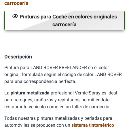
carrocería
Pinturas para Coche en colores originales
carrocería
Descripción
Pintura para LAND ROVER FREELANDER en el color
original, formulada según el código de color LAND ROVER
para una correspondencia perfecta.
La
pintura metalizada
profesional VerniciSpray es ideal
para retoques, arañazos y repintados, permitiéndote
restaurar tu vehículo como en un taller de carrocería.
Todas nuestras pinturas metalizadas y perladas para
automóviles se producen con un
sistema tintométrico