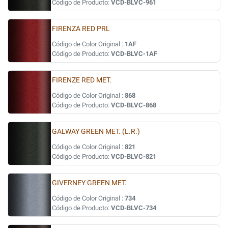
Código de Producto:
VCD-BLVC-961
FIRENZA RED PRL
Código de Color Original :
1AF
Código de Producto:
VCD-BLVC-1AF
FIRENZE RED MET.
Código de Color Original :
868
Código de Producto:
VCD-BLVC-868
GALWAY GREEN MET. (L.R.)
Código de Color Original :
821
Código de Producto:
VCD-BLVC-821
GIVERNEY GREEN MET.
Código de Color Original :
734
Código de Producto:
VCD-BLVC-734