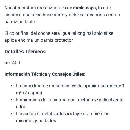
Nuestra pintura metalizada es de
doble capa
, lo que
significa que tiene base mate y debe ser acabada con un
barniz brillante.
El color final del coche será igual al original solo si se
aplica encima un barniz protector.
Detalles Técnicos
ml:
400
Información Técnica y Consejos Útiles
:
La cobertura de un aerosol es de aproximadamente 1
m² (2 capas).
Eliminación de la pintura con acetona y/o disolvente
nitro.
Los colores metalizados incluyen también los
micados y perlados.