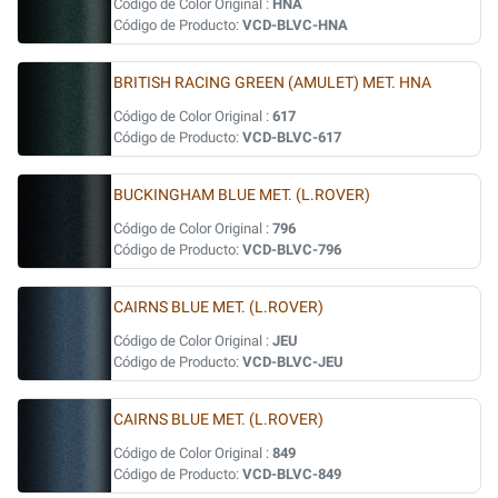
Código de Color Original :
HNA
Código de Producto:
VCD-BLVC-HNA
BRITISH RACING GREEN (AMULET) MET. HNA
Código de Color Original :
617
Código de Producto:
VCD-BLVC-617
BUCKINGHAM BLUE MET. (L.ROVER)
Código de Color Original :
796
Código de Producto:
VCD-BLVC-796
CAIRNS BLUE MET. (L.ROVER)
Código de Color Original :
JEU
Código de Producto:
VCD-BLVC-JEU
CAIRNS BLUE MET. (L.ROVER)
Código de Color Original :
849
Código de Producto:
VCD-BLVC-849