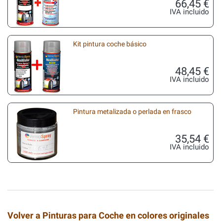
66,45 €
IVA incluido
Kit pintura coche básico
48,45 €
IVA incluido
Pintura metalizada o perlada en frasco
35,54 €
IVA incluido
Volver a Pinturas para Coche en colores originales