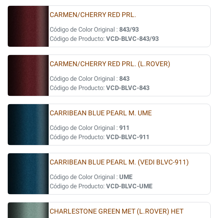
CARMEN/CHERRY RED PRL.
Código de Color Original :
843/93
Código de Producto:
VCD-BLVC-843/93
CARMEN/CHERRY RED PRL. (L.ROVER)
Código de Color Original :
843
Código de Producto:
VCD-BLVC-843
CARRIBEAN BLUE PEARL M. UME
Código de Color Original :
911
Código de Producto:
VCD-BLVC-911
CARRIBEAN BLUE PEARL M. (VEDI BLVC-911)
Código de Color Original :
UME
Código de Producto:
VCD-BLVC-UME
CHARLESTONE GREEN MET (L.ROVER) HET