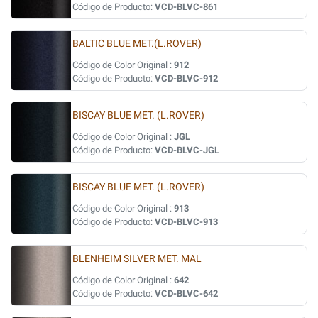
Código de Producto:
VCD-BLVC-861
BALTIC BLUE MET.(L.ROVER)
Código de Color Original :
912
Código de Producto:
VCD-BLVC-912
BISCAY BLUE MET. (L.ROVER)
Código de Color Original :
JGL
Código de Producto:
VCD-BLVC-JGL
BISCAY BLUE MET. (L.ROVER)
Código de Color Original :
913
Código de Producto:
VCD-BLVC-913
BLENHEIM SILVER MET. MAL
Código de Color Original :
642
Código de Producto:
VCD-BLVC-642