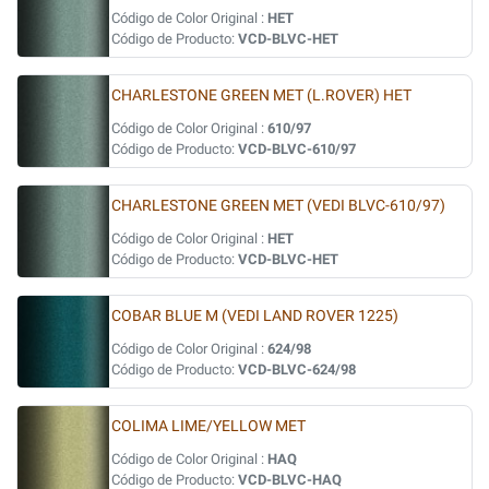
Código de Color Original :
HET
Código de Producto:
VCD-BLVC-HET
CHARLESTONE GREEN MET (L.ROVER) HET
Código de Color Original :
610/97
Código de Producto:
VCD-BLVC-610/97
CHARLESTONE GREEN MET (VEDI BLVC-610/97)
Código de Color Original :
HET
Código de Producto:
VCD-BLVC-HET
COBAR BLUE M (VEDI LAND ROVER 1225)
Código de Color Original :
624/98
Código de Producto:
VCD-BLVC-624/98
COLIMA LIME/YELLOW MET
Código de Color Original :
HAQ
Código de Producto:
VCD-BLVC-HAQ