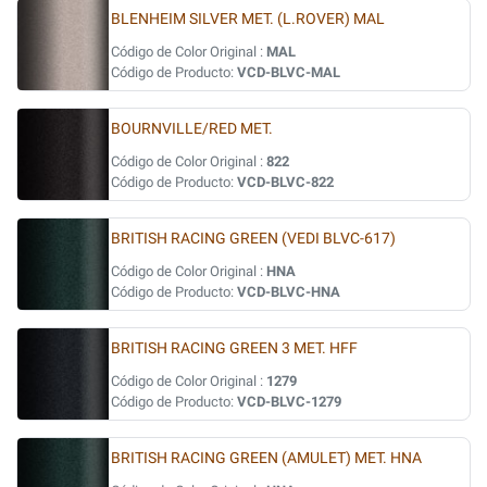
BLENHEIM SILVER MET. (L.ROVER) MAL
Código de Color Original :
MAL
Código de Producto:
VCD-BLVC-MAL
BOURNVILLE/RED MET.
Código de Color Original :
822
Código de Producto:
VCD-BLVC-822
BRITISH RACING GREEN (VEDI BLVC-617)
Código de Color Original :
HNA
Código de Producto:
VCD-BLVC-HNA
BRITISH RACING GREEN 3 MET. HFF
Código de Color Original :
1279
Código de Producto:
VCD-BLVC-1279
BRITISH RACING GREEN (AMULET) MET. HNA