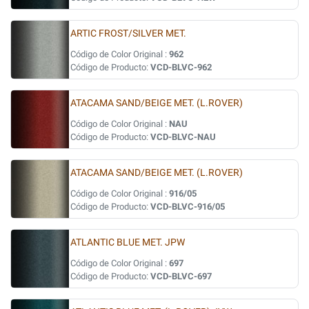
ARTIC FROST/SILVER MET.
Código de Color Original :
962
Código de Producto:
VCD-BLVC-962
ATACAMA SAND/BEIGE MET. (L.ROVER)
Código de Color Original :
NAU
Código de Producto:
VCD-BLVC-NAU
ATACAMA SAND/BEIGE MET. (L.ROVER)
Código de Color Original :
916/05
Código de Producto:
VCD-BLVC-916/05
ATLANTIC BLUE MET. JPW
Código de Color Original :
697
Código de Producto:
VCD-BLVC-697