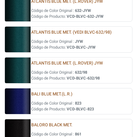
ATLANTIS BLUE MET. (L.ROVER) JYW
Código de Color Original :
632-JYW
Código de Producto:
VCD-BLVC-632-JYW
ATLANTIS BLUE MET. (VEDI BLVC-632/98)
Código de Color Original :
JYW
Código de Producto:
VCD-BLVC-JYW
ATLANTIS BLUE MET. (L.ROVER) JYW
Código de Color Original :
632/98
Código de Producto:
VCD-BLVC-632/98
BALI BLUE MET.(L.R.)
Código de Color Original :
823
Código de Producto:
VCD-BLVC-823
BALORO BLACK MET.
Código de Color Original :
861