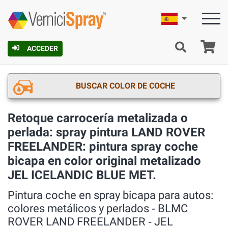
Español
C
ACCEDER
BUSCAR COLOR DE COCHE
Retoque carrocería metalizada o
perlada: spray pintura LAND ROVER
FREELANDER: pintura spray coche
bicapa en color original metalizado
JEL ICELANDIC BLUE MET.
Pintura coche en spray bicapa para autos:
colores metálicos y perlados ‐ BLMC
ROVER LAND FREELANDER ‐ JEL