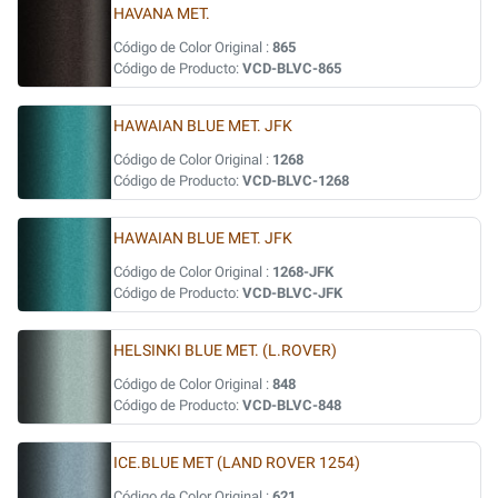
HAVANA MET.
Código de Color Original :
865
Código de Producto:
VCD-BLVC-865
HAWAIAN BLUE MET. JFK
Código de Color Original :
1268
Código de Producto:
VCD-BLVC-1268
HAWAIAN BLUE MET. JFK
Código de Color Original :
1268-JFK
Código de Producto:
VCD-BLVC-JFK
HELSINKI BLUE MET. (L.ROVER)
Código de Color Original :
848
Código de Producto:
VCD-BLVC-848
ICE.BLUE MET (LAND ROVER 1254)
Código de Color Original :
621