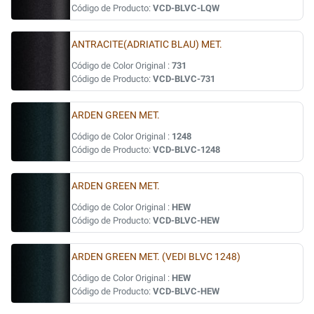
Código de Producto:
VCD-BLVC-LQW
ANTRACITE(ADRIATIC BLAU) MET.
Código de Color Original :
731
Código de Producto:
VCD-BLVC-731
ARDEN GREEN MET.
Código de Color Original :
1248
Código de Producto:
VCD-BLVC-1248
ARDEN GREEN MET.
Código de Color Original :
HEW
Código de Producto:
VCD-BLVC-HEW
ARDEN GREEN MET. (VEDI BLVC 1248)
Código de Color Original :
HEW
Código de Producto:
VCD-BLVC-HEW