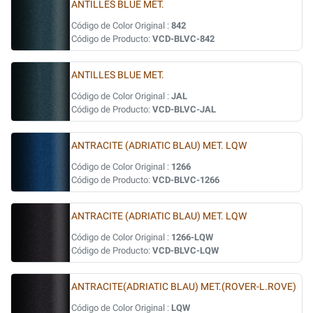
ANTILLES BLUE MET.
Código de Color Original :
842
Código de Producto:
VCD-BLVC-842
ANTILLES BLUE MET.
Código de Color Original :
JAL
Código de Producto:
VCD-BLVC-JAL
ANTRACITE (ADRIATIC BLAU) MET. LQW
Código de Color Original :
1266
Código de Producto:
VCD-BLVC-1266
ANTRACITE (ADRIATIC BLAU) MET. LQW
Código de Color Original :
1266-LQW
Código de Producto:
VCD-BLVC-LQW
ANTRACITE(ADRIATIC BLAU) MET.(ROVER-L.ROVE)
Código de Color Original :
LQW