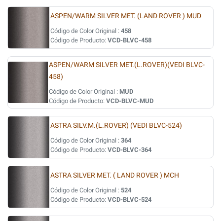
ASPEN/WARM SILVER MET. (LAND ROVER ) MUD
Código de Color Original :
458
Código de Producto:
VCD-BLVC-458
ASPEN/WARM SILVER MET.(L.ROVER)(VEDI BLVC-
458)
Código de Color Original :
MUD
Código de Producto:
VCD-BLVC-MUD
ASTRA SILV.M.(L.ROVER) (VEDI BLVC-524)
Código de Color Original :
364
Código de Producto:
VCD-BLVC-364
ASTRA SILVER MET. ( LAND ROVER ) MCH
Código de Color Original :
524
Código de Producto:
VCD-BLVC-524