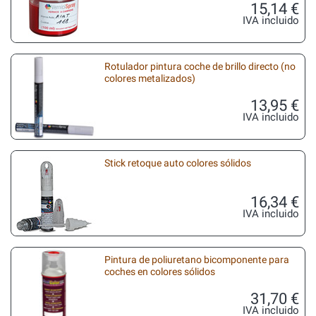
15,14 €
IVA incluido
Rotulador pintura coche de brillo directo (no
colores metalizados)
13,95 €
IVA incluido
Stick retoque auto colores sólidos
16,34 €
IVA incluido
Pintura de poliuretano bicomponente para
coches en colores sólidos
31,70 €
IVA incluido