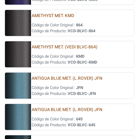
AMETHYST MET. KMD
Código de Color Original :
864
Código de Producto:
VCD-BLVC-864
AMETHYST MET. (VEDI BLVC-864)
Código de Color Original :
KMD
Código de Producto:
VCD-BLVC-KMD
ANTIGUA BLUE MET. (L.ROVER) JFN
Código de Color Original :
JFN
Código de Producto:
VCD-BLVC-JFN
ANTIGUA BLUE MET. (L.ROVER) JFN
Código de Color Original :
645
Código de Producto:
VCD-BLVC-645