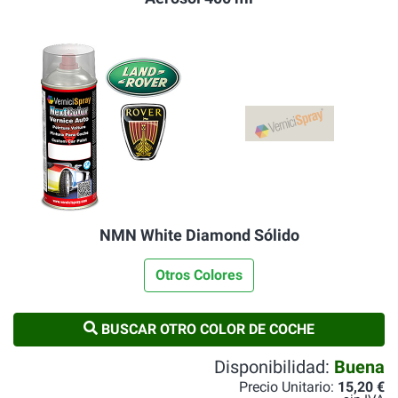
NMN White Diamond Sólido
Otros Colores
BUSCAR OTRO COLOR DE COCHE
Disponibilidad:
Buena
Precio Unitario:
15,20 €