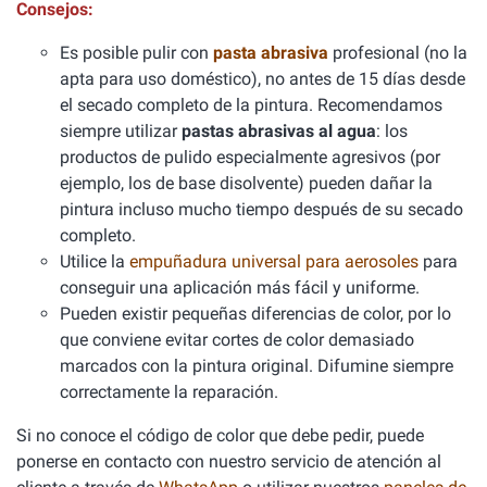
Consejos:
Es posible pulir con
pasta abrasiva
profesional (no la
apta para uso doméstico), no antes de 15 días desde
el secado completo de la pintura. Recomendamos
siempre utilizar
pastas abrasivas al agua
: los
productos de pulido especialmente agresivos (por
ejemplo, los de base disolvente) pueden dañar la
pintura incluso mucho tiempo después de su secado
completo.
Utilice la
empuñadura universal para aerosoles
para
conseguir una aplicación más fácil y uniforme.
Pueden existir pequeñas diferencias de color, por lo
que conviene evitar cortes de color demasiado
marcados con la pintura original. Difumine siempre
correctamente la reparación.
Si no conoce el código de color que debe pedir, puede
ponerse en contacto con nuestro servicio de atención al