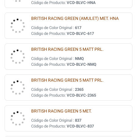
Código de Producto:
VCD-BLVC-HNA
BRITISH RACING GREEN (AMULET) MET. HNA
Código de Color Original :
617
Código de Producto:
VCD-BLVC-617
BRITISH RACING GREEN 5 MATT PRL.
Código de Color Original :
NMQ
Código de Producto:
VCD-BLVC-NMQ
BRITISH RACING GREEN 5 MATT PRL.
Código de Color Original :
2365
Código de Producto:
VCD-BLVC-2365
BRITISH RACING GREEN 5 MET.
Código de Color Original :
837
Código de Producto:
VCD-BLVC-837