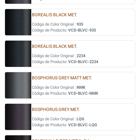
BOREALIS BLACK MET.
Código de Color Original :
935
Código de Producto:
VCD-BLVC-935
BOREALIS BLACK MET.
Código de Color Original :
2234
Código de Producto:
VCD-BLVC-2234
BOSPHORUS GREY MATT MET.
Código de Color Original :
NMK
Código de Producto:
VCD-BLVC-NMK
BOSPHORUS GREY MET.
Código de Color Original :
LQG
Código de Producto:
VCD-BLVC-LQG