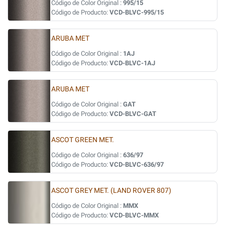
Código de Color Original :
995/15
Código de Producto:
VCD-BLVC-995/15
ARUBA MET
Código de Color Original :
1AJ
Código de Producto:
VCD-BLVC-1AJ
ARUBA MET
Código de Color Original :
GAT
Código de Producto:
VCD-BLVC-GAT
ASCOT GREEN MET.
Código de Color Original :
636/97
Código de Producto:
VCD-BLVC-636/97
ASCOT GREY MET. (LAND ROVER 807)
Código de Color Original :
MMX
Código de Producto:
VCD-BLVC-MMX