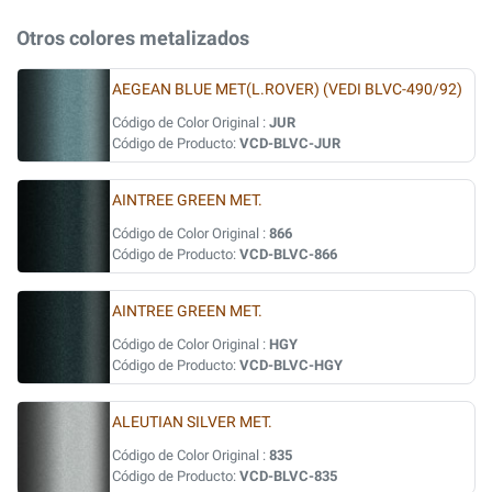
Otros colores metalizados
AEGEAN BLUE MET(L.ROVER) (VEDI BLVC-490/92)
Código de Color Original :
JUR
Código de Producto:
VCD-BLVC-JUR
AINTREE GREEN MET.
Código de Color Original :
866
Código de Producto:
VCD-BLVC-866
AINTREE GREEN MET.
Código de Color Original :
HGY
Código de Producto:
VCD-BLVC-HGY
ALEUTIAN SILVER MET.
Código de Color Original :
835
Código de Producto:
VCD-BLVC-835