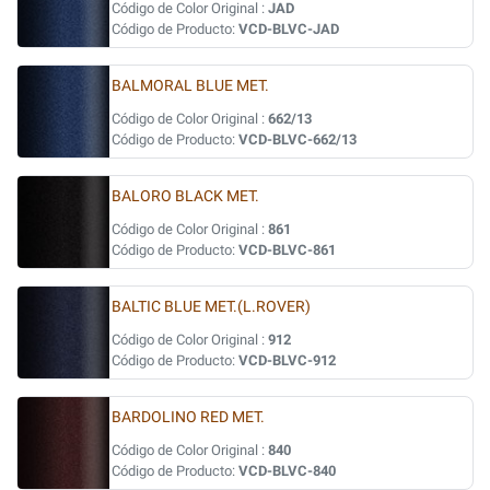
Código de Color Original :
JAD
Código de Producto:
VCD-BLVC-JAD
BALMORAL BLUE MET.
Código de Color Original :
662/13
Código de Producto:
VCD-BLVC-662/13
BALORO BLACK MET.
Código de Color Original :
861
Código de Producto:
VCD-BLVC-861
BALTIC BLUE MET.(L.ROVER)
Código de Color Original :
912
Código de Producto:
VCD-BLVC-912
BARDOLINO RED MET.
Código de Color Original :
840
Código de Producto:
VCD-BLVC-840