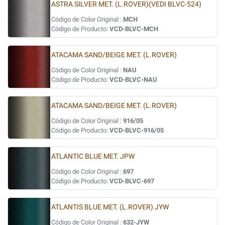
ASTRA SILVER MET. (L.ROVER)(VEDI BLVC-524)
Código de Color Original :
MCH
Código de Producto:
VCD-BLVC-MCH
ATACAMA SAND/BEIGE MET. (L.ROVER)
Código de Color Original :
NAU
Código de Producto:
VCD-BLVC-NAU
ATACAMA SAND/BEIGE MET. (L.ROVER)
Código de Color Original :
916/05
Código de Producto:
VCD-BLVC-916/05
ATLANTIC BLUE MET. JPW
Código de Color Original :
697
Código de Producto:
VCD-BLVC-697
ATLANTIS BLUE MET. (L.ROVER) JYW
Código de Color Original :
632-JYW