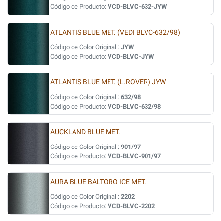
Código de Producto:
VCD-BLVC-632-JYW
ATLANTIS BLUE MET. (VEDI BLVC-632/98)
Código de Color Original :
JYW
Código de Producto:
VCD-BLVC-JYW
ATLANTIS BLUE MET. (L.ROVER) JYW
Código de Color Original :
632/98
Código de Producto:
VCD-BLVC-632/98
AUCKLAND BLUE MET.
Código de Color Original :
901/97
Código de Producto:
VCD-BLVC-901/97
AURA BLUE BALTORO ICE MET.
Código de Color Original :
2202
Código de Producto:
VCD-BLVC-2202