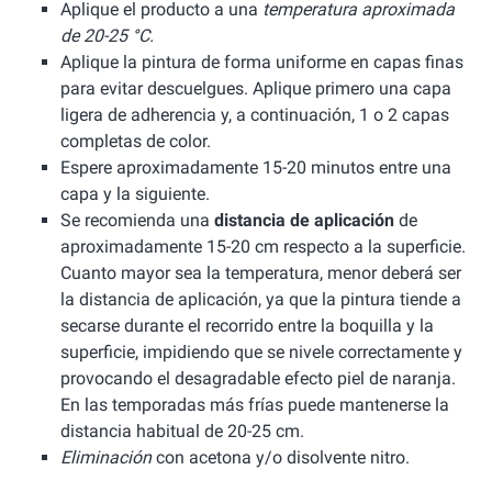
Aplique el producto a una
temperatura aproximada
de 20-25 °C.
Aplique la pintura de forma uniforme en capas finas
para evitar descuelgues. Aplique primero una capa
ligera de adherencia y, a continuación, 1 o 2 capas
completas de color.
Espere aproximadamente 15-20 minutos entre una
capa y la siguiente.
Se recomienda una
distancia de aplicación
de
aproximadamente 15-20 cm respecto a la superficie.
Cuanto mayor sea la temperatura, menor deberá ser
la distancia de aplicación, ya que la pintura tiende a
secarse durante el recorrido entre la boquilla y la
superficie, impidiendo que se nivele correctamente y
provocando el desagradable efecto piel de naranja.
En las temporadas más frías puede mantenerse la
distancia habitual de 20-25 cm.
Eliminación
con acetona y/o disolvente nitro.