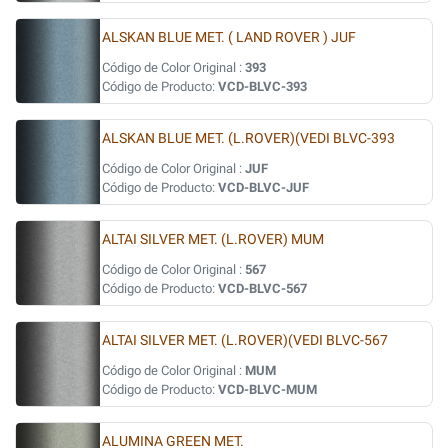
ALSKAN BLUE MET. ( LAND ROVER ) JUF
Código de Color Original :
393
Código de Producto:
VCD-BLVC-393
ALSKAN BLUE MET. (L.ROVER)(VEDI BLVC-393
Código de Color Original :
JUF
Código de Producto:
VCD-BLVC-JUF
ALTAI SILVER MET. (L.ROVER) MUM
Código de Color Original :
567
Código de Producto:
VCD-BLVC-567
ALTAI SILVER MET. (L.ROVER)(VEDI BLVC-567
Código de Color Original :
MUM
Código de Producto:
VCD-BLVC-MUM
ALUMINA GREEN MET.