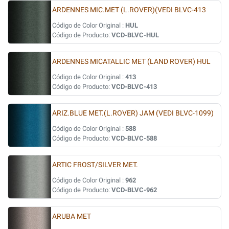
ARDENNES MIC.MET (L.ROVER)(VEDI BLVC-413
Código de Color Original :
HUL
Código de Producto:
VCD-BLVC-HUL
ARDENNES MICATALLIC MET (LAND ROVER) HUL
Código de Color Original :
413
Código de Producto:
VCD-BLVC-413
ARIZ.BLUE MET.(L.ROVER) JAM (VEDI BLVC-1099)
Código de Color Original :
588
Código de Producto:
VCD-BLVC-588
ARTIC FROST/SILVER MET.
Código de Color Original :
962
Código de Producto:
VCD-BLVC-962
ARUBA MET