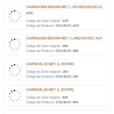
CAIRNGORM BROWN MET. L.ROVER(VEDI BLVC-
408)
Código de Color Original :
AUF
Código de Producto:
VCD-BLVC-AUF
CAIRNGORM BROWN MET. ( LAND ROVER ) AUF
Código de Color Original :
408
Código de Producto:
VCD-BLVC-408
CAIRNS BLUE MET. (L.ROVER)
Código de Color Original :
JEU
Código de Producto:
VCD-BLVC-JEU
CAIRNS BLUE MET. (L.ROVER)
Código de Color Original :
849
Código de Producto:
VCD-BLVC-849