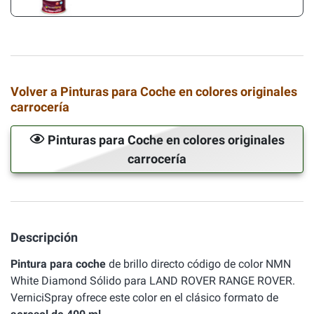
Volver a Pinturas para Coche en colores originales
carrocería
Pinturas para Coche en colores originales
carrocería
Descripción
Pintura para coche
de brillo directo código de color NMN
White Diamond Sólido para LAND ROVER RANGE ROVER.
VerniciSpray ofrece este color en el clásico formato de