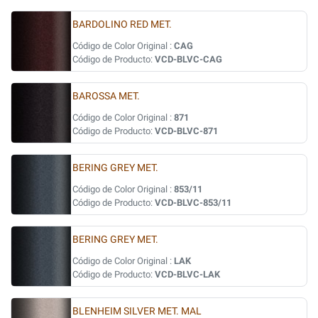
BARDOLINO RED MET.
Código de Color Original :
CAG
Código de Producto:
VCD-BLVC-CAG
BAROSSA MET.
Código de Color Original :
871
Código de Producto:
VCD-BLVC-871
BERING GREY MET.
Código de Color Original :
853/11
Código de Producto:
VCD-BLVC-853/11
BERING GREY MET.
Código de Color Original :
LAK
Código de Producto:
VCD-BLVC-LAK
BLENHEIM SILVER MET. MAL