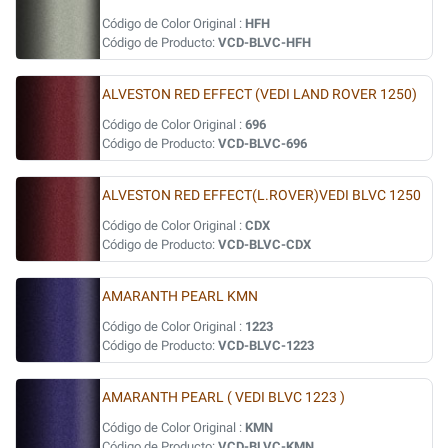
Código de Color Original :
HFH
Código de Producto:
VCD-BLVC-HFH
ALVESTON RED EFFECT (VEDI LAND ROVER 1250)
Código de Color Original :
696
Código de Producto:
VCD-BLVC-696
ALVESTON RED EFFECT(L.ROVER)VEDI BLVC 1250
Código de Color Original :
CDX
Código de Producto:
VCD-BLVC-CDX
AMARANTH PEARL KMN
Código de Color Original :
1223
Código de Producto:
VCD-BLVC-1223
AMARANTH PEARL ( VEDI BLVC 1223 )
Código de Color Original :
KMN
Código de Producto:
VCD-BLVC-KMN