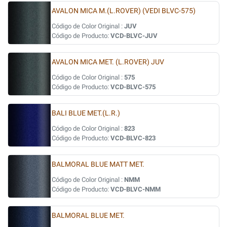
AVALON MICA M.(L.ROVER) (VEDI BLVC-575)
Código de Color Original :
JUV
Código de Producto:
VCD-BLVC-JUV
AVALON MICA MET. (L.ROVER) JUV
Código de Color Original :
575
Código de Producto:
VCD-BLVC-575
BALI BLUE MET.(L.R.)
Código de Color Original :
823
Código de Producto:
VCD-BLVC-823
BALMORAL BLUE MATT MET.
Código de Color Original :
NMM
Código de Producto:
VCD-BLVC-NMM
BALMORAL BLUE MET.