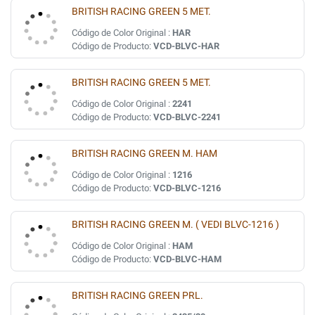
BRITISH RACING GREEN 5 MET.
Código de Color Original :
HAR
Código de Producto:
VCD-BLVC-HAR
BRITISH RACING GREEN 5 MET.
Código de Color Original :
2241
Código de Producto:
VCD-BLVC-2241
BRITISH RACING GREEN M. HAM
Código de Color Original :
1216
Código de Producto:
VCD-BLVC-1216
BRITISH RACING GREEN M. ( VEDI BLVC-1216 )
Código de Color Original :
HAM
Código de Producto:
VCD-BLVC-HAM
BRITISH RACING GREEN PRL.