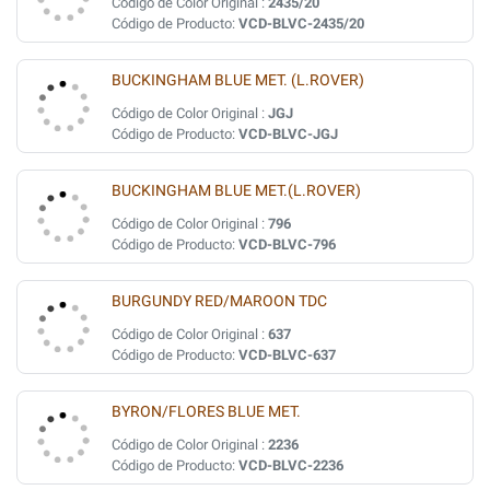
Código de Color Original :
2435/20
Código de Producto:
VCD-BLVC-2435/20
BUCKINGHAM BLUE MET. (L.ROVER)
Código de Color Original :
JGJ
Código de Producto:
VCD-BLVC-JGJ
BUCKINGHAM BLUE MET.(L.ROVER)
Código de Color Original :
796
Código de Producto:
VCD-BLVC-796
BURGUNDY RED/MAROON TDC
Código de Color Original :
637
Código de Producto:
VCD-BLVC-637
BYRON/FLORES BLUE MET.
Código de Color Original :
2236
Código de Producto:
VCD-BLVC-2236