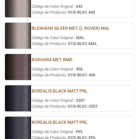
Código de Color Original :
642
Código de Producto:
VCD-BLVC-642
BLENHEIM SILVER MET. (L.ROVER) MAL
Código de Color Original :
MAL
Código de Producto:
VCD-BLVC-MAL
BOKHARA MET. BMD
Código de Color Original :
456
Código de Producto:
VCD-BLVC-456
BOREALIS BLACK MATT PRL.
Código de Color Original :
2357
Código de Producto:
VCD-BLVC-2357
BOREALIS BLACK MATT PRL.
Código de Color Original :
PPL
Código de Producto:
VCD-BLVC-PPL