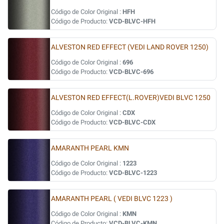
Código de Color Original :
HFH
Código de Producto:
VCD-BLVC-HFH
ALVESTON RED EFFECT (VEDI LAND ROVER 1250)
Código de Color Original :
696
Código de Producto:
VCD-BLVC-696
ALVESTON RED EFFECT(L.ROVER)VEDI BLVC 1250
Código de Color Original :
CDX
Código de Producto:
VCD-BLVC-CDX
AMARANTH PEARL KMN
Código de Color Original :
1223
Código de Producto:
VCD-BLVC-1223
AMARANTH PEARL ( VEDI BLVC 1223 )
Código de Color Original :
KMN
Código de Producto:
VCD-BLVC-KMN