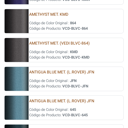
AMETHYST MET. KMD
Código de Color Original :
864
Código de Producto:
VCD-BLVC-864
AMETHYST MET. (VEDI BLVC-864)
Código de Color Original :
KMD
Código de Producto:
VCD-BLVC-KMD
ANTIGUA BLUE MET. (L.ROVER) JFN
Código de Color Original :
JFN
Código de Producto:
VCD-BLVC-JFN
ANTIGUA BLUE MET. (L.ROVER) JFN
Código de Color Original :
645
Código de Producto:
VCD-BLVC-645