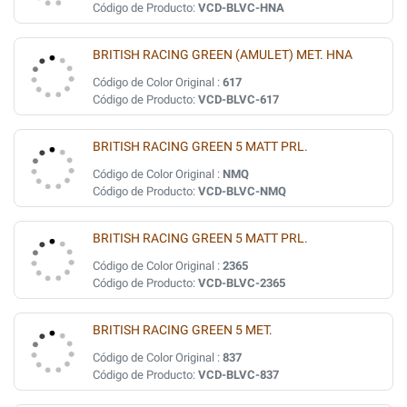
Código de Producto:
VCD-BLVC-HNA
BRITISH RACING GREEN (AMULET) MET. HNA
Código de Color Original :
617
Código de Producto:
VCD-BLVC-617
BRITISH RACING GREEN 5 MATT PRL.
Código de Color Original :
NMQ
Código de Producto:
VCD-BLVC-NMQ
BRITISH RACING GREEN 5 MATT PRL.
Código de Color Original :
2365
Código de Producto:
VCD-BLVC-2365
BRITISH RACING GREEN 5 MET.
Código de Color Original :
837
Código de Producto:
VCD-BLVC-837