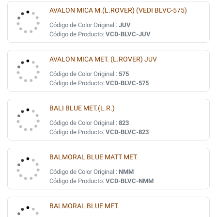
AVALON MICA M.(L.ROVER) (VEDI BLVC-575)
Código de Color Original :
JUV
Código de Producto:
VCD-BLVC-JUV
AVALON MICA MET. (L.ROVER) JUV
Código de Color Original :
575
Código de Producto:
VCD-BLVC-575
BALI BLUE MET.(L.R.)
Código de Color Original :
823
Código de Producto:
VCD-BLVC-823
BALMORAL BLUE MATT MET.
Código de Color Original :
NMM
Código de Producto:
VCD-BLVC-NMM
BALMORAL BLUE MET.