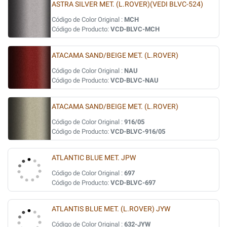
ASTRA SILVER MET. (L.ROVER)(VEDI BLVC-524)
Código de Color Original :
MCH
Código de Producto:
VCD-BLVC-MCH
ATACAMA SAND/BEIGE MET. (L.ROVER)
Código de Color Original :
NAU
Código de Producto:
VCD-BLVC-NAU
ATACAMA SAND/BEIGE MET. (L.ROVER)
Código de Color Original :
916/05
Código de Producto:
VCD-BLVC-916/05
ATLANTIC BLUE MET. JPW
Código de Color Original :
697
Código de Producto:
VCD-BLVC-697
ATLANTIS BLUE MET. (L.ROVER) JYW
Código de Color Original :
632-JYW