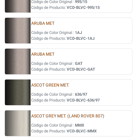
Código de Color Original :
995/15
Código de Producto:
VCD-BLVC-995/15
ARUBA MET
Código de Color Original :
1AJ
Código de Producto:
VCD-BLVC-1AJ
ARUBA MET
Código de Color Original :
GAT
Código de Producto:
VCD-BLVC-GAT
ASCOT GREEN MET.
Código de Color Original :
636/97
Código de Producto:
VCD-BLVC-636/97
ASCOT GREY MET. (LAND ROVER 807)
Código de Color Original :
MMX
Código de Producto:
VCD-BLVC-MMX