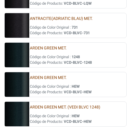
Código de Producto:
VCD-BLVC-LQW
ANTRACITE(ADRIATIC BLAU) MET.
Código de Color Original :
731
Código de Producto:
VCD-BLVC-731
ARDEN GREEN MET.
Código de Color Original :
1248
Código de Producto:
VCD-BLVC-1248
ARDEN GREEN MET.
Código de Color Original :
HEW
Código de Producto:
VCD-BLVC-HEW
ARDEN GREEN MET. (VEDI BLVC 1248)
Código de Color Original :
HEW
Código de Producto:
VCD-BLVC-HEW