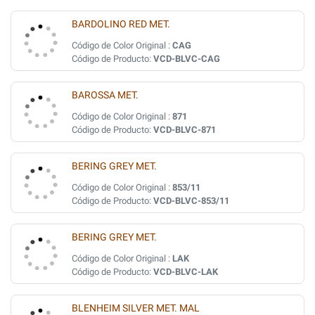
BARDOLINO RED MET.
Código de Color Original :
CAG
Código de Producto:
VCD-BLVC-CAG
BAROSSA MET.
Código de Color Original :
871
Código de Producto:
VCD-BLVC-871
BERING GREY MET.
Código de Color Original :
853/11
Código de Producto:
VCD-BLVC-853/11
BERING GREY MET.
Código de Color Original :
LAK
Código de Producto:
VCD-BLVC-LAK
BLENHEIM SILVER MET. MAL