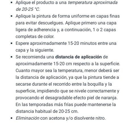
Aplique el producto a una
temperatura aproximada
de 20-25 °C.
Aplique la pintura de forma uniforme en capas finas
para evitar descuelgues. Aplique primero una capa
ligera de adherencia y, a continuación, 1 o 2 capas
completas de color.
Espere aproximadamente 15-20 minutos entre una
capa y la siguiente.
Se recomienda una
distancia de aplicación
de
aproximadamente 15-20 cm respecto a la superficie.
Cuanto mayor sea la temperatura, menor deberá ser
la distancia de aplicación, ya que la pintura tiende a
secarse durante el recorrido entre la boquilla y la
superficie, impidiendo que se nivele correctamente y
provocando el desagradable efecto piel de naranja.
En las temporadas más frías puede mantenerse la
distancia habitual de 20-25 cm.
Eliminación
con acetona y/o disolvente nitro.