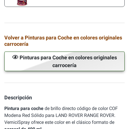
Volver a Pinturas para Coche en colores originales
carrocería
Pinturas para Coche en colores originales
carrocería
Descripción
Pintura para coche
de brillo directo código de color COF
Modena Red Sólido para LAND ROVER RANGE ROVER.
VerniciSpray ofrece este color en el clásico formato de