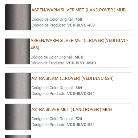
ASPEN/WARM SILVER MET. (LAND ROVER ) MUD
Código de Color Original :
458
Código de Producto:
VCD-BLVC-458
ASPEN/WARM SILVER MET.(L.ROVER)(VEDI BLVC-
458)
Código de Color Original :
MUD
Código de Producto:
VCD-BLVC-MUD
ASTRA SILV.M.(L.ROVER) (VEDI BLVC-524)
Código de Color Original :
364
Código de Producto:
VCD-BLVC-364
ASTRA SILVER MET. ( LAND ROVER ) MCH
Código de Color Original :
524
Código de Producto:
VCD-BLVC-524