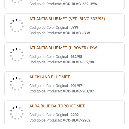
Código de Producto:
VCD-BLVC-632-JYW
ATLANTIS BLUE MET. (VEDI BLVC-632/98)
Código de Color Original :
JYW
Código de Producto:
VCD-BLVC-JYW
ATLANTIS BLUE MET. (L.ROVER) JYW
Código de Color Original :
632/98
Código de Producto:
VCD-BLVC-632/98
AUCKLAND BLUE MET.
Código de Color Original :
901/97
Código de Producto:
VCD-BLVC-901/97
AURA BLUE BALTORO ICE MET.
Código de Color Original :
2202
Código de Producto:
VCD-BLVC-2202