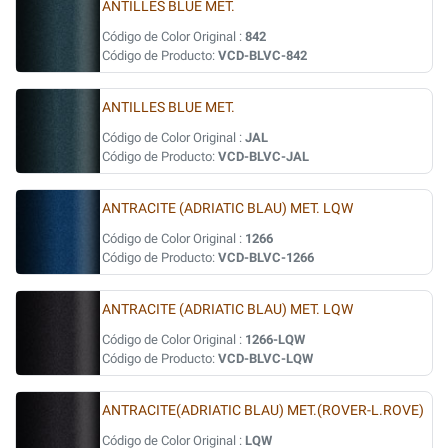
ANTILLES BLUE MET.
Código de Color Original :
842
Código de Producto:
VCD-BLVC-842
ANTILLES BLUE MET.
Código de Color Original :
JAL
Código de Producto:
VCD-BLVC-JAL
ANTRACITE (ADRIATIC BLAU) MET. LQW
Código de Color Original :
1266
Código de Producto:
VCD-BLVC-1266
ANTRACITE (ADRIATIC BLAU) MET. LQW
Código de Color Original :
1266-LQW
Código de Producto:
VCD-BLVC-LQW
ANTRACITE(ADRIATIC BLAU) MET.(ROVER-L.ROVE)
Código de Color Original :
LQW