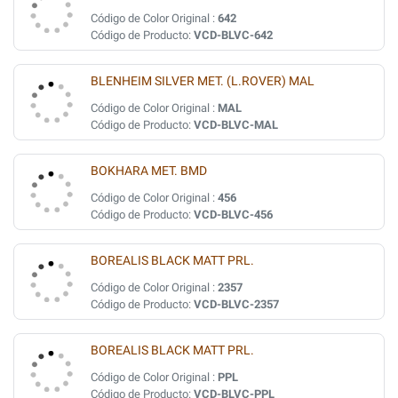
Código de Color Original :
642
Código de Producto:
VCD-BLVC-642
BLENHEIM SILVER MET. (L.ROVER) MAL
Código de Color Original :
MAL
Código de Producto:
VCD-BLVC-MAL
BOKHARA MET. BMD
Código de Color Original :
456
Código de Producto:
VCD-BLVC-456
BOREALIS BLACK MATT PRL.
Código de Color Original :
2357
Código de Producto:
VCD-BLVC-2357
BOREALIS BLACK MATT PRL.
Código de Color Original :
PPL
Código de Producto:
VCD-BLVC-PPL