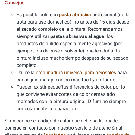
Consejos:
Es posible pulir con
pasta abrasiva
profesional (no la
apta para uso doméstico), no antes de 15 días desde
el secado completo de la pintura. Recomendamos
siempre utilizar
pastas abrasivas al agua
: los
productos de pulido especialmente agresivos (por
ejemplo, los de base disolvente) pueden dañar la
pintura incluso mucho tiempo después de su secado
completo.
Utilice la
empuñadura universal para aerosoles
para
conseguir una aplicación más fácil y uniforme.
Pueden existir pequeñas diferencias de color, por lo
que conviene evitar cortes de color demasiado
marcados con la pintura original. Difumine siempre
correctamente la reparación.
Si no conoce el código de color que debe pedir, puede
ponerse en contacto con nuestro servicio de atención al