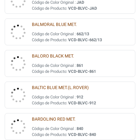
Código de Color Original :
JAD
Código de Producto:
VCD-BLVC-JAD
BALMORAL BLUE MET.
Código de Color Original :
662/13
Código de Producto:
VCD-BLVC-662/13
BALORO BLACK MET.
Código de Color Original :
861
Código de Producto:
VCD-BLVC-861
BALTIC BLUE MET.(L.ROVER)
Código de Color Original :
912
Código de Producto:
VCD-BLVC-912
BARDOLINO RED MET.
Código de Color Original :
840
Código de Producto:
VCD-BLVC-840