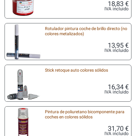
18,83 €
IVA incluido
Rotulador pintura coche de brillo directo (no
colores metalizados)
13,95 €
IVA incluido
Stick retoque auto colores sólidos
16,34 €
IVA incluido
Pintura de poliuretano bicomponente para
coches en colores sólidos
31,70 €
IVA incluido