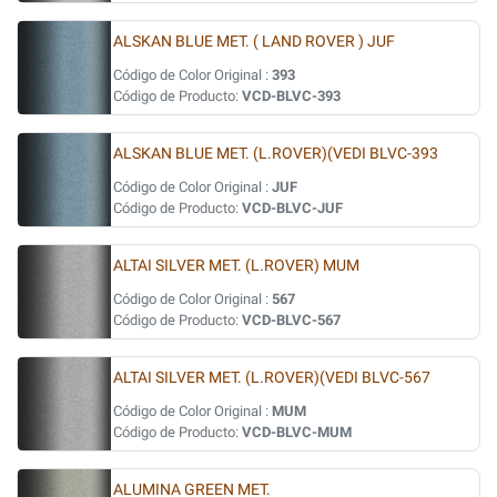
ALSKAN BLUE MET. ( LAND ROVER ) JUF
Código de Color Original :
393
Código de Producto:
VCD-BLVC-393
ALSKAN BLUE MET. (L.ROVER)(VEDI BLVC-393
Código de Color Original :
JUF
Código de Producto:
VCD-BLVC-JUF
ALTAI SILVER MET. (L.ROVER) MUM
Código de Color Original :
567
Código de Producto:
VCD-BLVC-567
ALTAI SILVER MET. (L.ROVER)(VEDI BLVC-567
Código de Color Original :
MUM
Código de Producto:
VCD-BLVC-MUM
ALUMINA GREEN MET.