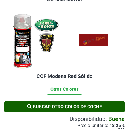
COF Modena Red Sólido
Otros Colores
BUSCAR OTRO COLOR DE COCHE
Disponibilidad:
Buena
Precio Unitario:
18,25 €