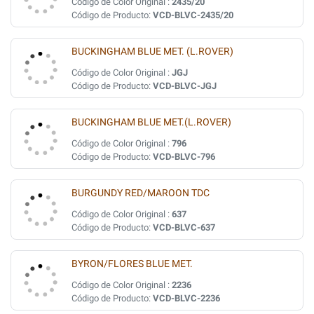
Código de Color Original :
2435/20
Código de Producto:
VCD-BLVC-2435/20
BUCKINGHAM BLUE MET. (L.ROVER)
Código de Color Original :
JGJ
Código de Producto:
VCD-BLVC-JGJ
BUCKINGHAM BLUE MET.(L.ROVER)
Código de Color Original :
796
Código de Producto:
VCD-BLVC-796
BURGUNDY RED/MAROON TDC
Código de Color Original :
637
Código de Producto:
VCD-BLVC-637
BYRON/FLORES BLUE MET.
Código de Color Original :
2236
Código de Producto:
VCD-BLVC-2236