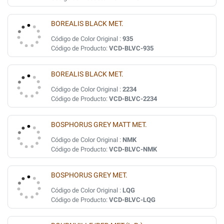
BOREALIS BLACK MET.
Código de Color Original :
935
Código de Producto:
VCD-BLVC-935
BOREALIS BLACK MET.
Código de Color Original :
2234
Código de Producto:
VCD-BLVC-2234
BOSPHORUS GREY MATT MET.
Código de Color Original :
NMK
Código de Producto:
VCD-BLVC-NMK
BOSPHORUS GREY MET.
Código de Color Original :
LQG
Código de Producto:
VCD-BLVC-LQG