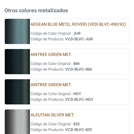
Otros colores metalizados
AEGEAN BLUE MET(L.ROVER) (VEDI BLVC-490/92)
Código de Color Original :
JUR
Código de Producto:
VCD-BLVC-JUR
AINTREE GREEN MET.
Código de Color Original :
866
Código de Producto:
VCD-BLVC-866
AINTREE GREEN MET.
Código de Color Original :
HGY
Código de Producto:
VCD-BLVC-HGY
ALEUTIAN SILVER MET.
Código de Color Original :
835
Código de Producto:
VCD-BLVC-835