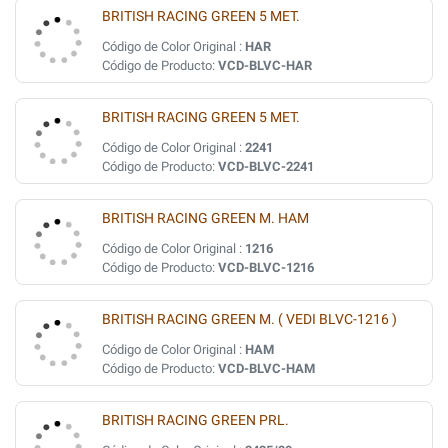
BRITISH RACING GREEN 5 MET.
Código de Color Original :
HAR
Código de Producto:
VCD-BLVC-HAR
BRITISH RACING GREEN 5 MET.
Código de Color Original :
2241
Código de Producto:
VCD-BLVC-2241
BRITISH RACING GREEN M. HAM
Código de Color Original :
1216
Código de Producto:
VCD-BLVC-1216
BRITISH RACING GREEN M. ( VEDI BLVC-1216 )
Código de Color Original :
HAM
Código de Producto:
VCD-BLVC-HAM
BRITISH RACING GREEN PRL.