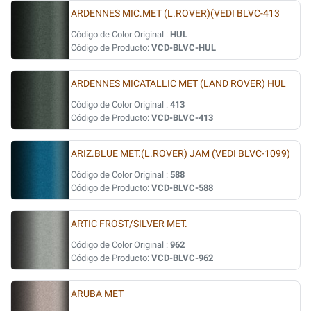
ARDENNES MIC.MET (L.ROVER)(VEDI BLVC-413
Código de Color Original :
HUL
Código de Producto:
VCD-BLVC-HUL
ARDENNES MICATALLIC MET (LAND ROVER) HUL
Código de Color Original :
413
Código de Producto:
VCD-BLVC-413
ARIZ.BLUE MET.(L.ROVER) JAM (VEDI BLVC-1099)
Código de Color Original :
588
Código de Producto:
VCD-BLVC-588
ARTIC FROST/SILVER MET.
Código de Color Original :
962
Código de Producto:
VCD-BLVC-962
ARUBA MET