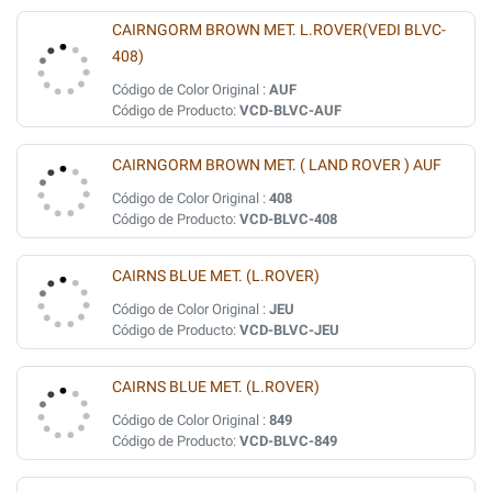
CAIRNGORM BROWN MET. L.ROVER(VEDI BLVC-
408)
Código de Color Original :
AUF
Código de Producto:
VCD-BLVC-AUF
CAIRNGORM BROWN MET. ( LAND ROVER ) AUF
Código de Color Original :
408
Código de Producto:
VCD-BLVC-408
CAIRNS BLUE MET. (L.ROVER)
Código de Color Original :
JEU
Código de Producto:
VCD-BLVC-JEU
CAIRNS BLUE MET. (L.ROVER)
Código de Color Original :
849
Código de Producto:
VCD-BLVC-849