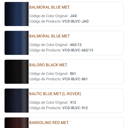
BALMORAL BLUE MET.
Código de Color Original :
JAD
Código de Producto:
VCD-BLVC-JAD
BALMORAL BLUE MET.
Código de Color Original :
662/13
Código de Producto:
VCD-BLVC-662/13
BALORO BLACK MET.
Código de Color Original :
861
Código de Producto:
VCD-BLVC-861
BALTIC BLUE MET.(L.ROVER)
Código de Color Original :
912
Código de Producto:
VCD-BLVC-912
BARDOLINO RED MET.