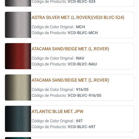
Código de Producto:
VCD-BLVC-524
ASTRA SILVER MET. (L.ROVER)(VEDI BLVC-524)
Código de Color Original :
MCH
Código de Producto:
VCD-BLVC-MCH
ATACAMA SAND/BEIGE MET. (L.ROVER)
Código de Color Original :
NAU
Código de Producto:
VCD-BLVC-NAU
ATACAMA SAND/BEIGE MET. (L.ROVER)
Código de Color Original :
916/05
Código de Producto:
VCD-BLVC-916/05
ATLANTIC BLUE MET. JPW
Código de Color Original :
697
Código de Producto:
VCD-BLVC-697