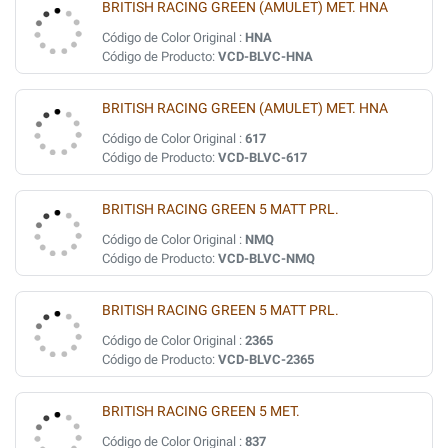
BRITISH RACING GREEN (AMULET) MET. HNA
Código de Color Original :
HNA
Código de Producto:
VCD-BLVC-HNA
BRITISH RACING GREEN (AMULET) MET. HNA
Código de Color Original :
617
Código de Producto:
VCD-BLVC-617
BRITISH RACING GREEN 5 MATT PRL.
Código de Color Original :
NMQ
Código de Producto:
VCD-BLVC-NMQ
BRITISH RACING GREEN 5 MATT PRL.
Código de Color Original :
2365
Código de Producto:
VCD-BLVC-2365
BRITISH RACING GREEN 5 MET.
Código de Color Original :
837