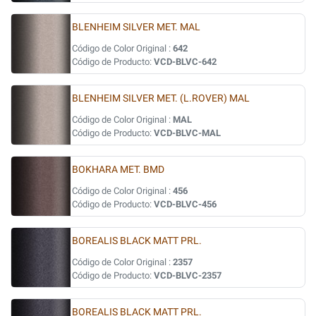
BLENHEIM SILVER MET. MAL
Código de Color Original :
642
Código de Producto:
VCD-BLVC-642
BLENHEIM SILVER MET. (L.ROVER) MAL
Código de Color Original :
MAL
Código de Producto:
VCD-BLVC-MAL
BOKHARA MET. BMD
Código de Color Original :
456
Código de Producto:
VCD-BLVC-456
BOREALIS BLACK MATT PRL.
Código de Color Original :
2357
Código de Producto:
VCD-BLVC-2357
BOREALIS BLACK MATT PRL.