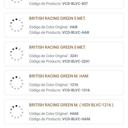
Código de Producto:
VCD-BLVC-837
BRITISH RACING GREEN 5 MET.
Código de Color Original :
HAR
Código de Producto:
VCD-BLVC-HAR
BRITISH RACING GREEN 5 MET.
Código de Color Original :
2241
Código de Producto:
VCD-BLVC-2241
BRITISH RACING GREEN M. HAM
Código de Color Original :
1216
Código de Producto:
VCD-BLVC-1216
BRITISH RACING GREEN M. ( VEDI BLVC-1216 )
Código de Color Original :
HAM
Código de Producto:
VCD-BLVC-HAM