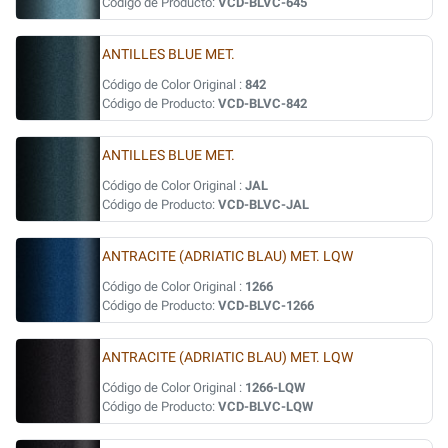
Código de Producto:
VCD-BLVC-645
ANTILLES BLUE MET.
Código de Color Original :
842
Código de Producto:
VCD-BLVC-842
ANTILLES BLUE MET.
Código de Color Original :
JAL
Código de Producto:
VCD-BLVC-JAL
ANTRACITE (ADRIATIC BLAU) MET. LQW
Código de Color Original :
1266
Código de Producto:
VCD-BLVC-1266
ANTRACITE (ADRIATIC BLAU) MET. LQW
Código de Color Original :
1266-LQW
Código de Producto:
VCD-BLVC-LQW