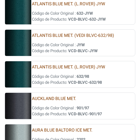
ATLANTIS BLUE MET. (L.ROVER) JYW
Código de Color Original :
632-JYW
Código de Producto:
VCD-BLVC-632-JYW
ATLANTIS BLUE MET. (VEDI BLVC-632/98)
Código de Color Original :
JYW
Código de Producto:
VCD-BLVC-JYW
ATLANTIS BLUE MET. (L.ROVER) JYW
Código de Color Original :
632/98
Código de Producto:
VCD-BLVC-632/98
AUCKLAND BLUE MET.
Código de Color Original :
901/97
Código de Producto:
VCD-BLVC-901/97
AURA BLUE BALTORO ICE MET.
Código de Color Original :
2202