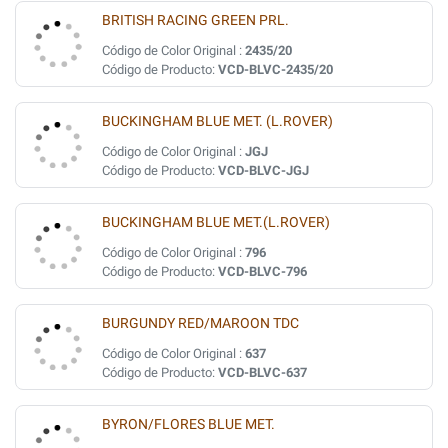
BRITISH RACING GREEN PRL.
Código de Color Original :
2435/20
Código de Producto:
VCD-BLVC-2435/20
BUCKINGHAM BLUE MET. (L.ROVER)
Código de Color Original :
JGJ
Código de Producto:
VCD-BLVC-JGJ
BUCKINGHAM BLUE MET.(L.ROVER)
Código de Color Original :
796
Código de Producto:
VCD-BLVC-796
BURGUNDY RED/MAROON TDC
Código de Color Original :
637
Código de Producto:
VCD-BLVC-637
BYRON/FLORES BLUE MET.