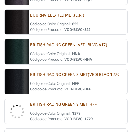
BOURNVILLE/RED MET.(L.R.)
Código de Color Original :
822
Código de Producto:
VCD-BLVC-822
BRITISH RACING GREEN (VEDI BLVC-617)
Código de Color Original :
HNA
Código de Producto:
VCD-BLVC-HNA
BRITISH RACING GREEN 3 MET(VEDI BLVC-1279
Código de Color Original :
HFF
Código de Producto:
VCD-BLVC-HFF
BRITISH RACING GREEN 3 MET. HFF
Código de Color Original :
1279
Código de Producto:
VCD-BLVC-1279