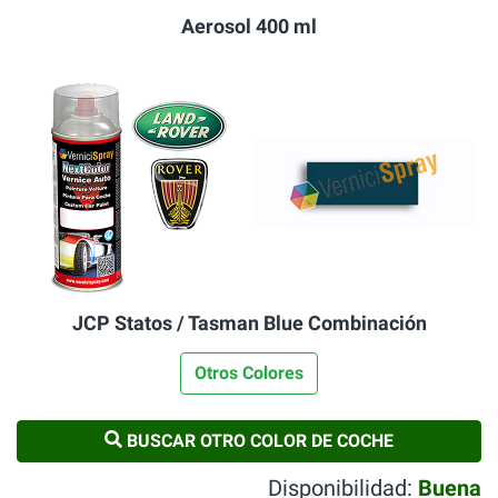
Aerosol 400 ml
JCP Statos / Tasman Blue Combinación
Otros Colores
BUSCAR OTRO COLOR DE COCHE
Disponibilidad:
Buena