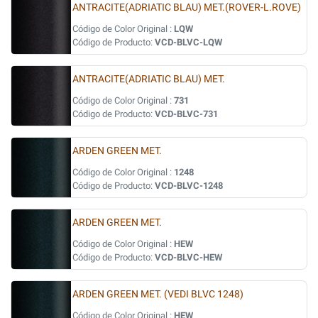
ANTRACITE(ADRIATIC BLAU) MET.(ROVER-L.ROVE)
Código de Color Original :
LQW
Código de Producto:
VCD-BLVC-LQW
ANTRACITE(ADRIATIC BLAU) MET.
Código de Color Original :
731
Código de Producto:
VCD-BLVC-731
ARDEN GREEN MET.
Código de Color Original :
1248
Código de Producto:
VCD-BLVC-1248
ARDEN GREEN MET.
Código de Color Original :
HEW
Código de Producto:
VCD-BLVC-HEW
ARDEN GREEN MET. (VEDI BLVC 1248)
Código de Color Original :
HEW