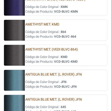
Código de Color Original :
KMN
Código de Producto:
VCD-BLVC-KMN
AMETHYST MET. KMD
Código de Color Original :
864
Código de Producto:
VCD-BLVC-864
AMETHYST MET. (VEDI BLVC-864)
Código de Color Original :
KMD
Código de Producto:
VCD-BLVC-KMD
ANTIGUA BLUE MET. (L.ROVER) JFN
Código de Color Original :
JFN
Código de Producto:
VCD-BLVC-JFN
ANTIGUA BLUE MET. (L.ROVER) JFN
Código de Color Original :
645