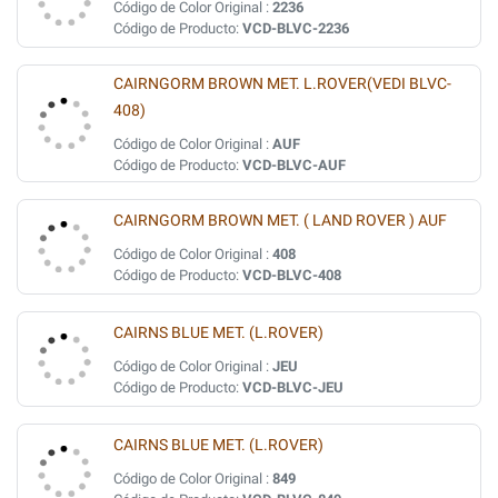
Código de Color Original :
2236
Código de Producto:
VCD-BLVC-2236
CAIRNGORM BROWN MET. L.ROVER(VEDI BLVC-
408)
Código de Color Original :
AUF
Código de Producto:
VCD-BLVC-AUF
CAIRNGORM BROWN MET. ( LAND ROVER ) AUF
Código de Color Original :
408
Código de Producto:
VCD-BLVC-408
CAIRNS BLUE MET. (L.ROVER)
Código de Color Original :
JEU
Código de Producto:
VCD-BLVC-JEU
CAIRNS BLUE MET. (L.ROVER)
Código de Color Original :
849