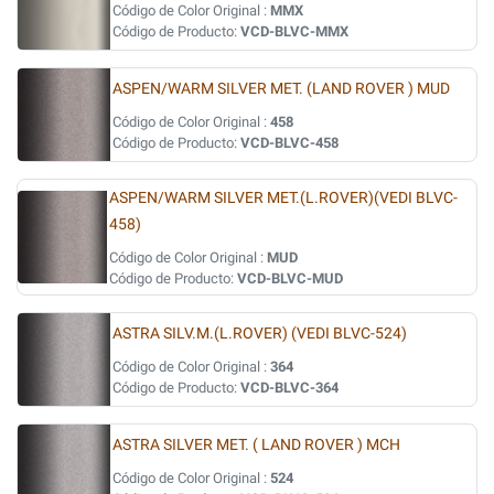
Código de Color Original :
MMX
Código de Producto:
VCD-BLVC-MMX
ASPEN/WARM SILVER MET. (LAND ROVER ) MUD
Código de Color Original :
458
Código de Producto:
VCD-BLVC-458
ASPEN/WARM SILVER MET.(L.ROVER)(VEDI BLVC-
458)
Código de Color Original :
MUD
Código de Producto:
VCD-BLVC-MUD
ASTRA SILV.M.(L.ROVER) (VEDI BLVC-524)
Código de Color Original :
364
Código de Producto:
VCD-BLVC-364
ASTRA SILVER MET. ( LAND ROVER ) MCH
Código de Color Original :
524