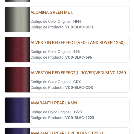
ALUMINA GREEN MET.
Código de Color Original :
HFH
Código de Producto:
VCD-BLVC-HFH
ALVESTON RED EFFECT (VEDI LAND ROVER 1250)
Código de Color Original :
696
Código de Producto:
VCD-BLVC-696
ALVESTON RED EFFECT(L.ROVER)VEDI BLVC 1250
Código de Color Original :
CDX
Código de Producto:
VCD-BLVC-CDX
AMARANTH PEARL KMN
Código de Color Original :
1223
Código de Producto:
VCD-BLVC-1223
AMARANTH PEARL ( VEDI BLVC 1223 )