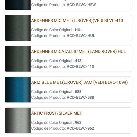
Código de Producto:
VCD-BLVC-HEW
ARDENNES MIC.MET (L.ROVER)(VEDI BLVC-413
Código de Color Original :
HUL
Código de Producto:
VCD-BLVC-HUL
ARDENNES MICATALLIC MET (LAND ROVER) HUL
Código de Color Original :
413
Código de Producto:
VCD-BLVC-413
ARIZ.BLUE MET.(L.ROVER) JAM (VEDI BLVC-1099)
Código de Color Original :
588
Código de Producto:
VCD-BLVC-588
ARTIC FROST/SILVER MET.
Código de Color Original :
962
Código de Producto:
VCD-BLVC-962