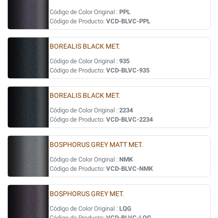
Código de Color Original :
PPL
Código de Producto:
VCD-BLVC-PPL
BOREALIS BLACK MET.
Código de Color Original :
935
Código de Producto:
VCD-BLVC-935
BOREALIS BLACK MET.
Código de Color Original :
2234
Código de Producto:
VCD-BLVC-2234
BOSPHORUS GREY MATT MET.
Código de Color Original :
NMK
Código de Producto:
VCD-BLVC-NMK
BOSPHORUS GREY MET.
Código de Color Original :
LQG
Código de Producto:
VCD-BLVC-LQG