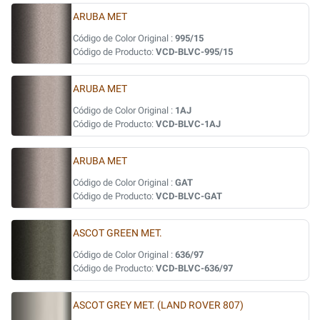
ARUBA MET
Código de Color Original :
995/15
Código de Producto:
VCD-BLVC-995/15
ARUBA MET
Código de Color Original :
1AJ
Código de Producto:
VCD-BLVC-1AJ
ARUBA MET
Código de Color Original :
GAT
Código de Producto:
VCD-BLVC-GAT
ASCOT GREEN MET.
Código de Color Original :
636/97
Código de Producto:
VCD-BLVC-636/97
ASCOT GREY MET. (LAND ROVER 807)