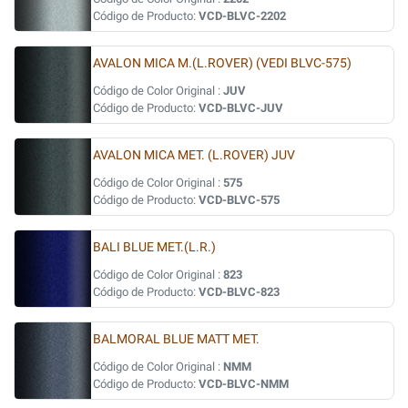
Código de Producto:
VCD-BLVC-2202
AVALON MICA M.(L.ROVER) (VEDI BLVC-575)
Código de Color Original :
JUV
Código de Producto:
VCD-BLVC-JUV
AVALON MICA MET. (L.ROVER) JUV
Código de Color Original :
575
Código de Producto:
VCD-BLVC-575
BALI BLUE MET.(L.R.)
Código de Color Original :
823
Código de Producto:
VCD-BLVC-823
BALMORAL BLUE MATT MET.
Código de Color Original :
NMM
Código de Producto:
VCD-BLVC-NMM