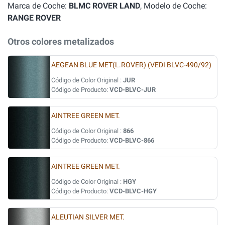
Marca de Coche:
BLMC ROVER LAND
, Modelo de Coche:
RANGE ROVER
Otros colores metalizados
AEGEAN BLUE MET(L.ROVER) (VEDI BLVC-490/92)
Código de Color Original :
JUR
Código de Producto:
VCD-BLVC-JUR
AINTREE GREEN MET.
Código de Color Original :
866
Código de Producto:
VCD-BLVC-866
AINTREE GREEN MET.
Código de Color Original :
HGY
Código de Producto:
VCD-BLVC-HGY
ALEUTIAN SILVER MET.