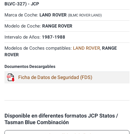
BLVC-327) - JCP
Marca de Coche:
LAND ROVER
(BLMC ROVER LAND)
Modelo de Coche:
RANGE ROVER
Intervalo de Años:
1987-1988
Modelos de Coches compatibles:
LAND ROVER
,
RANGE
ROVER
Documentos Descargables
Ficha de Datos de Seguridad (FDS)
Disponible en diferentes formatos JCP Statos /
Tasman Blue Combinación