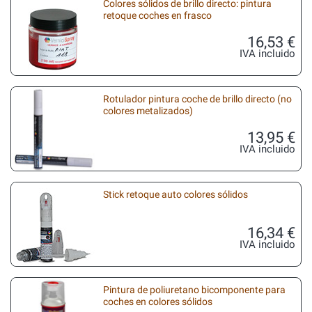
Colores sólidos de brillo directo: pintura
retoque coches en frasco
16,53 €
IVA incluido
Rotulador pintura coche de brillo directo (no
colores metalizados)
13,95 €
IVA incluido
Stick retoque auto colores sólidos
16,34 €
IVA incluido
Pintura de poliuretano bicomponente para
coches en colores sólidos