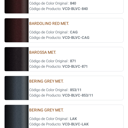
Código de Color Original :
840
Código de Producto:
VCD-BLVC-840
BARDOLINO RED MET.
Código de Color Original :
CAG
Código de Producto:
VCD-BLVC-CAG
BAROSSA MET.
Código de Color Original :
871
Código de Producto:
VCD-BLVC-871
BERING GREY MET.
Código de Color Original :
853/11
Código de Producto:
VCD-BLVC-853/11
BERING GREY MET.
Código de Color Original :
LAK
Código de Producto:
VCD-BLVC-LAK