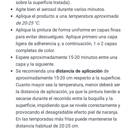
sobre la superficie tratada).
Agite bien el aerosol durante varios minutos.
Aplique el producto a una
temperatura aproximada
de 20-25 °C.
Aplique la pintura de forma uniforme en capas finas
para evitar descuelgues. Aplique primero una capa
ligera de adherencia y, a continuación, 1 o 2 capas
completas de color.
Espere aproximadamente 15-20 minutos entre una
capa y la siguiente.
Se recomienda una
distancia de aplicación
de
aproximadamente 15-20 cm respecto a la superficie.
Cuanto mayor sea la temperatura, menor deberá ser
la distancia de aplicación, ya que la pintura tiende a
secarse durante el recorrido entre la boquilla y la
superficie, impidiendo que se nivele correctamente y
provocando el desagradable efecto piel de naranja.
En las temporadas más frías puede mantenerse la
distancia habitual de 20-25 cm.