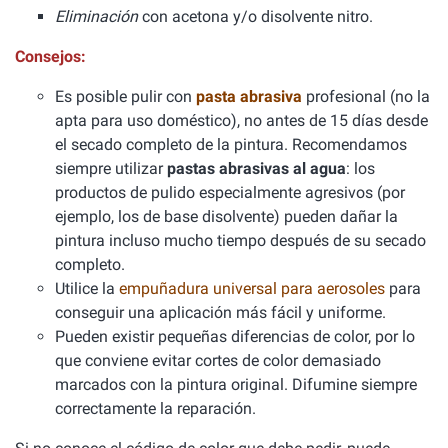
Eliminación
con acetona y/o disolvente nitro.
Consejos:
Es posible pulir con
pasta abrasiva
profesional (no la
apta para uso doméstico), no antes de 15 días desde
el secado completo de la pintura. Recomendamos
siempre utilizar
pastas abrasivas al agua
: los
productos de pulido especialmente agresivos (por
ejemplo, los de base disolvente) pueden dañar la
pintura incluso mucho tiempo después de su secado
completo.
Utilice la
empuñadura universal para aerosoles
para
conseguir una aplicación más fácil y uniforme.
Pueden existir pequeñas diferencias de color, por lo
que conviene evitar cortes de color demasiado
marcados con la pintura original. Difumine siempre
correctamente la reparación.