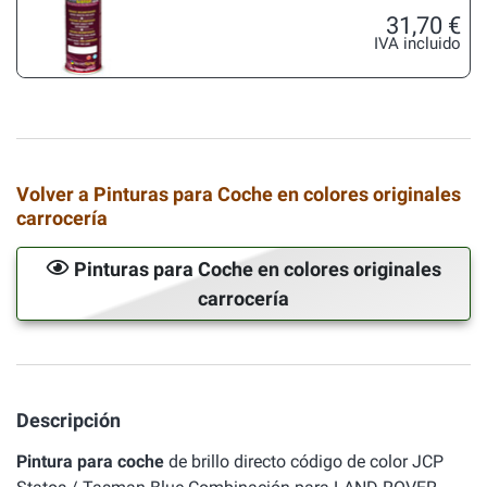
31,70 €
IVA incluido
Volver a Pinturas para Coche en colores originales
carrocería
Pinturas para Coche en colores originales
carrocería
Descripción
Pintura para coche
de brillo directo código de color JCP