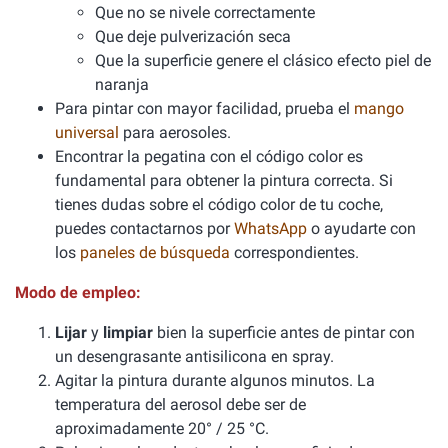
Que no se nivele correctamente
Que deje pulverización seca
Que la superficie genere el clásico efecto piel de
naranja
Para pintar con mayor facilidad, prueba el
mango
universal
para aerosoles.
Encontrar la pegatina con el código color es
fundamental para obtener la pintura correcta. Si
tienes dudas sobre el código color de tu coche,
puedes contactarnos por
WhatsApp
o ayudarte con
los
paneles de búsqueda
correspondientes.
Modo de empleo:
Lijar
y
limpiar
bien la superficie antes de pintar con
un desengrasante antisilicona en spray.
Agitar la pintura durante algunos minutos. La
temperatura del aerosol debe ser de
aproximadamente 20° / 25 °C.