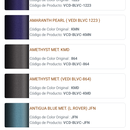
Código de Producto:
VCD-BLVC-1223
AMARANTH PEARL ( VEDI BLVC 1223 )
Código de Color Original :
KMN
Código de Producto:
VCD-BLVC-KMN
AMETHYST MET. KMD
Código de Color Original :
864
Código de Producto:
VCD-BLVC-864
AMETHYST MET. (VEDI BLVC-864)
Código de Color Original :
KMD
Código de Producto:
VCD-BLVC-KMD
ANTIGUA BLUE MET. (L.ROVER) JFN
Código de Color Original :
JFN
Código de Producto:
VCD-BLVC-JFN