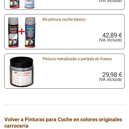
IVA incluido
Kit pintura coche básico
42,89 €
IVA incluido
Pintura metalizada o perlada en frasco
29,98 €
IVA incluido
Volver a Pinturas para Coche en colores originales
carrocería