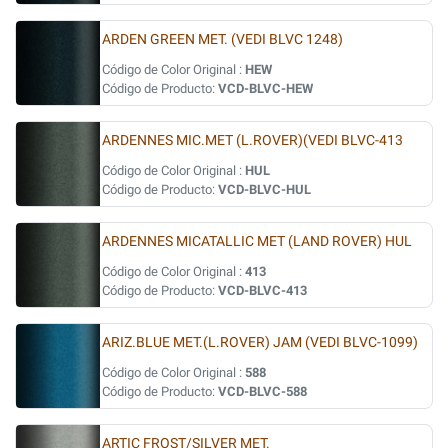
ARDEN GREEN MET. (VEDI BLVC 1248)
Código de Color Original :
HEW
Código de Producto:
VCD-BLVC-HEW
ARDENNES MIC.MET (L.ROVER)(VEDI BLVC-413
Código de Color Original :
HUL
Código de Producto:
VCD-BLVC-HUL
ARDENNES MICATALLIC MET (LAND ROVER) HUL
Código de Color Original :
413
Código de Producto:
VCD-BLVC-413
ARIZ.BLUE MET.(L.ROVER) JAM (VEDI BLVC-1099)
Código de Color Original :
588
Código de Producto:
VCD-BLVC-588
ARTIC FROST/SILVER MET.