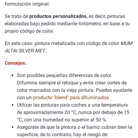
formulación original.
Se trata de
productos personalizados
, es decir, pinturas
elaboradas bajo pedido mediante tintómetro, en base a tu
propio código de color.
En este caso: pintura metalizada con código de color
MUM
ALTAI SILVER MET..
Consejos:
Son posibles pequeñas diferencias de color.
Difumina siempre el retoque y evita crear cortes de
color marcados con la vieja pintura. Puedes ayudarte
con un
producto "blend" para difuminados
.
Utilizar las pinturas para coches a una temperatura
de aproximadamente 20 °C, nunca por debajo de 15
°C, con una humedad no superior al 50 %.
Asegúrate de que la pintura o el barniz cubran bien la
superficie, de lo contrario, hay el riesgo de: