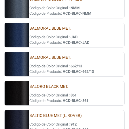
Código de Color Original :
NMM
Código de Producto:
VCD-BLVC-NMM
BALMORAL BLUE MET.
Código de Color Original :
JAD
Código de Producto:
VCD-BLVC-JAD
BALMORAL BLUE MET.
Código de Color Original :
662/13
Código de Producto:
VCD-BLVC-662/13
BALORO BLACK MET.
Código de Color Original :
861
Código de Producto:
VCD-BLVC-861
BALTIC BLUE MET.(L.ROVER)
Código de Color Original :
912