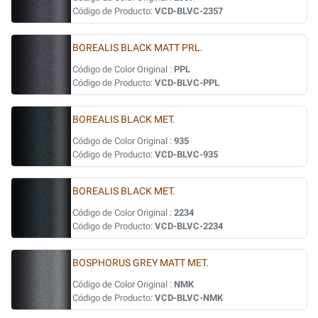
Código de Producto:
VCD-BLVC-2357
BOREALIS BLACK MATT PRL.
Código de Color Original :
PPL
Código de Producto:
VCD-BLVC-PPL
BOREALIS BLACK MET.
Código de Color Original :
935
Código de Producto:
VCD-BLVC-935
BOREALIS BLACK MET.
Código de Color Original :
2234
Código de Producto:
VCD-BLVC-2234
BOSPHORUS GREY MATT MET.
Código de Color Original :
NMK
Código de Producto:
VCD-BLVC-NMK