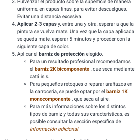
Pulverizar el producto sobre la superficie de manera
uniforme, en capas finas, para evitar descuelgues.
Evitar una distancia excesiva.
Aplicar 2-3 capas
y, entre una y otra, esperar a que la
pintura se vuelva mate. Una vez que la capa aplicada
se queda mate, esperar 5 minutos y proceder con la
siguiente capa de color.
Aplicar el
barniz de protección
elegido.
Para un resultado profesional recomendamos
el
barniz 2K bicomponente
, que seca mediante
catálisis.
Para pequeños retoques o reparar arañazos en
la carrocería, se puede optar por el
barniz 1K
monocomponente
, que seca al aire.
Para más informaciones sobre los distintos
tipos de barniz y todas sus características, es
posible consultar la sección específica de
información adicional
.