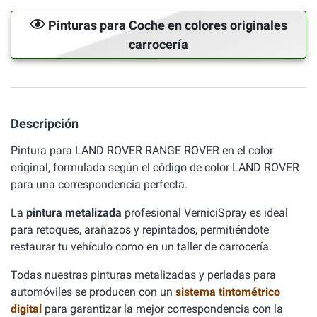
Pinturas para Coche en colores originales
carrocería
Descripción
Pintura para LAND ROVER RANGE ROVER en el color
original, formulada según el código de color LAND ROVER
para una correspondencia perfecta.
La
pintura metalizada
profesional VerniciSpray es ideal
para retoques, arañazos y repintados, permitiéndote
restaurar tu vehículo como en un taller de carrocería.
Todas nuestras pinturas metalizadas y perladas para
automóviles se producen con un
sistema tintométrico
digital
para garantizar la mejor correspondencia con la