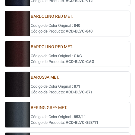
Código de Producto:
VCD-BLVC-912
BARDOLINO RED MET.
Código de Color Original :
840
Código de Producto:
VCD-BLVC-840
BARDOLINO RED MET.
Código de Color Original :
CAG
Código de Producto:
VCD-BLVC-CAG
BAROSSA MET.
Código de Color Original :
871
Código de Producto:
VCD-BLVC-871
BERING GREY MET.
Código de Color Original :
853/11
Código de Producto:
VCD-BLVC-853/11