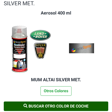
SILVER MET.
Aerosol 400 ml
MUM ALTAI SILVER MET.
Otros Colores
BUSCAR OTRO COLOR DE COCHE