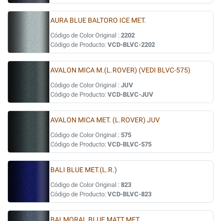
AURA BLUE BALTORO ICE MET.
Código de Color Original :
2202
Código de Producto:
VCD-BLVC-2202
AVALON MICA M.(L.ROVER) (VEDI BLVC-575)
Código de Color Original :
JUV
Código de Producto:
VCD-BLVC-JUV
AVALON MICA MET. (L.ROVER) JUV
Código de Color Original :
575
Código de Producto:
VCD-BLVC-575
BALI BLUE MET.(L.R.)
Código de Color Original :
823
Código de Producto:
VCD-BLVC-823
BALMORAL BLUE MATT MET.