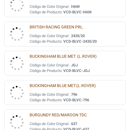
Código de Color Original :
HAM
Código de Producto:
VCD-BLVC-HAM
BRITISH RACING GREEN PRL.
Código de Color Original :
2435/20
Código de Producto:
VCD-BLVC-2435/20
BUCKINGHAM BLUE MET. (L.ROVER)
Código de Color Original :
JGJ
Código de Producto:
VCD-BLVC-JGJ
BUCKINGHAM BLUE MET.(L.ROVER)
Código de Color Original :
796
Código de Producto:
VCD-BLVC-796
BURGUNDY RED/MAROON TDC
Código de Color Original :
637
Código de Producto:
VCD-BLVC-637