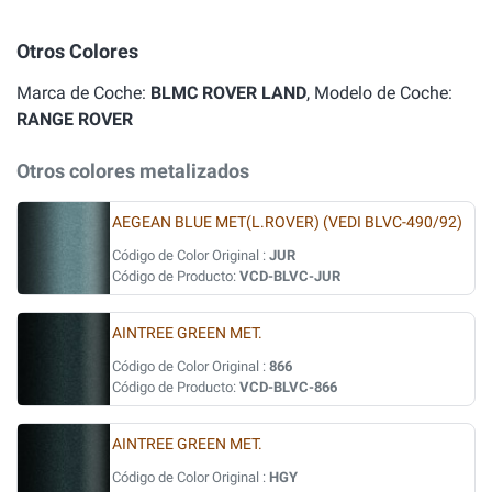
Otros Colores
Marca de Coche:
BLMC ROVER LAND
, Modelo de Coche:
RANGE ROVER
Otros colores metalizados
AEGEAN BLUE MET(L.ROVER) (VEDI BLVC-490/92)
Código de Color Original :
JUR
Código de Producto:
VCD-BLVC-JUR
AINTREE GREEN MET.
Código de Color Original :
866
Código de Producto:
VCD-BLVC-866
AINTREE GREEN MET.
Código de Color Original :
HGY