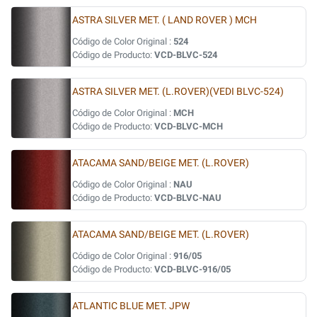
ASTRA SILVER MET. ( LAND ROVER ) MCH
Código de Color Original :
524
Código de Producto:
VCD-BLVC-524
ASTRA SILVER MET. (L.ROVER)(VEDI BLVC-524)
Código de Color Original :
MCH
Código de Producto:
VCD-BLVC-MCH
ATACAMA SAND/BEIGE MET. (L.ROVER)
Código de Color Original :
NAU
Código de Producto:
VCD-BLVC-NAU
ATACAMA SAND/BEIGE MET. (L.ROVER)
Código de Color Original :
916/05
Código de Producto:
VCD-BLVC-916/05
ATLANTIC BLUE MET. JPW