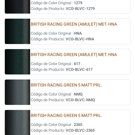
Código de Color Original :
1279
Código de Producto:
VCD-BLVC-1279
BRITISH RACING GREEN (AMULET) MET. HNA
Código de Color Original :
HNA
Código de Producto:
VCD-BLVC-HNA
BRITISH RACING GREEN (AMULET) MET. HNA
Código de Color Original :
617
Código de Producto:
VCD-BLVC-617
BRITISH RACING GREEN 5 MATT PRL.
Código de Color Original :
NMQ
Código de Producto:
VCD-BLVC-NMQ
BRITISH RACING GREEN 5 MATT PRL.
Código de Color Original :
2365
Código de Producto:
VCD-BLVC-2365