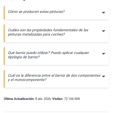
Cómo se producen estas pinturas?
Cuáles son las propiedades fundamentales de las
pinturas metalizadas para coches?
Qué barniz puedo utilizar? Puedo aplicar cualquier
tipología de barniz?
Cuál es la diferencia entre el barniz de dos componentes
y el monocomponente?
Última Actualización:
8 abr. 2026,
Visitas:
72.106.908