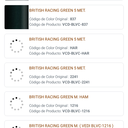
BRITISH RACING GREEN 5 MET.
Código de Color Original :
837
Código de Producto:
VCD-BLVC-837
BRITISH RACING GREEN 5 MET.
Código de Color Original :
HAR
Código de Producto:
VCD-BLVC-HAR
BRITISH RACING GREEN 5 MET.
Código de Color Original :
2241
Código de Producto:
VCD-BLVC-2241
BRITISH RACING GREEN M. HAM
Código de Color Original :
1216
Código de Producto:
VCD-BLVC-1216
BRITISH RACING GREEN M. ( VEDI BLVC-1216 )