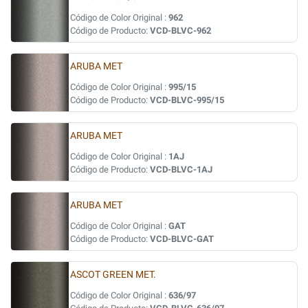
Código de Color Original :
962
Código de Producto:
VCD-BLVC-962
ARUBA MET
Código de Color Original :
995/15
Código de Producto:
VCD-BLVC-995/15
ARUBA MET
Código de Color Original :
1AJ
Código de Producto:
VCD-BLVC-1AJ
ARUBA MET
Código de Color Original :
GAT
Código de Producto:
VCD-BLVC-GAT
ASCOT GREEN MET.
Código de Color Original :
636/97