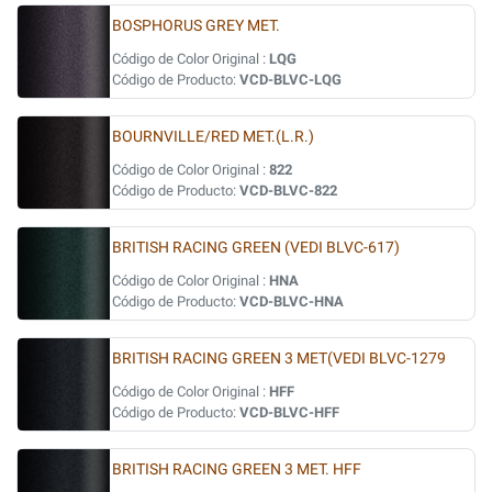
BOSPHORUS GREY MET.
Código de Color Original :
LQG
Código de Producto:
VCD-BLVC-LQG
BOURNVILLE/RED MET.(L.R.)
Código de Color Original :
822
Código de Producto:
VCD-BLVC-822
BRITISH RACING GREEN (VEDI BLVC-617)
Código de Color Original :
HNA
Código de Producto:
VCD-BLVC-HNA
BRITISH RACING GREEN 3 MET(VEDI BLVC-1279
Código de Color Original :
HFF
Código de Producto:
VCD-BLVC-HFF
BRITISH RACING GREEN 3 MET. HFF