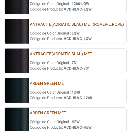
Código de Color Original :
1266-LQW
Código de Producto:
VCD-BLVC-LQW
ANTRACITE(ADRIATIC BLAU) MET.(ROVER-L.ROVE)
Código de Color Original :
LQW
Código de Producto:
VCD-BLVC-LQW
ANTRACITE(ADRIATIC BLAU) MET.
Código de Color Original :
731
Código de Producto:
VCD-BLVC-731
ARDEN GREEN MET.
Código de Color Original :
1248
Código de Producto:
VCD-BLVC-1248
ARDEN GREEN MET.
Código de Color Original :
HEW
Código de Producto:
VCD-BLVC-HEW