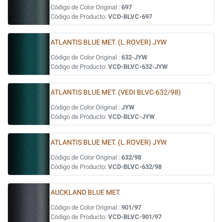
Código de Color Original :
697
Código de Producto:
VCD-BLVC-697
ATLANTIS BLUE MET. (L.ROVER) JYW
Código de Color Original :
632-JYW
Código de Producto:
VCD-BLVC-632-JYW
ATLANTIS BLUE MET. (VEDI BLVC-632/98)
Código de Color Original :
JYW
Código de Producto:
VCD-BLVC-JYW
ATLANTIS BLUE MET. (L.ROVER) JYW
Código de Color Original :
632/98
Código de Producto:
VCD-BLVC-632/98
AUCKLAND BLUE MET.
Código de Color Original :
901/97
Código de Producto:
VCD-BLVC-901/97