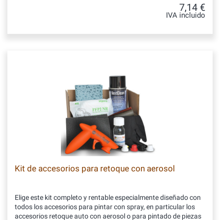
7,14 €
IVA incluido
Kit de accesorios para retoque con aerosol
Elige este kit completo y rentable especialmente diseñado con
todos los accesorios para pintar con spray, en particular los
accesorios retoque auto con aerosol o para pintado de piezas