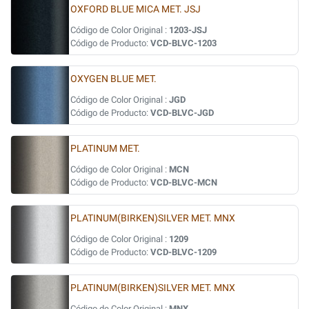
OXFORD BLUE MICA MET. JSJ
Código de Color Original :
1203-JSJ
Código de Producto:
VCD-BLVC-1203
OXYGEN BLUE MET.
Código de Color Original :
JGD
Código de Producto:
VCD-BLVC-JGD
PLATINUM MET.
Código de Color Original :
MCN
Código de Producto:
VCD-BLVC-MCN
PLATINUM(BIRKEN)SILVER MET. MNX
Código de Color Original :
1209
Código de Producto:
VCD-BLVC-1209
PLATINUM(BIRKEN)SILVER MET. MNX
Código de Color Original :
MNX