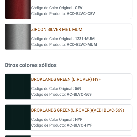
Código de Color Original :
CEV
Código de Producto:
VCD-BLVC-CEV
ZIRCON SILVER MET. MUM
Código de Color Original :
1231-MUM
Código de Producto:
VCD-BLVC-MUM
Otros colores sólidos
BROKLANDS GREEN (L.ROVER) HYF
Código de Color Original :
569
Código de Producto:
VC-BLVC-569
BROKLANDS GREEN(L.ROVER )(VEDI BLVC-569)
Código de Color Original :
HYF
Código de Producto:
VC-BLVC-HYF