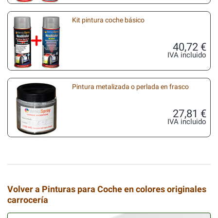
Kit pintura coche básico
40,72 €
IVA incluido
Pintura metalizada o perlada en frasco
27,81 €
IVA incluido
Volver a Pinturas para Coche en colores originales
carrocería