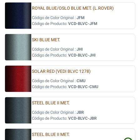
ROYAL BLUE/OSLO BLUE MET. (L.ROVER)
Código de Color Original :
JFM
Código de Producto:
VCD-BLVC-JFM
SKI BLUE MET.
Código de Color Original :
JHI
Código de Producto:
VCD-BLVC-JHI
SOLAR RED (VEDI BLVC 1278)
Código de Color Original :
CMU
Código de Producto:
VCD-BLVC-CMU
STEEL BLUE II MET.
Código de Color Original :
JBR
Código de Producto:
VCD-BLVC-JBR
STEEL BLUE II MET.