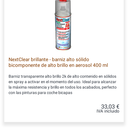
NextClear brillante - barniz alto sólido
bicomponente de alto brillo en aerosol 400 ml
Barniz transparente alto brillo 2k de alto contenido en sólidos
en spray a activar en el momento del uso. Ideal para alcanzar
la máxima resistencia y brillo en todos los acabados, perfecto
con las pinturas para coche bicapas
33,03 €
IVA incluido