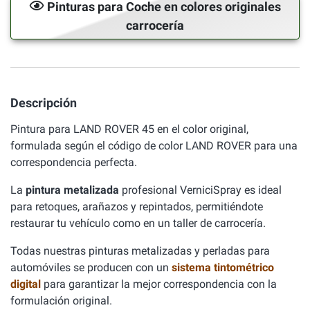
Pinturas para Coche en colores originales
carrocería
Descripción
Pintura para LAND ROVER 45 en el color original,
formulada según el código de color LAND ROVER para una
correspondencia perfecta.
La
pintura metalizada
profesional VerniciSpray es ideal
para retoques, arañazos y repintados, permitiéndote
restaurar tu vehículo como en un taller de carrocería.
Todas nuestras pinturas metalizadas y perladas para
automóviles se producen con un
sistema tintométrico
digital
para garantizar la mejor correspondencia con la
formulación original.