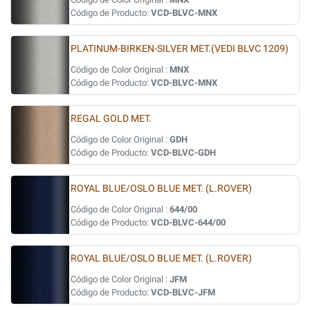
Código de Producto:
VCD-BLVC-MNX
PLATINUM-BIRKEN-SILVER MET.(VEDI BLVC 1209)
Código de Color Original :
MNX
Código de Producto:
VCD-BLVC-MNX
REGAL GOLD MET.
Código de Color Original :
GDH
Código de Producto:
VCD-BLVC-GDH
ROYAL BLUE/OSLO BLUE MET. (L.ROVER)
Código de Color Original :
644/00
Código de Producto:
VCD-BLVC-644/00
ROYAL BLUE/OSLO BLUE MET. (L.ROVER)
Código de Color Original :
JFM
Código de Producto:
VCD-BLVC-JFM