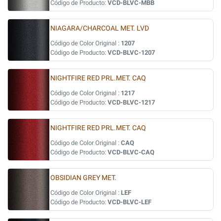
Código de Producto:
VCD-BLVC-MBB
NIAGARA/CHARCOAL MET. LVD
Código de Color Original :
1207
Código de Producto:
VCD-BLVC-1207
NIGHTFIRE RED PRL.MET. CAQ
Código de Color Original :
1217
Código de Producto:
VCD-BLVC-1217
NIGHTFIRE RED PRL.MET. CAQ
Código de Color Original :
CAQ
Código de Producto:
VCD-BLVC-CAQ
OBSIDIAN GREY MET.
Código de Color Original :
LEF
Código de Producto:
VCD-BLVC-LEF