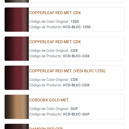
COPPERLEAF RED MET. CDX
Código de Color Original :
1250
Código de Producto:
VCD-BLVC-1250
COPPERLEAF RED MET. CDX
Código de Color Original :
CDX
Código de Producto:
VCD-BLVC-CDX
COPPERLEAF RED MET. (VEDI BLVC 1250)
Código de Color Original :
CDX
Código de Producto:
VCD-BLVC-CDX
CORDOBA GOLD MET.
Código de Color Original :
GUF
Código de Producto:
VCD-BLVC-GUF