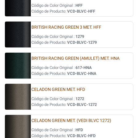
Código de Color Original :
HFF
Código de Producto:
VCD-BLVC-HFF
BRITISH RACING GREEN 3 MET. HFF
Código de Color Original :
1279
Código de Producto:
VCD-BLVC-1279
BRITISH RACING GREEN (AMULET) MET. HNA
Código de Color Original :
617-HNA
Código de Producto:
VCD-BLVC-HNA
CELADON GREEN MET. HFD
Código de Color Original :
1272
Código de Producto:
VCD-BLVC-1272
CELADON GREEN MET. (VEDI BLVC 1272)
Código de Color Original :
HFD
Código de Producto:
VCD-BLVC-HFD