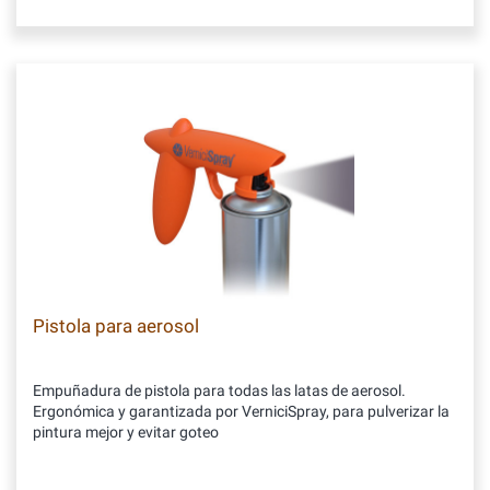
Pistola para aerosol
Empuñadura de pistola para todas las latas de aerosol.
Ergonómica y garantizada por VerniciSpray, para pulverizar la
pintura mejor y evitar goteo