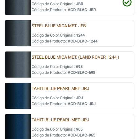
Código de Color Original :
JBR
Código de Producto:
VCD-BLVC-JBR
STEEL BLUE MICA MET. JFB
Código de Color Original :
1244
Código de Producto:
VCD-BLVC-1244
STEEL BLUE MICA MET. (LAND ROVER 1244 )
Código de Color Original :
698
Código de Producto:
VCD-BLVC-698
TAHITI BLUE PEARL MET. JRJ
Código de Color Original :
JRJ
Código de Producto:
VCD-BLVC-JRJ
TAHITI BLUE PEARL MET. JRJ
Código de Color Original :
965
Código de Producto:
VCD-BLVC-965