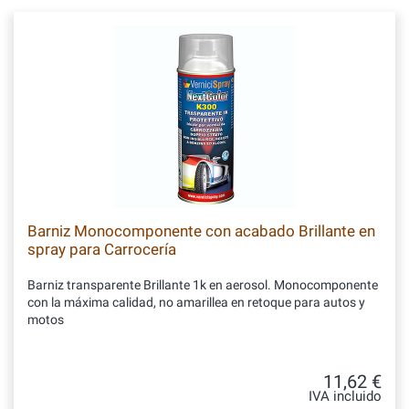
Barniz Monocomponente con acabado Brillante en
spray para Carrocería
Barniz transparente Brillante 1k en aerosol. Monocomponente
con la máxima calidad, no amarillea en retoque para autos y
motos
11,62 €
IVA incluido