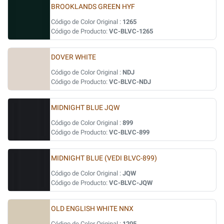
BROOKLANDS GREEN HYF
Código de Color Original :
1265
Código de Producto:
VC-BLVC-1265
DOVER WHITE
Código de Color Original :
NDJ
Código de Producto:
VC-BLVC-NDJ
MIDNIGHT BLUE JQW
Código de Color Original :
899
Código de Producto:
VC-BLVC-899
MIDNIGHT BLUE (VEDI BLVC-899)
Código de Color Original :
JQW
Código de Producto:
VC-BLVC-JQW
OLD ENGLISH WHITE NNX
Código de Color Original :
1205