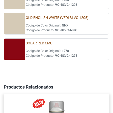
Código de Producto:
VC-BLVC-1205
OLD ENGLISH WHITE (VEDI BLVC-1205)
Código de Color Original :
NNX
Código de Producto:
VC-BLVC-NNX
SOLAR RED CMU
Código de Color Original :
1278
Código de Producto:
VC-BLVC-1278
Productos Relacionados