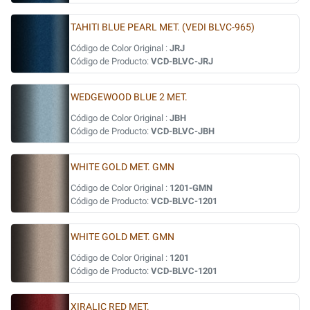
TAHITI BLUE PEARL MET. (VEDI BLVC-965)
Código de Color Original :
JRJ
Código de Producto:
VCD-BLVC-JRJ
WEDGEWOOD BLUE 2 MET.
Código de Color Original :
JBH
Código de Producto:
VCD-BLVC-JBH
WHITE GOLD MET. GMN
Código de Color Original :
1201-GMN
Código de Producto:
VCD-BLVC-1201
WHITE GOLD MET. GMN
Código de Color Original :
1201
Código de Producto:
VCD-BLVC-1201
XIRALIC RED MET.