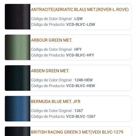
ANTRACITE(ADRIATIC BLAU) MET.(ROVER-L.ROVE)
Código de Color Original :
LQW
Código de Producto:
VCD-BLVC-LQW
ARBOUR GREEN MET.
Código de Color Original :
HFY
Código de Producto:
VCD-BLVC-HFY
ARDEN GREEN MET.
Código de Color Original :
1248-HEW
Código de Producto:
VCD-BLVC-HEW
BERMUDA BLUE MET. JFR
Código de Color Original :
1267
Código de Producto:
VCD-BLVC-1267
BRITISH RACING GREEN 3 MET(VEDI BLVC-1279