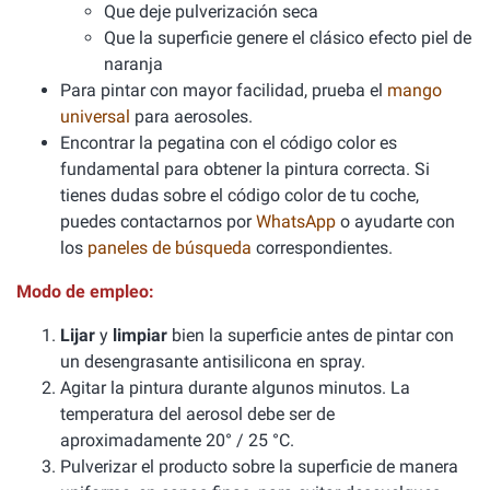
Que deje pulverización seca
Que la superficie genere el clásico efecto piel de
naranja
Para pintar con mayor facilidad, prueba el
mango
universal
para aerosoles.
Encontrar la pegatina con el código color es
fundamental para obtener la pintura correcta. Si
tienes dudas sobre el código color de tu coche,
puedes contactarnos por
WhatsApp
o ayudarte con
los
paneles de búsqueda
correspondientes.
Modo de empleo:
Lijar
y
limpiar
bien la superficie antes de pintar con
un desengrasante antisilicona en spray.
Agitar la pintura durante algunos minutos. La
temperatura del aerosol debe ser de
aproximadamente 20° / 25 °C.
Pulverizar el producto sobre la superficie de manera