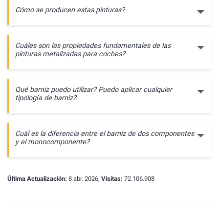
Cómo se producen estas pinturas?
Cuáles son las propiedades fundamentales de las
pinturas metalizadas para coches?
Qué barniz puedo utilizar? Puedo aplicar cualquier
tipología de barniz?
Cuál es la diferencia entre el barniz de dos componentes
y el monocomponente?
Última Actualización:
8 abr. 2026,
Visitas:
72.106.908