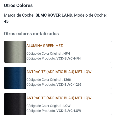
Otros Colores
Marca de Coche:
BLMC ROVER LAND
, Modelo de Coche:
45
Otros colores metalizados
ALUMINA GREEN MET.
Código de Color Original :
HFH
Código de Producto:
VCD-BLVC-HFH
ANTRACITE (ADRIATIC BLAU) MET. LQW
Código de Color Original :
1266
Código de Producto:
VCD-BLVC-1266
ANTRACITE (ADRIATIC BLAU) MET. LQW
Código de Color Original :
LQW
Código de Producto:
VCD-BLVC-LQW