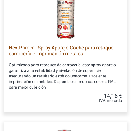
NextPrimer - Spray Aparejo Coche para retoque
carrocería e imprimación metales
Optimizado para retoques de carrocería, este spray aparejo
garantiza alta estabilidad y nivelación de superficie,
asegurando un resultado estético uniforme. Excelente
imprimación en metales. Disponible en muchos colores RAL
para mejor cubrición
14,16 €
IVA incluido