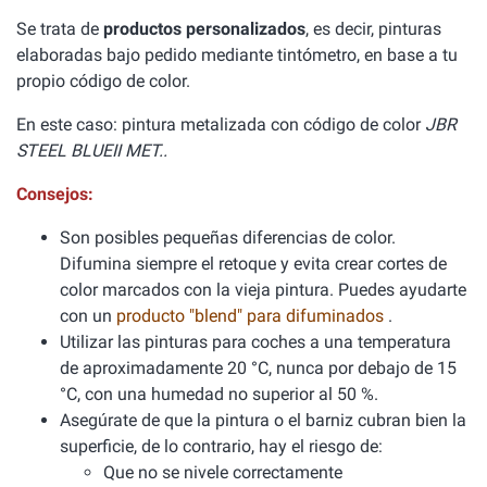
Se trata de
productos personalizados
, es decir, pinturas
elaboradas bajo pedido mediante tintómetro, en base a tu
propio código de color.
En este caso: pintura metalizada con código de color
JBR
STEEL BLUEII MET..
Consejos:
Son posibles pequeñas diferencias de color.
Difumina siempre el retoque y evita crear cortes de
color marcados con la vieja pintura. Puedes ayudarte
con un
producto "blend" para difuminados
.
Utilizar las pinturas para coches a una temperatura
de aproximadamente 20 °C, nunca por debajo de 15
°C, con una humedad no superior al 50 %.
Asegúrate de que la pintura o el barniz cubran bien la
superficie, de lo contrario, hay el riesgo de:
Que no se nivele correctamente