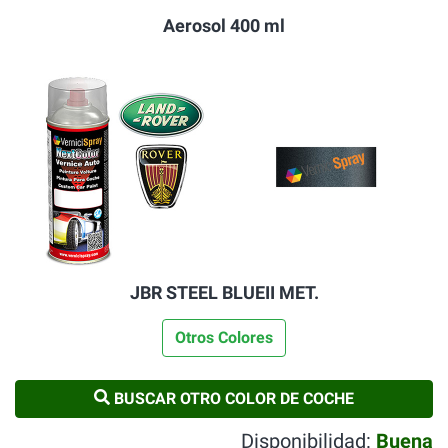
Aerosol 400 ml
JBR STEEL BLUEII MET.
Otros Colores
BUSCAR OTRO COLOR DE COCHE
Disponibilidad:
Buena