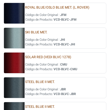
ROYAL BLUE/OSLO BLUE MET. (L.ROVER)
Código de Color Original :
JFM
Código de Producto:
VCD-BLVC-JFM
SKI BLUE MET.
Código de Color Original :
JHI
Código de Producto:
VCD-BLVC-JHI
SOLAR RED (VEDI BLVC 1278)
Código de Color Original :
CMU
Código de Producto:
VCD-BLVC-CMU
STEEL BLUE II MET.
Código de Color Original :
JBR
Código de Producto:
VCD-BLVC-JBR
STEEL BLUE II MET.