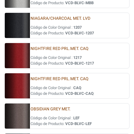
Código de Producto:
VCD-BLVC-MBB
NIAGARA/CHARCOAL MET. LVD
Código de Color Original :
1207
Código de Producto:
VCD-BLVC-1207
NIGHTFIRE RED PRL.MET. CAQ
Código de Color Original :
1217
Código de Producto:
VCD-BLVC-1217
NIGHTFIRE RED PRL.MET. CAQ
Código de Color Original :
CAQ
Código de Producto:
VCD-BLVC-CAQ
OBSIDIAN GREY MET.
Código de Color Original :
LEF
Código de Producto:
VCD-BLVC-LEF