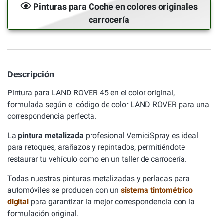
Pinturas para Coche en colores originales
carrocería
Descripción
Pintura para LAND ROVER 45 en el color original,
formulada según el código de color LAND ROVER para una
correspondencia perfecta.
La
pintura metalizada
profesional VerniciSpray es ideal
para retoques, arañazos y repintados, permitiéndote
restaurar tu vehículo como en un taller de carrocería.
Todas nuestras pinturas metalizadas y perladas para
automóviles se producen con un
sistema tintométrico
digital
para garantizar la mejor correspondencia con la
formulación original.