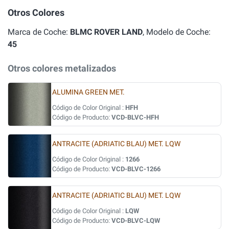
Otros Colores
Marca de Coche:
BLMC ROVER LAND
, Modelo de Coche:
45
Otros colores metalizados
ALUMINA GREEN MET.
Código de Color Original :
HFH
Código de Producto:
VCD-BLVC-HFH
ANTRACITE (ADRIATIC BLAU) MET. LQW
Código de Color Original :
1266
Código de Producto:
VCD-BLVC-1266
ANTRACITE (ADRIATIC BLAU) MET. LQW
Código de Color Original :
LQW
Código de Producto:
VCD-BLVC-LQW