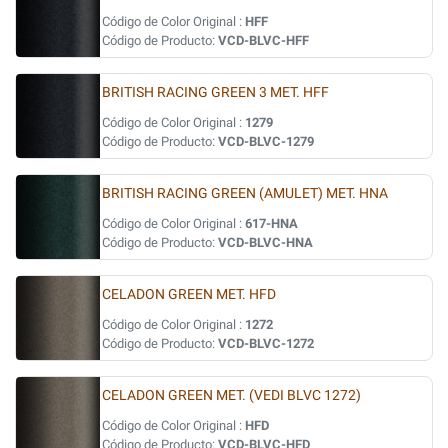
Código de Color Original :
HFF
Código de Producto:
VCD-BLVC-HFF
BRITISH RACING GREEN 3 MET. HFF
Código de Color Original :
1279
Código de Producto:
VCD-BLVC-1279
BRITISH RACING GREEN (AMULET) MET. HNA
Código de Color Original :
617-HNA
Código de Producto:
VCD-BLVC-HNA
CELADON GREEN MET. HFD
Código de Color Original :
1272
Código de Producto:
VCD-BLVC-1272
CELADON GREEN MET. (VEDI BLVC 1272)
Código de Color Original :
HFD
Código de Producto:
VCD-BLVC-HFD