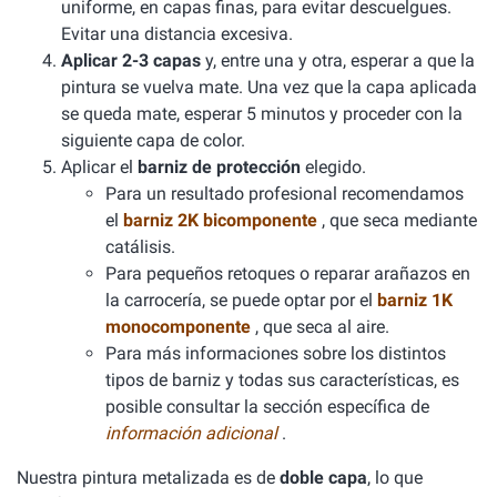
uniforme, en capas finas, para evitar descuelgues.
Evitar una distancia excesiva.
Aplicar 2-3 capas
y, entre una y otra, esperar a que la
pintura se vuelva mate. Una vez que la capa aplicada
se queda mate, esperar 5 minutos y proceder con la
siguiente capa de color.
Aplicar el
barniz de protección
elegido.
Para un resultado profesional recomendamos
el
barniz 2K bicomponente
, que seca mediante
catálisis.
Para pequeños retoques o reparar arañazos en
la carrocería, se puede optar por el
barniz 1K
monocomponente
, que seca al aire.
Para más informaciones sobre los distintos
tipos de barniz y todas sus características, es
posible consultar la sección específica de
información adicional
.
Nuestra pintura metalizada es de
doble capa
, lo que