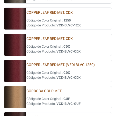
COPPERLEAF RED MET. CDX
Código de Color Original :
1250
Código de Producto:
VCD-BLVC-1250
COPPERLEAF RED MET. CDX
Código de Color Original :
CDX
Código de Producto:
VCD-BLVC-CDX
COPPERLEAF RED MET. (VEDI BLVC 1250)
Código de Color Original :
CDX
Código de Producto:
VCD-BLVC-CDX
CORDOBA GOLD MET.
Código de Color Original :
GUF
Código de Producto:
VCD-BLVC-GUF