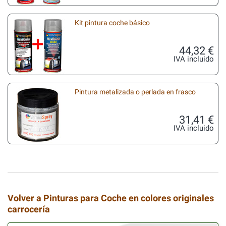
Kit pintura coche básico
44,32 €
IVA incluido
Pintura metalizada o perlada en frasco
31,41 €
IVA incluido
Volver a Pinturas para Coche en colores originales
carrocería