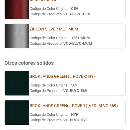
Código de Color Original :
CEV
Código de Producto:
VCD-BLVC-CEV
ZIRCON SILVER MET. MUM
Código de Color Original :
1231-MUM
Código de Producto:
VCD-BLVC-MUM
Otros colores sólidos
BROKLANDS GREEN (L.ROVER) HYF
Código de Color Original :
569
Código de Producto:
VC-BLVC-569
BROKLANDS GREEN(L.ROVER )(VEDI BLVC-569)
Código de Color Original :
HYF
Código de Producto:
VC-BLVC-HYF