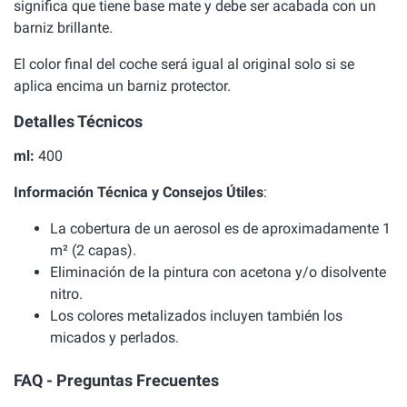
significa que tiene base mate y debe ser acabada con un
barniz brillante.
El color final del coche será igual al original solo si se
aplica encima un barniz protector.
Detalles Técnicos
ml:
400
Información Técnica y Consejos Útiles
:
La cobertura de un aerosol es de aproximadamente 1
m² (2 capas).
Eliminación de la pintura con acetona y/o disolvente
nitro.
Los colores metalizados incluyen también los
micados y perlados.
FAQ - Preguntas Frecuentes