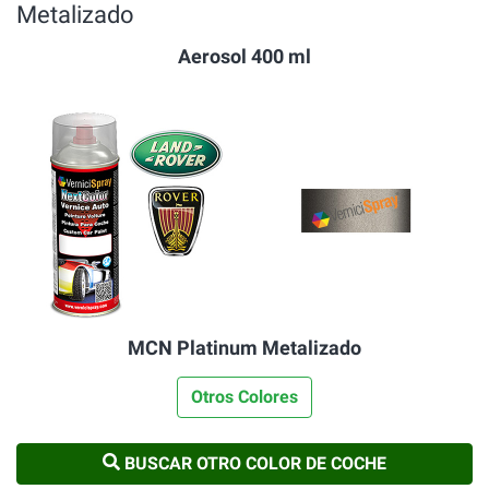
Metalizado
Aerosol 400 ml
MCN Platinum Metalizado
Otros Colores
BUSCAR OTRO COLOR DE COCHE