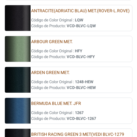
ANTRACITE(ADRIATIC BLAU) MET.(ROVER-L.ROVE)
Código de Color Original :
LQW
Código de Producto:
VCD-BLVC-LQW
ARBOUR GREEN MET.
Código de Color Original :
HFY
Código de Producto:
VCD-BLVC-HFY
ARDEN GREEN MET.
Código de Color Original :
1248-HEW
Código de Producto:
VCD-BLVC-HEW
BERMUDA BLUE MET. JFR
Código de Color Original :
1267
Código de Producto:
VCD-BLVC-1267
BRITISH RACING GREEN 3 MET(VEDI BLVC-1279