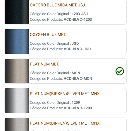
OXFORD BLUE MICA MET. JSJ
Código de Color Original :
1203-JSJ
Código de Producto:
VCD-BLVC-1203
OXYGEN BLUE MET.
Código de Color Original :
JGD
Código de Producto:
VCD-BLVC-JGD
PLATINUM MET.
Código de Color Original :
MCN
Código de Producto:
VCD-BLVC-MCN
PLATINUM(BIRKEN)SILVER MET. MNX
Código de Color Original :
1209
Código de Producto:
VCD-BLVC-1209
PLATINUM(BIRKEN)SILVER MET. MNX