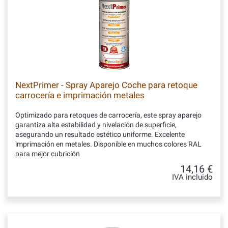
NextPrimer - Spray Aparejo Coche para retoque
carrocería e imprimación metales
Optimizado para retoques de carrocería, este spray aparejo
garantiza alta estabilidad y nivelación de superficie,
asegurando un resultado estético uniforme. Excelente
imprimación en metales. Disponible en muchos colores RAL
para mejor cubrición
14,16 €
IVA incluido