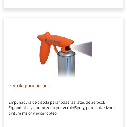
Pistola para aerosol
Empuñadura de pistola para todas las latas de aerosol.
Ergonómica y garantizada por VerniciSpray, para pulverizar la
pintura mejor y evitar goteo