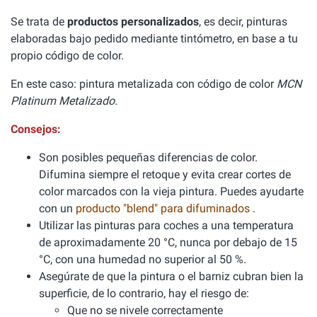
Se trata de
productos personalizados
, es decir, pinturas
elaboradas bajo pedido mediante tintómetro, en base a tu
propio código de color.
En este caso: pintura metalizada con código de color
MCN
Platinum Metalizado.
Consejos:
Son posibles pequeñas diferencias de color.
Difumina siempre el retoque y evita crear cortes de
color marcados con la vieja pintura. Puedes ayudarte
con un
producto "blend" para difuminados
.
Utilizar las pinturas para coches a una temperatura
de aproximadamente 20 °C, nunca por debajo de 15
°C, con una humedad no superior al 50 %.
Asegúrate de que la pintura o el barniz cubran bien la
superficie, de lo contrario, hay el riesgo de:
Que no se nivele correctamente