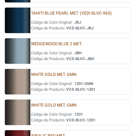
TAHITI BLUE PEARL MET. (VEDI BLVC-965)
Código de Color Original :
JRJ
Código de Producto:
VCD-BLVC-JRJ
WEDGEWOOD BLUE 2 MET.
Código de Color Original :
JBH
Código de Producto:
VCD-BLVC-JBH
WHITE GOLD MET. GMN
Código de Color Original :
1201-GMN
Código de Producto:
VCD-BLVC-1201
WHITE GOLD MET. GMN
Código de Color Original :
1201
Código de Producto:
VCD-BLVC-1201
XIRALIC RED MET.