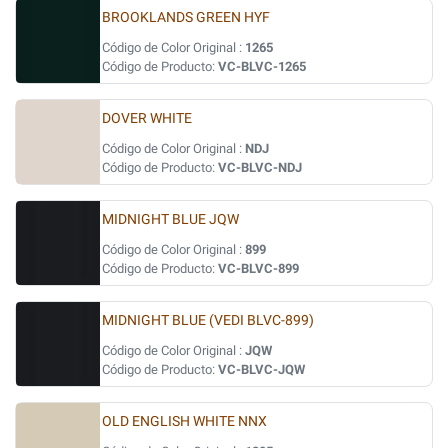
BROOKLANDS GREEN HYF
Código de Color Original :
1265
Código de Producto:
VC-BLVC-1265
DOVER WHITE
Código de Color Original :
NDJ
Código de Producto:
VC-BLVC-NDJ
MIDNIGHT BLUE JQW
Código de Color Original :
899
Código de Producto:
VC-BLVC-899
MIDNIGHT BLUE (VEDI BLVC-899)
Código de Color Original :
JQW
Código de Producto:
VC-BLVC-JQW
OLD ENGLISH WHITE NNX