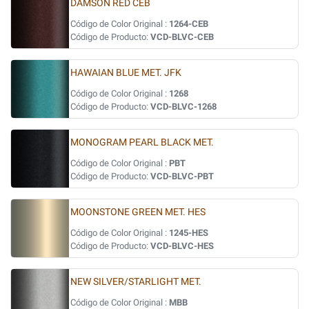
DAMSON RED CEB
Código de Color Original :
1264-CEB
Código de Producto:
VCD-BLVC-CEB
HAWAIAN BLUE MET. JFK
Código de Color Original :
1268
Código de Producto:
VCD-BLVC-1268
MONOGRAM PEARL BLACK MET.
Código de Color Original :
PBT
Código de Producto:
VCD-BLVC-PBT
MOONSTONE GREEN MET. HES
Código de Color Original :
1245-HES
Código de Producto:
VCD-BLVC-HES
NEW SILVER/STARLIGHT MET.
Código de Color Original :
MBB