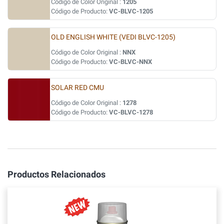
Código de Color Original :
1205
Código de Producto:
VC-BLVC-1205
OLD ENGLISH WHITE (VEDI BLVC-1205)
Código de Color Original :
NNX
Código de Producto:
VC-BLVC-NNX
SOLAR RED CMU
Código de Color Original :
1278
Código de Producto:
VC-BLVC-1278
Productos Relacionados