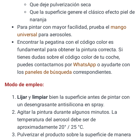
Que deje pulverización seca
Que la superficie genere el clásico efecto piel de
naranja
Para pintar con mayor facilidad, prueba el
mango
universal
para aerosoles.
Encontrar la pegatina con el código color es
fundamental para obtener la pintura correcta. Si
tienes dudas sobre el código color de tu coche,
puedes contactarnos por
WhatsApp
o ayudarte con
los
paneles de búsqueda
correspondientes.
Modo de empleo:
Lijar
y
limpiar
bien la superficie antes de pintar con
un desengrasante antisilicona en spray.
Agitar la pintura durante algunos minutos. La
temperatura del aerosol debe ser de
aproximadamente 20° / 25 °C.
Pulverizar el producto sobre la superficie de manera