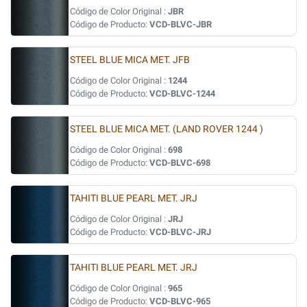
Código de Color Original :
JBR
Código de Producto:
VCD-BLVC-JBR
STEEL BLUE MICA MET. JFB
Código de Color Original :
1244
Código de Producto:
VCD-BLVC-1244
STEEL BLUE MICA MET. (LAND ROVER 1244 )
Código de Color Original :
698
Código de Producto:
VCD-BLVC-698
TAHITI BLUE PEARL MET. JRJ
Código de Color Original :
JRJ
Código de Producto:
VCD-BLVC-JRJ
TAHITI BLUE PEARL MET. JRJ
Código de Color Original :
965
Código de Producto:
VCD-BLVC-965