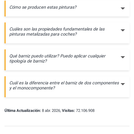
Cómo se producen estas pinturas?
Cuáles son las propiedades fundamentales de las
pinturas metalizadas para coches?
Qué barniz puedo utilizar? Puedo aplicar cualquier
tipología de barniz?
Cuál es la diferencia entre el barniz de dos componentes
y el monocomponente?
Última Actualización:
8 abr. 2026,
Visitas:
72.106.908