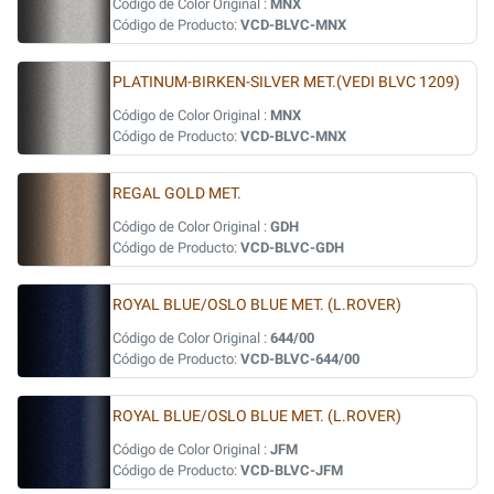
Código de Color Original :
MNX
Código de Producto:
VCD-BLVC-MNX
PLATINUM-BIRKEN-SILVER MET.(VEDI BLVC 1209)
Código de Color Original :
MNX
Código de Producto:
VCD-BLVC-MNX
REGAL GOLD MET.
Código de Color Original :
GDH
Código de Producto:
VCD-BLVC-GDH
ROYAL BLUE/OSLO BLUE MET. (L.ROVER)
Código de Color Original :
644/00
Código de Producto:
VCD-BLVC-644/00
ROYAL BLUE/OSLO BLUE MET. (L.ROVER)
Código de Color Original :
JFM
Código de Producto:
VCD-BLVC-JFM