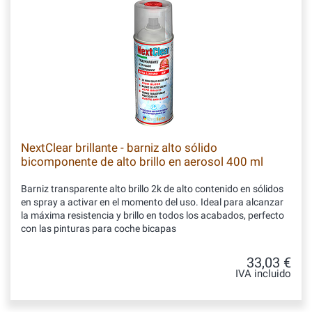
NextClear brillante - barniz alto sólido
bicomponente de alto brillo en aerosol 400 ml
Barniz transparente alto brillo 2k de alto contenido en sólidos
en spray a activar en el momento del uso. Ideal para alcanzar
la máxima resistencia y brillo en todos los acabados, perfecto
con las pinturas para coche bicapas
33,03 €
IVA incluido