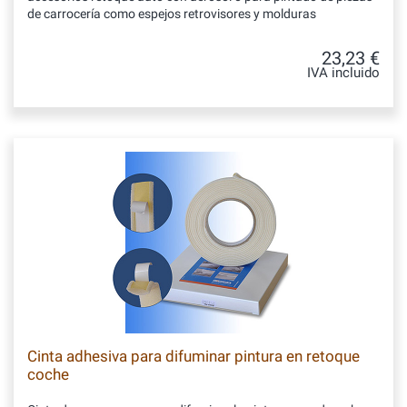
de carrocería como espejos retrovisores y molduras
23,23 €
IVA incluido
Cinta adhesiva para difuminar pintura en retoque
coche