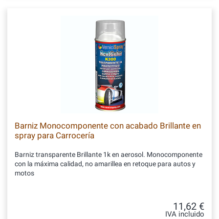
Barniz Monocomponente con acabado Brillante en
spray para Carrocería
Barniz transparente Brillante 1k en aerosol. Monocomponente
con la máxima calidad, no amarillea en retoque para autos y
motos
11,62 €
IVA incluido