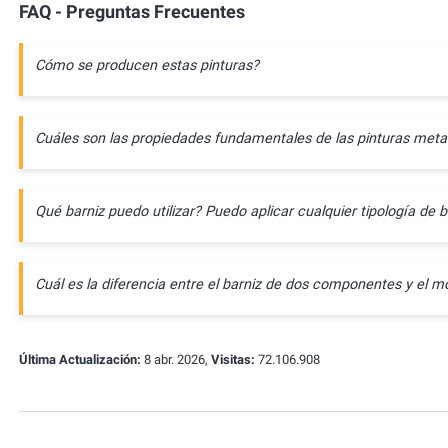
FAQ - Preguntas Frecuentes
Cómo se producen estas pinturas?
Cuáles son las propiedades fundamentales de las pinturas meta
Qué barniz puedo utilizar? Puedo aplicar cualquier tipología de b
Cuál es la diferencia entre el barniz de dos componentes y e
Última Actualización:
8 abr. 2026,
Visitas:
72.106.908