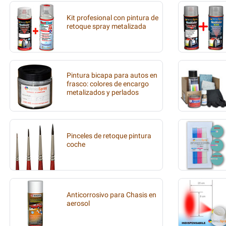
Kit profesional con pintura de
retoque spray metalizada
Pintura bicapa para autos en
frasco: colores de encargo
metalizados y perlados
Pinceles de retoque pintura
coche
Anticorrosivo para Chasis en
aerosol