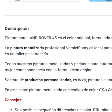
Descripción
Pintura para LAND ROVER 45 en el color original, formulada
La
pintura metalizada
profesional VerniciSpray es ideal para
en un taller de carrocería.
Todas nuestras pinturas metalizadas y perladas para autom
mejor correspondencia con la formulación original.
Se trata de
productos personalizados
, es decir, pinturas el
En este caso: pintura metalizada con código de color
GDH Re
Consejos:
Son posibles pequeñas diferencias de color. Difumina si