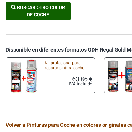
BUSCAR OTRO COLOR
DE COCHE
Disponible en diferentes formatos GDH Regal Gold M
Kit profesional para
reparar pintura coche
63,86 €
IVA incluido
Volver a Pinturas para Coche en colores originales c