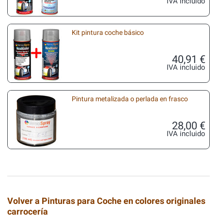
IVA incluido
Kit pintura coche básico
40,91 €
IVA incluido
Pintura metalizada o perlada en frasco
28,00 €
IVA incluido
Volver a Pinturas para Coche en colores originales
carrocería