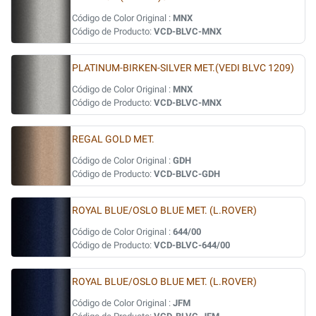
Código de Color Original :
MNX
Código de Producto:
VCD-BLVC-MNX
PLATINUM-BIRKEN-SILVER MET.(VEDI BLVC 1209)
Código de Color Original :
MNX
Código de Producto:
VCD-BLVC-MNX
REGAL GOLD MET.
Código de Color Original :
GDH
Código de Producto:
VCD-BLVC-GDH
ROYAL BLUE/OSLO BLUE MET. (L.ROVER)
Código de Color Original :
644/00
Código de Producto:
VCD-BLVC-644/00
ROYAL BLUE/OSLO BLUE MET. (L.ROVER)
Código de Color Original :
JFM