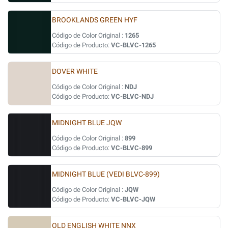
BROOKLANDS GREEN HYF
Código de Color Original :
1265
Código de Producto:
VC-BLVC-1265
DOVER WHITE
Código de Color Original :
NDJ
Código de Producto:
VC-BLVC-NDJ
MIDNIGHT BLUE JQW
Código de Color Original :
899
Código de Producto:
VC-BLVC-899
MIDNIGHT BLUE (VEDI BLVC-899)
Código de Color Original :
JQW
Código de Producto:
VC-BLVC-JQW
OLD ENGLISH WHITE NNX