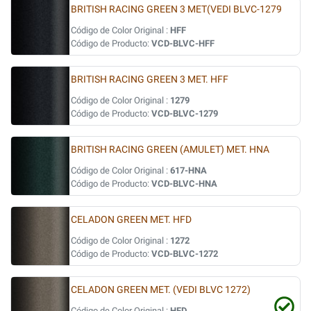
BRITISH RACING GREEN 3 MET(VEDI BLVC-1279
Código de Color Original :
HFF
Código de Producto:
VCD-BLVC-HFF
BRITISH RACING GREEN 3 MET. HFF
Código de Color Original :
1279
Código de Producto:
VCD-BLVC-1279
BRITISH RACING GREEN (AMULET) MET. HNA
Código de Color Original :
617-HNA
Código de Producto:
VCD-BLVC-HNA
CELADON GREEN MET. HFD
Código de Color Original :
1272
Código de Producto:
VCD-BLVC-1272
CELADON GREEN MET. (VEDI BLVC 1272)
Código de Color Original :
HFD