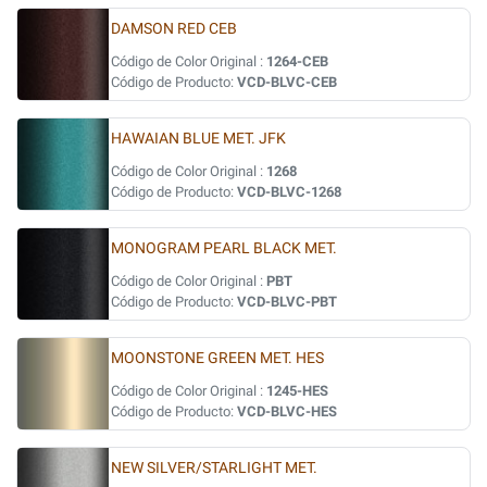
DAMSON RED CEB
Código de Color Original :
1264-CEB
Código de Producto:
VCD-BLVC-CEB
HAWAIAN BLUE MET. JFK
Código de Color Original :
1268
Código de Producto:
VCD-BLVC-1268
MONOGRAM PEARL BLACK MET.
Código de Color Original :
PBT
Código de Producto:
VCD-BLVC-PBT
MOONSTONE GREEN MET. HES
Código de Color Original :
1245-HES
Código de Producto:
VCD-BLVC-HES
NEW SILVER/STARLIGHT MET.