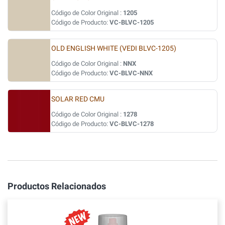
Código de Color Original :
1205
Código de Producto:
VC-BLVC-1205
OLD ENGLISH WHITE (VEDI BLVC-1205)
Código de Color Original :
NNX
Código de Producto:
VC-BLVC-NNX
SOLAR RED CMU
Código de Color Original :
1278
Código de Producto:
VC-BLVC-1278
Productos Relacionados