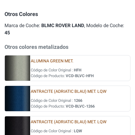
Otros Colores
Marca de Coche:
BLMC ROVER LAND
, Modelo de Coche:
45
Otros colores metalizados
ALUMINA GREEN MET.
Código de Color Original :
HFH
Código de Producto:
VCD-BLVC-HFH
ANTRACITE (ADRIATIC BLAU) MET. LQW
Código de Color Original :
1266
Código de Producto:
VCD-BLVC-1266
ANTRACITE (ADRIATIC BLAU) MET. LQW
Código de Color Original :
LQW