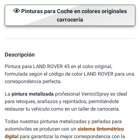
Pinturas para Coche en colores originales
carrocería
Descripción
Pintura para LAND ROVER 45 en el color original,
formulada según el código de color LAND ROVER para una
correspondencia perfecta.
La
pintura metalizada
profesional VerniciSpray es ideal
para retoques, arañazos y repintados, permitiéndote
restaurar tu vehículo como en un taller de carrocería.
Todas nuestras pinturas metalizadas y perladas para
automóviles se producen con un
sistema tintométrico
digital
para garantizar la mejor correspondencia con la