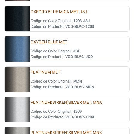
OXFORD BLUE MICA MET. JSJ
Código de Color Original :
1203-JSJ
Código de Producto:
VCD-BLVC-1203
OXYGEN BLUE MET.
Código de Color Original :
JGD
Código de Producto:
VCD-BLVC-JGD
PLATINUM MET.
Código de Color Original :
MCN
Código de Producto:
VCD-BLVC-MCN
PLATINUM(BIRKEN)SILVER MET. MNX
Código de Color Original :
1209
Código de Producto:
VCD-BLVC-1209
PLATINUM(BIRKEN)SILVER MET. MNX