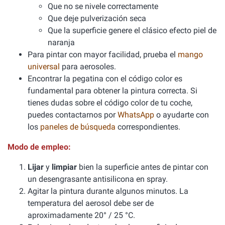
Que no se nivele correctamente
Que deje pulverización seca
Que la superficie genere el clásico efecto piel de
naranja
Para pintar con mayor facilidad, prueba el
mango
universal
para aerosoles.
Encontrar la pegatina con el código color es
fundamental para obtener la pintura correcta. Si
tienes dudas sobre el código color de tu coche,
puedes contactarnos por
WhatsApp
o ayudarte con
los
paneles de búsqueda
correspondientes.
Modo de empleo:
Lijar
y
limpiar
bien la superficie antes de pintar con
un desengrasante antisilicona en spray.
Agitar la pintura durante algunos minutos. La
temperatura del aerosol debe ser de
aproximadamente 20° / 25 °C.