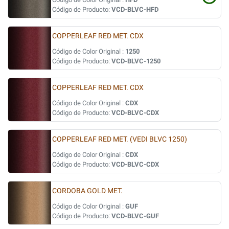
Código de Producto:
VCD-BLVC-HFD
COPPERLEAF RED MET. CDX
Código de Color Original :
1250
Código de Producto:
VCD-BLVC-1250
COPPERLEAF RED MET. CDX
Código de Color Original :
CDX
Código de Producto:
VCD-BLVC-CDX
COPPERLEAF RED MET. (VEDI BLVC 1250)
Código de Color Original :
CDX
Código de Producto:
VCD-BLVC-CDX
CORDOBA GOLD MET.
Código de Color Original :
GUF
Código de Producto:
VCD-BLVC-GUF