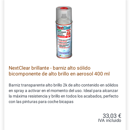
NextClear brillante - barniz alto sólido
bicomponente de alto brillo en aerosol 400 ml
Barniz transparente alto brillo 2k de alto contenido en sólidos
en spray a activar en el momento del uso. Ideal para alcanzar
la máxima resistencia y brillo en todos los acabados, perfecto
con las pinturas para coche bicapas
33,03 €
IVA incluido