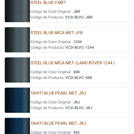
STEEL BLUE II MET.
Código de Color Original :
JBR
Código de Producto:
VCD-BLVC-JBR
STEEL BLUE MICA MET. JFB
Código de Color Original :
1244
Código de Producto:
VCD-BLVC-1244
STEEL BLUE MICA MET. (LAND ROVER 1244 )
Código de Color Original :
698
Código de Producto:
VCD-BLVC-698
TAHITI BLUE PEARL MET. JRJ
Código de Color Original :
JRJ
Código de Producto:
VCD-BLVC-JRJ
TAHITI BLUE PEARL MET. JRJ
Código de Color Original :
965