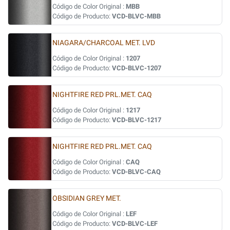
Código de Color Original :
MBB
Código de Producto:
VCD-BLVC-MBB
NIAGARA/CHARCOAL MET. LVD
Código de Color Original :
1207
Código de Producto:
VCD-BLVC-1207
NIGHTFIRE RED PRL.MET. CAQ
Código de Color Original :
1217
Código de Producto:
VCD-BLVC-1217
NIGHTFIRE RED PRL.MET. CAQ
Código de Color Original :
CAQ
Código de Producto:
VCD-BLVC-CAQ
OBSIDIAN GREY MET.
Código de Color Original :
LEF
Código de Producto:
VCD-BLVC-LEF