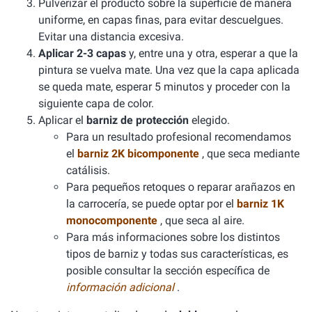
Pulverizar el producto sobre la superficie de manera
uniforme, en capas finas, para evitar descuelgues.
Evitar una distancia excesiva.
Aplicar 2-3 capas
y, entre una y otra, esperar a que la
pintura se vuelva mate. Una vez que la capa aplicada
se queda mate, esperar 5 minutos y proceder con la
siguiente capa de color.
Aplicar el
barniz de protección
elegido.
Para un resultado profesional recomendamos
el
barniz 2K bicomponente
, que seca mediante
catálisis.
Para pequeños retoques o reparar arañazos en
la carrocería, se puede optar por el
barniz 1K
monocomponente
, que seca al aire.
Para más informaciones sobre los distintos
tipos de barniz y todas sus características, es
posible consultar la sección específica de
información adicional
.