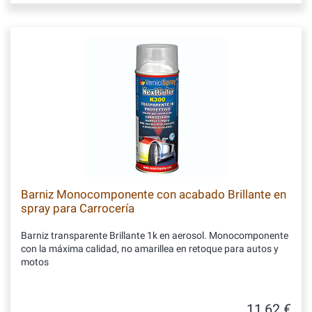
Barniz Monocomponente con acabado Brillante en
spray para Carrocería
Barniz transparente Brillante 1k en aerosol. Monocomponente
con la máxima calidad, no amarillea en retoque para autos y
motos
11,62 €