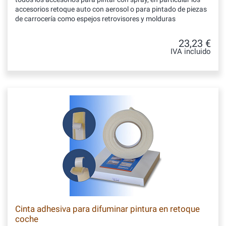
accesorios retoque auto con aerosol o para pintado de piezas
de carrocería como espejos retrovisores y molduras
23,23 €
IVA incluido
Cinta adhesiva para difuminar pintura en retoque
coche