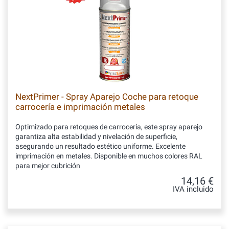
NextPrimer - Spray Aparejo Coche para retoque
carrocería e imprimación metales
Optimizado para retoques de carrocería, este spray aparejo
garantiza alta estabilidad y nivelación de superficie,
asegurando un resultado estético uniforme. Excelente
imprimación en metales. Disponible en muchos colores RAL
para mejor cubrición
14,16 €
IVA incluido