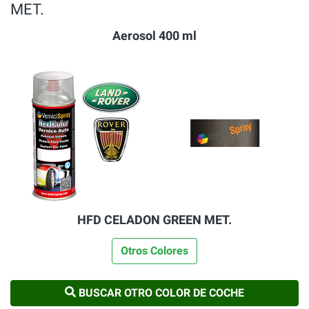
MET.
Aerosol 400 ml
HFD CELADON GREEN MET.
Otros Colores
BUSCAR OTRO COLOR DE COCHE