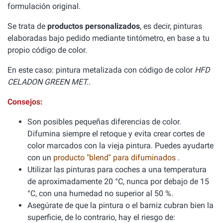
formulación original.
Se trata de
productos personalizados
, es decir, pinturas
elaboradas bajo pedido mediante tintómetro, en base a tu
propio código de color.
En este caso: pintura metalizada con código de color
HFD
CELADON GREEN MET..
Consejos:
Son posibles pequeñas diferencias de color.
Difumina siempre el retoque y evita crear cortes de
color marcados con la vieja pintura. Puedes ayudarte
con un
producto "blend" para difuminados
.
Utilizar las pinturas para coches a una temperatura
de aproximadamente 20 °C, nunca por debajo de 15
°C, con una humedad no superior al 50 %.
Asegúrate de que la pintura o el barniz cubran bien la
superficie, de lo contrario, hay el riesgo de: