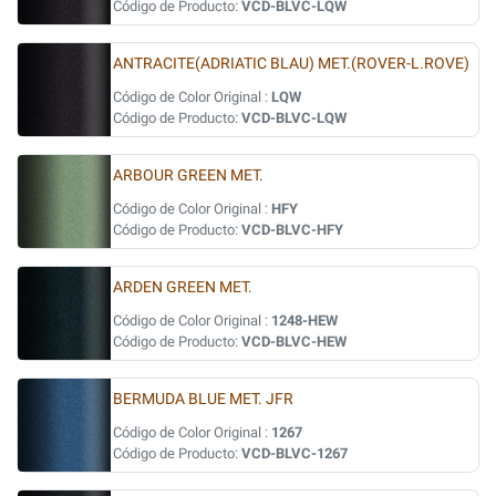
Código de Producto:
VCD-BLVC-LQW
ANTRACITE(ADRIATIC BLAU) MET.(ROVER-L.ROVE)
Código de Color Original :
LQW
Código de Producto:
VCD-BLVC-LQW
ARBOUR GREEN MET.
Código de Color Original :
HFY
Código de Producto:
VCD-BLVC-HFY
ARDEN GREEN MET.
Código de Color Original :
1248-HEW
Código de Producto:
VCD-BLVC-HEW
BERMUDA BLUE MET. JFR
Código de Color Original :
1267
Código de Producto:
VCD-BLVC-1267