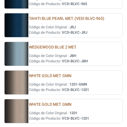
Código de Producto:
VCD-BLVC-965
TAHITI BLUE PEARL MET. (VEDI BLVC-965)
Código de Color Original :
JRJ
Código de Producto:
VCD-BLVC-JRJ
WEDGEWOOD BLUE 2 MET.
Código de Color Original :
JBH
Código de Producto:
VCD-BLVC-JBH
WHITE GOLD MET. GMN
Código de Color Original :
1201-GMN
Código de Producto:
VCD-BLVC-1201
WHITE GOLD MET. GMN
Código de Color Original :
1201
Código de Producto:
VCD-BLVC-1201