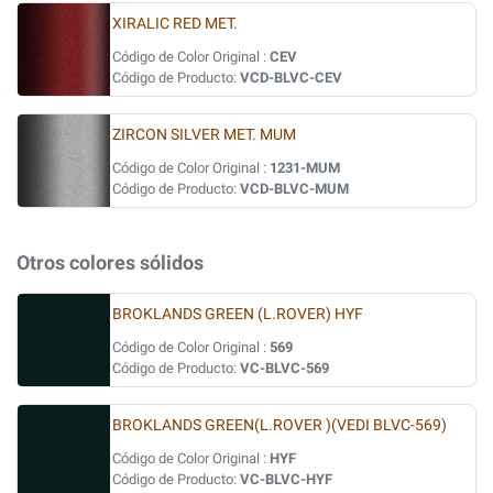
XIRALIC RED MET.
Código de Color Original :
CEV
Código de Producto:
VCD-BLVC-CEV
ZIRCON SILVER MET. MUM
Código de Color Original :
1231-MUM
Código de Producto:
VCD-BLVC-MUM
Otros colores sólidos
BROKLANDS GREEN (L.ROVER) HYF
Código de Color Original :
569
Código de Producto:
VC-BLVC-569
BROKLANDS GREEN(L.ROVER )(VEDI BLVC-569)
Código de Color Original :
HYF
Código de Producto:
VC-BLVC-HYF