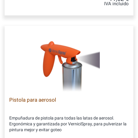
IVA incluido
Pistola para aerosol
Empuñadura de pistola para todas las latas de aerosol.
Ergonómica y garantizada por VerniciSpray, para pulverizar la
pintura mejor y evitar goteo