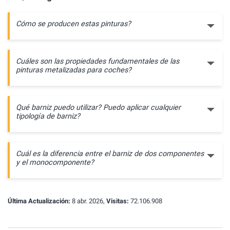
Cómo se producen estas pinturas?
Cuáles son las propiedades fundamentales de las
pinturas metalizadas para coches?
Qué barniz puedo utilizar? Puedo aplicar cualquier
tipología de barniz?
Cuál es la diferencia entre el barniz de dos componentes
y el monocomponente?
Última Actualización:
8 abr. 2026,
Visitas:
72.106.908