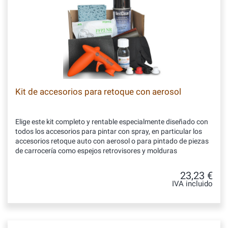
Kit de accesorios para retoque con aerosol
Elige este kit completo y rentable especialmente diseñado con
todos los accesorios para pintar con spray, en particular los
accesorios retoque auto con aerosol o para pintado de piezas
de carrocería como espejos retrovisores y molduras
23,23 €
IVA incluido