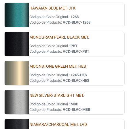
HAWAIAN BLUE MET. JFK
Código de Color Original :
1268
Código de Producto:
VCD-BLVC-1268
MONOGRAM PEARL BLACK MET.
Código de Color Original :
PBT
Código de Producto:
VCD-BLVC-PBT
MOONSTONE GREEN MET. HES
Código de Color Original :
1245-HES
Código de Producto:
VCD-BLVC-HES
NEW SILVER/STARLIGHT MET.
Código de Color Original :
MBB
Código de Producto:
VCD-BLVC-MBB
NIAGARA/CHARCOAL MET. LVD