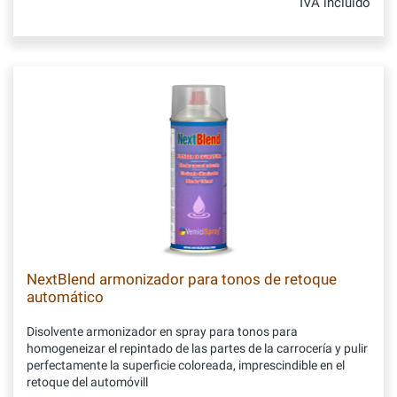
IVA incluido
NextBlend armonizador para tonos de retoque
automático
Disolvente armonizador en spray para tonos para
homogeneizar el repintado de las partes de la carrocería y pulir
perfectamente la superficie coloreada, imprescindible en el
retoque del automóvill