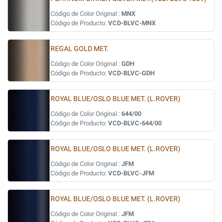
Código de Color Original :
MNX
Código de Producto:
VCD-BLVC-MNX
REGAL GOLD MET.
Código de Color Original :
GDH
Código de Producto:
VCD-BLVC-GDH
ROYAL BLUE/OSLO BLUE MET. (L.ROVER)
Código de Color Original :
644/00
Código de Producto:
VCD-BLVC-644/00
ROYAL BLUE/OSLO BLUE MET. (L.ROVER)
Código de Color Original :
JFM
Código de Producto:
VCD-BLVC-JFM
ROYAL BLUE/OSLO BLUE MET. (L.ROVER)
Código de Color Original :
JFM