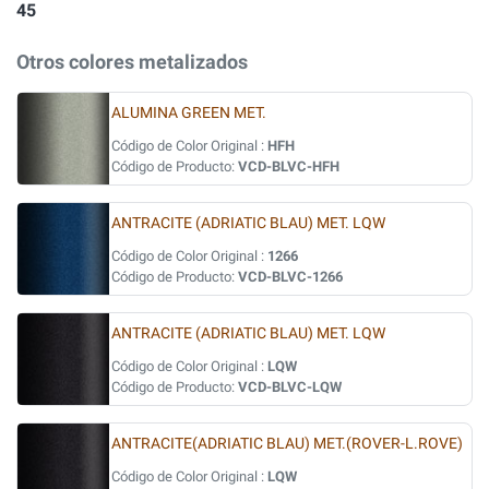
45
Otros colores metalizados
ALUMINA GREEN MET.
Código de Color Original :
HFH
Código de Producto:
VCD-BLVC-HFH
ANTRACITE (ADRIATIC BLAU) MET. LQW
Código de Color Original :
1266
Código de Producto:
VCD-BLVC-1266
ANTRACITE (ADRIATIC BLAU) MET. LQW
Código de Color Original :
LQW
Código de Producto:
VCD-BLVC-LQW
ANTRACITE(ADRIATIC BLAU) MET.(ROVER-L.ROVE)
Código de Color Original :
LQW