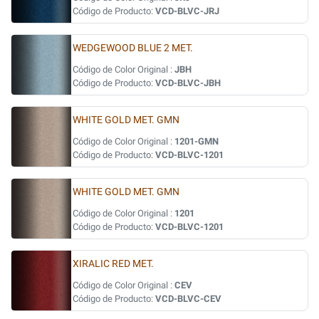
Código de Producto:
VCD-BLVC-JRJ
WEDGEWOOD BLUE 2 MET.
Código de Color Original :
JBH
Código de Producto:
VCD-BLVC-JBH
WHITE GOLD MET. GMN
Código de Color Original :
1201-GMN
Código de Producto:
VCD-BLVC-1201
WHITE GOLD MET. GMN
Código de Color Original :
1201
Código de Producto:
VCD-BLVC-1201
XIRALIC RED MET.
Código de Color Original :
CEV
Código de Producto:
VCD-BLVC-CEV