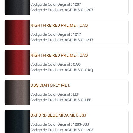
Código de Color Original :
1207
Código de Producto:
VCD-BLVC-1207
NIGHTFIRE RED PRL.MET. CAQ
Código de Color Original :
1217
Código de Producto:
VCD-BLVC-1217
NIGHTFIRE RED PRL.MET. CAQ
Código de Color Original :
CAQ
Código de Producto:
VCD-BLVC-CAQ
OBSIDIAN GREY MET.
Código de Color Original :
LEF
Código de Producto:
VCD-BLVC-LEF
OXFORD BLUE MICA MET. JSJ
Código de Color Original :
1203-JSJ
Código de Producto:
VCD-BLVC-1203