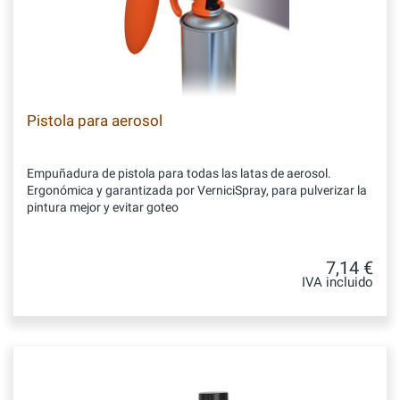
Pistola para aerosol
Empuñadura de pistola para todas las latas de aerosol.
Ergonómica y garantizada por VerniciSpray, para pulverizar la
pintura mejor y evitar goteo
7,14 €
IVA incluido