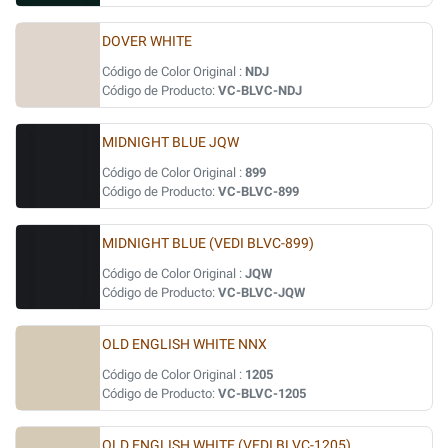
DOVER WHITE
Código de Color Original :
NDJ
Código de Producto:
VC-BLVC-NDJ
MIDNIGHT BLUE JQW
Código de Color Original :
899
Código de Producto:
VC-BLVC-899
MIDNIGHT BLUE (VEDI BLVC-899)
Código de Color Original :
JQW
Código de Producto:
VC-BLVC-JQW
OLD ENGLISH WHITE NNX
Código de Color Original :
1205
Código de Producto:
VC-BLVC-1205
OLD ENGLISH WHITE (VEDI BLVC-1205)