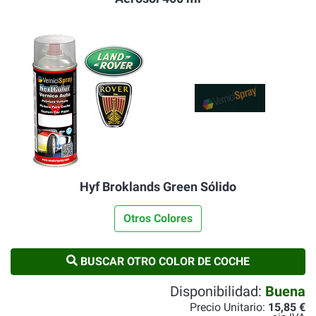
Hyf Broklands Green Sólido
Otros Colores
BUSCAR OTRO COLOR DE COCHE
Disponibilidad:
Buena
Precio Unitario:
15,85 €