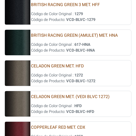
BRITISH RACING GREEN 3 MET. HFF
Código de Color Original :
1279
Código de Producto:
VCD-BLVC-1279
BRITISH RACING GREEN (AMULET) MET. HNA
Código de Color Original :
617-HNA
Código de Producto:
VCD-BLVC-HNA
CELADON GREEN MET. HFD
Código de Color Original :
1272
Código de Producto:
VCD-BLVC-1272
CELADON GREEN MET. (VEDI BLVC 1272)
Código de Color Original :
HFD
Código de Producto:
VCD-BLVC-HFD
COPPERLEAF RED MET. CDX