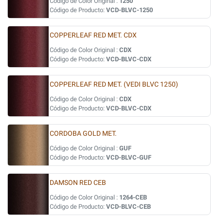
Código de Color Original :
1250
Código de Producto:
VCD-BLVC-1250
COPPERLEAF RED MET. CDX
Código de Color Original :
CDX
Código de Producto:
VCD-BLVC-CDX
COPPERLEAF RED MET. (VEDI BLVC 1250)
Código de Color Original :
CDX
Código de Producto:
VCD-BLVC-CDX
CORDOBA GOLD MET.
Código de Color Original :
GUF
Código de Producto:
VCD-BLVC-GUF
DAMSON RED CEB
Código de Color Original :
1264-CEB
Código de Producto:
VCD-BLVC-CEB