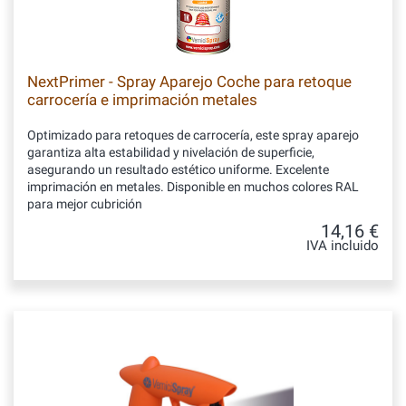
NextPrimer - Spray Aparejo Coche para retoque
carrocería e imprimación metales
Optimizado para retoques de carrocería, este spray aparejo
garantiza alta estabilidad y nivelación de superficie,
asegurando un resultado estético uniforme. Excelente
imprimación en metales. Disponible en muchos colores RAL
para mejor cubrición
14,16 €
IVA incluido