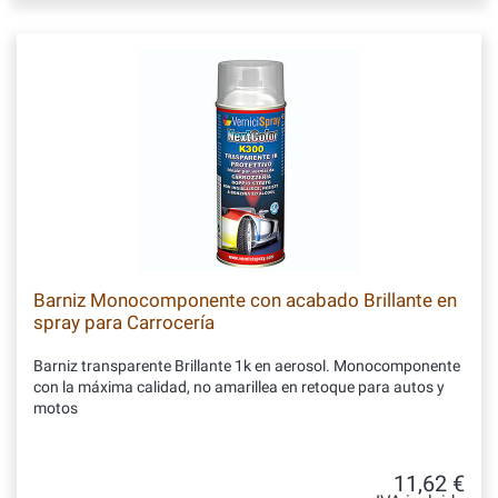
Barniz Monocomponente con acabado Brillante en
spray para Carrocería
Barniz transparente Brillante 1k en aerosol. Monocomponente
con la máxima calidad, no amarillea en retoque para autos y
motos
11,62 €