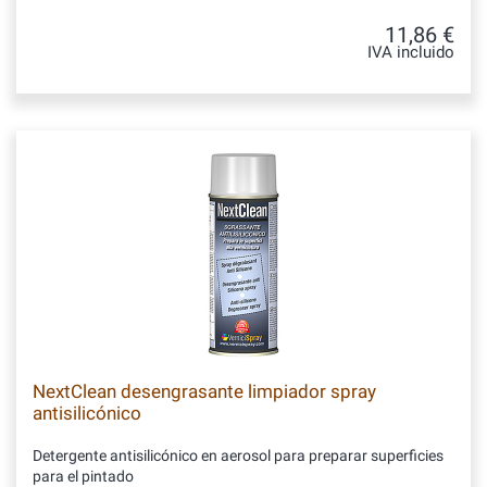
11,86 €
IVA incluido
NextClean desengrasante limpiador spray
antisilicónico
Detergente antisilicónico en aerosol para preparar superficies
para el pintado