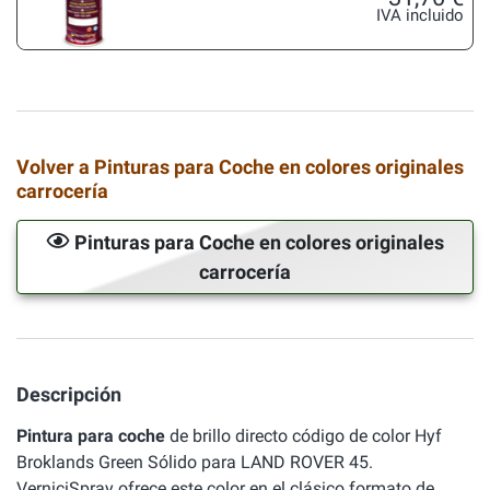
IVA incluido
Volver a Pinturas para Coche en colores originales
carrocería
Pinturas para Coche en colores originales
carrocería
Descripción
Pintura para coche
de brillo directo código de color Hyf
Broklands Green Sólido para LAND ROVER 45.
VerniciSpray ofrece este color en el clásico formato de