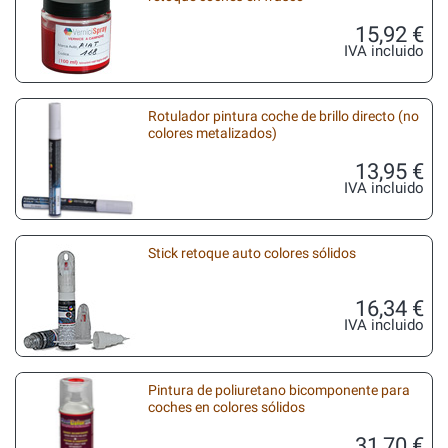
15,92 €
IVA incluido
Rotulador pintura coche de brillo directo (no
colores metalizados)
13,95 €
IVA incluido
Stick retoque auto colores sólidos
16,34 €
IVA incluido
Pintura de poliuretano bicomponente para
coches en colores sólidos
31,70 €