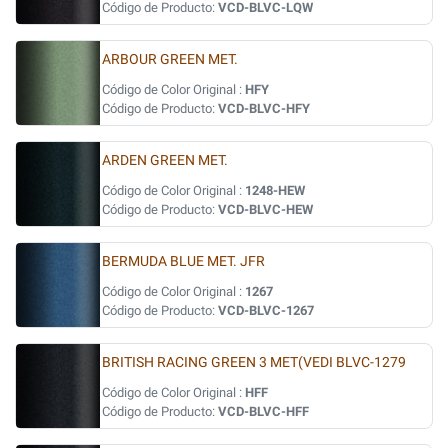
Código de Producto:
VCD-BLVC-LQW
ARBOUR GREEN MET.
Código de Color Original :
HFY
Código de Producto:
VCD-BLVC-HFY
ARDEN GREEN MET.
Código de Color Original :
1248-HEW
Código de Producto:
VCD-BLVC-HEW
BERMUDA BLUE MET. JFR
Código de Color Original :
1267
Código de Producto:
VCD-BLVC-1267
BRITISH RACING GREEN 3 MET(VEDI BLVC-1279
Código de Color Original :
HFF
Código de Producto:
VCD-BLVC-HFF