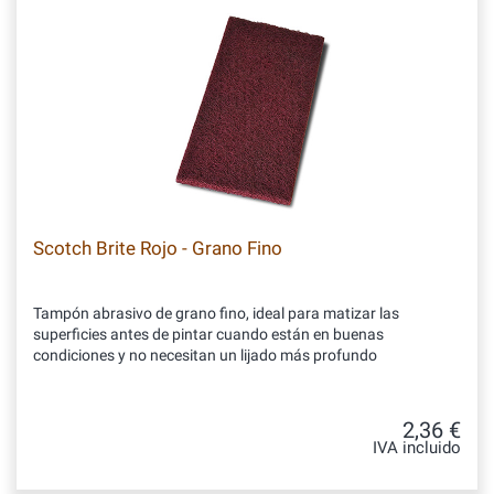
Scotch Brite Rojo - Grano Fino
Tampón abrasivo de grano fino, ideal para matizar las
superficies antes de pintar cuando están en buenas
condiciones y no necesitan un lijado más profundo
2,36 €
IVA incluido