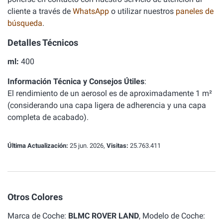
cliente a través de
WhatsApp
o utilizar nuestros
paneles de
búsqueda
.
Detalles Técnicos
ml:
400
Información Técnica y Consejos Útiles
:
El rendimiento de un aerosol es de aproximadamente 1 m²
(considerando una capa ligera de adherencia y una capa
completa de acabado).
Última Actualización:
25 jun. 2026,
Visitas:
25.763.411
Otros Colores
Marca de Coche:
BLMC ROVER LAND
, Modelo de Coche: