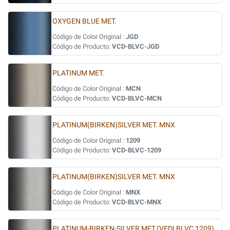
OXYGEN BLUE MET.
Código de Color Original :
JGD
Código de Producto:
VCD-BLVC-JGD
PLATINUM MET.
Código de Color Original :
MCN
Código de Producto:
VCD-BLVC-MCN
PLATINUM(BIRKEN)SILVER MET. MNX
Código de Color Original :
1209
Código de Producto:
VCD-BLVC-1209
PLATINUM(BIRKEN)SILVER MET. MNX
Código de Color Original :
MNX
Código de Producto:
VCD-BLVC-MNX
PLATINUM-BIRKEN-SILVER MET.(VEDI BLVC 1209)