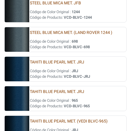
STEEL BLUE MICA MET. JFB
Código de Color Original :
1244
Código de Producto:
VCD-BLVC-1244
STEEL BLUE MICA MET. (LAND ROVER 1244 )
Código de Color Original :
698
Código de Producto:
VCD-BLVC-698
TAHITI BLUE PEARL MET. JRJ
Código de Color Original :
JRJ
Código de Producto:
VCD-BLVC-JRJ
TAHITI BLUE PEARL MET. JRJ
Código de Color Original :
965
Código de Producto:
VCD-BLVC-965
TAHITI BLUE PEARL MET. (VEDI BLVC-965)
Código de Color Original :
JRJ