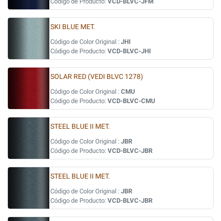
Código de Producto:
VCD-BLVC-JFM
SKI BLUE MET.
Código de Color Original :
JHI
Código de Producto:
VCD-BLVC-JHI
SOLAR RED (VEDI BLVC 1278)
Código de Color Original :
CMU
Código de Producto:
VCD-BLVC-CMU
STEEL BLUE II MET.
Código de Color Original :
JBR
Código de Producto:
VCD-BLVC-JBR
STEEL BLUE II MET.
Código de Color Original :
JBR
Código de Producto:
VCD-BLVC-JBR