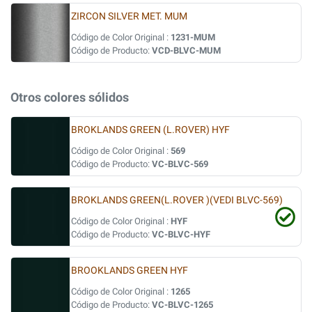
ZIRCON SILVER MET. MUM
Código de Color Original :
1231-MUM
Código de Producto:
VCD-BLVC-MUM
Otros colores sólidos
BROKLANDS GREEN (L.ROVER) HYF
Código de Color Original :
569
Código de Producto:
VC-BLVC-569
BROKLANDS GREEN(L.ROVER )(VEDI BLVC-569)
Código de Color Original :
HYF
Código de Producto:
VC-BLVC-HYF
BROOKLANDS GREEN HYF
Código de Color Original :
1265
Código de Producto:
VC-BLVC-1265