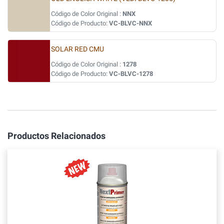
Código de Color Original :
NNX
Código de Producto:
VC-BLVC-NNX
SOLAR RED CMU
Código de Color Original :
1278
Código de Producto:
VC-BLVC-1278
Productos Relacionados