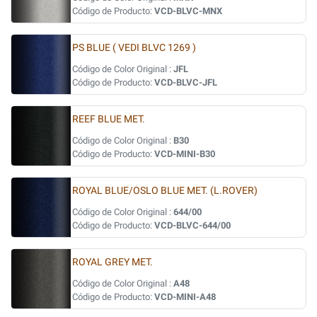
Código de Producto:
VCD-BLVC-MNX
PS BLUE ( VEDI BLVC 1269 )
Código de Color Original :
JFL
Código de Producto:
VCD-BLVC-JFL
REEF BLUE MET.
Código de Color Original :
B30
Código de Producto:
VCD-MINI-B30
ROYAL BLUE/OSLO BLUE MET. (L.ROVER)
Código de Color Original :
644/00
Código de Producto:
VCD-BLVC-644/00
ROYAL GREY MET.
Código de Color Original :
A48
Código de Producto:
VCD-MINI-A48