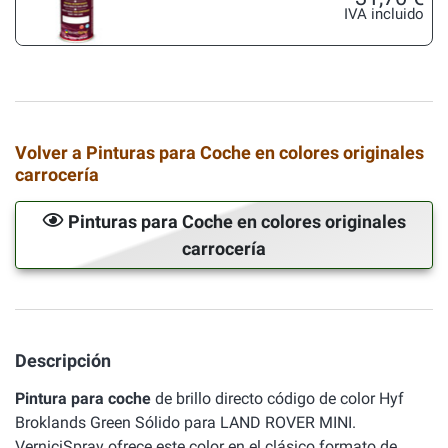
IVA incluido
Volver a Pinturas para Coche en colores originales
carrocería
Pinturas para Coche en colores originales
carrocería
Descripción
Pintura para coche
de brillo directo código de color Hyf
Broklands Green Sólido para LAND ROVER MINI.
VerniciSpray ofrece este color en el clásico formato de