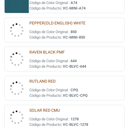
Código de Color Original :
A74
Código de Producto:
VC-MINI-A74
PEPPER(OLD ENGLISH) WHITE
Código de Color Original :
850
Código de Producto:
VC-MINI-850
RAVEN BLACK PMF
Código de Color Original :
644
Código de Producto:
VC-BLVC-644
RUTLAND RED
Código de Color Original :
CPQ
Código de Producto:
VC-BLVC-CPQ
SOLAR RED CMU
Código de Color Original :
1278
Código de Producto:
VC-BLVC-1278