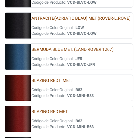
Código de Producto:
VCD-BLVC-LQW
ANTRACITE(ADRIATIC BLAU) MET.(ROVER-L.ROVE)
Código de Color Original :
LQW
Código de Producto:
VCD-BLVC-LQW
BERMUDA BLUE MET. (LAND ROVER 1267)
Código de Color Original :
JFR
Código de Producto:
VCD-BLVC-JFR
BLAZING RED II MET.
Código de Color Original :
B83
Código de Producto:
VCD-MINI-B83
BLAZING RED MET
Código de Color Original :
B63
Código de Producto:
VCD-MINI-B63