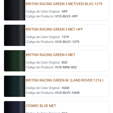
BRITISH RACING GREEN 3 MET(VEDI BLVC-1279
Código de Color Original :
HFF
Código de Producto:
VCD-BLVC-HFF
BRITISH RACING GREEN 3 MET. HFF
Código de Color Original :
1279
Código de Producto:
VCD-BLVC-1279
BRITISH RACING GREEN II MET
Código de Color Original :
B22
Código de Producto:
VCD-MINI-B22
BRITISH RACING GREEN M. (LAND ROVER 1216 )
Código de Color Original :
HAM
Código de Producto:
VCD-BLVC-HAM
COSMIC BLUE MET