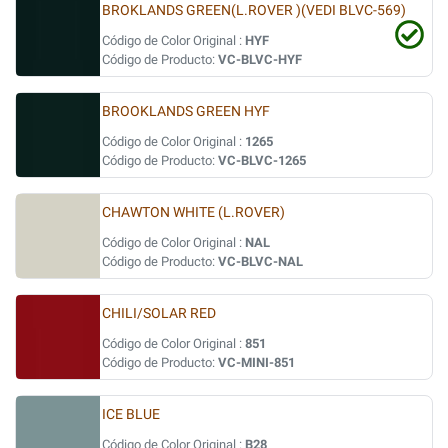
BROKLANDS GREEN(L.ROVER )(VEDI BLVC-569)
Código de Color Original :
HYF
Código de Producto:
VC-BLVC-HYF
BROOKLANDS GREEN HYF
Código de Color Original :
1265
Código de Producto:
VC-BLVC-1265
CHAWTON WHITE (L.ROVER)
Código de Color Original :
NAL
Código de Producto:
VC-BLVC-NAL
CHILI/SOLAR RED
Código de Color Original :
851
Código de Producto:
VC-MINI-851
ICE BLUE
Código de Color Original :
B28