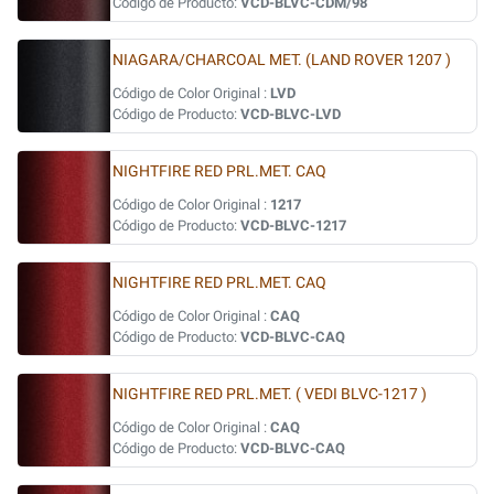
Código de Producto:
VCD-BLVC-CDM/98
NIAGARA/CHARCOAL MET. (LAND ROVER 1207 )
Código de Color Original :
LVD
Código de Producto:
VCD-BLVC-LVD
NIGHTFIRE RED PRL.MET. CAQ
Código de Color Original :
1217
Código de Producto:
VCD-BLVC-1217
NIGHTFIRE RED PRL.MET. CAQ
Código de Color Original :
CAQ
Código de Producto:
VCD-BLVC-CAQ
NIGHTFIRE RED PRL.MET. ( VEDI BLVC-1217 )
Código de Color Original :
CAQ
Código de Producto:
VCD-BLVC-CAQ