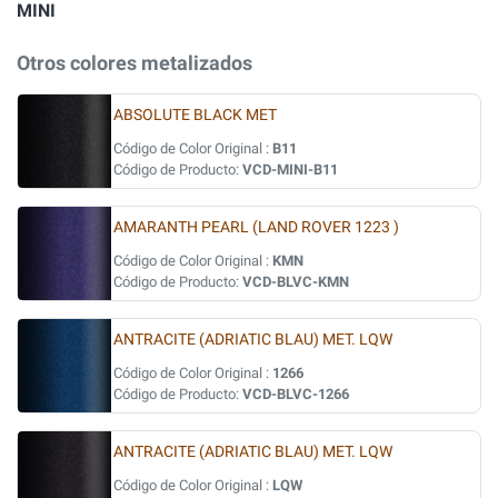
MINI
Otros colores metalizados
ABSOLUTE BLACK MET
Código de Color Original :
B11
Código de Producto:
VCD-MINI-B11
AMARANTH PEARL (LAND ROVER 1223 )
Código de Color Original :
KMN
Código de Producto:
VCD-BLVC-KMN
ANTRACITE (ADRIATIC BLAU) MET. LQW
Código de Color Original :
1266
Código de Producto:
VCD-BLVC-1266
ANTRACITE (ADRIATIC BLAU) MET. LQW
Código de Color Original :
LQW