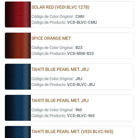
SOLAR RED (VEDI BLVC 1278)
Código de Color Original :
CMU
Código de Producto:
VCD-BLVC-CMU
SPICE ORANGE MET
Código de Color Original :
B23
Código de Producto:
VCD-MINI-B23
TAHITI BLUE PEARL MET. JRJ
Código de Color Original :
JRJ
Código de Producto:
VCD-BLVC-JRJ
TAHITI BLUE PEARL MET. JRJ
Código de Color Original :
965
Código de Producto:
VCD-BLVC-965
TAHITI BLUE PEARL MET. (VEDI BLVC-965)