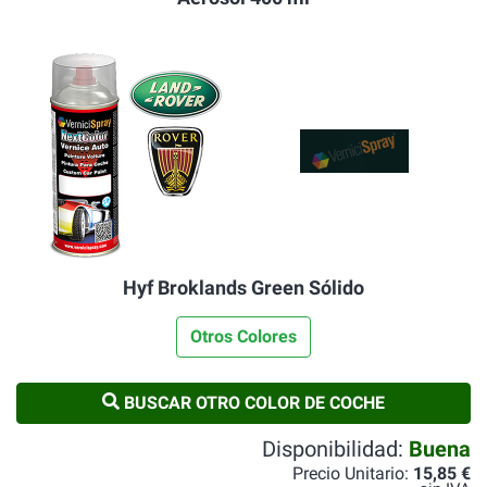
Hyf Broklands Green Sólido
Otros Colores
BUSCAR OTRO COLOR DE COCHE
Disponibilidad:
Buena
Precio Unitario:
15,85 €