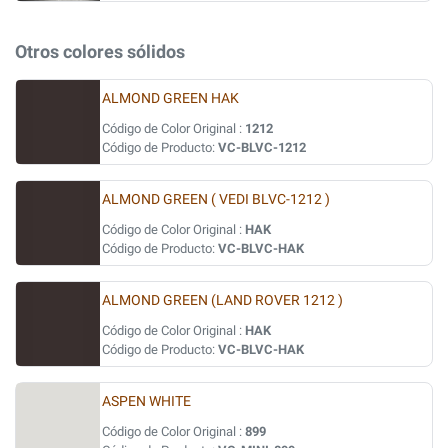
Otros colores sólidos
ALMOND GREEN HAK
Código de Color Original :
1212
Código de Producto:
VC-BLVC-1212
ALMOND GREEN ( VEDI BLVC-1212 )
Código de Color Original :
HAK
Código de Producto:
VC-BLVC-HAK
ALMOND GREEN (LAND ROVER 1212 )
Código de Color Original :
HAK
Código de Producto:
VC-BLVC-HAK
ASPEN WHITE
Código de Color Original :
899