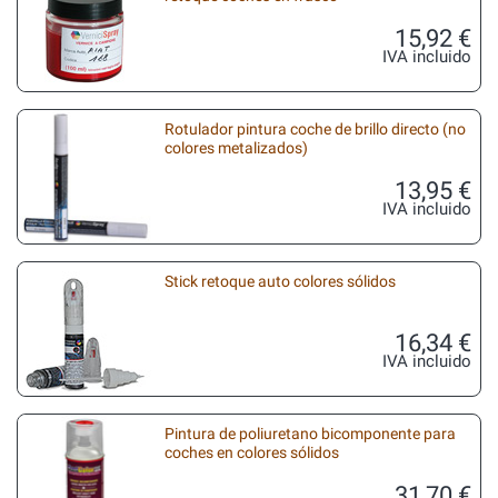
15,92 €
IVA incluido
Rotulador pintura coche de brillo directo (no
colores metalizados)
13,95 €
IVA incluido
Stick retoque auto colores sólidos
16,34 €
IVA incluido
Pintura de poliuretano bicomponente para
coches en colores sólidos
31,70 €