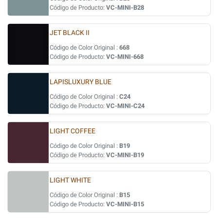
Código de Producto:
VC-MINI-B28
JET BLACK II
Código de Color Original :
668
Código de Producto:
VC-MINI-668
LAPISLUXURY BLUE
Código de Color Original :
C24
Código de Producto:
VC-MINI-C24
LIGHT COFFEE
Código de Color Original :
B19
Código de Producto:
VC-MINI-B19
LIGHT WHITE
Código de Color Original :
B15
Código de Producto:
VC-MINI-B15