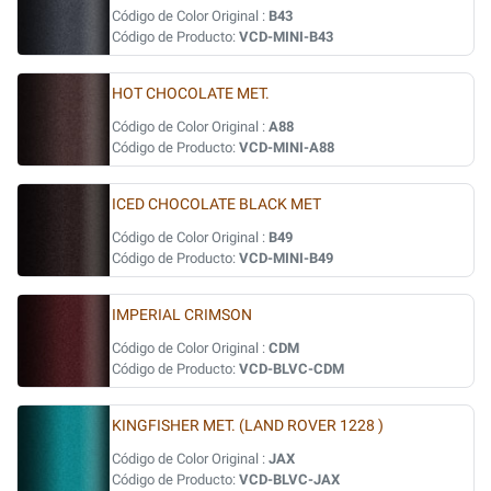
Código de Color Original :
B43
Código de Producto:
VCD-MINI-B43
HOT CHOCOLATE MET.
Código de Color Original :
A88
Código de Producto:
VCD-MINI-A88
ICED CHOCOLATE BLACK MET
Código de Color Original :
B49
Código de Producto:
VCD-MINI-B49
IMPERIAL CRIMSON
Código de Color Original :
CDM
Código de Producto:
VCD-BLVC-CDM
KINGFISHER MET. (LAND ROVER 1228 )
Código de Color Original :
JAX
Código de Producto:
VCD-BLVC-JAX