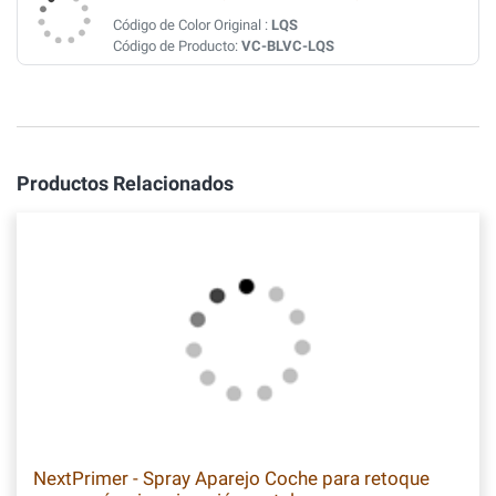
Código de Color Original :
LQS
Código de Producto:
VC-BLVC-LQS
Productos Relacionados
NextPrimer - Spray Aparejo Coche para retoque