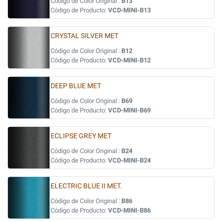
Código de Color Original :
B13
Código de Producto:
VCD-MINI-B13
CRYSTAL SILVER MET
Código de Color Original :
B12
Código de Producto:
VCD-MINI-B12
DEEP BLUE MET
Código de Color Original :
B69
Código de Producto:
VCD-MINI-B69
ECLIPSE GREY MET
Código de Color Original :
B24
Código de Producto:
VCD-MINI-B24
ELECTRIC BLUE II MET.
Código de Color Original :
B86
Código de Producto:
VCD-MINI-B86