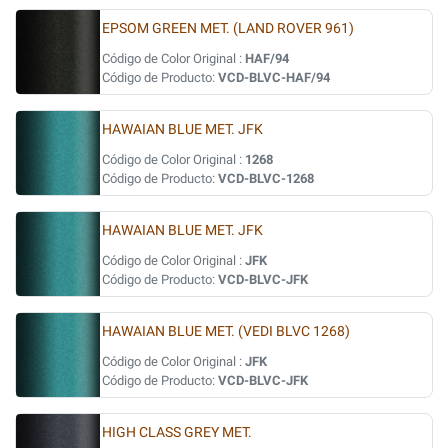
EPSOM GREEN MET. (LAND ROVER 961)
Código de Color Original :
HAF/94
Código de Producto:
VCD-BLVC-HAF/94
HAWAIAN BLUE MET. JFK
Código de Color Original :
1268
Código de Producto:
VCD-BLVC-1268
HAWAIAN BLUE MET. JFK
Código de Color Original :
JFK
Código de Producto:
VCD-BLVC-JFK
HAWAIAN BLUE MET. (VEDI BLVC 1268)
Código de Color Original :
JFK
Código de Producto:
VCD-BLVC-JFK
HIGH CLASS GREY MET.