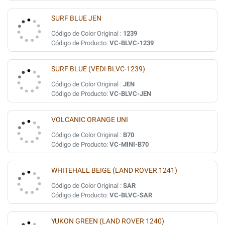
SURF BLUE JEN
Código de Color Original :
1239
Código de Producto:
VC-BLVC-1239
SURF BLUE (VEDI BLVC-1239)
Código de Color Original :
JEN
Código de Producto:
VC-BLVC-JEN
VOLCANIC ORANGE UNI
Código de Color Original :
B70
Código de Producto:
VC-MINI-B70
WHITEHALL BEIGE (LAND ROVER 1241)
Código de Color Original :
SAR
Código de Producto:
VC-BLVC-SAR
YUKON GREEN (LAND ROVER 1240)