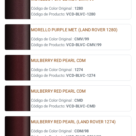
Código de Color Original :
1280
Código de Producto:
VCD-BLVC-1280
MORELLO PURPLE MET. (LAND ROVER 1280)
Código de Color Original :
CMV/99
Código de Producto:
VCD-BLVC-CMV/99
MULBERRY RED PEARL CDM
Código de Color Original :
1274
Código de Producto:
VCD-BLVC-1274
MULBERRY RED PEARL CDM
Código de Color Original :
CMD
Código de Producto:
VCD-BLVC-CMD
MULBERRY RED PEARL (LAND ROVER 1274)
Código de Color Original :
CDM/98