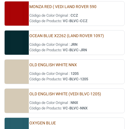
MONZA RED ( VEDI LAND ROVER 590
Código de Color Original :
CCZ
Código de Producto:
VC-BLVC-CCZ
OCEAN BLUE X2262 (LAND ROVER 1097)
Código de Color Original :
JRN
Código de Producto:
VC-BLVC-JRN
OLD ENGLISH WHITE NNX
Código de Color Original :
1205
Código de Producto:
VC-BLVC-1205
OLD ENGLISH WHITE (VEDI BLVC-1205)
Código de Color Original :
NNX
Código de Producto:
VC-BLVC-NNX
OXYGEN BLUE