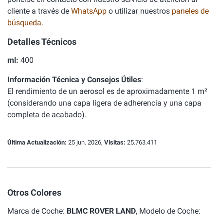
cliente a través de
WhatsApp
o utilizar nuestros
paneles de
búsqueda
.
Detalles Técnicos
ml:
400
Información Técnica y Consejos Útiles
:
El rendimiento de un aerosol es de aproximadamente 1 m²
(considerando una capa ligera de adherencia y una capa
completa de acabado).
Última Actualización:
25 jun. 2026,
Visitas:
25.763.411
Otros Colores
Marca de Coche:
BLMC ROVER LAND
, Modelo de Coche: