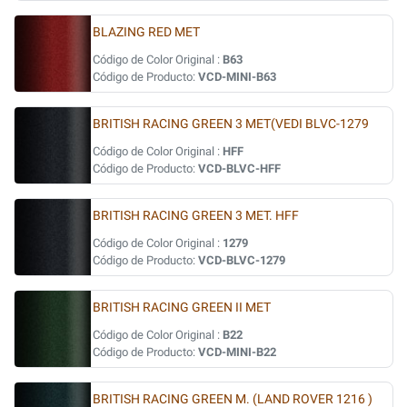
BLAZING RED MET
Código de Color Original :
B63
Código de Producto:
VCD-MINI-B63
BRITISH RACING GREEN 3 MET(VEDI BLVC-1279
Código de Color Original :
HFF
Código de Producto:
VCD-BLVC-HFF
BRITISH RACING GREEN 3 MET. HFF
Código de Color Original :
1279
Código de Producto:
VCD-BLVC-1279
BRITISH RACING GREEN II MET
Código de Color Original :
B22
Código de Producto:
VCD-MINI-B22
BRITISH RACING GREEN M. (LAND ROVER 1216 )