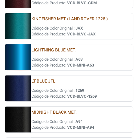
Código de Producto:
VCD-BLVC-CDM
KINGFISHER MET. (LAND ROVER 1228 )
Código de Color Original :
JAX
Código de Producto:
VCD-BLVC-JAX
LIGHTNING BLUE MET.
Código de Color Original :
A63
Código de Producto:
VCD-MINI-A63
LT BLUE JFL
Código de Color Original :
1269
Código de Producto:
VCD-BLVC-1269
MIDNIGHT BLACK MET.
Código de Color Original :
A94
Código de Producto:
VCD-MINI-A94