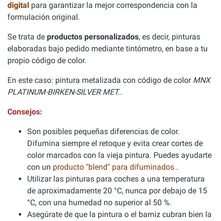
digital
para garantizar la mejor correspondencia con la
formulación original.
Se trata de
productos personalizados
, es decir, pinturas
elaboradas bajo pedido mediante tintómetro, en base a tu
propio código de color.
En este caso: pintura metalizada con código de color
MNX
PLATINUM-BIRKEN-SILVER MET..
Consejos:
Son posibles pequeñas diferencias de color.
Difumina siempre el retoque y evita crear cortes de
color marcados con la vieja pintura. Puedes ayudarte
con un
producto "blend" para difuminados
.
Utilizar las pinturas para coches a una temperatura
de aproximadamente 20 °C, nunca por debajo de 15
°C, con una humedad no superior al 50 %.
Asegúrate de que la pintura o el barniz cubran bien la