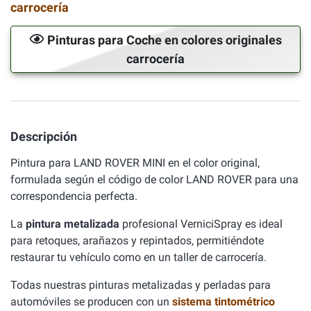
carrocería
Pinturas para Coche en colores originales
carrocería
Descripción
Pintura para LAND ROVER MINI en el color original,
formulada según el código de color LAND ROVER para una
correspondencia perfecta.
La
pintura metalizada
profesional VerniciSpray es ideal
para retoques, arañazos y repintados, permitiéndote
restaurar tu vehículo como en un taller de carrocería.
Todas nuestras pinturas metalizadas y perladas para
automóviles se producen con un
sistema tintométrico