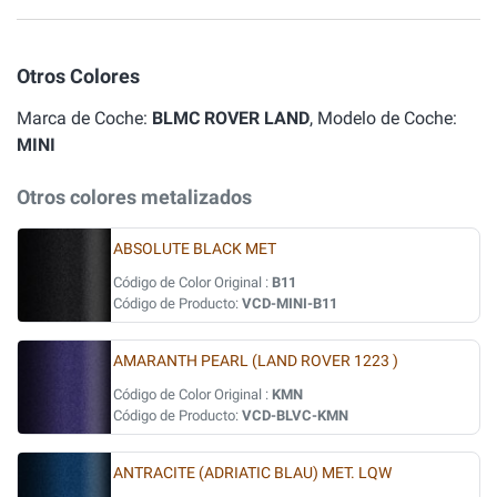
Otros Colores
Marca de Coche:
BLMC ROVER LAND
, Modelo de Coche:
MINI
Otros colores metalizados
ABSOLUTE BLACK MET
Código de Color Original :
B11
Código de Producto:
VCD-MINI-B11
AMARANTH PEARL (LAND ROVER 1223 )
Código de Color Original :
KMN
Código de Producto:
VCD-BLVC-KMN
ANTRACITE (ADRIATIC BLAU) MET. LQW