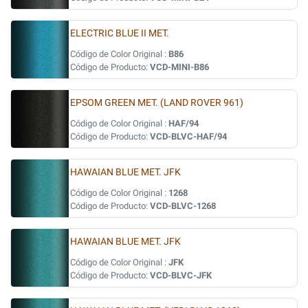
ELECTRIC BLUE II MET.
Código de Color Original :
B86
Código de Producto:
VCD-MINI-B86
EPSOM GREEN MET. (LAND ROVER 961)
Código de Color Original :
HAF/94
Código de Producto:
VCD-BLVC-HAF/94
HAWAIAN BLUE MET. JFK
Código de Color Original :
1268
Código de Producto:
VCD-BLVC-1268
HAWAIAN BLUE MET. JFK
Código de Color Original :
JFK
Código de Producto:
VCD-BLVC-JFK