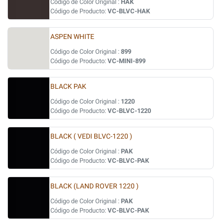
Código de Color Original :
HAK
Código de Producto:
VC-BLVC-HAK
ASPEN WHITE
Código de Color Original :
899
Código de Producto:
VC-MINI-899
BLACK PAK
Código de Color Original :
1220
Código de Producto:
VC-BLVC-1220
BLACK ( VEDI BLVC-1220 )
Código de Color Original :
PAK
Código de Producto:
VC-BLVC-PAK
BLACK (LAND ROVER 1220 )
Código de Color Original :
PAK
Código de Producto:
VC-BLVC-PAK