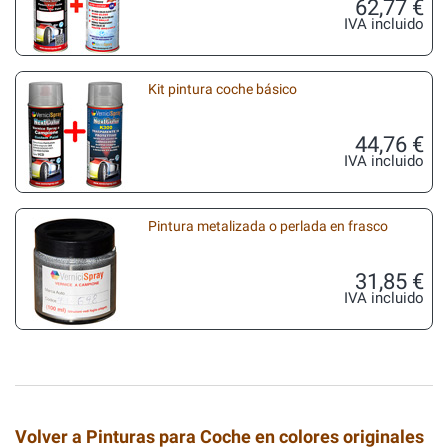
62,77 €
IVA incluido
Kit pintura coche básico
44,76 €
IVA incluido
Pintura metalizada o perlada en frasco
31,85 €
IVA incluido
Volver a Pinturas para Coche en colores originales