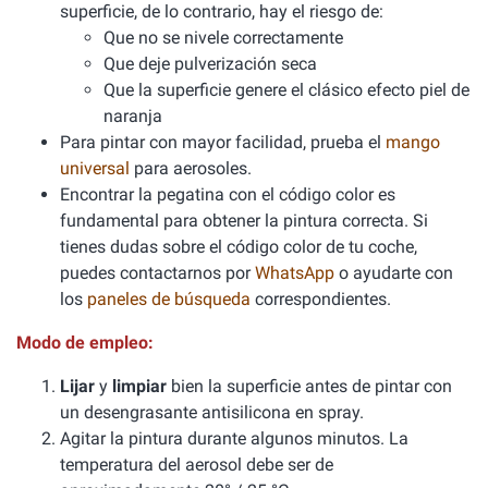
superficie, de lo contrario, hay el riesgo de:
Que no se nivele correctamente
Que deje pulverización seca
Que la superficie genere el clásico efecto piel de
naranja
Para pintar con mayor facilidad, prueba el
mango
universal
para aerosoles.
Encontrar la pegatina con el código color es
fundamental para obtener la pintura correcta. Si
tienes dudas sobre el código color de tu coche,
puedes contactarnos por
WhatsApp
o ayudarte con
los
paneles de búsqueda
correspondientes.
Modo de empleo:
Lijar
y
limpiar
bien la superficie antes de pintar con
un desengrasante antisilicona en spray.
Agitar la pintura durante algunos minutos. La
temperatura del aerosol debe ser de