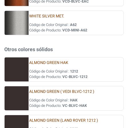
Código de Producto:
VCD-BLVC-EAC
WHITE SILVER MET.
Código de Color Original :
A62
Código de Producto:
VCD-MINI-A62
Otros colores sólidos
ALMOND GREEN HAK
Código de Color Original :
1212
Código de Producto:
VC-BLVC-1212
ALMOND GREEN ( VEDI BLVC-1212 )
Código de Color Original :
HAK
Código de Producto:
VC-BLVC-HAK
ALMOND GREEN (LAND ROVER 1212 )