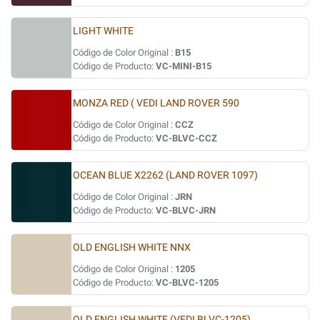
LIGHT WHITE
Código de Color Original :
B15
Código de Producto:
VC-MINI-B15
MONZA RED ( VEDI LAND ROVER 590
Código de Color Original :
CCZ
Código de Producto:
VC-BLVC-CCZ
OCEAN BLUE X2262 (LAND ROVER 1097)
Código de Color Original :
JRN
Código de Producto:
VC-BLVC-JRN
OLD ENGLISH WHITE NNX
Código de Color Original :
1205
Código de Producto:
VC-BLVC-1205
OLD ENGLISH WHITE (VEDI BLVC-1205)