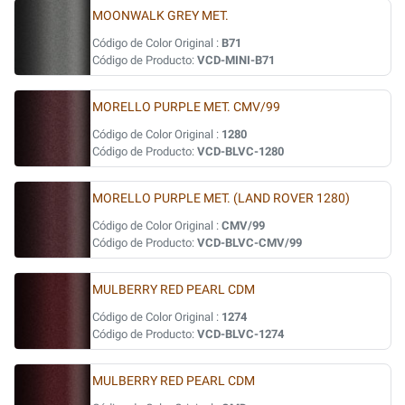
MOONWALK GREY MET.
Código de Color Original :
B71
Código de Producto:
VCD-MINI-B71
MORELLO PURPLE MET. CMV/99
Código de Color Original :
1280
Código de Producto:
VCD-BLVC-1280
MORELLO PURPLE MET. (LAND ROVER 1280)
Código de Color Original :
CMV/99
Código de Producto:
VCD-BLVC-CMV/99
MULBERRY RED PEARL CDM
Código de Color Original :
1274
Código de Producto:
VCD-BLVC-1274
MULBERRY RED PEARL CDM