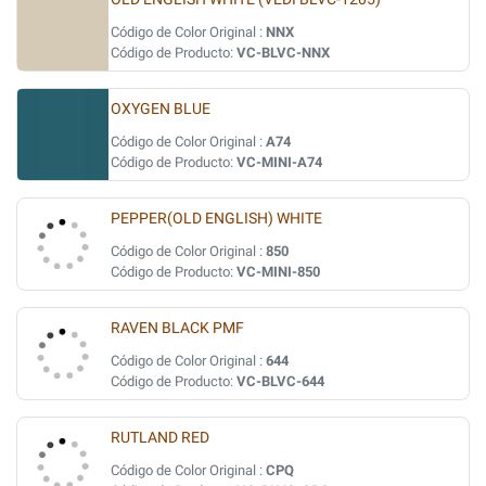
Código de Color Original :
NNX
Código de Producto:
VC-BLVC-NNX
OXYGEN BLUE
Código de Color Original :
A74
Código de Producto:
VC-MINI-A74
PEPPER(OLD ENGLISH) WHITE
Código de Color Original :
850
Código de Producto:
VC-MINI-850
RAVEN BLACK PMF
Código de Color Original :
644
Código de Producto:
VC-BLVC-644
RUTLAND RED
Código de Color Original :
CPQ