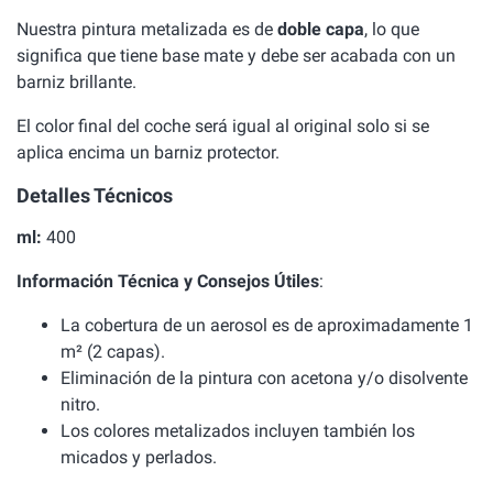
Nuestra pintura metalizada es de
doble capa
, lo que
significa que tiene base mate y debe ser acabada con un
barniz brillante.
El color final del coche será igual al original solo si se
aplica encima un barniz protector.
Detalles Técnicos
ml:
400
Información Técnica y Consejos Útiles
:
La cobertura de un aerosol es de aproximadamente 1
m² (2 capas).
Eliminación de la pintura con acetona y/o disolvente
nitro.
Los colores metalizados incluyen también los
micados y perlados.