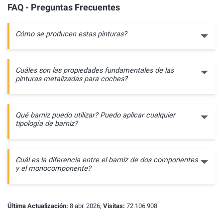
FAQ - Preguntas Frecuentes
Cómo se producen estas pinturas?
Cuáles son las propiedades fundamentales de las
pinturas metalizadas para coches?
Qué barniz puedo utilizar? Puedo aplicar cualquier
tipología de barniz?
Cuál es la diferencia entre el barniz de dos componentes
y el monocomponente?
Última Actualización:
8 abr. 2026,
Visitas:
72.106.908