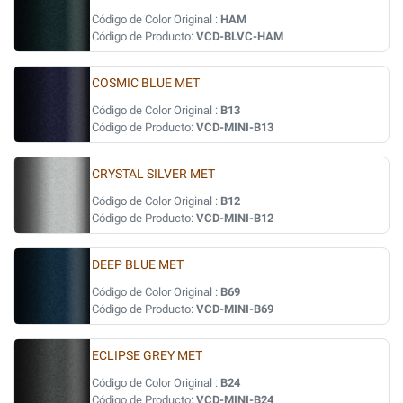
Código de Color Original :
HAM
Código de Producto:
VCD-BLVC-HAM
COSMIC BLUE MET
Código de Color Original :
B13
Código de Producto:
VCD-MINI-B13
CRYSTAL SILVER MET
Código de Color Original :
B12
Código de Producto:
VCD-MINI-B12
DEEP BLUE MET
Código de Color Original :
B69
Código de Producto:
VCD-MINI-B69
ECLIPSE GREY MET
Código de Color Original :
B24
Código de Producto:
VCD-MINI-B24