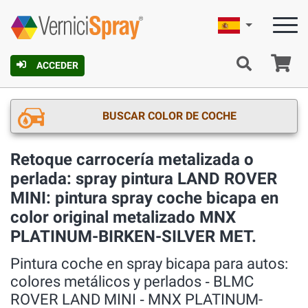
Español
C
ACCEDER
BUSCAR COLOR DE COCHE
Retoque carrocería metalizada o
perlada: spray pintura LAND ROVER
MINI: pintura spray coche bicapa en
color original metalizado MNX
PLATINUM-BIRKEN-SILVER MET.
Pintura coche en spray bicapa para autos:
colores metálicos y perlados ‐ BLMC
ROVER LAND MINI ‐ MNX PLATINUM-