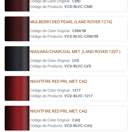
Código de Color Original :
CMD
Código de Producto:
VCD-BLVC-CMD
MULBERRY RED PEARL (LAND ROVER 1274)
Código de Color Original :
CDM/98
Código de Producto:
VCD-BLVC-CDM/98
NIAGARA/CHARCOAL MET. (LAND ROVER 1207 )
Código de Color Original :
LVD
Código de Producto:
VCD-BLVC-LVD
NIGHTFIRE RED PRL.MET. CAQ
Código de Color Original :
1217
Código de Producto:
VCD-BLVC-1217
NIGHTFIRE RED PRL.MET. CAQ
Código de Color Original :
CAQ
Código de Producto:
VCD-BLVC-CAQ