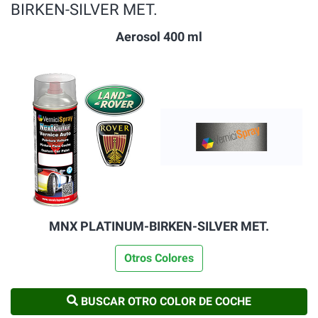
BIRKEN-SILVER MET.
Aerosol 400 ml
MNX PLATINUM-BIRKEN-SILVER MET.
Otros Colores
BUSCAR OTRO COLOR DE COCHE