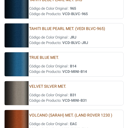
Código de Color Original :
965
Código de Producto:
VCD-BLVC-965
TAHITI BLUE PEARL MET. (VEDI BLVC-965)
Código de Color Original :
JRJ
Código de Producto:
VCD-BLVC-JRJ
TRUE BLUE MET.
Código de Color Original :
B14
Código de Producto:
VCD-MINI-B14
VELVET SILVER MET.
Código de Color Original :
B31
Código de Producto:
VCD-MINI-B31
VOLCANO (SARAH) MET. (LAND ROVER 1230 )
Código de Color Original :
EAC