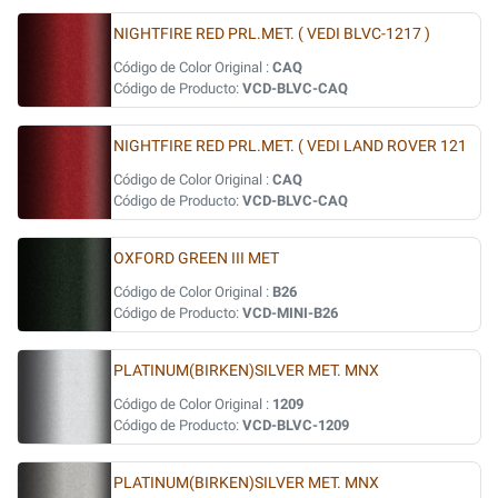
NIGHTFIRE RED PRL.MET. ( VEDI BLVC-1217 )
Código de Color Original :
CAQ
Código de Producto:
VCD-BLVC-CAQ
NIGHTFIRE RED PRL.MET. ( VEDI LAND ROVER 121
Código de Color Original :
CAQ
Código de Producto:
VCD-BLVC-CAQ
OXFORD GREEN III MET
Código de Color Original :
B26
Código de Producto:
VCD-MINI-B26
PLATINUM(BIRKEN)SILVER MET. MNX
Código de Color Original :
1209
Código de Producto:
VCD-BLVC-1209
PLATINUM(BIRKEN)SILVER MET. MNX