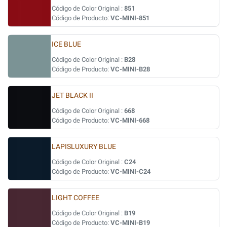
Código de Color Original :
851
Código de Producto:
VC-MINI-851
ICE BLUE
Código de Color Original :
B28
Código de Producto:
VC-MINI-B28
JET BLACK II
Código de Color Original :
668
Código de Producto:
VC-MINI-668
LAPISLUXURY BLUE
Código de Color Original :
C24
Código de Producto:
VC-MINI-C24
LIGHT COFFEE
Código de Color Original :
B19
Código de Producto:
VC-MINI-B19