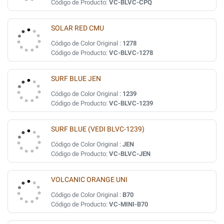
Código de Producto:
VC-BLVC-CPQ
SOLAR RED CMU
Código de Color Original :
1278
Código de Producto:
VC-BLVC-1278
SURF BLUE JEN
Código de Color Original :
1239
Código de Producto:
VC-BLVC-1239
SURF BLUE (VEDI BLVC-1239)
Código de Color Original :
JEN
Código de Producto:
VC-BLVC-JEN
VOLCANIC ORANGE UNI
Código de Color Original :
B70
Código de Producto:
VC-MINI-B70