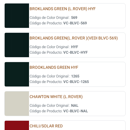
BROKLANDS GREEN (L.ROVER) HYF
Código de Color Original :
569
Código de Producto:
VC-BLVC-569
BROKLANDS GREEN(L.ROVER )(VEDI BLVC-569)
Código de Color Original :
HYF
Código de Producto:
VC-BLVC-HYF
BROOKLANDS GREEN HYF
Código de Color Original :
1265
Código de Producto:
VC-BLVC-1265
CHAWTON WHITE (L.ROVER)
Código de Color Original :
NAL
Código de Producto:
VC-BLVC-NAL
CHILI/SOLAR RED