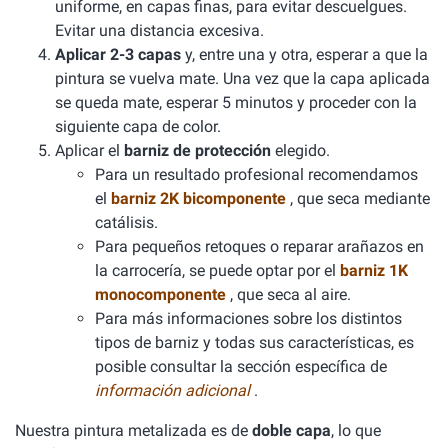
uniforme, en capas finas, para evitar descuelgues.
Evitar una distancia excesiva.
Aplicar 2-3 capas
y, entre una y otra, esperar a que la
pintura se vuelva mate. Una vez que la capa aplicada
se queda mate, esperar 5 minutos y proceder con la
siguiente capa de color.
Aplicar el
barniz de protección
elegido.
Para un resultado profesional recomendamos
el
barniz 2K bicomponente
, que seca mediante
catálisis.
Para pequeños retoques o reparar arañazos en
la carrocería, se puede optar por el
barniz 1K
monocomponente
, que seca al aire.
Para más informaciones sobre los distintos
tipos de barniz y todas sus características, es
posible consultar la sección específica de
información adicional
.
Nuestra pintura metalizada es de
doble capa
, lo que