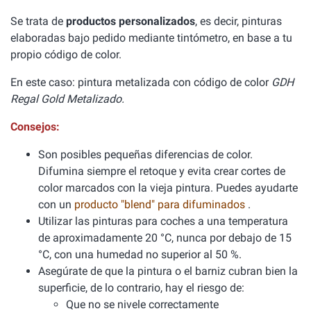
Se trata de
productos personalizados
, es decir, pinturas
elaboradas bajo pedido mediante tintómetro, en base a tu
propio código de color.
En este caso: pintura metalizada con código de color
GDH
Regal Gold Metalizado.
Consejos:
Son posibles pequeñas diferencias de color.
Difumina siempre el retoque y evita crear cortes de
color marcados con la vieja pintura. Puedes ayudarte
con un
producto "blend" para difuminados
.
Utilizar las pinturas para coches a una temperatura
de aproximadamente 20 °C, nunca por debajo de 15
°C, con una humedad no superior al 50 %.
Asegúrate de que la pintura o el barniz cubran bien la
superficie, de lo contrario, hay el riesgo de:
Que no se nivele correctamente