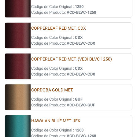
Código de Color Original :
1250
Código de Producto:
VCD-BLVC-1250
COPPERLEAF RED MET. CDX
Código de Color Original :
CDX
Código de Producto:
VCD-BLVC-CDX
COPPERLEAF RED MET. (VEDI BLVC 1250)
Código de Color Original :
CDX
Código de Producto:
VCD-BLVC-CDX
CORDOBA GOLD MET.
Código de Color Original :
GUF
Código de Producto:
VCD-BLVC-GUF
HAWAIAN BLUE MET. JFK
Código de Color Original :
1268
Código de Producto:
VCD-BLVC-1268