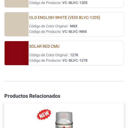
Código de Producto:
VC-BLVC-1205
OLD ENGLISH WHITE (VEDI BLVC-1205)
Código de Color Original :
NNX
Código de Producto:
VC-BLVC-NNX
SOLAR RED CMU
Código de Color Original :
1278
Código de Producto:
VC-BLVC-1278
Productos Relacionados