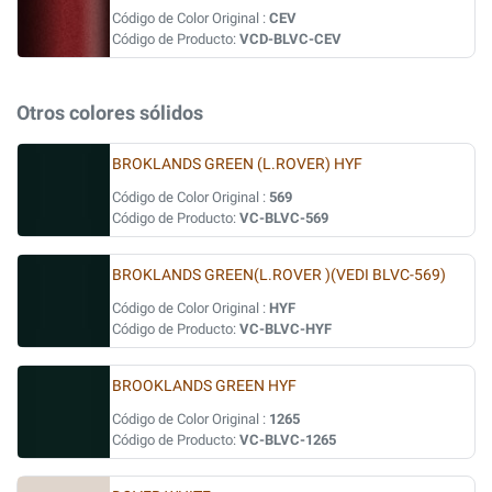
Código de Color Original :
CEV
Código de Producto:
VCD-BLVC-CEV
Otros colores sólidos
BROKLANDS GREEN (L.ROVER) HYF
Código de Color Original :
569
Código de Producto:
VC-BLVC-569
BROKLANDS GREEN(L.ROVER )(VEDI BLVC-569)
Código de Color Original :
HYF
Código de Producto:
VC-BLVC-HYF
BROOKLANDS GREEN HYF
Código de Color Original :
1265
Código de Producto:
VC-BLVC-1265