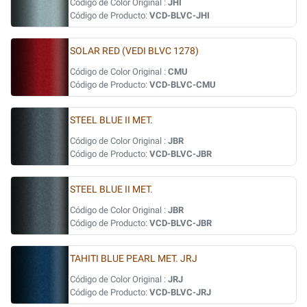
Código de Color Original :
JHI
Código de Producto:
VCD-BLVC-JHI
SOLAR RED (VEDI BLVC 1278)
Código de Color Original :
CMU
Código de Producto:
VCD-BLVC-CMU
STEEL BLUE II MET.
Código de Color Original :
JBR
Código de Producto:
VCD-BLVC-JBR
STEEL BLUE II MET.
Código de Color Original :
JBR
Código de Producto:
VCD-BLVC-JBR
TAHITI BLUE PEARL MET. JRJ
Código de Color Original :
JRJ
Código de Producto:
VCD-BLVC-JRJ