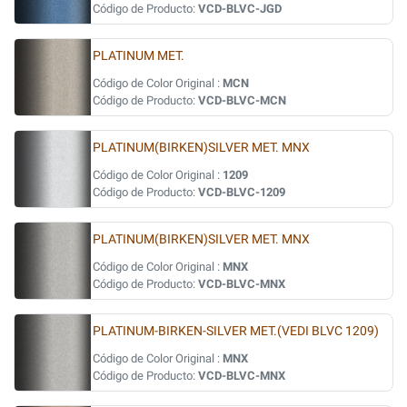
Código de Producto:
VCD-BLVC-JGD
PLATINUM MET.
Código de Color Original :
MCN
Código de Producto:
VCD-BLVC-MCN
PLATINUM(BIRKEN)SILVER MET. MNX
Código de Color Original :
1209
Código de Producto:
VCD-BLVC-1209
PLATINUM(BIRKEN)SILVER MET. MNX
Código de Color Original :
MNX
Código de Producto:
VCD-BLVC-MNX
PLATINUM-BIRKEN-SILVER MET.(VEDI BLVC 1209)
Código de Color Original :
MNX
Código de Producto:
VCD-BLVC-MNX