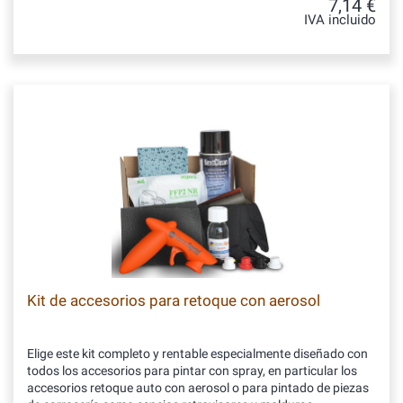
7,14 €
IVA incluido
Kit de accesorios para retoque con aerosol
Elige este kit completo y rentable especialmente diseñado con
todos los accesorios para pintar con spray, en particular los
accesorios retoque auto con aerosol o para pintado de piezas