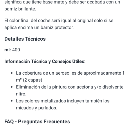
significa que tiene base mate y debe ser acabada con un
barniz brillante.
El color final del coche será igual al original solo si se
aplica encima un barniz protector.
Detalles Técnicos
ml:
400
Información Técnica y Consejos Útiles
:
La cobertura de un aerosol es de aproximadamente 1
m² (2 capas).
Eliminación de la pintura con acetona y/o disolvente
nitro.
Los colores metalizados incluyen también los
micados y perlados.
FAQ - Preguntas Frecuentes