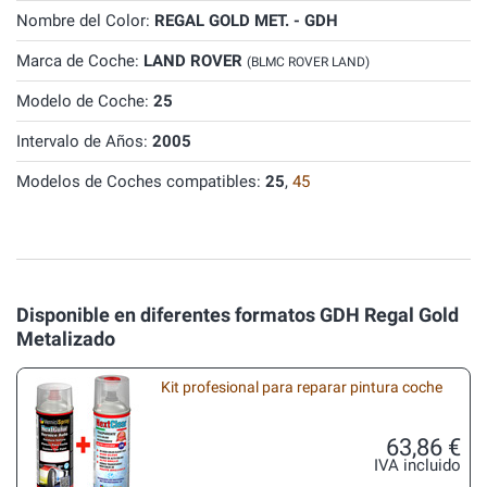
Nombre del Color:
REGAL GOLD MET. - GDH
Marca de Coche:
LAND ROVER
(BLMC ROVER LAND)
Modelo de Coche:
25
Intervalo de Años:
2005
Modelos de Coches compatibles:
25
,
45
Disponible en diferentes formatos GDH Regal Gold
Metalizado
Kit profesional para reparar pintura coche
63,86 €
IVA incluido