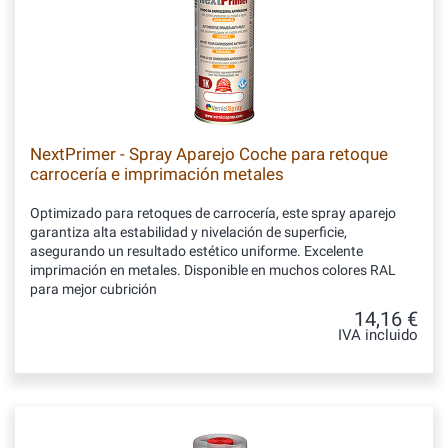
NextPrimer - Spray Aparejo Coche para retoque
carrocería e imprimación metales
Optimizado para retoques de carrocería, este spray aparejo
garantiza alta estabilidad y nivelación de superficie,
asegurando un resultado estético uniforme. Excelente
imprimación en metales. Disponible en muchos colores RAL
para mejor cubrición
14,16 €
IVA incluido