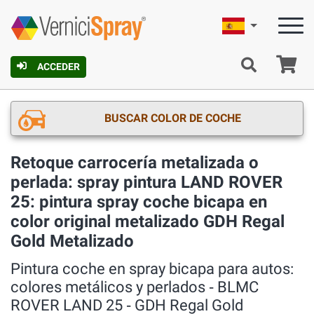
Español
C
ACCEDER
BUSCAR COLOR DE COCHE
Retoque carrocería metalizada o
perlada: spray pintura LAND ROVER
25: pintura spray coche bicapa en
color original metalizado GDH Regal
Gold Metalizado
Pintura coche en spray bicapa para autos:
colores metálicos y perlados ‐ BLMC
ROVER LAND 25 ‐ GDH Regal Gold