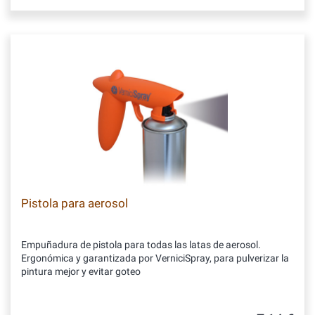
Pistola para aerosol
Empuñadura de pistola para todas las latas de aerosol.
Ergonómica y garantizada por VerniciSpray, para pulverizar la
pintura mejor y evitar goteo