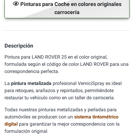
Pinturas para Coche en colores originales
carrocería
Descripción
Pintura para LAND ROVER 25 en el color original,
formulada según el código de color LAND ROVER para una
correspondencia perfecta.
La
pintura metalizada
profesional VerniciSpray es ideal
para retoques, arañazos y repintados, permitiéndote
restaurar tu vehículo como en un taller de carrocería.
Todas nuestras pinturas metalizadas y perladas para
automóviles se producen con un
sistema tintométrico
digital
para garantizar la mejor correspondencia con la
formulación original.