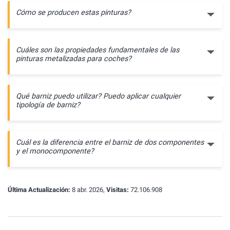
Cómo se producen estas pinturas?
Cuáles son las propiedades fundamentales de las
pinturas metalizadas para coches?
Qué barniz puedo utilizar? Puedo aplicar cualquier
tipología de barniz?
Cuál es la diferencia entre el barniz de dos componentes
y el monocomponente?
Última Actualización:
8 abr. 2026,
Visitas:
72.106.908