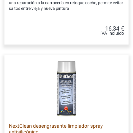
una reparación a la carrocería en retoque coche, permite evitar
saltos entre vieja y nueva pintura
16,34 €
IVA incluido
NextClean desengrasante limpiador spray
antisilicónico