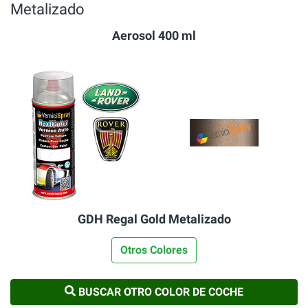
Metalizado
Aerosol 400 ml
GDH Regal Gold Metalizado
Otros Colores
BUSCAR OTRO COLOR DE COCHE