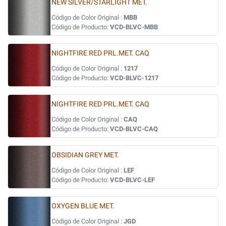
NEW SILVER/STARLIGHT MET.
Código de Color Original :
MBB
Código de Producto:
VCD-BLVC-MBB
NIGHTFIRE RED PRL.MET. CAQ
Código de Color Original :
1217
Código de Producto:
VCD-BLVC-1217
NIGHTFIRE RED PRL.MET. CAQ
Código de Color Original :
CAQ
Código de Producto:
VCD-BLVC-CAQ
OBSIDIAN GREY MET.
Código de Color Original :
LEF
Código de Producto:
VCD-BLVC-LEF
OXYGEN BLUE MET.
Código de Color Original :
JGD