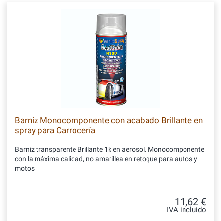
Barniz Monocomponente con acabado Brillante en
spray para Carrocería
Barniz transparente Brillante 1k en aerosol. Monocomponente
con la máxima calidad, no amarillea en retoque para autos y
motos
11,62 €
IVA incluido