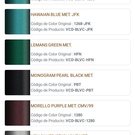
HAWAIAN BLUE MET. JFK
Código de Color Original :
1268-JFK
Código de Producto:
VCD-BLVC-JFK
LEMANS GREEN MET.
Código de Color Original :
HFN
Código de Producto:
VCD-BLVC-HFN
MONOGRAM PEARL BLACK MET.
Código de Color Original :
PBT
Código de Producto:
VCD-BLVC-PBT
MORELLO PURPLE MET. CMV/99
Código de Color Original :
1280
Código de Producto:
VCD-BLVC-1280