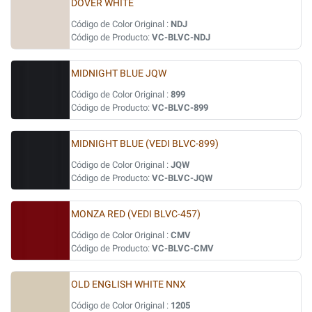
DOVER WHITE
Código de Color Original :
NDJ
Código de Producto:
VC-BLVC-NDJ
MIDNIGHT BLUE JQW
Código de Color Original :
899
Código de Producto:
VC-BLVC-899
MIDNIGHT BLUE (VEDI BLVC-899)
Código de Color Original :
JQW
Código de Producto:
VC-BLVC-JQW
MONZA RED (VEDI BLVC-457)
Código de Color Original :
CMV
Código de Producto:
VC-BLVC-CMV
OLD ENGLISH WHITE NNX
Código de Color Original :
1205