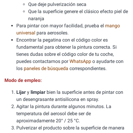
Que deje pulverización seca
Que la superficie genere el clásico efecto piel de
naranja
Para pintar con mayor facilidad, prueba el
mango
universal
para aerosoles.
Encontrar la pegatina con el código color es
fundamental para obtener la pintura correcta. Si
tienes dudas sobre el código color de tu coche,
puedes contactarnos por
WhatsApp
o ayudarte con
los
paneles de búsqueda
correspondientes.
Modo de empleo:
Lijar
y
limpiar
bien la superficie antes de pintar con
un desengrasante antisilicona en spray.
Agitar la pintura durante algunos minutos. La
temperatura del aerosol debe ser de
aproximadamente 20° / 25 °C.
Pulverizar el producto sobre la superficie de manera