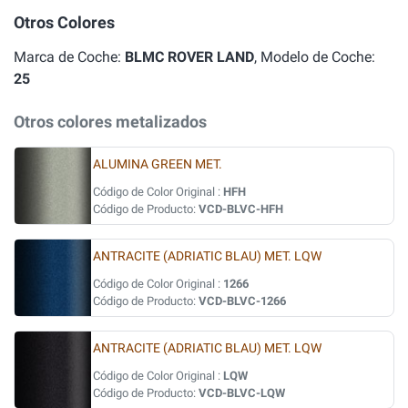
Otros Colores
Marca de Coche:
BLMC ROVER LAND
, Modelo de Coche:
25
Otros colores metalizados
ALUMINA GREEN MET.
Código de Color Original :
HFH
Código de Producto:
VCD-BLVC-HFH
ANTRACITE (ADRIATIC BLAU) MET. LQW
Código de Color Original :
1266
Código de Producto:
VCD-BLVC-1266
ANTRACITE (ADRIATIC BLAU) MET. LQW
Código de Color Original :
LQW
Código de Producto:
VCD-BLVC-LQW