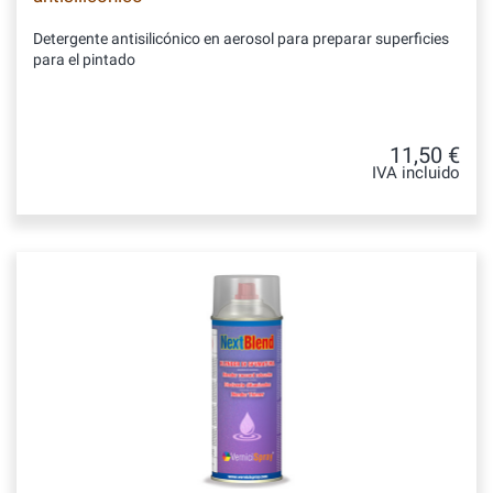
Detergente antisilicónico en aerosol para preparar superficies
para el pintado
11,50 €
IVA incluido