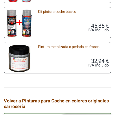
Kit pintura coche básico
45,85 €
IVA incluido
Pintura metalizada o perlada en frasco
32,94 €
IVA incluido
Volver a Pinturas para Coche en colores originales
carrocería