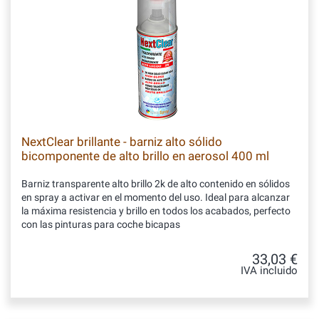
NextClear brillante - barniz alto sólido
bicomponente de alto brillo en aerosol 400 ml
Barniz transparente alto brillo 2k de alto contenido en sólidos
en spray a activar en el momento del uso. Ideal para alcanzar
la máxima resistencia y brillo en todos los acabados, perfecto
con las pinturas para coche bicapas
33,03 €
IVA incluido