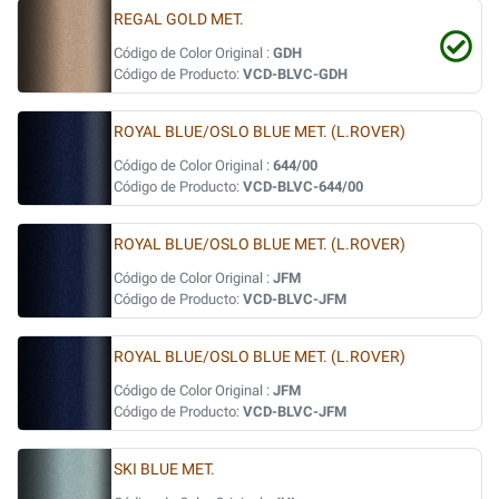
REGAL GOLD MET.
Código de Color Original :
GDH
Código de Producto:
VCD-BLVC-GDH
ROYAL BLUE/OSLO BLUE MET. (L.ROVER)
Código de Color Original :
644/00
Código de Producto:
VCD-BLVC-644/00
ROYAL BLUE/OSLO BLUE MET. (L.ROVER)
Código de Color Original :
JFM
Código de Producto:
VCD-BLVC-JFM
ROYAL BLUE/OSLO BLUE MET. (L.ROVER)
Código de Color Original :
JFM
Código de Producto:
VCD-BLVC-JFM
SKI BLUE MET.