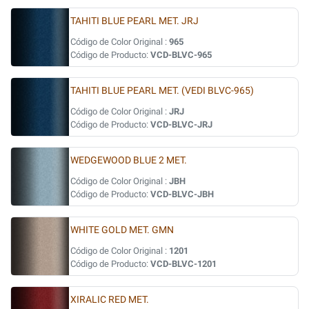
TAHITI BLUE PEARL MET. JRJ
Código de Color Original :
965
Código de Producto:
VCD-BLVC-965
TAHITI BLUE PEARL MET. (VEDI BLVC-965)
Código de Color Original :
JRJ
Código de Producto:
VCD-BLVC-JRJ
WEDGEWOOD BLUE 2 MET.
Código de Color Original :
JBH
Código de Producto:
VCD-BLVC-JBH
WHITE GOLD MET. GMN
Código de Color Original :
1201
Código de Producto:
VCD-BLVC-1201
XIRALIC RED MET.