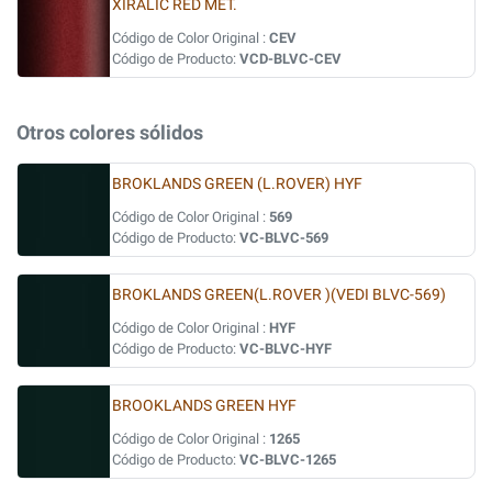
XIRALIC RED MET.
Código de Color Original :
CEV
Código de Producto:
VCD-BLVC-CEV
Otros colores sólidos
BROKLANDS GREEN (L.ROVER) HYF
Código de Color Original :
569
Código de Producto:
VC-BLVC-569
BROKLANDS GREEN(L.ROVER )(VEDI BLVC-569)
Código de Color Original :
HYF
Código de Producto:
VC-BLVC-HYF
BROOKLANDS GREEN HYF
Código de Color Original :
1265
Código de Producto:
VC-BLVC-1265