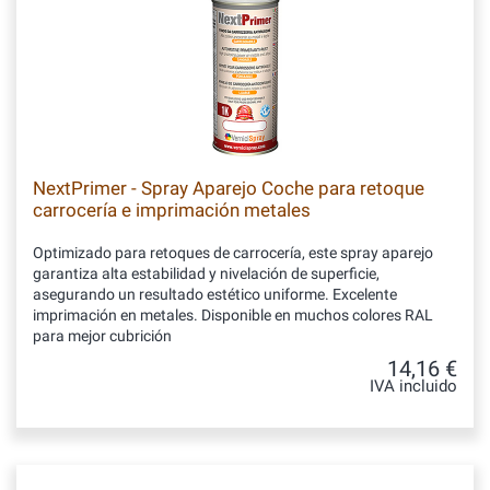
NextPrimer - Spray Aparejo Coche para retoque
carrocería e imprimación metales
Optimizado para retoques de carrocería, este spray aparejo
garantiza alta estabilidad y nivelación de superficie,
asegurando un resultado estético uniforme. Excelente
imprimación en metales. Disponible en muchos colores RAL
para mejor cubrición
14,16 €
IVA incluido