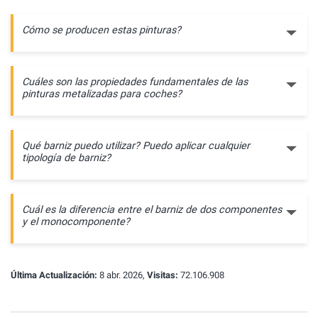
Cómo se producen estas pinturas?
Cuáles son las propiedades fundamentales de las
pinturas metalizadas para coches?
Qué barniz puedo utilizar? Puedo aplicar cualquier
tipología de barniz?
Cuál es la diferencia entre el barniz de dos componentes
y el monocomponente?
Última Actualización:
8 abr. 2026,
Visitas:
72.106.908