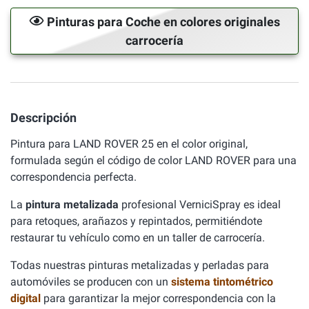
Pinturas para Coche en colores originales
carrocería
Descripción
Pintura para LAND ROVER 25 en el color original,
formulada según el código de color LAND ROVER para una
correspondencia perfecta.
La
pintura metalizada
profesional VerniciSpray es ideal
para retoques, arañazos y repintados, permitiéndote
restaurar tu vehículo como en un taller de carrocería.
Todas nuestras pinturas metalizadas y perladas para
automóviles se producen con un
sistema tintométrico
digital
para garantizar la mejor correspondencia con la