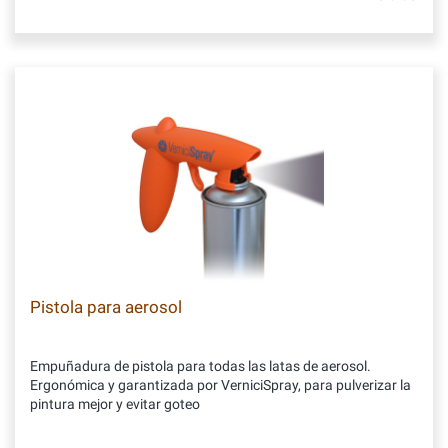
Pistola para aerosol
Empuñadura de pistola para todas las latas de aerosol.
Ergonómica y garantizada por VerniciSpray, para pulverizar la
pintura mejor y evitar goteo