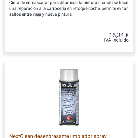
Cinta de enmascarar para difuminar la pintura cuando se hace
una reparación a la carrocería en retoque coche, permite evitar
saltos entre vieja y nueva pintura
16,34 €
IVA incluido
NextClean desengrasante limpiador spray