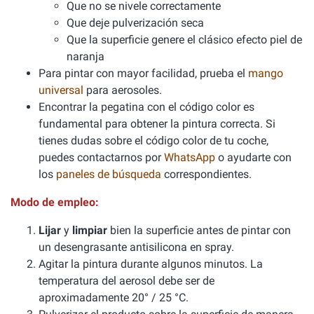
Que no se nivele correctamente
Que deje pulverización seca
Que la superficie genere el clásico efecto piel de
naranja
Para pintar con mayor facilidad, prueba el
mango
universal
para aerosoles.
Encontrar la pegatina con el código color es
fundamental para obtener la pintura correcta. Si
tienes dudas sobre el código color de tu coche,
puedes contactarnos por
WhatsApp
o ayudarte con
los
paneles de búsqueda
correspondientes.
Modo de empleo:
Lijar
y
limpiar
bien la superficie antes de pintar con
un desengrasante antisilicona en spray.
Agitar la pintura durante algunos minutos. La
temperatura del aerosol debe ser de
aproximadamente 20° / 25 °C.