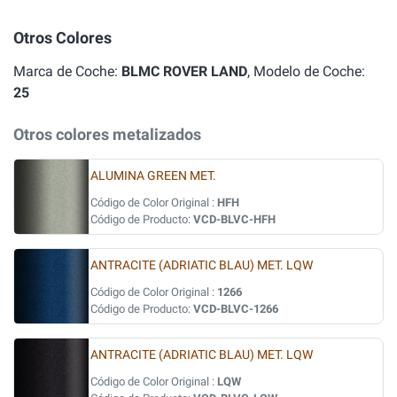
Otros Colores
Marca de Coche:
BLMC ROVER LAND
, Modelo de Coche:
25
Otros colores metalizados
ALUMINA GREEN MET.
Código de Color Original :
HFH
Código de Producto:
VCD-BLVC-HFH
ANTRACITE (ADRIATIC BLAU) MET. LQW
Código de Color Original :
1266
Código de Producto:
VCD-BLVC-1266
ANTRACITE (ADRIATIC BLAU) MET. LQW
Código de Color Original :
LQW