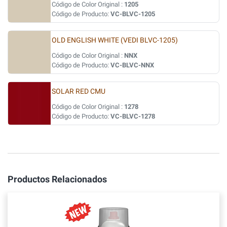
Código de Color Original :
1205
Código de Producto:
VC-BLVC-1205
OLD ENGLISH WHITE (VEDI BLVC-1205)
Código de Color Original :
NNX
Código de Producto:
VC-BLVC-NNX
SOLAR RED CMU
Código de Color Original :
1278
Código de Producto:
VC-BLVC-1278
Productos Relacionados