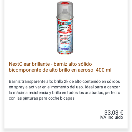
NextClear brillante - barniz alto sólido
bicomponente de alto brillo en aerosol 400 ml
Barniz transparente alto brillo 2k de alto contenido en sólidos
en spray a activar en el momento del uso. Ideal para alcanzar
la máxima resistencia y brillo en todos los acabados, perfecto
con las pinturas para coche bicapas
33,03 €
IVA incluido