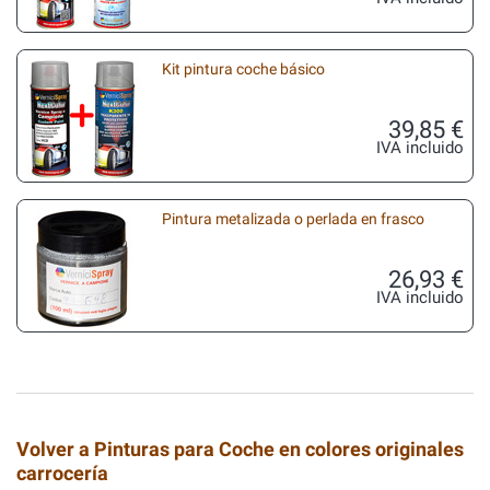
Kit pintura coche básico
39,85 €
IVA incluido
Pintura metalizada o perlada en frasco
26,93 €
IVA incluido
Volver a Pinturas para Coche en colores originales
carrocería