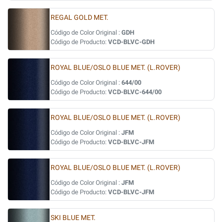
REGAL GOLD MET.
Código de Color Original :
GDH
Código de Producto:
VCD-BLVC-GDH
ROYAL BLUE/OSLO BLUE MET. (L.ROVER)
Código de Color Original :
644/00
Código de Producto:
VCD-BLVC-644/00
ROYAL BLUE/OSLO BLUE MET. (L.ROVER)
Código de Color Original :
JFM
Código de Producto:
VCD-BLVC-JFM
ROYAL BLUE/OSLO BLUE MET. (L.ROVER)
Código de Color Original :
JFM
Código de Producto:
VCD-BLVC-JFM
SKI BLUE MET.