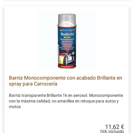
Barniz Monocomponente con acabado Brillante en
spray para Carrocería
Barniz transparente Brillante 1k en aerosol. Monocomponente
con la máxima calidad, no amarillea en retoque para autos y
motos
11,62 €
IVA incluido