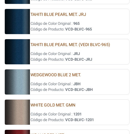
TAHITI BLUE PEARL MET. JRJ
Código de Color Original :
965
Código de Producto:
VCD-BLVC-965
TAHITI BLUE PEARL MET. (VEDI BLVC-965)
Código de Color Original :
JRJ
Código de Producto:
VCD-BLVC-JRJ
WEDGEWOOD BLUE 2 MET.
Código de Color Original :
JBH
Código de Producto:
VCD-BLVC-JBH
WHITE GOLD MET. GMN
Código de Color Original :
1201
Código de Producto:
VCD-BLVC-1201