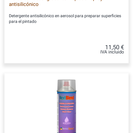
antisilicónico
Detergente antisilicónico en aerosol para preparar superficies
para el pintado
11,50 €
IVA incluido