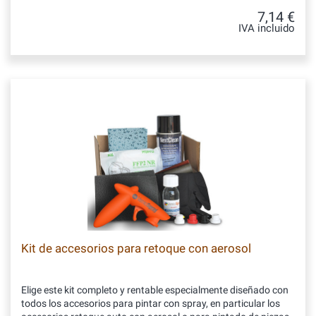
7,14 €
IVA incluido
Kit de accesorios para retoque con aerosol
Elige este kit completo y rentable especialmente diseñado con
todos los accesorios para pintar con spray, en particular los