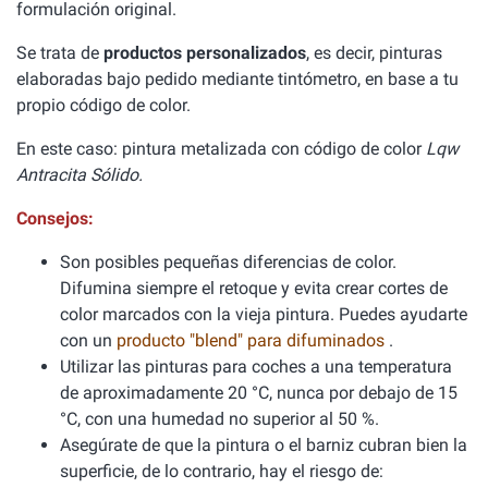
formulación original.
Se trata de
productos personalizados
, es decir, pinturas
elaboradas bajo pedido mediante tintómetro, en base a tu
propio código de color.
En este caso: pintura metalizada con código de color
Lqw
Antracita Sólido.
Consejos:
Son posibles pequeñas diferencias de color.
Difumina siempre el retoque y evita crear cortes de
color marcados con la vieja pintura. Puedes ayudarte
con un
producto "blend" para difuminados
.
Utilizar las pinturas para coches a una temperatura
de aproximadamente 20 °C, nunca por debajo de 15
°C, con una humedad no superior al 50 %.
Asegúrate de que la pintura o el barniz cubran bien la
superficie, de lo contrario, hay el riesgo de: