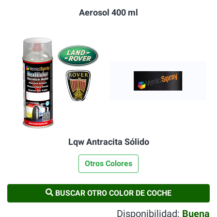
Aerosol 400 ml
Lqw Antracita Sólido
Otros Colores
BUSCAR OTRO COLOR DE COCHE
Disponibilidad:
Buena