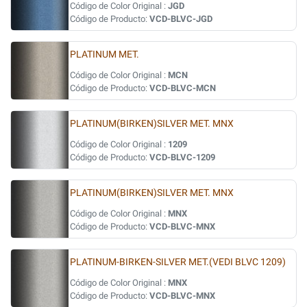
Código de Color Original :
JGD
Código de Producto:
VCD-BLVC-JGD
PLATINUM MET.
Código de Color Original :
MCN
Código de Producto:
VCD-BLVC-MCN
PLATINUM(BIRKEN)SILVER MET. MNX
Código de Color Original :
1209
Código de Producto:
VCD-BLVC-1209
PLATINUM(BIRKEN)SILVER MET. MNX
Código de Color Original :
MNX
Código de Producto:
VCD-BLVC-MNX
PLATINUM-BIRKEN-SILVER MET.(VEDI BLVC 1209)
Código de Color Original :
MNX
Código de Producto:
VCD-BLVC-MNX