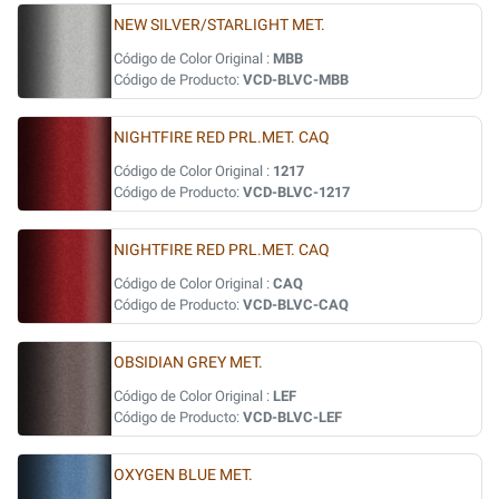
NEW SILVER/STARLIGHT MET.
Código de Color Original :
MBB
Código de Producto:
VCD-BLVC-MBB
NIGHTFIRE RED PRL.MET. CAQ
Código de Color Original :
1217
Código de Producto:
VCD-BLVC-1217
NIGHTFIRE RED PRL.MET. CAQ
Código de Color Original :
CAQ
Código de Producto:
VCD-BLVC-CAQ
OBSIDIAN GREY MET.
Código de Color Original :
LEF
Código de Producto:
VCD-BLVC-LEF
OXYGEN BLUE MET.