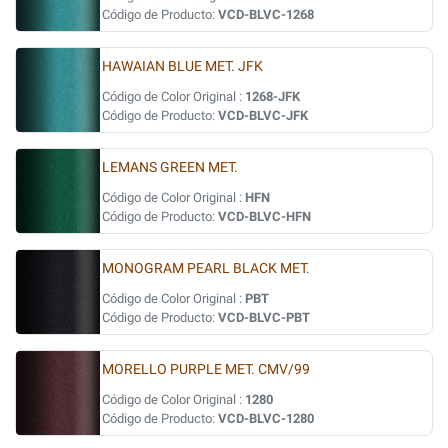
Código de Producto:
VCD-BLVC-1268
HAWAIAN BLUE MET. JFK
Código de Color Original :
1268-JFK
Código de Producto:
VCD-BLVC-JFK
LEMANS GREEN MET.
Código de Color Original :
HFN
Código de Producto:
VCD-BLVC-HFN
MONOGRAM PEARL BLACK MET.
Código de Color Original :
PBT
Código de Producto:
VCD-BLVC-PBT
MORELLO PURPLE MET. CMV/99
Código de Color Original :
1280
Código de Producto:
VCD-BLVC-1280