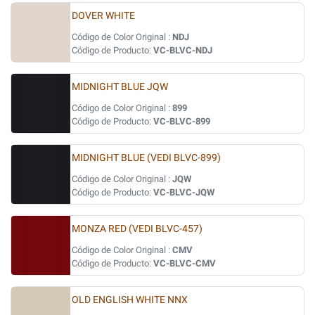
DOVER WHITE
Código de Color Original :
NDJ
Código de Producto:
VC-BLVC-NDJ
MIDNIGHT BLUE JQW
Código de Color Original :
899
Código de Producto:
VC-BLVC-899
MIDNIGHT BLUE (VEDI BLVC-899)
Código de Color Original :
JQW
Código de Producto:
VC-BLVC-JQW
MONZA RED (VEDI BLVC-457)
Código de Color Original :
CMV
Código de Producto:
VC-BLVC-CMV
OLD ENGLISH WHITE NNX