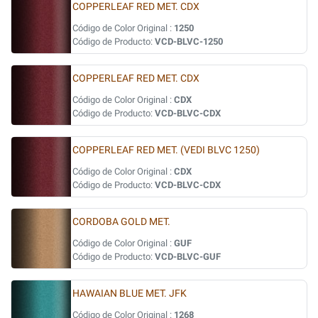
COPPERLEAF RED MET. CDX
Código de Color Original :
1250
Código de Producto:
VCD-BLVC-1250
COPPERLEAF RED MET. CDX
Código de Color Original :
CDX
Código de Producto:
VCD-BLVC-CDX
COPPERLEAF RED MET. (VEDI BLVC 1250)
Código de Color Original :
CDX
Código de Producto:
VCD-BLVC-CDX
CORDOBA GOLD MET.
Código de Color Original :
GUF
Código de Producto:
VCD-BLVC-GUF
HAWAIAN BLUE MET. JFK
Código de Color Original :
1268