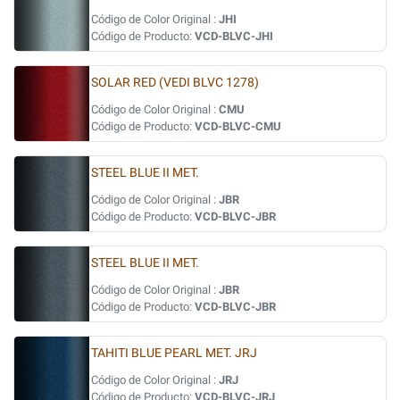
Código de Color Original :
JHI
Código de Producto:
VCD-BLVC-JHI
SOLAR RED (VEDI BLVC 1278)
Código de Color Original :
CMU
Código de Producto:
VCD-BLVC-CMU
STEEL BLUE II MET.
Código de Color Original :
JBR
Código de Producto:
VCD-BLVC-JBR
STEEL BLUE II MET.
Código de Color Original :
JBR
Código de Producto:
VCD-BLVC-JBR
TAHITI BLUE PEARL MET. JRJ
Código de Color Original :
JRJ
Código de Producto:
VCD-BLVC-JRJ