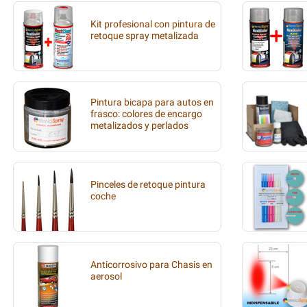
Kit profesional con pintura de
retoque spray metalizada
Pintura bicapa para autos en
frasco: colores de encargo
metalizados y perlados
Pinceles de retoque pintura
coche
Anticorrosivo para Chasis en
aerosol