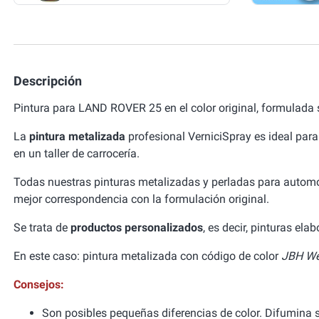
Descripción
Pintura para LAND ROVER 25 en el color original, formulada
La
pintura metalizada
profesional VerniciSpray es ideal para
en un taller de carrocería.
Todas nuestras pinturas metalizadas y perladas para autom
mejor correspondencia con la formulación original.
Se trata de
productos personalizados
, es decir, pinturas el
En este caso: pintura metalizada con código de color
JBH We
Consejos:
Son posibles pequeñas diferencias de color. Difumina si