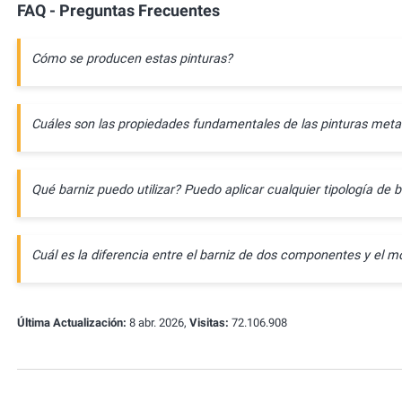
FAQ - Preguntas Frecuentes
Cómo se producen estas pinturas?
Cuáles son las propiedades fundamentales de las pinturas meta
Qué barniz puedo utilizar? Puedo aplicar cualquier tipología de b
Cuál es la diferencia entre el barniz de dos componentes y e
Última Actualización:
8 abr. 2026,
Visitas:
72.106.908