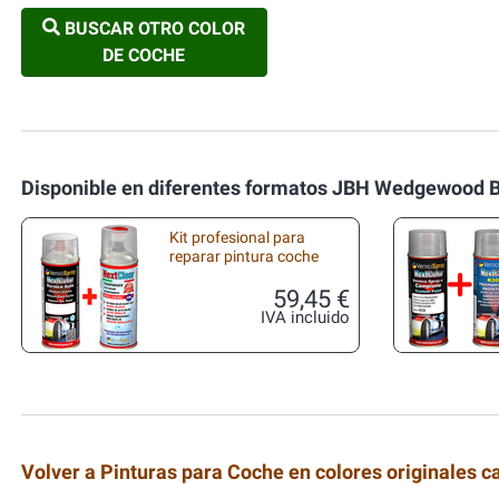
BUSCAR OTRO COLOR
DE COCHE
Disponible en diferentes formatos JBH Wedgewood B
Kit profesional para
reparar pintura coche
59,45 €
IVA incluido
Volver a Pinturas para Coche en colores originales c