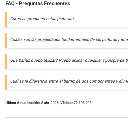
FAQ - Preguntas Frecuentes
Cómo se producen estas pinturas?
Cuáles son las propiedades fundamentales de las pinturas meta
Qué barniz puedo utilizar? Puedo aplicar cualquier tipología de b
Cuál es la diferencia entre el barniz de dos componentes y e
Última Actualización:
8 abr. 2026,
Visitas:
72.106.908