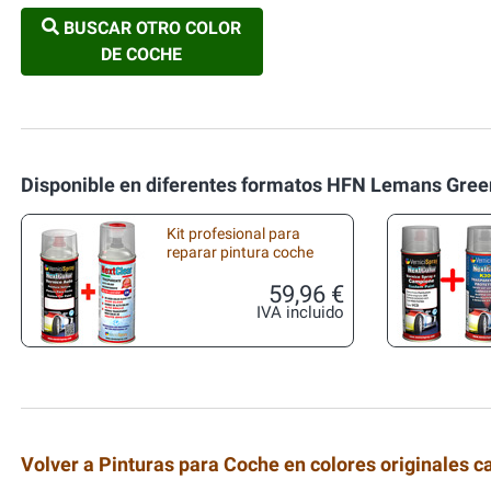
BUSCAR OTRO COLOR
DE COCHE
Disponible en diferentes formatos HFN Lemans Gree
Kit profesional para
reparar pintura coche
59,96 €
IVA incluido
Volver a Pinturas para Coche en colores originales c