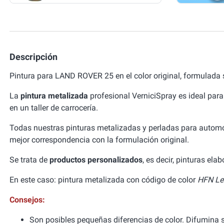
Descripción
Pintura para LAND ROVER 25 en el color original, formulada
La
pintura metalizada
profesional VerniciSpray es ideal para
en un taller de carrocería.
Todas nuestras pinturas metalizadas y perladas para autom
mejor correspondencia con la formulación original.
Se trata de
productos personalizados
, es decir, pinturas el
En este caso: pintura metalizada con código de color
HFN Le
Consejos:
Son posibles pequeñas diferencias de color. Difumina si