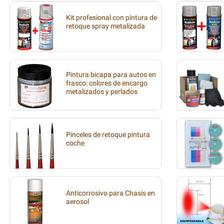
Kit profesional con pintura de
retoque spray metalizada
Pintura bicapa para autos en
frasco: colores de encargo
metalizados y perlados
Pinceles de retoque pintura
coche
Anticorrosivo para Chasis en
aerosol