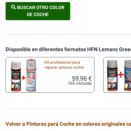
BUSCAR OTRO COLOR
DE COCHE
Disponible en diferentes formatos HFN Lemans Gree
Kit profesional para
reparar pintura coche
59,96 €
IVA incluido
Volver a Pinturas para Coche en colores originales c