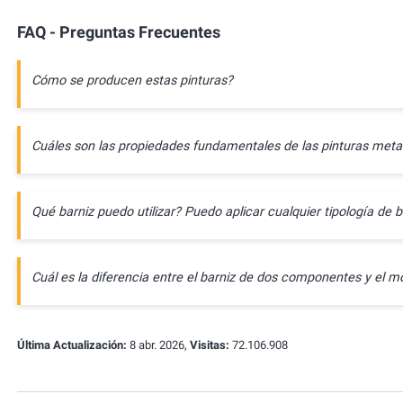
FAQ - Preguntas Frecuentes
Cómo se producen estas pinturas?
Cuáles son las propiedades fundamentales de las pinturas meta
Qué barniz puedo utilizar? Puedo aplicar cualquier tipología de b
Cuál es la diferencia entre el barniz de dos componentes y e
Última Actualización:
8 abr. 2026,
Visitas:
72.106.908