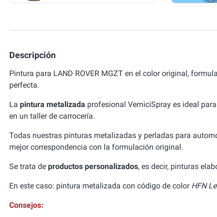
Descripción
Pintura para LAND ROVER MGZT en el color original, formu
perfecta.
La
pintura metalizada
profesional VerniciSpray es ideal para
en un taller de carrocería.
Todas nuestras pinturas metalizadas y perladas para autom
mejor correspondencia con la formulación original.
Se trata de
productos personalizados
, es decir, pinturas el
En este caso: pintura metalizada con código de color
HFN Le
Consejos: