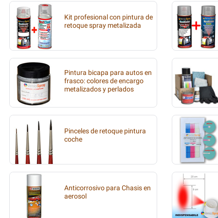
Kit profesional con pintura de
retoque spray metalizada
Pintura bicapa para autos en
frasco: colores de encargo
metalizados y perlados
Pinceles de retoque pintura
coche
Anticorrosivo para Chasis en
aerosol