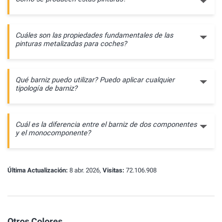
Cuáles son las propiedades fundamentales de las
pinturas metalizadas para coches?
Qué barniz puedo utilizar? Puedo aplicar cualquier
tipología de barniz?
Cuál es la diferencia entre el barniz de dos componentes
y el monocomponente?
Última Actualización:
8 abr. 2026,
Visitas:
72.106.908
Otros Colores