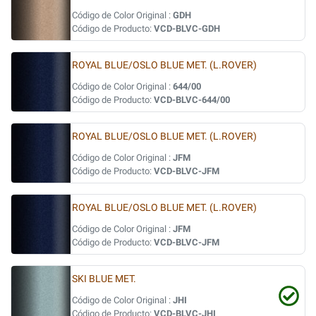
Código de Color Original :
GDH
Código de Producto:
VCD-BLVC-GDH
ROYAL BLUE/OSLO BLUE MET. (L.ROVER)
Código de Color Original :
644/00
Código de Producto:
VCD-BLVC-644/00
ROYAL BLUE/OSLO BLUE MET. (L.ROVER)
Código de Color Original :
JFM
Código de Producto:
VCD-BLVC-JFM
ROYAL BLUE/OSLO BLUE MET. (L.ROVER)
Código de Color Original :
JFM
Código de Producto:
VCD-BLVC-JFM
SKI BLUE MET.
Código de Color Original :
JHI
Código de Producto:
VCD-BLVC-JHI