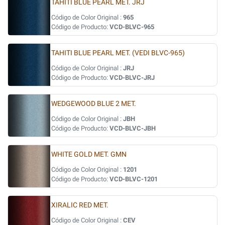
TAHITI BLUE PEARL MET. JRJ
Código de Color Original :
965
Código de Producto:
VCD-BLVC-965
TAHITI BLUE PEARL MET. (VEDI BLVC-965)
Código de Color Original :
JRJ
Código de Producto:
VCD-BLVC-JRJ
WEDGEWOOD BLUE 2 MET.
Código de Color Original :
JBH
Código de Producto:
VCD-BLVC-JBH
WHITE GOLD MET. GMN
Código de Color Original :
1201
Código de Producto:
VCD-BLVC-1201
XIRALIC RED MET.
Código de Color Original :
CEV