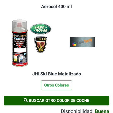
Aerosol 400 ml
JHI Ski Blue Metalizado
Otros Colores
BUSCAR OTRO COLOR DE COCHE
Disponibilidad:
Buena