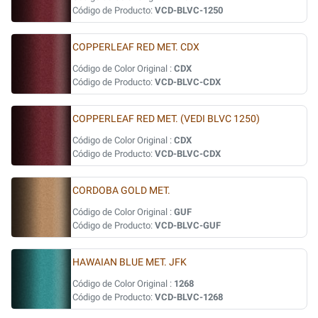
Código de Producto:
VCD-BLVC-1250
COPPERLEAF RED MET. CDX
Código de Color Original :
CDX
Código de Producto:
VCD-BLVC-CDX
COPPERLEAF RED MET. (VEDI BLVC 1250)
Código de Color Original :
CDX
Código de Producto:
VCD-BLVC-CDX
CORDOBA GOLD MET.
Código de Color Original :
GUF
Código de Producto:
VCD-BLVC-GUF
HAWAIAN BLUE MET. JFK
Código de Color Original :
1268
Código de Producto:
VCD-BLVC-1268