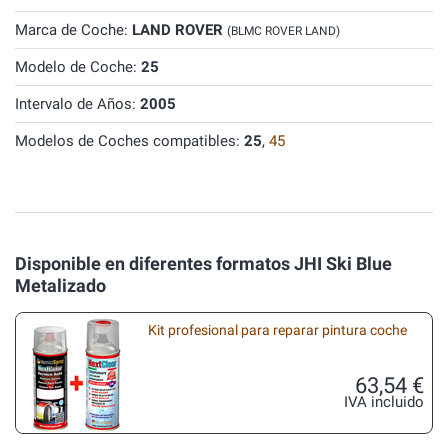
Marca de Coche:
LAND ROVER
(BLMC ROVER LAND)
Modelo de Coche:
25
Intervalo de Años:
2005
Modelos de Coches compatibles:
25
,
45
Disponible en diferentes formatos JHI Ski Blue
Metalizado
Kit profesional para reparar pintura coche
63,54 €
IVA incluido