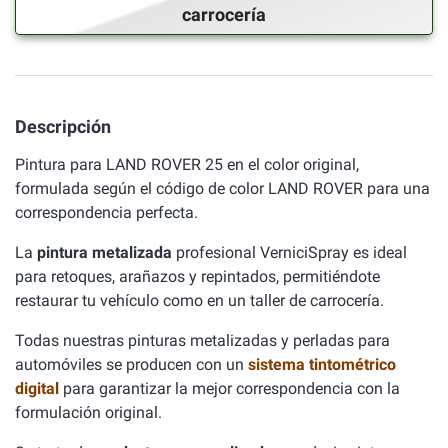
carrocería
Descripción
Pintura para LAND ROVER 25 en el color original,
formulada según el código de color LAND ROVER para una
correspondencia perfecta.
La
pintura metalizada
profesional VerniciSpray es ideal
para retoques, arañazos y repintados, permitiéndote
restaurar tu vehículo como en un taller de carrocería.
Todas nuestras pinturas metalizadas y perladas para
automóviles se producen con un
sistema tintométrico
digital
para garantizar la mejor correspondencia con la
formulación original.