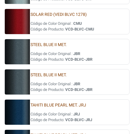
SOLAR RED (VEDI BLVC 1278)
Código de Color Original :
CMU
Código de Producto:
VCD-BLVC-CMU
STEEL BLUE II MET.
Código de Color Original :
JBR
Código de Producto:
VCD-BLVC-JBR
STEEL BLUE II MET.
Código de Color Original :
JBR
Código de Producto:
VCD-BLVC-JBR
TAHITI BLUE PEARL MET. JRJ
Código de Color Original :
JRJ
Código de Producto:
VCD-BLVC-JRJ