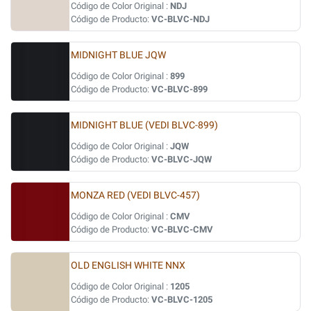
Código de Color Original :
NDJ
Código de Producto:
VC-BLVC-NDJ
MIDNIGHT BLUE JQW
Código de Color Original :
899
Código de Producto:
VC-BLVC-899
MIDNIGHT BLUE (VEDI BLVC-899)
Código de Color Original :
JQW
Código de Producto:
VC-BLVC-JQW
MONZA RED (VEDI BLVC-457)
Código de Color Original :
CMV
Código de Producto:
VC-BLVC-CMV
OLD ENGLISH WHITE NNX
Código de Color Original :
1205
Código de Producto:
VC-BLVC-1205