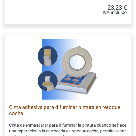
23,23 €
IVA incluido
Cinta adhesiva para difuminar pintura en retoque
coche
Cinta de enmascarar para difuminar la pintura cuando se hace
una reparación a la carrocería en retoque coche, permite evitar