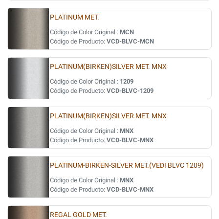
PLATINUM MET.
Código de Color Original :
MCN
Código de Producto:
VCD-BLVC-MCN
PLATINUM(BIRKEN)SILVER MET. MNX
Código de Color Original :
1209
Código de Producto:
VCD-BLVC-1209
PLATINUM(BIRKEN)SILVER MET. MNX
Código de Color Original :
MNX
Código de Producto:
VCD-BLVC-MNX
PLATINUM-BIRKEN-SILVER MET.(VEDI BLVC 1209)
Código de Color Original :
MNX
Código de Producto:
VCD-BLVC-MNX
REGAL GOLD MET.