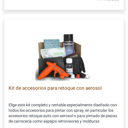
Kit de accesorios para retoque con aerosol
Elige este kit completo y rentable especialmente diseñado con
todos los accesorios para pintar con spray, en particular los
accesorios retoque auto con aerosol o para pintado de piezas
de carrocería como espejos retrovisores y molduras