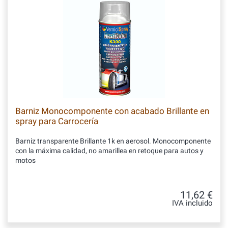
Barniz Monocomponente con acabado Brillante en
spray para Carrocería
Barniz transparente Brillante 1k en aerosol. Monocomponente
con la máxima calidad, no amarillea en retoque para autos y
motos
11,62 €
IVA incluido