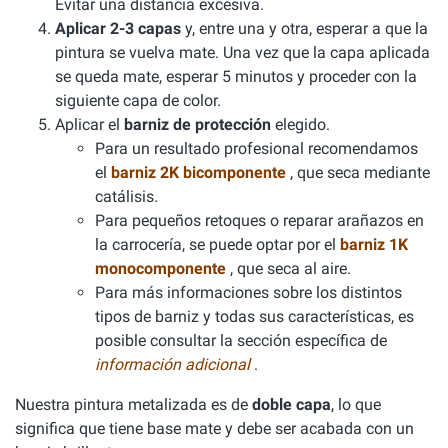
Evitar una distancia excesiva.
Aplicar 2-3 capas
y, entre una y otra, esperar a que la
pintura se vuelva mate. Una vez que la capa aplicada
se queda mate, esperar 5 minutos y proceder con la
siguiente capa de color.
Aplicar el
barniz de protección
elegido.
Para un resultado profesional recomendamos
el
barniz 2K bicomponente
, que seca mediante
catálisis.
Para pequeños retoques o reparar arañazos en
la carrocería, se puede optar por el
barniz 1K
monocomponente
, que seca al aire.
Para más informaciones sobre los distintos
tipos de barniz y todas sus características, es
posible consultar la sección específica de
información adicional
.
Nuestra pintura metalizada es de
doble capa
, lo que
significa que tiene base mate y debe ser acabada con un