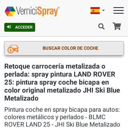
Español
C
ACCEDER
BUSCAR COLOR DE COCHE
Retoque carrocería metalizada o
perlada: spray pintura LAND ROVER
25: pintura spray coche bicapa en
color original metalizado JHI Ski Blue
Metalizado
Pintura coche en spray bicapa para autos:
colores metálicos y perlados ‐ BLMC
ROVER LAND 25 ‐ JHI Ski Blue Metalizado