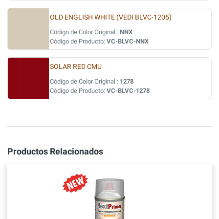
OLD ENGLISH WHITE (VEDI BLVC-1205)
Código de Color Original :
NNX
Código de Producto:
VC-BLVC-NNX
SOLAR RED CMU
Código de Color Original :
1278
Código de Producto:
VC-BLVC-1278
Productos Relacionados