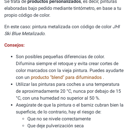
Se trata de
productos personalizados
, es decir, pinturas
elaboradas bajo pedido mediante tintómetro, en base a tu
propio código de color.
En este caso: pintura metalizada con código de color
JHI
Ski Blue Metalizado.
Consejos:
Son posibles pequeñas diferencias de color.
Difumina siempre el retoque y evita crear cortes de
color marcados con la vieja pintura. Puedes ayudarte
con un
producto "blend" para difuminados
.
Utilizar las pinturas para coches a una temperatura
de aproximadamente 20 °C, nunca por debajo de 15
°C, con una humedad no superior al 50 %.
Asegúrate de que la pintura o el barniz cubran bien la
superficie, de lo contrario, hay el riesgo de:
Que no se nivele correctamente
Que deje pulverización seca