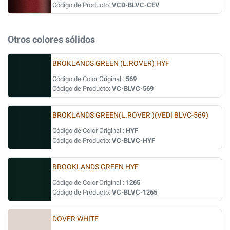
Código de Producto:
VCD-BLVC-CEV
Otros colores sólidos
BROKLANDS GREEN (L.ROVER) HYF
Código de Color Original :
569
Código de Producto:
VC-BLVC-569
BROKLANDS GREEN(L.ROVER )(VEDI BLVC-569)
Código de Color Original :
HYF
Código de Producto:
VC-BLVC-HYF
BROOKLANDS GREEN HYF
Código de Color Original :
1265
Código de Producto:
VC-BLVC-1265
DOVER WHITE