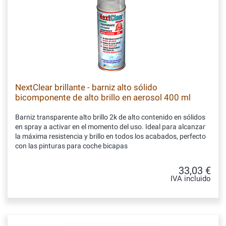
NextClear brillante - barniz alto sólido
bicomponente de alto brillo en aerosol 400 ml
Barniz transparente alto brillo 2k de alto contenido en sólidos
en spray a activar en el momento del uso. Ideal para alcanzar
la máxima resistencia y brillo en todos los acabados, perfecto
con las pinturas para coche bicapas
33,03 €
IVA incluido