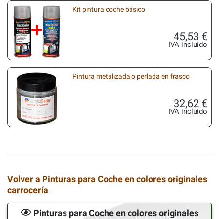
Kit pintura coche básico
45,53 €
IVA incluido
Pintura metalizada o perlada en frasco
32,62 €
IVA incluido
Volver a Pinturas para Coche en colores originales
carrocería
Pinturas para Coche en colores originales