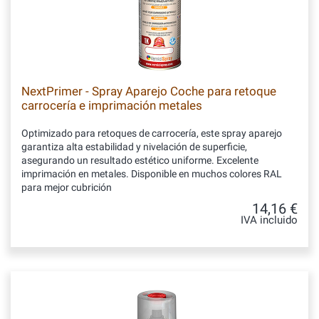
NextPrimer - Spray Aparejo Coche para retoque
carrocería e imprimación metales
Optimizado para retoques de carrocería, este spray aparejo
garantiza alta estabilidad y nivelación de superficie,
asegurando un resultado estético uniforme. Excelente
imprimación en metales. Disponible en muchos colores RAL
para mejor cubrición
14,16 €
IVA incluido