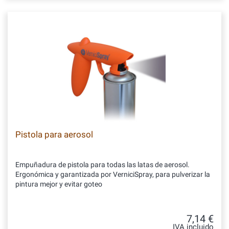
Pistola para aerosol
Empuñadura de pistola para todas las latas de aerosol.
Ergonómica y garantizada por VerniciSpray, para pulverizar la
pintura mejor y evitar goteo
7,14 €
IVA incluido