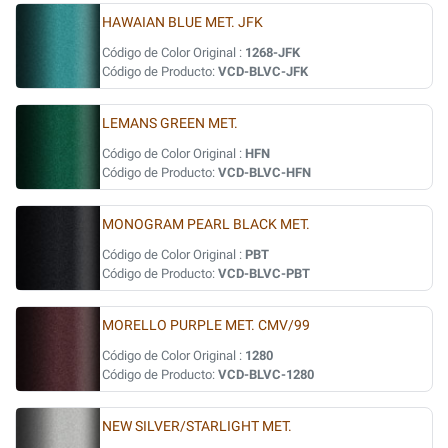
HAWAIAN BLUE MET. JFK
Código de Color Original :
1268-JFK
Código de Producto:
VCD-BLVC-JFK
LEMANS GREEN MET.
Código de Color Original :
HFN
Código de Producto:
VCD-BLVC-HFN
MONOGRAM PEARL BLACK MET.
Código de Color Original :
PBT
Código de Producto:
VCD-BLVC-PBT
MORELLO PURPLE MET. CMV/99
Código de Color Original :
1280
Código de Producto:
VCD-BLVC-1280
NEW SILVER/STARLIGHT MET.