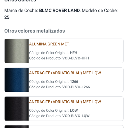
Marca de Coche:
BLMC ROVER LAND
, Modelo de Coche:
25
Otros colores metalizados
ALUMINA GREEN MET.
Código de Color Original :
HFH
Código de Producto:
VCD-BLVC-HFH
ANTRACITE (ADRIATIC BLAU) MET. LQW
Código de Color Original :
1266
Código de Producto:
VCD-BLVC-1266
ANTRACITE (ADRIATIC BLAU) MET. LQW
Código de Color Original :
LQW
Código de Producto:
VCD-BLVC-LQW