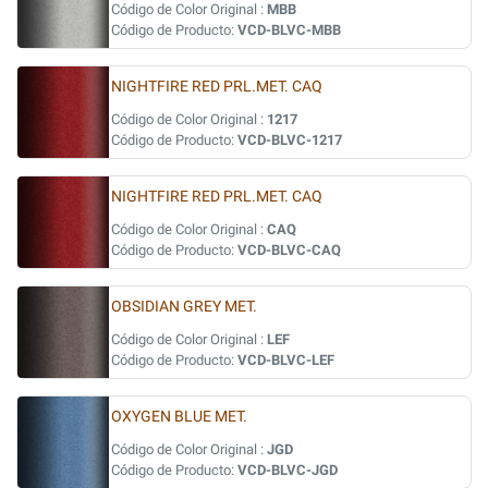
Código de Color Original :
MBB
Código de Producto:
VCD-BLVC-MBB
NIGHTFIRE RED PRL.MET. CAQ
Código de Color Original :
1217
Código de Producto:
VCD-BLVC-1217
NIGHTFIRE RED PRL.MET. CAQ
Código de Color Original :
CAQ
Código de Producto:
VCD-BLVC-CAQ
OBSIDIAN GREY MET.
Código de Color Original :
LEF
Código de Producto:
VCD-BLVC-LEF
OXYGEN BLUE MET.
Código de Color Original :
JGD
Código de Producto:
VCD-BLVC-JGD