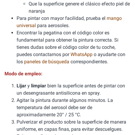
Que la superficie genere el clásico efecto piel de
naranja
Para pintar con mayor facilidad, prueba el
mango
universal
para aerosoles.
Encontrar la pegatina con el código color es
fundamental para obtener la pintura correcta. Si
tienes dudas sobre el código color de tu coche,
puedes contactarnos por
WhatsApp
o ayudarte con
los
paneles de búsqueda
correspondientes.
Modo de empleo:
Lijar
y
limpiar
bien la superficie antes de pintar con
un desengrasante antisilicona en spray.
Agitar la pintura durante algunos minutos. La
temperatura del aerosol debe ser de
aproximadamente 20° / 25 °C.
Pulverizar el producto sobre la superficie de manera
uniforme, en capas finas, para evitar descuelgues.