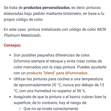
Se trata de
productos personalizados
, es decir, pinturas
elaboradas bajo pedido mediante tintómetro, en base a tu
propio código de color.
En este caso: pintura metalizada con código de color
MCN
Platinum Metalizado.
Consejos:
Son posibles pequeñas diferencias de color.
Difumina siempre el retoque y evita crear cortes de
color marcados con la vieja pintura. Puedes ayudarte
con un
producto "blend" para difuminados
.
Utilizar las pinturas para coches a una temperatura
de aproximadamente 20 °C, nunca por debajo de 15
°C, con una humedad no superior al 50 %.
Asegúrate de que la pintura o el barniz cubran bien la
superficie, de lo contrario, hay el riesgo de:
Que no se nivele correctamente