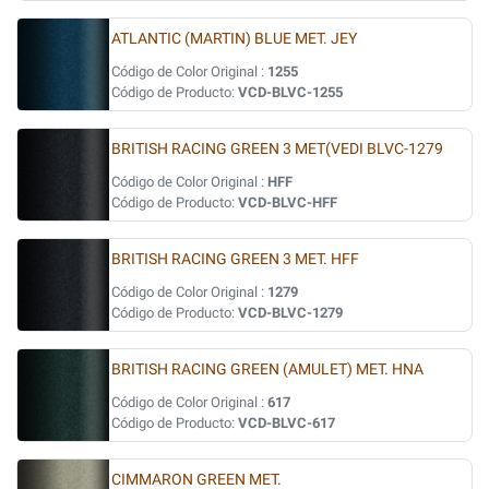
ATLANTIC (MARTIN) BLUE MET. JEY
Código de Color Original :
1255
Código de Producto:
VCD-BLVC-1255
BRITISH RACING GREEN 3 MET(VEDI BLVC-1279
Código de Color Original :
HFF
Código de Producto:
VCD-BLVC-HFF
BRITISH RACING GREEN 3 MET. HFF
Código de Color Original :
1279
Código de Producto:
VCD-BLVC-1279
BRITISH RACING GREEN (AMULET) MET. HNA
Código de Color Original :
617
Código de Producto:
VCD-BLVC-617
CIMMARON GREEN MET.