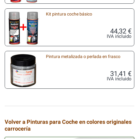
Kit pintura coche básico
44,32 €
IVA incluido
Pintura metalizada o perlada en frasco
31,41 €
IVA incluido
Volver a Pinturas para Coche en colores originales
carrocería