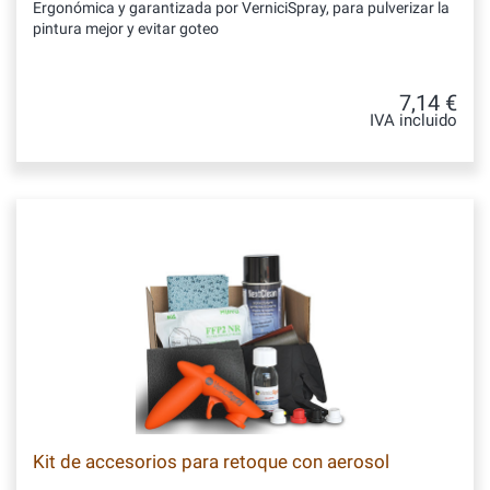
Ergonómica y garantizada por VerniciSpray, para pulverizar la
pintura mejor y evitar goteo
7,14 €
IVA incluido
Kit de accesorios para retoque con aerosol