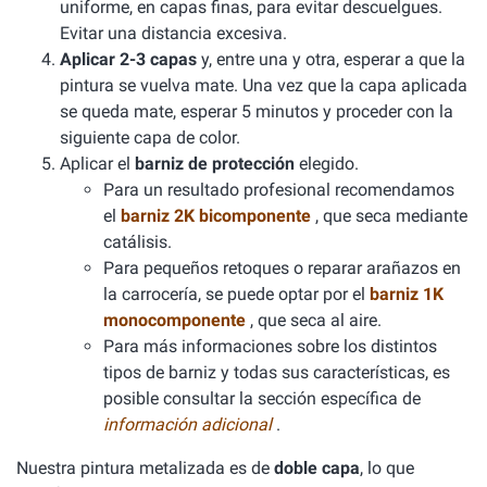
uniforme, en capas finas, para evitar descuelgues.
Evitar una distancia excesiva.
Aplicar 2-3 capas
y, entre una y otra, esperar a que la
pintura se vuelva mate. Una vez que la capa aplicada
se queda mate, esperar 5 minutos y proceder con la
siguiente capa de color.
Aplicar el
barniz de protección
elegido.
Para un resultado profesional recomendamos
el
barniz 2K bicomponente
, que seca mediante
catálisis.
Para pequeños retoques o reparar arañazos en
la carrocería, se puede optar por el
barniz 1K
monocomponente
, que seca al aire.
Para más informaciones sobre los distintos
tipos de barniz y todas sus características, es
posible consultar la sección específica de
información adicional
.
Nuestra pintura metalizada es de
doble capa
, lo que