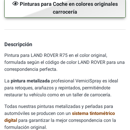
Pinturas para Coche en colores originales
carrocería
Descripción
Pintura para LAND ROVER R75 en el color original,
formulada según el código de color LAND ROVER para una
correspondencia perfecta.
La
pintura metalizada
profesional VerniciSpray es ideal
para retoques, arañazos y repintados, permitiéndote
restaurar tu vehículo como en un taller de carrocería.
Todas nuestras pinturas metalizadas y perladas para
automóviles se producen con un
sistema tintométrico
digital
para garantizar la mejor correspondencia con la
formulación original.