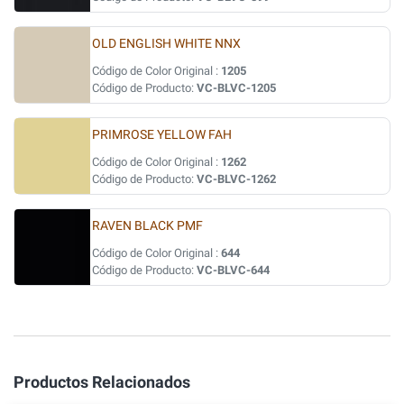
OLD ENGLISH WHITE NNX
Código de Color Original :
1205
Código de Producto:
VC-BLVC-1205
PRIMROSE YELLOW FAH
Código de Color Original :
1262
Código de Producto:
VC-BLVC-1262
RAVEN BLACK PMF
Código de Color Original :
644
Código de Producto:
VC-BLVC-644
Productos Relacionados