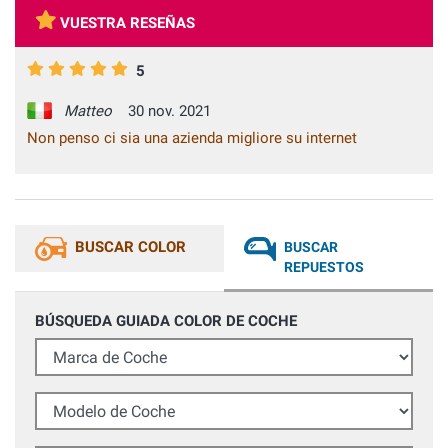
VUESTRA RESEÑAS
5
Matteo
30 nov. 2021
Non penso ci sia una azienda migliore su internet
BUSCAR COLOR
BUSCAR
REPUESTOS
BÚSQUEDA GUIADA COLOR DE COCHE
Marca de Coche
Modelo de Coche