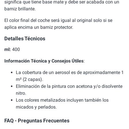
significa que tiene base mate y debe ser acabada con un
barniz brillante.
El color final del coche será igual al original solo si se
aplica encima un barniz protector.
Detalles Técnicos
ml:
400
Información Técnica y Consejos Útiles
:
La cobertura de un aerosol es de aproximadamente 1
m² (2 capas).
Eliminación de la pintura con acetona y/o disolvente
nitro.
Los colores metalizados incluyen también los
micados y perlados.
FAQ - Preguntas Frecuentes