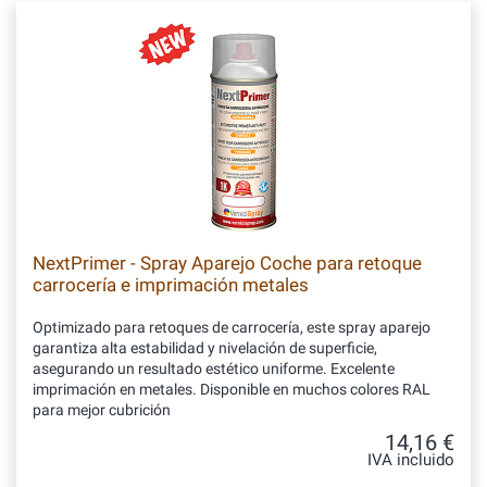
NextPrimer - Spray Aparejo Coche para retoque
carrocería e imprimación metales
Optimizado para retoques de carrocería, este spray aparejo
garantiza alta estabilidad y nivelación de superficie,
asegurando un resultado estético uniforme. Excelente
imprimación en metales. Disponible en muchos colores RAL
para mejor cubrición
14,16 €
IVA incluido