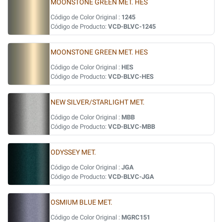
MOONSTONE GREEN MET. HES
Código de Color Original :
1245
Código de Producto:
VCD-BLVC-1245
MOONSTONE GREEN MET. HES
Código de Color Original :
HES
Código de Producto:
VCD-BLVC-HES
NEW SILVER/STARLIGHT MET.
Código de Color Original :
MBB
Código de Producto:
VCD-BLVC-MBB
ODYSSEY MET.
Código de Color Original :
JGA
Código de Producto:
VCD-BLVC-JGA
OSMIUM BLUE MET.
Código de Color Original :
MGRC151