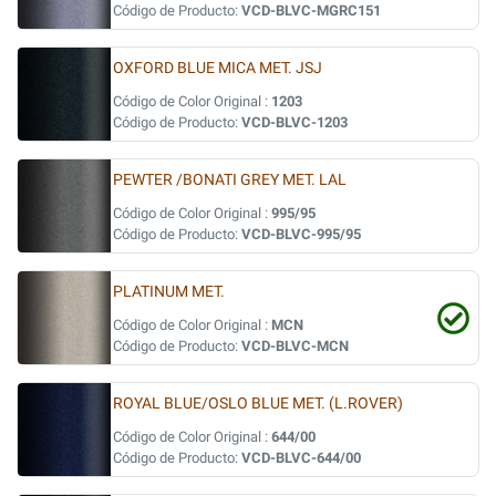
Código de Producto:
VCD-BLVC-MGRC151
OXFORD BLUE MICA MET. JSJ
Código de Color Original :
1203
Código de Producto:
VCD-BLVC-1203
PEWTER /BONATI GREY MET. LAL
Código de Color Original :
995/95
Código de Producto:
VCD-BLVC-995/95
PLATINUM MET.
Código de Color Original :
MCN
Código de Producto:
VCD-BLVC-MCN
ROYAL BLUE/OSLO BLUE MET. (L.ROVER)
Código de Color Original :
644/00
Código de Producto:
VCD-BLVC-644/00