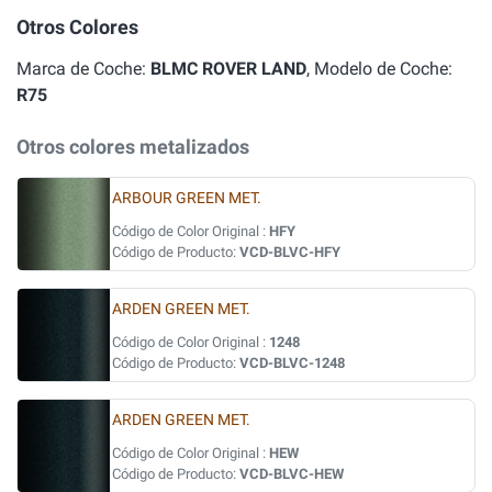
Otros Colores
Marca de Coche:
BLMC ROVER LAND
, Modelo de Coche:
R75
Otros colores metalizados
ARBOUR GREEN MET.
Código de Color Original :
HFY
Código de Producto:
VCD-BLVC-HFY
ARDEN GREEN MET.
Código de Color Original :
1248
Código de Producto:
VCD-BLVC-1248
ARDEN GREEN MET.
Código de Color Original :
HEW
Código de Producto:
VCD-BLVC-HEW