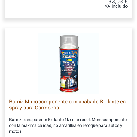
33,03 €
IVA incluido
Barniz Monocomponente con acabado Brillante en
spray para Carrocería
Barniz transparente Brillante 1k en aerosol. Monocomponente
con la máxima calidad, no amarillea en retoque para autos y
motos