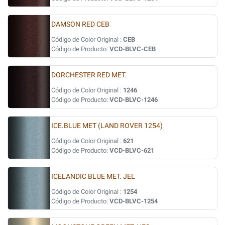
DAMSON RED CEB
Código de Color Original :
CEB
Código de Producto:
VCD-BLVC-CEB
DORCHESTER RED MET.
Código de Color Original :
1246
Código de Producto:
VCD-BLVC-1246
ICE.BLUE MET (LAND ROVER 1254)
Código de Color Original :
621
Código de Producto:
VCD-BLVC-621
ICELANDIC BLUE MET. JEL
Código de Color Original :
1254
Código de Producto:
VCD-BLVC-1254