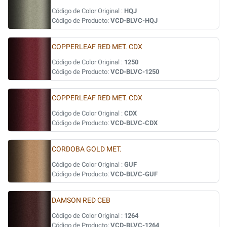
Código de Color Original :
HQJ
Código de Producto:
VCD-BLVC-HQJ
COPPERLEAF RED MET. CDX
Código de Color Original :
1250
Código de Producto:
VCD-BLVC-1250
COPPERLEAF RED MET. CDX
Código de Color Original :
CDX
Código de Producto:
VCD-BLVC-CDX
CORDOBA GOLD MET.
Código de Color Original :
GUF
Código de Producto:
VCD-BLVC-GUF
DAMSON RED CEB
Código de Color Original :
1264
Código de Producto:
VCD-BLVC-1264