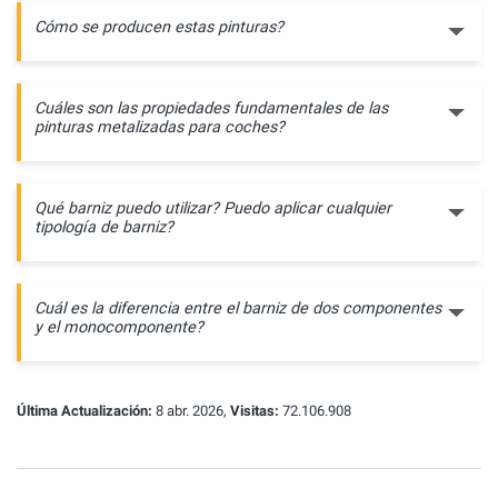
Cómo se producen estas pinturas?
Cuáles son las propiedades fundamentales de las
pinturas metalizadas para coches?
Qué barniz puedo utilizar? Puedo aplicar cualquier
tipología de barniz?
Cuál es la diferencia entre el barniz de dos componentes
y el monocomponente?
Última Actualización:
8 abr. 2026,
Visitas:
72.106.908