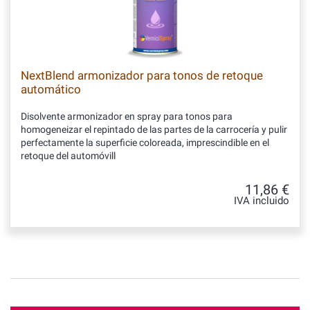
NextBlend armonizador para tonos de retoque
automático
Disolvente armonizador en spray para tonos para
homogeneizar el repintado de las partes de la carrocería y pulir
perfectamente la superficie coloreada, imprescindible en el
retoque del automóvill
11,86 €
IVA incluido