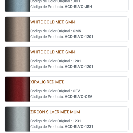
Código de Color Original :
JBH
Código de Producto:
VCD-BLVC-JBH
WHITE GOLD MET. GMN
Código de Color Original :
GMN
Código de Producto:
VCD-BLVC-1201
WHITE GOLD MET. GMN
Código de Color Original :
1201
Código de Producto:
VCD-BLVC-1201
XIRALIC RED MET.
Código de Color Original :
CEV
Código de Producto:
VCD-BLVC-CEV
ZIRCON SILVER MET. MUM
Código de Color Original :
1231
Código de Producto:
VCD-BLVC-1231