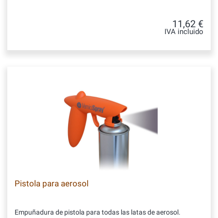
11,62 €
IVA incluido
Pistola para aerosol
Empuñadura de pistola para todas las latas de aerosol.