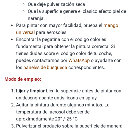
Que deje pulverización seca
Que la superficie genere el clásico efecto piel de
naranja
Para pintar con mayor facilidad, prueba el
mango
universal
para aerosoles.
Encontrar la pegatina con el código color es
fundamental para obtener la pintura correcta. Si
tienes dudas sobre el código color de tu coche,
puedes contactarnos por
WhatsApp
o ayudarte con
los
paneles de búsqueda
correspondientes.
Modo de empleo:
Lijar
y
limpiar
bien la superficie antes de pintar con
un desengrasante antisilicona en spray.
Agitar la pintura durante algunos minutos. La
temperatura del aerosol debe ser de
aproximadamente 20° / 25 °C.
Pulverizar el producto sobre la superficie de manera