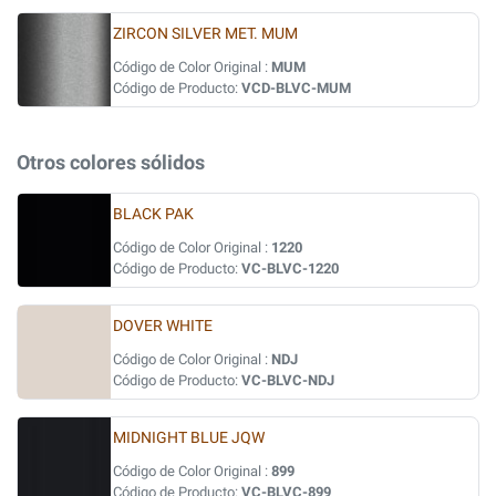
ZIRCON SILVER MET. MUM
Código de Color Original :
MUM
Código de Producto:
VCD-BLVC-MUM
Otros colores sólidos
BLACK PAK
Código de Color Original :
1220
Código de Producto:
VC-BLVC-1220
DOVER WHITE
Código de Color Original :
NDJ
Código de Producto:
VC-BLVC-NDJ
MIDNIGHT BLUE JQW
Código de Color Original :
899
Código de Producto:
VC-BLVC-899