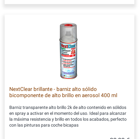
NextClear brillante - barniz alto sólido
bicomponente de alto brillo en aerosol 400 ml
Barniz transparente alto brillo 2k de alto contenido en sólidos
en spray a activar en el momento del uso. Ideal para alcanzar
la máxima resistencia y brillo en todos los acabados, perfecto
con las pinturas para coche bicapas