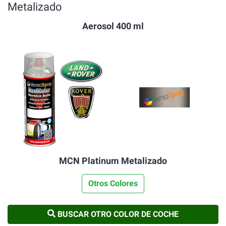
Metalizado
Aerosol 400 ml
MCN Platinum Metalizado
Otros Colores
BUSCAR OTRO COLOR DE COCHE