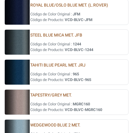
ROYAL BLUE/OSLO BLUE MET. (L.ROVER)
Código de Color Original :
JFM
Código de Producto:
VCD-BLVC-JFM
STEEL BLUE MICA MET. JFB
Código de Color Original :
1244
Código de Producto:
VCD-BLVC-1244
TAHITI BLUE PEARL MET. JRJ
Código de Color Original :
965
Código de Producto:
VCD-BLVC-965
TAPESTRY/GREY MET.
Código de Color Original :
MGRC160
Código de Producto:
VCD-BLVC-MGRC160
WEDGEWOOD BLUE 2 MET.