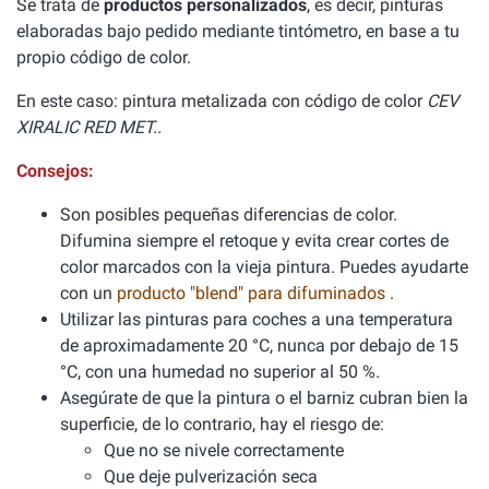
Se trata de
productos personalizados
, es decir, pinturas
elaboradas bajo pedido mediante tintómetro, en base a tu
propio código de color.
En este caso: pintura metalizada con código de color
CEV
XIRALIC RED MET..
Consejos:
Son posibles pequeñas diferencias de color.
Difumina siempre el retoque y evita crear cortes de
color marcados con la vieja pintura. Puedes ayudarte
con un
producto "blend" para difuminados
.
Utilizar las pinturas para coches a una temperatura
de aproximadamente 20 °C, nunca por debajo de 15
°C, con una humedad no superior al 50 %.
Asegúrate de que la pintura o el barniz cubran bien la
superficie, de lo contrario, hay el riesgo de:
Que no se nivele correctamente
Que deje pulverización seca