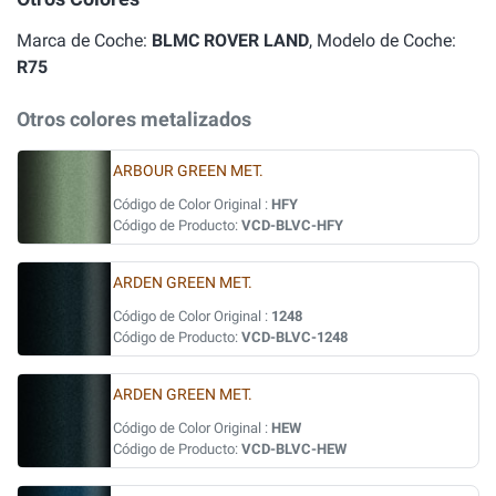
Marca de Coche:
BLMC ROVER LAND
, Modelo de Coche:
R75
Otros colores metalizados
ARBOUR GREEN MET.
Código de Color Original :
HFY
Código de Producto:
VCD-BLVC-HFY
ARDEN GREEN MET.
Código de Color Original :
1248
Código de Producto:
VCD-BLVC-1248
ARDEN GREEN MET.
Código de Color Original :
HEW
Código de Producto:
VCD-BLVC-HEW