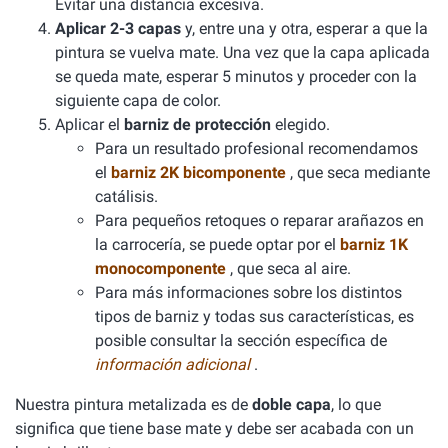
Evitar una distancia excesiva.
Aplicar 2-3 capas
y, entre una y otra, esperar a que la
pintura se vuelva mate. Una vez que la capa aplicada
se queda mate, esperar 5 minutos y proceder con la
siguiente capa de color.
Aplicar el
barniz de protección
elegido.
Para un resultado profesional recomendamos
el
barniz 2K bicomponente
, que seca mediante
catálisis.
Para pequeños retoques o reparar arañazos en
la carrocería, se puede optar por el
barniz 1K
monocomponente
, que seca al aire.
Para más informaciones sobre los distintos
tipos de barniz y todas sus características, es
posible consultar la sección específica de
información adicional
.
Nuestra pintura metalizada es de
doble capa
, lo que
significa que tiene base mate y debe ser acabada con un