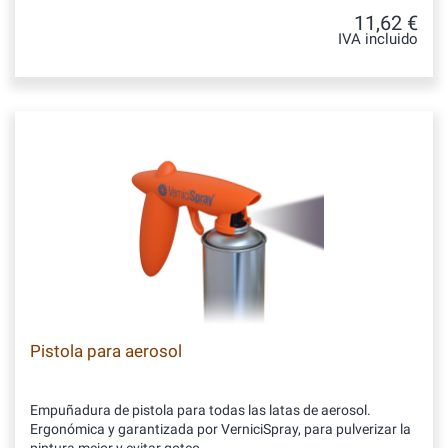
11,62 €
IVA incluido
Pistola para aerosol
Empuñadura de pistola para todas las latas de aerosol.
Ergonómica y garantizada por VerniciSpray, para pulverizar la