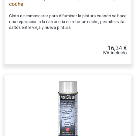
coche
Cinta de enmascarar para difuminar la pintura cuando se hace
una reparación a la carrocería en retoque coche, permite evitar
saltos entre vieja y nueva pintura
16,34 €
IVA incluido