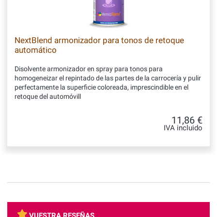
NextBlend armonizador para tonos de retoque
automático
Disolvente armonizador en spray para tonos para
homogeneizar el repintado de las partes de la carrocería y pulir
perfectamente la superficie coloreada, imprescindible en el
retoque del automóvill
11,86 €
IVA incluido
VUESTRA RESEÑAS