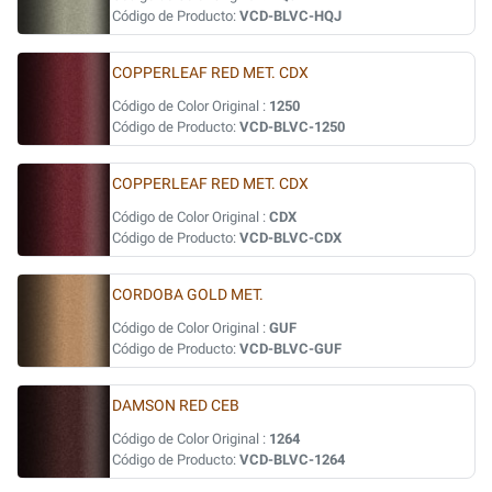
Código de Producto:
VCD-BLVC-HQJ
COPPERLEAF RED MET. CDX
Código de Color Original :
1250
Código de Producto:
VCD-BLVC-1250
COPPERLEAF RED MET. CDX
Código de Color Original :
CDX
Código de Producto:
VCD-BLVC-CDX
CORDOBA GOLD MET.
Código de Color Original :
GUF
Código de Producto:
VCD-BLVC-GUF
DAMSON RED CEB
Código de Color Original :
1264
Código de Producto:
VCD-BLVC-1264