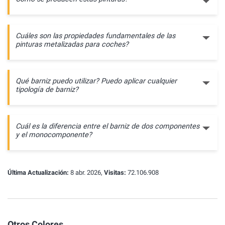
Cuáles son las propiedades fundamentales de las
pinturas metalizadas para coches?
Qué barniz puedo utilizar? Puedo aplicar cualquier
tipología de barniz?
Cuál es la diferencia entre el barniz de dos componentes
y el monocomponente?
Última Actualización:
8 abr. 2026,
Visitas:
72.106.908
Otros Colores