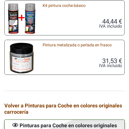
Kit pintura coche básico
44,44 €
IVA incluido
Pintura metalizada o perlada en frasco
31,53 €
IVA incluido
Volver a Pinturas para Coche en colores originales
carrocería
Pinturas para Coche en colores originales