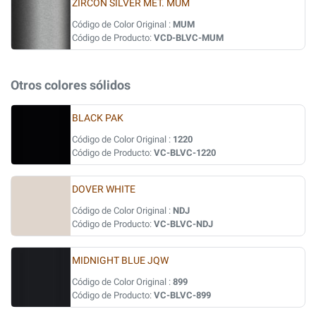
ZIRCON SILVER MET. MUM
Código de Color Original :
MUM
Código de Producto:
VCD-BLVC-MUM
Otros colores sólidos
BLACK PAK
Código de Color Original :
1220
Código de Producto:
VC-BLVC-1220
DOVER WHITE
Código de Color Original :
NDJ
Código de Producto:
VC-BLVC-NDJ
MIDNIGHT BLUE JQW
Código de Color Original :
899
Código de Producto:
VC-BLVC-899