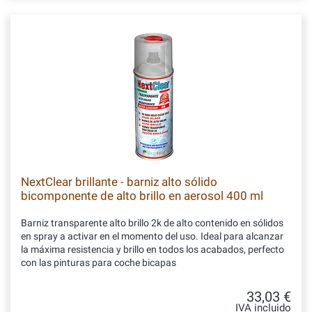
NextClear brillante - barniz alto sólido
bicomponente de alto brillo en aerosol 400 ml
Barniz transparente alto brillo 2k de alto contenido en sólidos
en spray a activar en el momento del uso. Ideal para alcanzar
la máxima resistencia y brillo en todos los acabados, perfecto
con las pinturas para coche bicapas
33,03 €
IVA incluido