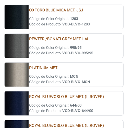
OXFORD BLUE MICA MET. JSJ
Código de Color Original :
1203
Código de Producto:
VCD-BLVC-1203
PEWTER /BONATI GREY MET. LAL
Código de Color Original :
995/95
Código de Producto:
VCD-BLVC-995/95
PLATINUM MET.
Código de Color Original :
MCN
Código de Producto:
VCD-BLVC-MCN
ROYAL BLUE/OSLO BLUE MET. (L.ROVER)
Código de Color Original :
644/00
Código de Producto:
VCD-BLVC-644/00
ROYAL BLUE/OSLO BLUE MET. (L.ROVER)