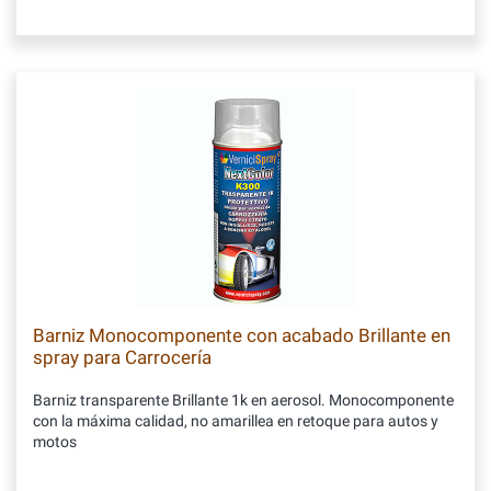
Barniz Monocomponente con acabado Brillante en
spray para Carrocería
Barniz transparente Brillante 1k en aerosol. Monocomponente
con la máxima calidad, no amarillea en retoque para autos y
motos