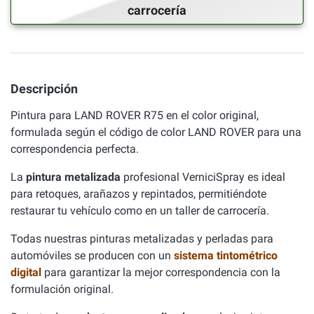
carrocería
Descripción
Pintura para LAND ROVER R75 en el color original,
formulada según el código de color LAND ROVER para una
correspondencia perfecta.
La
pintura metalizada
profesional VerniciSpray es ideal
para retoques, arañazos y repintados, permitiéndote
restaurar tu vehículo como en un taller de carrocería.
Todas nuestras pinturas metalizadas y perladas para
automóviles se producen con un
sistema tintométrico
digital
para garantizar la mejor correspondencia con la
formulación original.