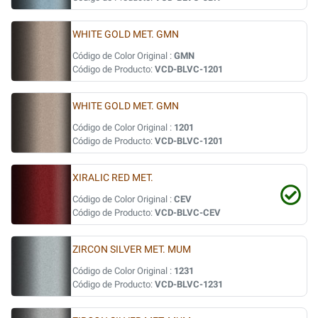
WHITE GOLD MET. GMN
Código de Color Original :
GMN
Código de Producto:
VCD-BLVC-1201
WHITE GOLD MET. GMN
Código de Color Original :
1201
Código de Producto:
VCD-BLVC-1201
XIRALIC RED MET.
Código de Color Original :
CEV
Código de Producto:
VCD-BLVC-CEV
ZIRCON SILVER MET. MUM
Código de Color Original :
1231
Código de Producto:
VCD-BLVC-1231