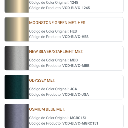
Código de Color Original :
1245
Código de Producto:
VCD-BLVC-1245
MOONSTONE GREEN MET. HES
Código de Color Original :
HES
Código de Producto:
VCD-BLVC-HES
NEW SILVER/STARLIGHT MET.
Código de Color Original :
MBB
Código de Producto:
VCD-BLVC-MBB
ODYSSEY MET.
Código de Color Original :
JGA
Código de Producto:
VCD-BLVC-JGA
OSMIUM BLUE MET.
Código de Color Original :
MGRC151
Código de Producto:
VCD-BLVC-MGRC151