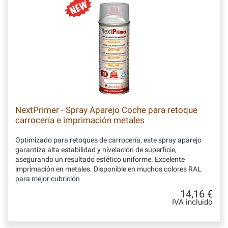
NextPrimer - Spray Aparejo Coche para retoque
carrocería e imprimación metales
Optimizado para retoques de carrocería, este spray aparejo
garantiza alta estabilidad y nivelación de superficie,
asegurando un resultado estético uniforme. Excelente
imprimación en metales. Disponible en muchos colores RAL
para mejor cubrición
14,16 €
IVA incluido