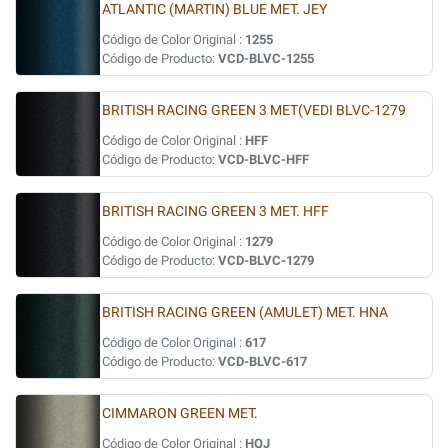
ATLANTIC (MARTIN) BLUE MET. JEY
Código de Color Original :
1255
Código de Producto:
VCD-BLVC-1255
BRITISH RACING GREEN 3 MET(VEDI BLVC-1279
Código de Color Original :
HFF
Código de Producto:
VCD-BLVC-HFF
BRITISH RACING GREEN 3 MET. HFF
Código de Color Original :
1279
Código de Producto:
VCD-BLVC-1279
BRITISH RACING GREEN (AMULET) MET. HNA
Código de Color Original :
617
Código de Producto:
VCD-BLVC-617
CIMMARON GREEN MET.
Código de Color Original :
HQJ