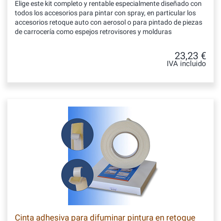
Elige este kit completo y rentable especialmente diseñado con
todos los accesorios para pintar con spray, en particular los
accesorios retoque auto con aerosol o para pintado de piezas
de carrocería como espejos retrovisores y molduras
23,23 €
IVA incluido
Cinta adhesiva para difuminar pintura en retoque