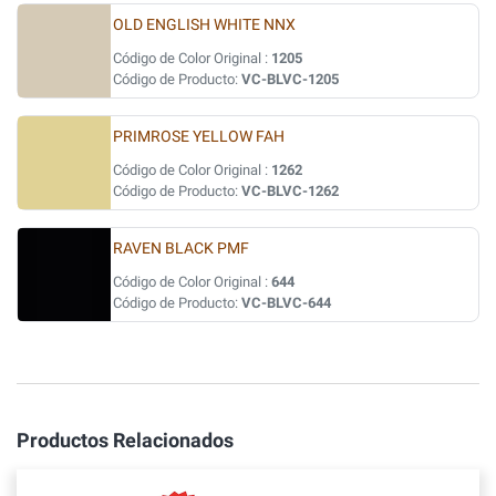
OLD ENGLISH WHITE NNX
Código de Color Original :
1205
Código de Producto:
VC-BLVC-1205
PRIMROSE YELLOW FAH
Código de Color Original :
1262
Código de Producto:
VC-BLVC-1262
RAVEN BLACK PMF
Código de Color Original :
644
Código de Producto:
VC-BLVC-644
Productos Relacionados