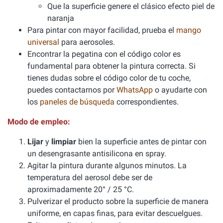
Que la superficie genere el clásico efecto piel de
naranja
Para pintar con mayor facilidad, prueba el
mango
universal
para aerosoles.
Encontrar la pegatina con el código color es
fundamental para obtener la pintura correcta. Si
tienes dudas sobre el código color de tu coche,
puedes contactarnos por
WhatsApp
o ayudarte con
los
paneles de búsqueda
correspondientes.
Modo de empleo:
Lijar
y
limpiar
bien la superficie antes de pintar con
un desengrasante antisilicona en spray.
Agitar la pintura durante algunos minutos. La
temperatura del aerosol debe ser de
aproximadamente 20° / 25 °C.
Pulverizar el producto sobre la superficie de manera
uniforme, en capas finas, para evitar descuelgues.