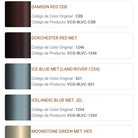
DAMSON RED CEB
Código de Color Original :
CEB
Código de Producto:
VCD-BLVC-CEB
DORCHESTER RED MET.
Código de Color Original :
1246
Código de Producto:
VCD-BLVC-1246
ICE.BLUE MET (LAND ROVER 1254)
Código de Color Original :
621
Código de Producto:
VCD-BLVC-621
ICELANDIC BLUE MET. JEL
Código de Color Original :
1254
Código de Producto:
VCD-BLVC-1254
MOONSTONE GREEN MET. HES