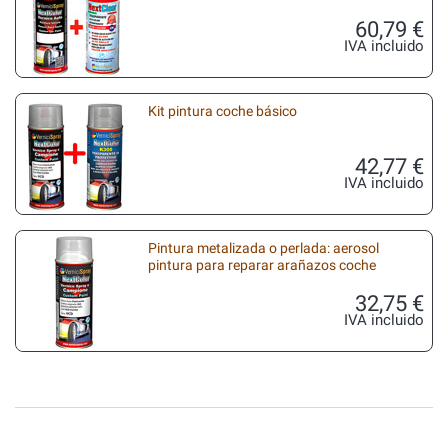
60,79 €
IVA incluido
Kit pintura coche básico
42,77 €
IVA incluido
Pintura metalizada o perlada: aerosol
pintura para reparar arañazos coche
32,75 €
IVA incluido