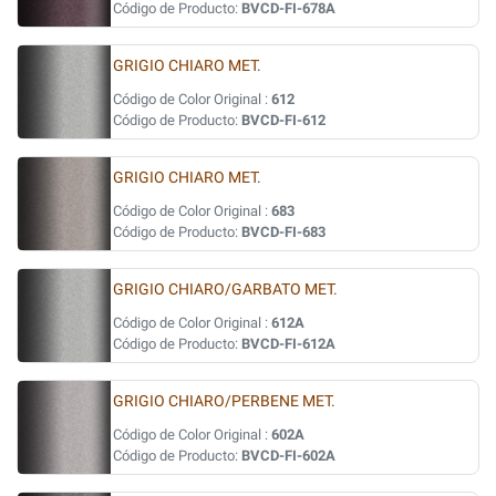
Código de Producto:
BVCD-FI-678A
GRIGIO CHIARO MET.
Código de Color Original :
612
Código de Producto:
BVCD-FI-612
GRIGIO CHIARO MET.
Código de Color Original :
683
Código de Producto:
BVCD-FI-683
GRIGIO CHIARO/GARBATO MET.
Código de Color Original :
612A
Código de Producto:
BVCD-FI-612A
GRIGIO CHIARO/PERBENE MET.
Código de Color Original :
602A
Código de Producto:
BVCD-FI-602A