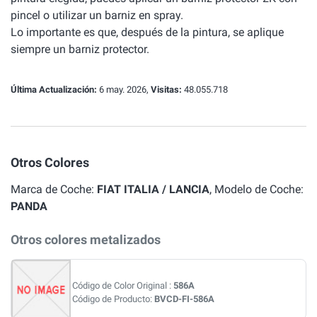
pincel o utilizar un barniz en spray.
Lo importante es que, después de la pintura, se aplique
siempre un barniz protector.
Última Actualización:
6 may. 2026,
Visitas:
48.055.718
Otros Colores
Marca de Coche:
FIAT ITALIA / LANCIA
, Modelo de Coche:
PANDA
Otros colores metalizados
Código de Color Original :
586A
Código de Producto:
BVCD-FI-586A