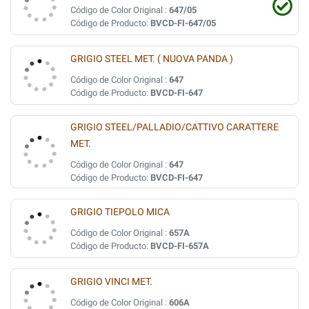
Código de Color Original :
647/05
Código de Producto:
BVCD-FI-647/05
GRIGIO STEEL MET. ( NUOVA PANDA )
Código de Color Original :
647
Código de Producto:
BVCD-FI-647
GRIGIO STEEL/PALLADIO/CATTIVO CARATTERE
MET.
Código de Color Original :
647
Código de Producto:
BVCD-FI-647
GRIGIO TIEPOLO MICA
Código de Color Original :
657A
Código de Producto:
BVCD-FI-657A
GRIGIO VINCI MET.
Código de Color Original :
606A