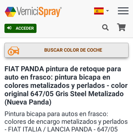
Español
C
ACCEDER
BUSCAR COLOR DE COCHE
FIAT PANDA pintura de retoque para
auto en frasco: pintura bicapa en
colores metalizados y perlados - color
original 647/05 Gris Steel Metalizado
(Nueva Panda)
Pintura bicapa para autos en frasco:
colores de encargo metalizados y perlados
‐ FIAT ITALIA / LANCIA PANDA ‐ 647/05