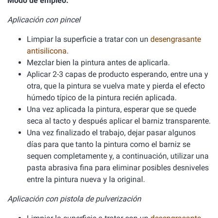
Modo de empleo:
Aplicación con pincel
Limpiar la superficie a tratar con un
desengrasante
antisilicona
.
Mezclar bien la pintura antes de aplicarla.
Aplicar 2-3 capas de producto esperando, entre una y
otra, que la pintura se vuelva mate y pierda el efecto
húmedo típico de la pintura recién aplicada.
Una vez aplicada la pintura, esperar que se quede
seca al tacto y después aplicar el barniz transparente.
Una vez finalizado el trabajo, dejar pasar algunos
días para que tanto la pintura como el barniz se
sequen completamente y, a continuación, utilizar una
pasta abrasiva fina para eliminar posibles desniveles
entre la pintura nueva y la original.
Aplicación con pistola de pulverización