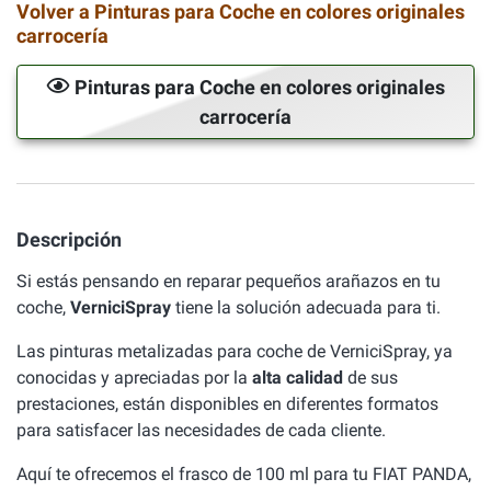
Volver a Pinturas para Coche en colores originales
carrocería
Pinturas para Coche en colores originales
carrocería
Descripción
Si estás pensando en reparar pequeños arañazos en tu
coche,
VerniciSpray
tiene la solución adecuada para ti.
Las pinturas metalizadas para coche de VerniciSpray, ya
conocidas y apreciadas por la
alta calidad
de sus
prestaciones, están disponibles en diferentes formatos
para satisfacer las necesidades de cada cliente.
Aquí te ofrecemos el frasco de 100 ml para tu FIAT PANDA,