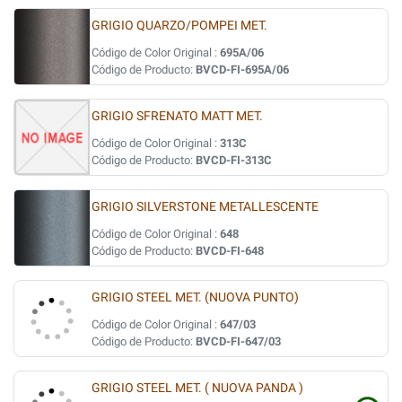
GRIGIO QUARZO/POMPEI MET.
Código de Color Original :
695A/06
Código de Producto:
BVCD-FI-695A/06
GRIGIO SFRENATO MATT MET.
Código de Color Original :
313C
Código de Producto:
BVCD-FI-313C
GRIGIO SILVERSTONE METALLESCENTE
Código de Color Original :
648
Código de Producto:
BVCD-FI-648
GRIGIO STEEL MET. (NUOVA PUNTO)
Código de Color Original :
647/03
Código de Producto:
BVCD-FI-647/03
GRIGIO STEEL MET. ( NUOVA PANDA )