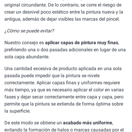
original circundante. De lo contrario, se corre el riesgo de
crear un desnivel poco estético entre la pintura nueva y la
antigua, además de dejar visibles las marcas del pincel.
¿Cómo se puede evitar?
Nuestro consejo es
aplicar capas de pintura muy finas
,
prefiriendo una o dos pasadas adicionales en lugar de una
sola capa abundante.
Una cantidad excesiva de producto aplicada en una sola
pasada puede impedir que la pintura se nivele
correctamente. Aplicar capas finas y uniformes requiere
más tiempo, ya que es necesario aplicar el color en varias
fases y dejar secar correctamente entre capa y capa, pero
permite que la pintura se extienda de forma óptima sobre
la superficie.
De este modo se obtiene un
acabado más uniforme
,
evitando la formación de halos o marcas causadas por el