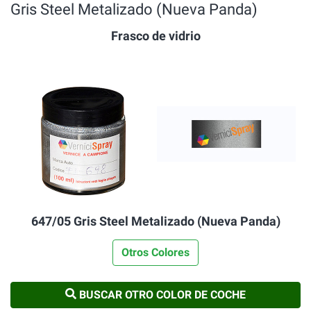
Gris Steel Metalizado (Nueva Panda)
Frasco de vidrio
647/05 Gris Steel Metalizado (Nueva Panda)
Otros Colores
BUSCAR OTRO COLOR DE COCHE