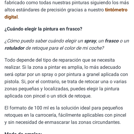
fabricado como todas nuestras pinturas siguiendo los más
altos estándares de precisión gracias a nuestro
tintómetro
digital
.
¿Cuándo elegir la pintura en frasco?
¿Cómo puedo saber cuándo elegir un
spray
, un
frasco
o un
rotulador
de retoque para el color de mi coche?
Todo depende del tipo de reparación que se necesita
realizar. Si la zona a pintar es amplia, lo más adecuado
será optar por un spray o por pintura a granel aplicada con
pistola. Si, por el contrario, se trata de retocar una o varias
zonas pequeñas y localizadas, puedes elegir la pintura
aplicada con pincel o un stick de retoque.
El formato de 100 ml es la solución ideal para pequeños
retoques en la carrocería, fácilmente aplicables con pincel
y sin necesidad de enmascarar las zonas circundantes.