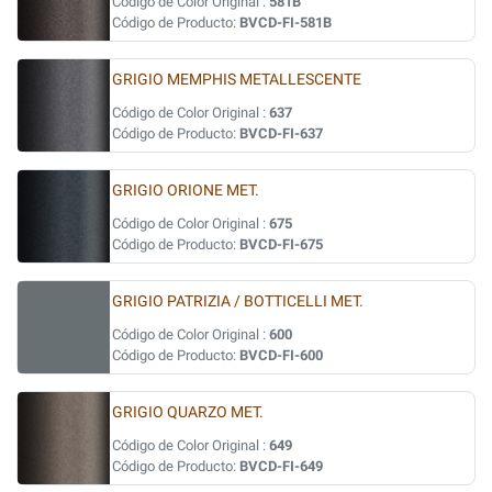
Código de Color Original :
581B
Código de Producto:
BVCD-FI-581B
GRIGIO MEMPHIS METALLESCENTE
Código de Color Original :
637
Código de Producto:
BVCD-FI-637
GRIGIO ORIONE MET.
Código de Color Original :
675
Código de Producto:
BVCD-FI-675
GRIGIO PATRIZIA / BOTTICELLI MET.
Código de Color Original :
600
Código de Producto:
BVCD-FI-600
GRIGIO QUARZO MET.
Código de Color Original :
649
Código de Producto:
BVCD-FI-649