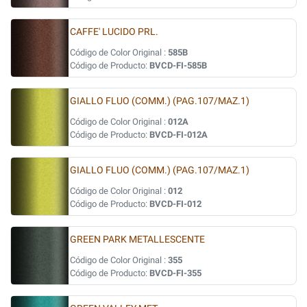
CAFFE' LUCIDO PRL.
Código de Color Original :
585B
Código de Producto:
BVCD-FI-585B
GIALLO FLUO (COMM.) (PAG.107/MAZ.1)
Código de Color Original :
012A
Código de Producto:
BVCD-FI-012A
GIALLO FLUO (COMM.) (PAG.107/MAZ.1)
Código de Color Original :
012
Código de Producto:
BVCD-FI-012
GREEN PARK METALLESCENTE
Código de Color Original :
355
Código de Producto:
BVCD-FI-355