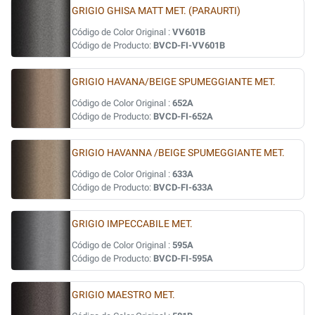
GRIGIO GHISA MATT MET. (PARAURTI)
Código de Color Original :
VV601B
Código de Producto:
BVCD-FI-VV601B
GRIGIO HAVANA/BEIGE SPUMEGGIANTE MET.
Código de Color Original :
652A
Código de Producto:
BVCD-FI-652A
GRIGIO HAVANNA /BEIGE SPUMEGGIANTE MET.
Código de Color Original :
633A
Código de Producto:
BVCD-FI-633A
GRIGIO IMPECCABILE MET.
Código de Color Original :
595A
Código de Producto:
BVCD-FI-595A
GRIGIO MAESTRO MET.