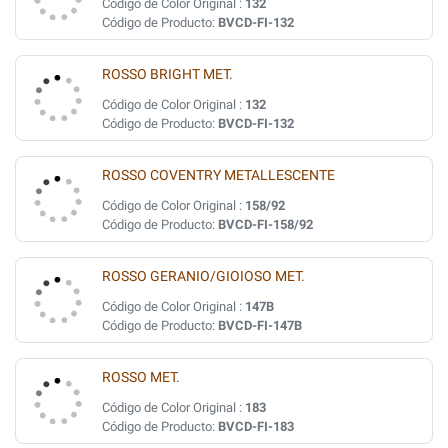
Código de Color Original :
132
Código de Producto:
BVCD-FI-132
ROSSO BRIGHT MET.
Código de Color Original :
132
Código de Producto:
BVCD-FI-132
ROSSO COVENTRY METALLESCENTE
Código de Color Original :
158/92
Código de Producto:
BVCD-FI-158/92
ROSSO GERANIO/GIOIOSO MET.
Código de Color Original :
147B
Código de Producto:
BVCD-FI-147B
ROSSO MET.
Código de Color Original :
183
Código de Producto:
BVCD-FI-183