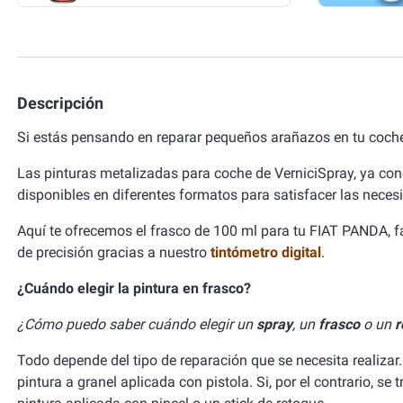
Descripción
Si estás pensando en reparar pequeños arañazos en tu coch
Las pinturas metalizadas para coche de VerniciSpray, ya con
disponibles en diferentes formatos para satisfacer las neces
Aquí te ofrecemos el frasco de 100 ml para tu FIAT PANDA, 
de precisión gracias a nuestro
tintómetro digital
.
¿Cuándo elegir la pintura en frasco?
¿Cómo puedo saber cuándo elegir un
spray
, un
frasco
o un
r
Todo depende del tipo de reparación que se necesita realizar.
pintura a granel aplicada con pistola. Si, por el contrario, se