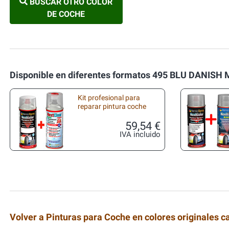
BUSCAR OTRO COLOR
DE COCHE
Disponible en diferentes formatos 495 BLU DANISH 
Kit profesional para
reparar pintura coche
59,54 €
IVA incluido
Volver a Pinturas para Coche en colores originales c