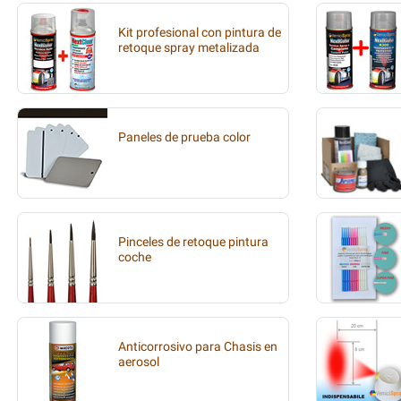
Kit profesional con pintura de
retoque spray metalizada
Paneles de prueba color
Pinceles de retoque pintura
coche
Anticorrosivo para Chasis en
aerosol