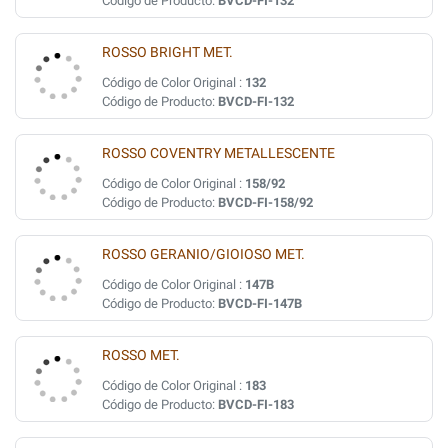
Código de Producto:
BVCD-FI-132
ROSSO BRIGHT MET.
Código de Color Original :
132
Código de Producto:
BVCD-FI-132
ROSSO COVENTRY METALLESCENTE
Código de Color Original :
158/92
Código de Producto:
BVCD-FI-158/92
ROSSO GERANIO/GIOIOSO MET.
Código de Color Original :
147B
Código de Producto:
BVCD-FI-147B
ROSSO MET.
Código de Color Original :
183
Código de Producto:
BVCD-FI-183