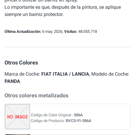
Lo importante es que, después de la pintura, se aplique
siempre un barniz protector.
Última Actualización:
6 may. 2026,
Visitas:
48.055.718
Otros Colores
Marca de Coche:
FIAT ITALIA / LANCIA
, Modelo de Coche:
PANDA
Otros colores metalizados
Código de Color Original :
586A
Código de Producto:
BVCD-FI-586A