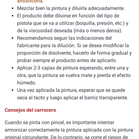
antisilicona
.
Mezclar bien la pintura y diluirla adecuadamente.
El producto debe diluirse en función del tipo de
pistola que se va a utilizar (boquilla, presión, etc.) y
de la viscosidad deseada (más o menos densa).
Recomendamos seguir las indicaciones del
fabricante para la dilución. Si se desea modificar la
proporción de disolvente, hacerlo de forma gradual y
probar siempre el producto antes de aplicarlo.
Aplicar 2-3 capas de pintura esperando, entre una y
otra, que la pintura se vuelva mate y pierda el efecto
húmedo.
Una vez aplicada la pintura, esperar que se quede
seca al tacto y luego aplicar el barniz transparente.
Consejos del carrocero
Cuando se pinta con pincel, es importante intentar
armonizar correctamente la pintura aplicada con la pintura
original circundante. De lo contrario, se corre el riesgo de