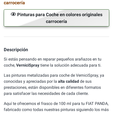
carrocería
Pinturas para Coche en colores originales
carrocería
Descripción
Si estás pensando en reparar pequeños arañazos en tu
coche,
VerniciSpray
tiene la solución adecuada para ti.
Las pinturas metalizadas para coche de VerniciSpray, ya
conocidas y apreciadas por la
alta calidad
de sus
prestaciones, están disponibles en diferentes formatos
para satisfacer las necesidades de cada cliente.
Aquí te ofrecemos el frasco de 100 ml para tu FIAT PANDA,
fabricado como todas nuestras pinturas siguiendo los más