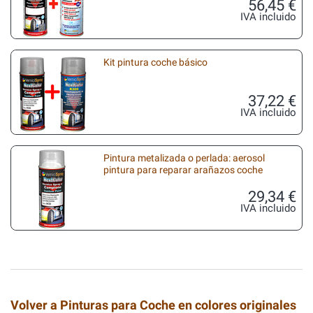
56,45 €
IVA incluido
Kit pintura coche básico
37,22 €
IVA incluido
Pintura metalizada o perlada: aerosol
pintura para reparar arañazos coche
29,34 €
IVA incluido
Volver a Pinturas para Coche en colores originales