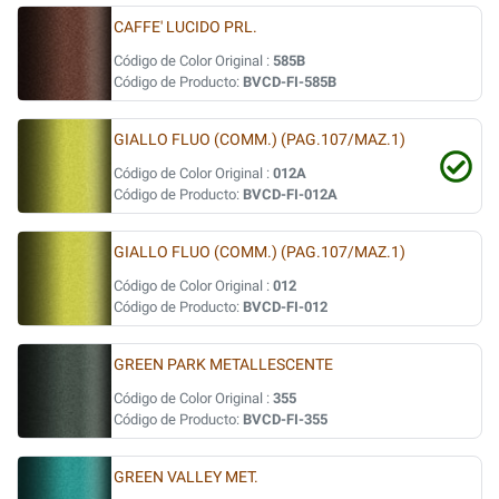
CAFFE' LUCIDO PRL.
Código de Color Original :
585B
Código de Producto:
BVCD-FI-585B
GIALLO FLUO (COMM.) (PAG.107/MAZ.1)
Código de Color Original :
012A
Código de Producto:
BVCD-FI-012A
GIALLO FLUO (COMM.) (PAG.107/MAZ.1)
Código de Color Original :
012
Código de Producto:
BVCD-FI-012
GREEN PARK METALLESCENTE
Código de Color Original :
355
Código de Producto:
BVCD-FI-355
GREEN VALLEY MET.