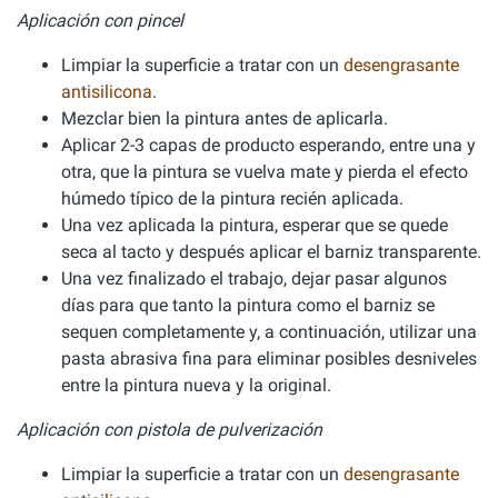
Aplicación con pincel
Limpiar la superficie a tratar con un
desengrasante
antisilicona
.
Mezclar bien la pintura antes de aplicarla.
Aplicar 2-3 capas de producto esperando, entre una y
otra, que la pintura se vuelva mate y pierda el efecto
húmedo típico de la pintura recién aplicada.
Una vez aplicada la pintura, esperar que se quede
seca al tacto y después aplicar el barniz transparente.
Una vez finalizado el trabajo, dejar pasar algunos
días para que tanto la pintura como el barniz se
sequen completamente y, a continuación, utilizar una
pasta abrasiva fina para eliminar posibles desniveles
entre la pintura nueva y la original.
Aplicación con pistola de pulverización
Limpiar la superficie a tratar con un
desengrasante