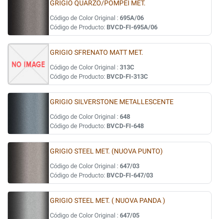
GRIGIO QUARZO/POMPEI MET.
Código de Color Original :
695A/06
Código de Producto:
BVCD-FI-695A/06
GRIGIO SFRENATO MATT MET.
Código de Color Original :
313C
Código de Producto:
BVCD-FI-313C
GRIGIO SILVERSTONE METALLESCENTE
Código de Color Original :
648
Código de Producto:
BVCD-FI-648
GRIGIO STEEL MET. (NUOVA PUNTO)
Código de Color Original :
647/03
Código de Producto:
BVCD-FI-647/03
GRIGIO STEEL MET. ( NUOVA PANDA )
Código de Color Original :
647/05