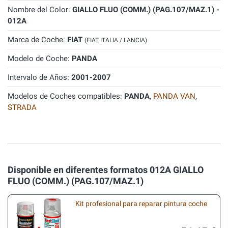
Nombre del Color:
GIALLO FLUO (COMM.) (PAG.107/MAZ.1) -
012A
Marca de Coche:
FIAT
(FIAT ITALIA / LANCIA)
Modelo de Coche:
PANDA
Intervalo de Años:
2001-2007
Modelos de Coches compatibles:
PANDA
,
PANDA VAN
,
STRADA
Disponible en diferentes formatos 012A GIALLO
FLUO (COMM.) (PAG.107/MAZ.1)
Kit profesional para reparar pintura coche