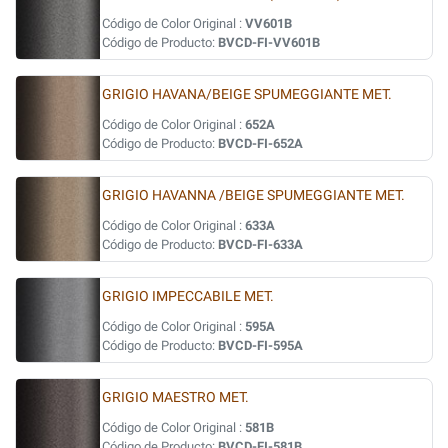
Código de Color Original :
VV601B
Código de Producto:
BVCD-FI-VV601B
GRIGIO HAVANA/BEIGE SPUMEGGIANTE MET.
Código de Color Original :
652A
Código de Producto:
BVCD-FI-652A
GRIGIO HAVANNA /BEIGE SPUMEGGIANTE MET.
Código de Color Original :
633A
Código de Producto:
BVCD-FI-633A
GRIGIO IMPECCABILE MET.
Código de Color Original :
595A
Código de Producto:
BVCD-FI-595A
GRIGIO MAESTRO MET.
Código de Color Original :
581B
Código de Producto:
BVCD-FI-581B