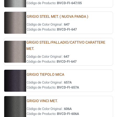
Código de Producto:
BVCD-FI-647/05
GRIGIO STEEL MET. ( NUOVA PANDA )
Código de Color Original :
647
Código de Producto:
BVCD-FI-647
GRIGIO STEEL/PALLADIO/CATTIVO CARATTERE
MET.
Código de Color Original :
647
Código de Producto:
BVCD-FI-647
GRIGIO TIEPOLO MICA
Código de Color Original :
657A
Código de Producto:
BVCD-FI-657A
GRIGIO VINCI MET.
Código de Color Original :
606A
Código de Producto:
BVCD-FI-606A