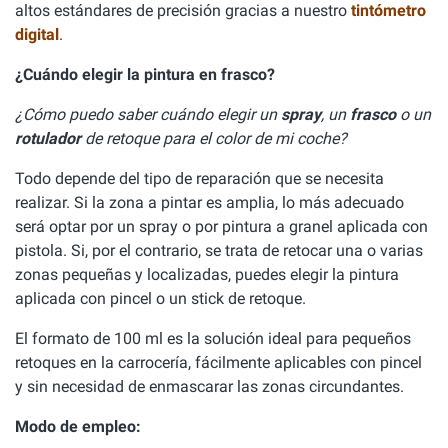
altos estándares de precisión gracias a nuestro
tintómetro
digital
.
¿Cuándo elegir la pintura en frasco?
¿Cómo puedo saber cuándo elegir un
spray
, un
frasco
o un
rotulador
de retoque para el color de mi coche?
Todo depende del tipo de reparación que se necesita
realizar. Si la zona a pintar es amplia, lo más adecuado
será optar por un spray o por pintura a granel aplicada con
pistola. Si, por el contrario, se trata de retocar una o varias
zonas pequeñas y localizadas, puedes elegir la pintura
aplicada con pincel o un stick de retoque.
El formato de 100 ml es la solución ideal para pequeños
retoques en la carrocería, fácilmente aplicables con pincel
y sin necesidad de enmascarar las zonas circundantes.
Modo de empleo: