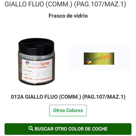
GIALLO FLUO (COMM.) (PAG.107/MAZ.1)
Frasco de vidrio
012A GIALLO FLUO (COMM.) (PAG.107/MAZ.1)
Otros Colores
BUSCAR OTRO COLOR DE COCHE