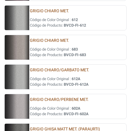
GRIGIO CHIARO MET.
Código de Color Original :
612
Código de Producto:
BVCD-FI-612
GRIGIO CHIARO MET.
Código de Color Original :
683
Código de Producto:
BVCD-FI-683
GRIGIO CHIARO/GARBATO MET.
Código de Color Original :
612A
Código de Producto:
BVCD-FI-612A
GRIGIO CHIARO/PERBENE MET.
Código de Color Original :
602A
Código de Producto:
BVCD-FI-602A
GRIGIO GHISA MATT MET. (PARAURTI)