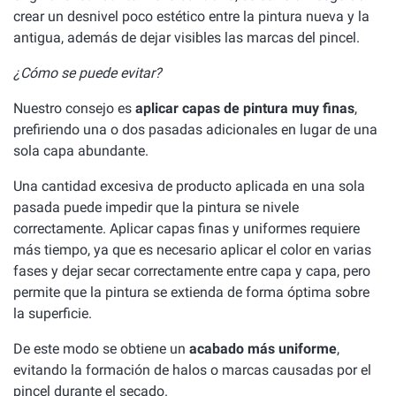
crear un desnivel poco estético entre la pintura nueva y la
antigua, además de dejar visibles las marcas del pincel.
¿Cómo se puede evitar?
Nuestro consejo es
aplicar capas de pintura muy finas
,
prefiriendo una o dos pasadas adicionales en lugar de una
sola capa abundante.
Una cantidad excesiva de producto aplicada en una sola
pasada puede impedir que la pintura se nivele
correctamente. Aplicar capas finas y uniformes requiere
más tiempo, ya que es necesario aplicar el color en varias
fases y dejar secar correctamente entre capa y capa, pero
permite que la pintura se extienda de forma óptima sobre
la superficie.
De este modo se obtiene un
acabado más uniforme
,
evitando la formación de halos o marcas causadas por el
pincel durante el secado.