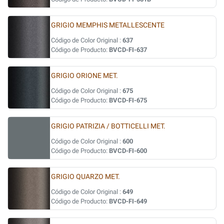
GRIGIO MEMPHIS METALLESCENTE
Código de Color Original :
637
Código de Producto:
BVCD-FI-637
GRIGIO ORIONE MET.
Código de Color Original :
675
Código de Producto:
BVCD-FI-675
GRIGIO PATRIZIA / BOTTICELLI MET.
Código de Color Original :
600
Código de Producto:
BVCD-FI-600
GRIGIO QUARZO MET.
Código de Color Original :
649
Código de Producto:
BVCD-FI-649