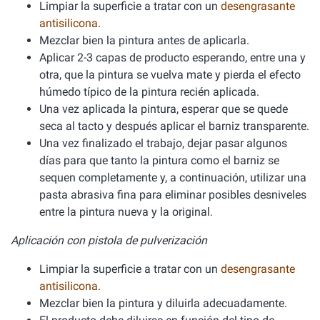
Limpiar la superficie a tratar con un
desengrasante
antisilicona
.
Mezclar bien la pintura antes de aplicarla.
Aplicar 2-3 capas de producto esperando, entre una y
otra, que la pintura se vuelva mate y pierda el efecto
húmedo típico de la pintura recién aplicada.
Una vez aplicada la pintura, esperar que se quede
seca al tacto y después aplicar el barniz transparente.
Una vez finalizado el trabajo, dejar pasar algunos
días para que tanto la pintura como el barniz se
sequen completamente y, a continuación, utilizar una
pasta abrasiva fina para eliminar posibles desniveles
entre la pintura nueva y la original.
Aplicación con pistola de pulverización
Limpiar la superficie a tratar con un
desengrasante
antisilicona
.
Mezclar bien la pintura y diluirla adecuadamente.