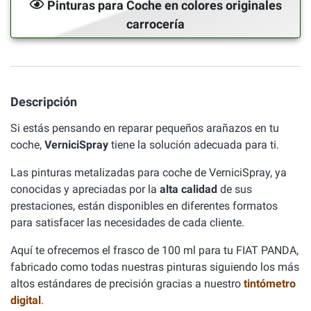
Pinturas para Coche en colores originales
carrocería
Descripción
Si estás pensando en reparar pequeños arañazos en tu
coche,
VerniciSpray
tiene la solución adecuada para ti.
Las pinturas metalizadas para coche de VerniciSpray, ya
conocidas y apreciadas por la
alta calidad
de sus
prestaciones, están disponibles en diferentes formatos
para satisfacer las necesidades de cada cliente.
Aquí te ofrecemos el frasco de 100 ml para tu FIAT PANDA,
fabricado como todas nuestras pinturas siguiendo los más
altos estándares de precisión gracias a nuestro
tintómetro
digital
.