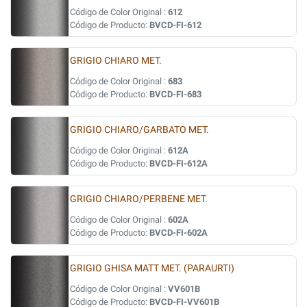
Código de Color Original :
612
Código de Producto:
BVCD-FI-612
GRIGIO CHIARO MET.
Código de Color Original :
683
Código de Producto:
BVCD-FI-683
GRIGIO CHIARO/GARBATO MET.
Código de Color Original :
612A
Código de Producto:
BVCD-FI-612A
GRIGIO CHIARO/PERBENE MET.
Código de Color Original :
602A
Código de Producto:
BVCD-FI-602A
GRIGIO GHISA MATT MET. (PARAURTI)
Código de Color Original :
VV601B
Código de Producto:
BVCD-FI-VV601B