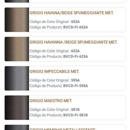
GRIGIO HAVANA/BEIGE SPUMEGGIANTE MET.
Código de Color Original :
652A
Código de Producto:
BVCD-FI-652A
GRIGIO HAVANNA /BEIGE SPUMEGGIANTE MET.
Código de Color Original :
633A
Código de Producto:
BVCD-FI-633A
GRIGIO IMPECCABILE MET.
Código de Color Original :
595A
Código de Producto:
BVCD-FI-595A
GRIGIO MAESTRO MET.
Código de Color Original :
581B
Código de Producto:
BVCD-FI-581B