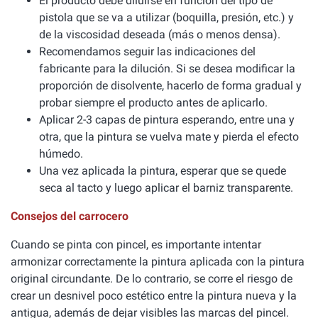
El producto debe diluirse en función del tipo de
pistola que se va a utilizar (boquilla, presión, etc.) y
de la viscosidad deseada (más o menos densa).
Recomendamos seguir las indicaciones del
fabricante para la dilución. Si se desea modificar la
proporción de disolvente, hacerlo de forma gradual y
probar siempre el producto antes de aplicarlo.
Aplicar 2-3 capas de pintura esperando, entre una y
otra, que la pintura se vuelva mate y pierda el efecto
húmedo.
Una vez aplicada la pintura, esperar que se quede
seca al tacto y luego aplicar el barniz transparente.
Consejos del carrocero
Cuando se pinta con pincel, es importante intentar
armonizar correctamente la pintura aplicada con la pintura
original circundante. De lo contrario, se corre el riesgo de
crear un desnivel poco estético entre la pintura nueva y la
antigua, además de dejar visibles las marcas del pincel.