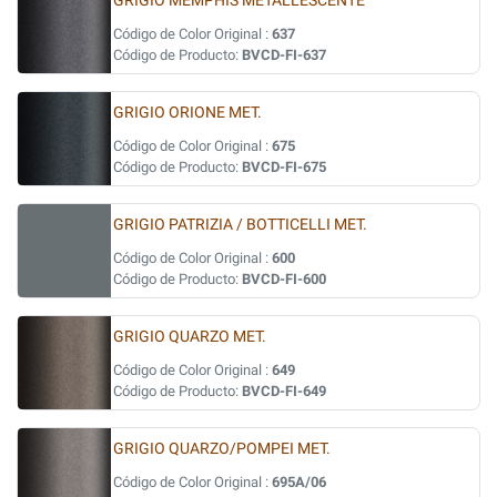
GRIGIO MEMPHIS METALLESCENTE
Código de Color Original :
637
Código de Producto:
BVCD-FI-637
GRIGIO ORIONE MET.
Código de Color Original :
675
Código de Producto:
BVCD-FI-675
GRIGIO PATRIZIA / BOTTICELLI MET.
Código de Color Original :
600
Código de Producto:
BVCD-FI-600
GRIGIO QUARZO MET.
Código de Color Original :
649
Código de Producto:
BVCD-FI-649
GRIGIO QUARZO/POMPEI MET.
Código de Color Original :
695A/06