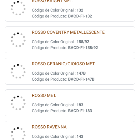
ROSSO BRIGHT MET.
Código de Color Original :
132
Código de Producto:
BVCD-FI-132
ROSSO COVENTRY METALLESCENTE
Código de Color Original :
158/92
Código de Producto:
BVCD-FI-158/92
ROSSO GERANIO/GIOIOSO MET.
Código de Color Original :
147B
Código de Producto:
BVCD-FI-147B
ROSSO MET.
Código de Color Original :
183
Código de Producto:
BVCD-FI-183
ROSSO RAVENNA
Código de Color Original :
143