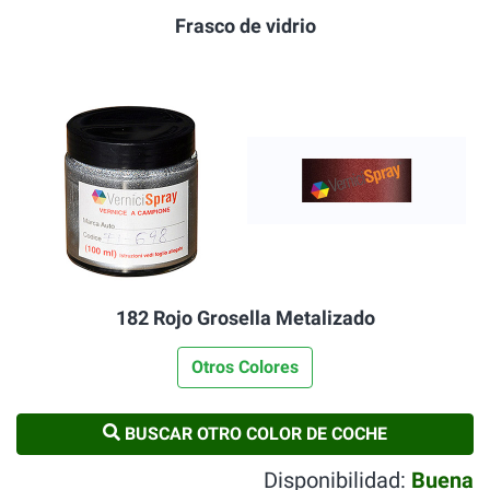
Frasco de vidrio
182 Rojo Grosella Metalizado
Otros Colores
BUSCAR OTRO COLOR DE COCHE
Disponibilidad:
Buena