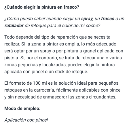
¿Cuándo elegir la pintura en frasco?
¿Cómo puedo saber cuándo elegir un
spray
, un
frasco
o un
rotulador
de retoque para el color de mi coche?
Todo depende del tipo de reparación que se necesita
realizar. Si la zona a pintar es amplia, lo más adecuado
será optar por un spray o por pintura a granel aplicada con
pistola. Si, por el contrario, se trata de retocar una o varias
zonas pequeñas y localizadas, puedes elegir la pintura
aplicada con pincel o un stick de retoque.
El formato de 100 ml es la solución ideal para pequeños
retoques en la carrocería, fácilmente aplicables con pincel
y sin necesidad de enmascarar las zonas circundantes.
Modo de empleo:
Aplicación con pincel