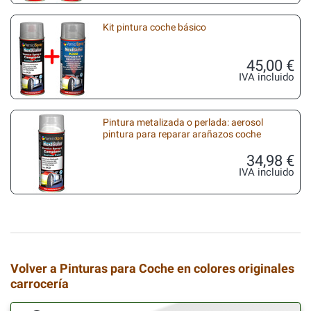
Kit pintura coche básico
45,00 €
IVA incluido
Pintura metalizada o perlada: aerosol
pintura para reparar arañazos coche
34,98 €
IVA incluido
Volver a Pinturas para Coche en colores originales
carrocería