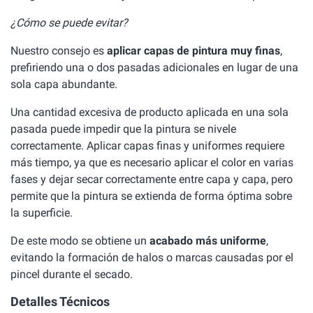
¿Cómo se puede evitar?
Nuestro consejo es
aplicar capas de pintura muy finas
,
prefiriendo una o dos pasadas adicionales en lugar de una
sola capa abundante.
Una cantidad excesiva de producto aplicada en una sola
pasada puede impedir que la pintura se nivele
correctamente. Aplicar capas finas y uniformes requiere
más tiempo, ya que es necesario aplicar el color en varias
fases y dejar secar correctamente entre capa y capa, pero
permite que la pintura se extienda de forma óptima sobre
la superficie.
De este modo se obtiene un
acabado más uniforme
,
evitando la formación de halos o marcas causadas por el
pincel durante el secado.
Detalles Técnicos