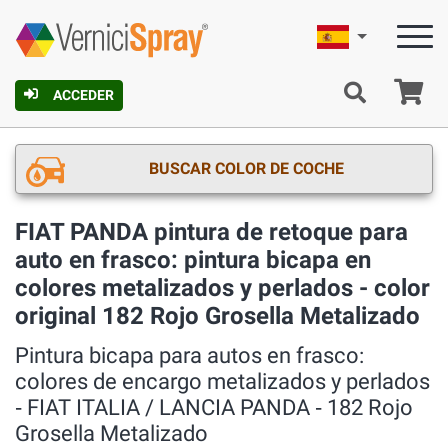
Español
C
ACCEDER
BUSCAR COLOR DE COCHE
FIAT PANDA pintura de retoque para
auto en frasco: pintura bicapa en
colores metalizados y perlados - color
original 182 Rojo Grosella Metalizado
Pintura bicapa para autos en frasco:
colores de encargo metalizados y perlados
‐ FIAT ITALIA / LANCIA PANDA ‐ 182 Rojo
Grosella Metalizado