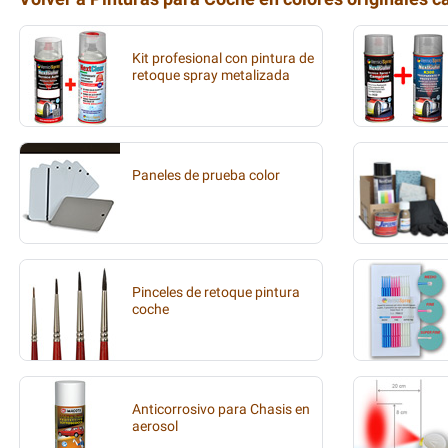
Kit profesional con pintura de
retoque spray metalizada
Paneles de prueba color
Pinceles de retoque pintura
coche
Anticorrosivo para Chasis en
aerosol