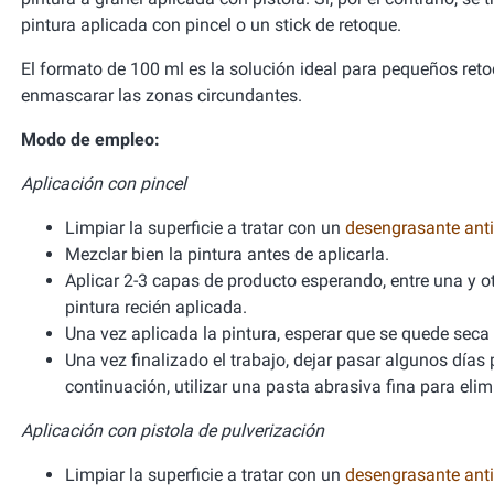
pintura aplicada con pincel o un stick de retoque.
El formato de 100 ml es la solución ideal para pequeños retoq
enmascarar las zonas circundantes.
Modo de empleo:
Aplicación con pincel
Limpiar la superficie a tratar con un
desengrasante anti
Mezclar bien la pintura antes de aplicarla.
Aplicar 2-3 capas de producto esperando, entre una y ot
pintura recién aplicada.
Una vez aplicada la pintura, esperar que se quede seca 
Una vez finalizado el trabajo, dejar pasar algunos días
continuación, utilizar una pasta abrasiva fina para elimi
Aplicación con pistola de pulverización
Limpiar la superficie a tratar con un
desengrasante anti