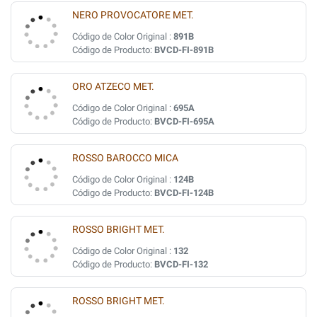
NERO PROVOCATORE MET.
Código de Color Original :
891B
Código de Producto:
BVCD-FI-891B
ORO ATZECO MET.
Código de Color Original :
695A
Código de Producto:
BVCD-FI-695A
ROSSO BAROCCO MICA
Código de Color Original :
124B
Código de Producto:
BVCD-FI-124B
ROSSO BRIGHT MET.
Código de Color Original :
132
Código de Producto:
BVCD-FI-132
ROSSO BRIGHT MET.