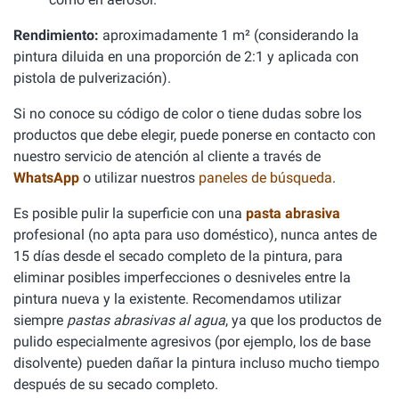
Rendimiento:
aproximadamente 1 m² (considerando la
pintura diluida en una proporción de 2:1 y aplicada con
pistola de pulverización).
Si no conoce su código de color o tiene dudas sobre los
productos que debe elegir, puede ponerse en contacto con
nuestro servicio de atención al cliente a través de
WhatsApp
o utilizar nuestros
paneles de búsqueda
.
Es posible pulir la superficie con una
pasta abrasiva
profesional (no apta para uso doméstico), nunca antes de
15 días desde el secado completo de la pintura, para
eliminar posibles imperfecciones o desniveles entre la
pintura nueva y la existente. Recomendamos utilizar
siempre
pastas abrasivas al agua
, ya que los productos de
pulido especialmente agresivos (por ejemplo, los de base
disolvente) pueden dañar la pintura incluso mucho tiempo
después de su secado completo.