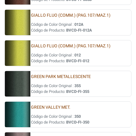
GIALLO FLUO (COMM.) (PAG.107/MAZ.1)
Código de Color Original :
012A
Código de Producto:
BVCD-FI-012A
GIALLO FLUO (COMM.) (PAG.107/MAZ.1)
Código de Color Original :
012
Código de Producto:
BVCD-FI-012
GREEN PARK METALLESCENTE
Código de Color Original :
355
Código de Producto:
BVCD-FI-355
GREEN VALLEY MET.
Código de Color Original :
350
Código de Producto:
BVCD-FI-350