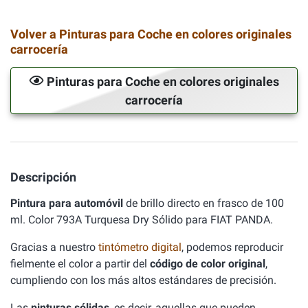
Volver a Pinturas para Coche en colores originales
carrocería
Pinturas para Coche en colores originales
carrocería
Descripción
Pintura para automóvil
de brillo directo en frasco de 100
ml. Color 793A Turquesa Dry Sólido para FIAT PANDA.
Gracias a nuestro
tintómetro digital
, podemos reproducir
fielmente el color a partir del
código de color original
,
cumpliendo con los más altos estándares de precisión.
Las
pinturas sólidas
, es decir, aquellas que pueden