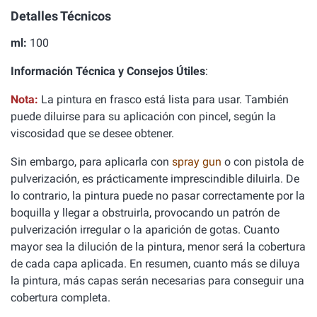
Detalles Técnicos
ml:
100
Información Técnica y Consejos Útiles
:
Nota:
La pintura en frasco está lista para usar. También
puede diluirse para su aplicación con pincel, según la
viscosidad que se desee obtener.
Sin embargo, para aplicarla con
spray gun
o con pistola de
pulverización, es prácticamente imprescindible diluirla. De
lo contrario, la pintura puede no pasar correctamente por la
boquilla y llegar a obstruirla, provocando un patrón de
pulverización irregular o la aparición de gotas. Cuanto
mayor sea la dilución de la pintura, menor será la cobertura
de cada capa aplicada. En resumen, cuanto más se diluya
la pintura, más capas serán necesarias para conseguir una
cobertura completa.