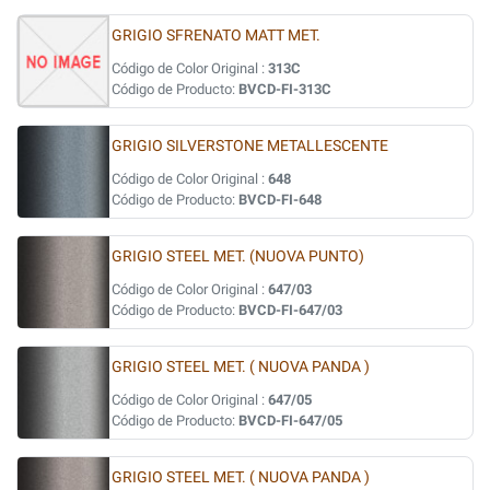
GRIGIO SFRENATO MATT MET.
Código de Color Original :
313C
Código de Producto:
BVCD-FI-313C
GRIGIO SILVERSTONE METALLESCENTE
Código de Color Original :
648
Código de Producto:
BVCD-FI-648
GRIGIO STEEL MET. (NUOVA PUNTO)
Código de Color Original :
647/03
Código de Producto:
BVCD-FI-647/03
GRIGIO STEEL MET. ( NUOVA PANDA )
Código de Color Original :
647/05
Código de Producto:
BVCD-FI-647/05
GRIGIO STEEL MET. ( NUOVA PANDA )