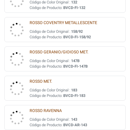
Código de Color Original :
132
Código de Producto:
BVCD-FI-132
ROSSO COVENTRY METALLESCENTE
Código de Color Original :
158/92
Código de Producto:
BVCD-FI-158/92
ROSSO GERANIO/GIOIOSO MET.
Código de Color Original :
147B
Código de Producto:
BVCD-FI-147B
ROSSO MET.
Código de Color Original :
183
Código de Producto:
BVCD-FI-183
ROSSO RAVENNA
Código de Color Original :
143
Código de Producto:
BVCD-AR-143