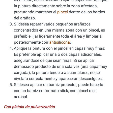
la pintura directamente sobre la zona afectada,
procurando mantener el
pincel
dentro de los bordes
del arañazo.
Si desea reparar varios pequeños arañazos
concentrados en una misma zona con un pincel, es
preferible lijar ligeramente toda el área y limpiarla
posteriormente con
antisilicona
.
Aplique la pintura con el pincel en capas muy finas.
Es preferible aplicar una o dos capas adicionales,
asegurándose de que sean finas. Si se aplica
demasiado producto de una sola vez (una capa muy
cargada), la pintura tenderá a acumularse, no se
nivelará correctamente y aparecerán descuelgues.
Si desea aplicar un barniz protector, puede hacerlo
con un barniz en formato stick, con pincel o en
aerosol.
Con pistola de pulverización