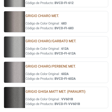
Código de Producto:
BVCD-FI-612
GRIGIO CHIARO MET.
Código de Color Original :
683
Código de Producto:
BVCD-FI-683
GRIGIO CHIARO/GARBATO MET.
Código de Color Original :
612A
Código de Producto:
BVCD-FI-612A
GRIGIO CHIARO/PERBENE MET.
Código de Color Original :
602A
Código de Producto:
BVCD-FI-602A
GRIGIO GHISA MATT MET. (PARAURTI)
Código de Color Original :
VV601B
Código de Producto:
BVCD-FI-VV601B