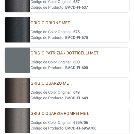
Código de Color Original :
637
Código de Producto:
BVCD-FI-637
GRIGIO ORIONE MET.
Código de Color Original :
675
Código de Producto:
BVCD-FI-675
GRIGIO PATRIZIA / BOTTICELLI MET.
Código de Color Original :
600
Código de Producto:
BVCD-FI-600
GRIGIO QUARZO MET.
Código de Color Original :
649
Código de Producto:
BVCD-FI-649
GRIGIO QUARZO/POMPEI MET.
Código de Color Original :
695A/06
Código de Producto:
BVCD-FI-695A/06