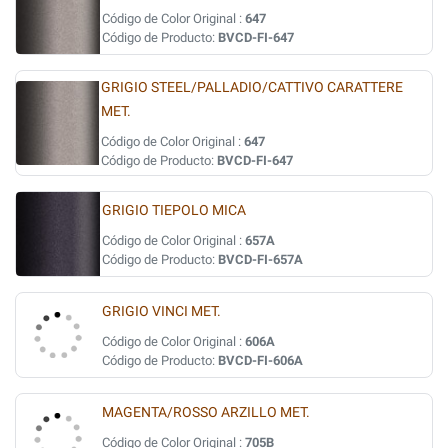
Código de Color Original :
647
Código de Producto:
BVCD-FI-647
GRIGIO STEEL/PALLADIO/CATTIVO CARATTERE
MET.
Código de Color Original :
647
Código de Producto:
BVCD-FI-647
GRIGIO TIEPOLO MICA
Código de Color Original :
657A
Código de Producto:
BVCD-FI-657A
GRIGIO VINCI MET.
Código de Color Original :
606A
Código de Producto:
BVCD-FI-606A
MAGENTA/ROSSO ARZILLO MET.
Código de Color Original :
705B