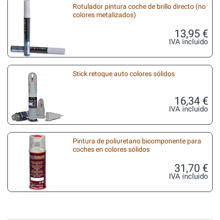
Rotulador pintura coche de brillo directo (no
colores metalizados)
13,95 €
IVA incluido
Stick retoque auto colores sólidos
16,34 €
IVA incluido
Pintura de poliuretano bicomponente para
coches en colores sólidos
31,70 €
IVA incluido