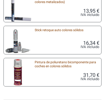
colores metalizados)
13,95 €
IVA incluido
Stick retoque auto colores sólidos
16,34 €
IVA incluido
Pintura de poliuretano bicomponente para
coches en colores sólidos
31,70 €
IVA incluido