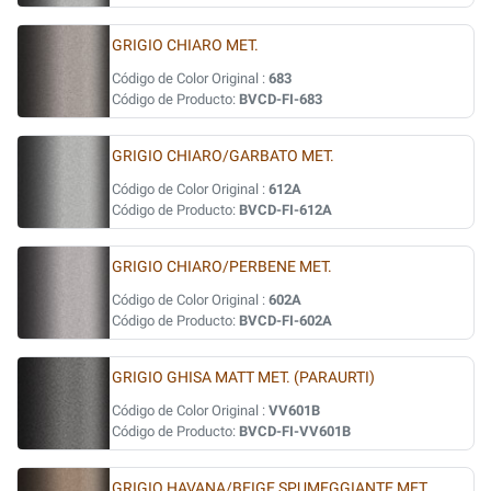
GRIGIO CHIARO MET.
Código de Color Original :
683
Código de Producto:
BVCD-FI-683
GRIGIO CHIARO/GARBATO MET.
Código de Color Original :
612A
Código de Producto:
BVCD-FI-612A
GRIGIO CHIARO/PERBENE MET.
Código de Color Original :
602A
Código de Producto:
BVCD-FI-602A
GRIGIO GHISA MATT MET. (PARAURTI)
Código de Color Original :
VV601B
Código de Producto:
BVCD-FI-VV601B
GRIGIO HAVANA/BEIGE SPUMEGGIANTE MET.