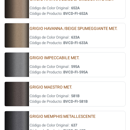
Código de Color Original :
652A
Código de Producto:
BVCD-FI-652A
GRIGIO HAVANNA /BEIGE SPUMEGGIANTE MET.
Código de Color Original :
633A
Código de Producto:
BVCD-FI-633A
GRIGIO IMPECCABILE MET.
Código de Color Original :
595A
Código de Producto:
BVCD-FI-595A
GRIGIO MAESTRO MET.
Código de Color Original :
581B
Código de Producto:
BVCD-FI-581B
GRIGIO MEMPHIS METALLESCENTE
Código de Color Original :
637