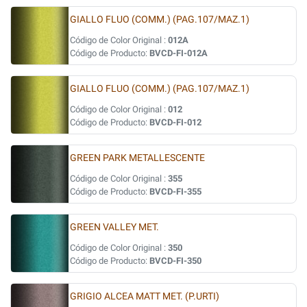
GIALLO FLUO (COMM.) (PAG.107/MAZ.1)
Código de Color Original :
012A
Código de Producto:
BVCD-FI-012A
GIALLO FLUO (COMM.) (PAG.107/MAZ.1)
Código de Color Original :
012
Código de Producto:
BVCD-FI-012
GREEN PARK METALLESCENTE
Código de Color Original :
355
Código de Producto:
BVCD-FI-355
GREEN VALLEY MET.
Código de Color Original :
350
Código de Producto:
BVCD-FI-350
GRIGIO ALCEA MATT MET. (P.URTI)