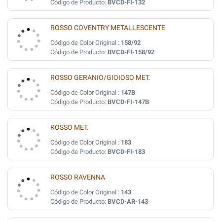
Código de Producto:
BVCD-FI-132
ROSSO COVENTRY METALLESCENTE
Código de Color Original :
158/92
Código de Producto:
BVCD-FI-158/92
ROSSO GERANIO/GIOIOSO MET.
Código de Color Original :
147B
Código de Producto:
BVCD-FI-147B
ROSSO MET.
Código de Color Original :
183
Código de Producto:
BVCD-FI-183
ROSSO RAVENNA
Código de Color Original :
143
Código de Producto:
BVCD-AR-143