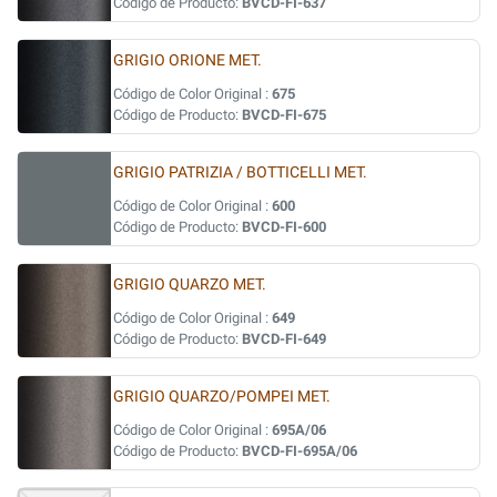
Código de Producto:
BVCD-FI-637
GRIGIO ORIONE MET.
Código de Color Original :
675
Código de Producto:
BVCD-FI-675
GRIGIO PATRIZIA / BOTTICELLI MET.
Código de Color Original :
600
Código de Producto:
BVCD-FI-600
GRIGIO QUARZO MET.
Código de Color Original :
649
Código de Producto:
BVCD-FI-649
GRIGIO QUARZO/POMPEI MET.
Código de Color Original :
695A/06
Código de Producto:
BVCD-FI-695A/06