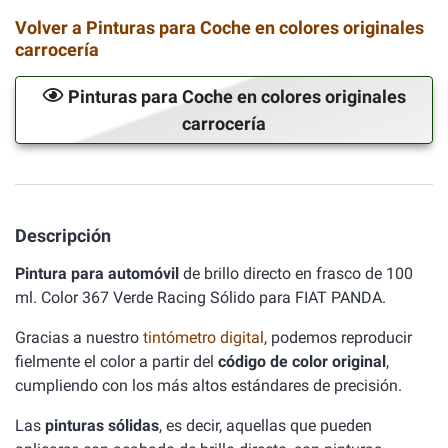
Volver a Pinturas para Coche en colores originales
carrocería
Pinturas para Coche en colores originales
carrocería
Descripción
Pintura para automóvil
de brillo directo en frasco de 100
ml. Color 367 Verde Racing Sólido para FIAT PANDA.
Gracias a nuestro
tintómetro digital
, podemos reproducir
fielmente el color a partir del
código de color original
,
cumpliendo con los más altos estándares de precisión.
Las
pinturas sólidas
, es decir, aquellas que pueden