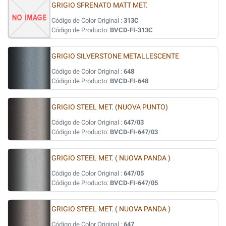
GRIGIO SFRENATO MATT MET.
Código de Color Original :
313C
Código de Producto:
BVCD-FI-313C
GRIGIO SILVERSTONE METALLESCENTE
Código de Color Original :
648
Código de Producto:
BVCD-FI-648
GRIGIO STEEL MET. (NUOVA PUNTO)
Código de Color Original :
647/03
Código de Producto:
BVCD-FI-647/03
GRIGIO STEEL MET. ( NUOVA PANDA )
Código de Color Original :
647/05
Código de Producto:
BVCD-FI-647/05
GRIGIO STEEL MET. ( NUOVA PANDA )
Código de Color Original :
647