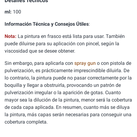
Detalles Técnicos
ml:
100
Información Técnica y Consejos Útiles
:
Nota:
La pintura en frasco está lista para usar. También
puede diluirse para su aplicación con pincel, según la
viscosidad que se desee obtener.
Sin embargo, para aplicarla con
spray gun
o con pistola de
pulverización, es prácticamente imprescindible diluirla. De
lo contrario, la pintura puede no pasar correctamente por la
boquilla y llegar a obstruirla, provocando un patrón de
pulverización irregular o la aparición de gotas. Cuanto
mayor sea la dilución de la pintura, menor será la cobertura
de cada capa aplicada. En resumen, cuanto más se diluya
la pintura, más capas serán necesarias para conseguir una
cobertura completa.