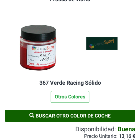
367 Verde Racing Sólido
Otros Colores
BUSCAR OTRO COLOR DE COCHE
Disponibilidad:
Buena
Precio Unitario:
13,16 €