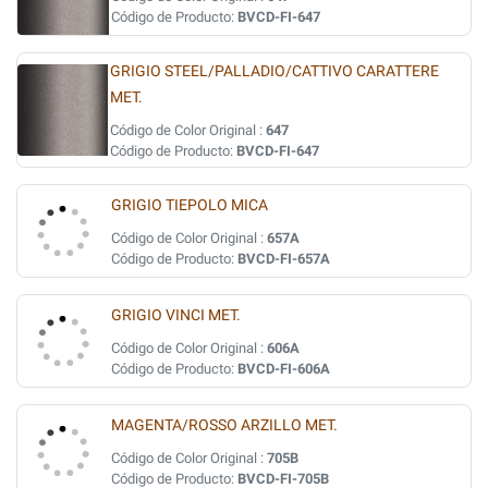
Código de Producto:
BVCD-FI-647
GRIGIO STEEL/PALLADIO/CATTIVO CARATTERE
MET.
Código de Color Original :
647
Código de Producto:
BVCD-FI-647
GRIGIO TIEPOLO MICA
Código de Color Original :
657A
Código de Producto:
BVCD-FI-657A
GRIGIO VINCI MET.
Código de Color Original :
606A
Código de Producto:
BVCD-FI-606A
MAGENTA/ROSSO ARZILLO MET.
Código de Color Original :
705B
Código de Producto:
BVCD-FI-705B