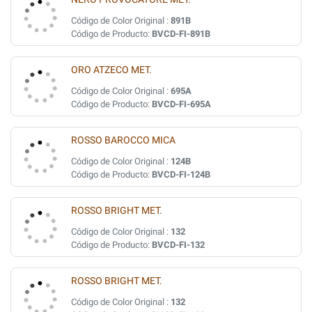
Código de Color Original :
891B
Código de Producto:
BVCD-FI-891B
ORO ATZECO MET.
Código de Color Original :
695A
Código de Producto:
BVCD-FI-695A
ROSSO BAROCCO MICA
Código de Color Original :
124B
Código de Producto:
BVCD-FI-124B
ROSSO BRIGHT MET.
Código de Color Original :
132
Código de Producto:
BVCD-FI-132
ROSSO BRIGHT MET.
Código de Color Original :
132