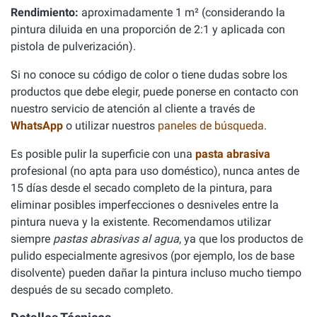
Rendimiento:
aproximadamente 1 m² (considerando la
pintura diluida en una proporción de 2:1 y aplicada con
pistola de pulverización).
Si no conoce su código de color o tiene dudas sobre los
productos que debe elegir, puede ponerse en contacto con
nuestro servicio de atención al cliente a través de
WhatsApp
o utilizar nuestros
paneles de búsqueda
.
Es posible pulir la superficie con una
pasta abrasiva
profesional (no apta para uso doméstico), nunca antes de
15 días desde el secado completo de la pintura, para
eliminar posibles imperfecciones o desniveles entre la
pintura nueva y la existente. Recomendamos utilizar
siempre
pastas abrasivas al agua
, ya que los productos de
pulido especialmente agresivos (por ejemplo, los de base
disolvente) pueden dañar la pintura incluso mucho tiempo
después de su secado completo.