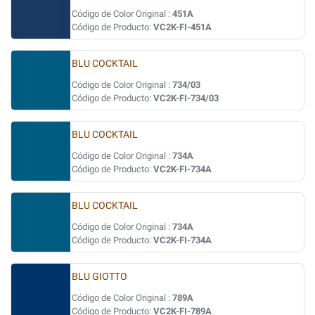
Código de Color Original :
451A
Código de Producto:
VC2K-FI-451A
BLU COCKTAIL
Código de Color Original :
734/03
Código de Producto:
VC2K-FI-734/03
BLU COCKTAIL
Código de Color Original :
734A
Código de Producto:
VC2K-FI-734A
BLU COCKTAIL
Código de Color Original :
734A
Código de Producto:
VC2K-FI-734A
BLU GIOTTO
Código de Color Original :
789A
Código de Producto:
VC2K-FI-789A