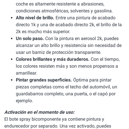
coche es altamente resistente a abrasiones,
condiciones atmosféricas, solventes y gasolina.
Alto nivel de brillo.
Entre una pintura de acabado
directo 1k y una de acabado directo 2k, el brillo de la
2k es mucho más superior.
Un solo paso.
Con la pintura en aerosol 2k, puedes
alcanzar un alto brillo y resistencia sin necesidad de
usar un barniz de protección transparente.
Colores brillantes y más duraderos.
Con el tiempo,
los colores resisten más y son menos propensos a
amarillear.
Pintar grandes superficies.
Óptima para pintar
piezas completas como el techo del automóvil, un
guardabarros completo, una puerta, o el capó por
ejemplo.
Activación en el momento de uso:
El bote spray bicomponente ya contiene pintura y
endurecedor por separado. Una vez activado, puedes