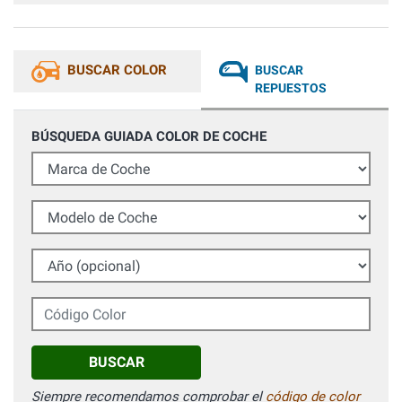
BUSCAR COLOR
BUSCAR
REPUESTOS
BÚSQUEDA GUIADA COLOR DE COCHE
Marca de Coche
Modelo de Coche
Año (opcional)
Código Color
BUSCAR
Siempre recomendamos comprobar el
código de color