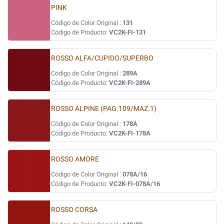
PINK
Código de Color Original :
131
Código de Producto:
VC2K-FI-131
ROSSO ALFA/CUPIDO/SUPERBO
Código de Color Original :
289A
Código de Producto:
VC2K-FI-289A
ROSSO ALPINE (PAG.109/MAZ.1)
Código de Color Original :
178A
Código de Producto:
VC2K-FI-178A
ROSSO AMORE
Código de Color Original :
078A/16
Código de Producto:
VC2K-FI-078A/16
ROSSO CORSA