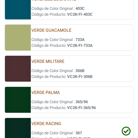
Código de Color Original :
403C
Código de Producto:
VC2K-FI-403C
VERDE GUACAMOLE
Código de Color Original :
733A
Código de Producto:
VC2K-FI-733A
VERDE MILITARE
Código de Color Original :
306B
Código de Producto:
VC2K-FI-306B
VERDE PALMA
Código de Color Original :
365/96
Código de Producto:
VC2K-FI-365/96
VERDE RACING
Código de Color Original :
367