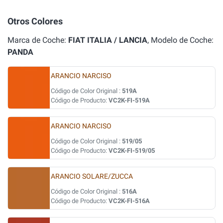
Otros Colores
Marca de Coche:
FIAT ITALIA / LANCIA
, Modelo de Coche:
PANDA
ARANCIO NARCISO
Código de Color Original :
519A
Código de Producto:
VC2K-FI-519A
ARANCIO NARCISO
Código de Color Original :
519/05
Código de Producto:
VC2K-FI-519/05
ARANCIO SOLARE/ZUCCA
Código de Color Original :
516A
Código de Producto:
VC2K-FI-516A