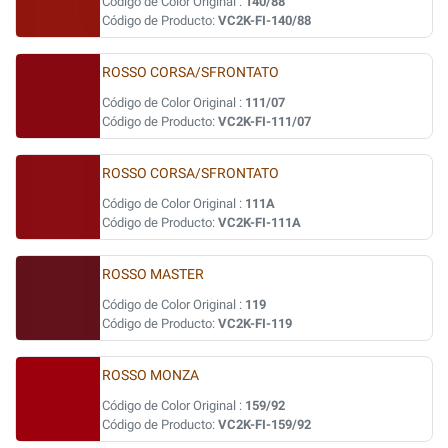
Código de Color Original :
140/88
Código de Producto:
VC2K-FI-140/88
ROSSO CORSA/SFRONTATO
Código de Color Original :
111/07
Código de Producto:
VC2K-FI-111/07
ROSSO CORSA/SFRONTATO
Código de Color Original :
111A
Código de Producto:
VC2K-FI-111A
ROSSO MASTER
Código de Color Original :
119
Código de Producto:
VC2K-FI-119
ROSSO MONZA
Código de Color Original :
159/92
Código de Producto:
VC2K-FI-159/92