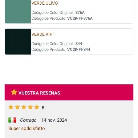
VERDE ULIVO
Código de Color Original :
376A
Código de Producto:
VC2K-FI-376A
VERDE VIP
Código de Color Original :
344
Código de Producto:
VC2K-FI-344
VUESTRA RESEÑAS
5
Corrado
14 nov. 2024
Super soddisfatto