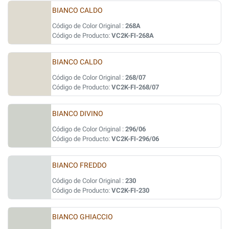
BIANCO CALDO
Código de Color Original :
268A
Código de Producto:
VC2K-FI-268A
BIANCO CALDO
Código de Color Original :
268/07
Código de Producto:
VC2K-FI-268/07
BIANCO DIVINO
Código de Color Original :
296/06
Código de Producto:
VC2K-FI-296/06
BIANCO FREDDO
Código de Color Original :
230
Código de Producto:
VC2K-FI-230
BIANCO GHIACCIO