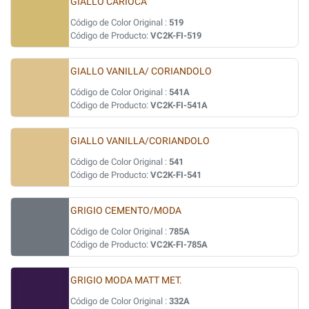
GIALLO CARIOCA
Código de Color Original :
519
Código de Producto:
VC2K-FI-519
GIALLO VANILLA/ CORIANDOLO
Código de Color Original :
541A
Código de Producto:
VC2K-FI-541A
GIALLO VANILLA/CORIANDOLO
Código de Color Original :
541
Código de Producto:
VC2K-FI-541
GRIGIO CEMENTO/MODA
Código de Color Original :
785A
Código de Producto:
VC2K-FI-785A
GRIGIO MODA MATT MET.
Código de Color Original :
332A