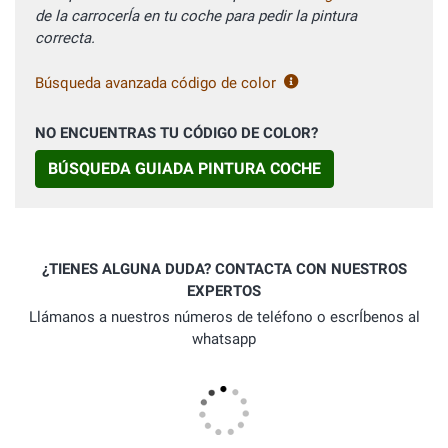
de la carrocerÍa en tu coche para pedir la pintura
correcta.
Búsqueda avanzada código de color
NO ENCUENTRAS TU CÓDIGO DE COLOR?
BÚSQUEDA GUIADA PINTURA COCHE
¿TIENES ALGUNA DUDA? CONTACTA CON NUESTROS
EXPERTOS
Llámanos a nuestros números de teléfono o escrÍbenos al
whatsapp