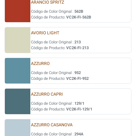
ARANCIO SPRITZ
Código de Color Original :
562B
Código de Producto:
VC2K-FI-562B
AVORIO LIGHT
Código de Color Original :
213
Código de Producto:
VC2K-FI-213
AZZURRO
Código de Color Original :
952
Código de Producto:
VC2K-FI-952
AZZURRO CAPRI
Código de Color Original :
129/1
Código de Producto:
VC2K-FI-129/1
AZZURRO CASANOVA
Código de Color Original :
294A