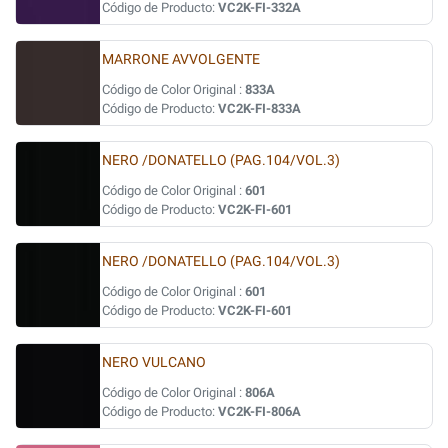
Código de Producto:
VC2K-FI-332A
MARRONE AVVOLGENTE
Código de Color Original :
833A
Código de Producto:
VC2K-FI-833A
NERO /DONATELLO (PAG.104/VOL.3)
Código de Color Original :
601
Código de Producto:
VC2K-FI-601
NERO /DONATELLO (PAG.104/VOL.3)
Código de Color Original :
601
Código de Producto:
VC2K-FI-601
NERO VULCANO
Código de Color Original :
806A
Código de Producto:
VC2K-FI-806A