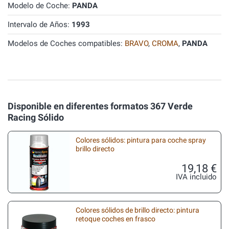
Modelo de Coche:
PANDA
Intervalo de Años:
1993
Modelos de Coches compatibles:
BRAVO
,
CROMA
,
PANDA
Disponible en diferentes formatos 367 Verde
Racing Sólido
Colores sólidos: pintura para coche spray
brillo directo
19,18 €
IVA incluido
Colores sólidos de brillo directo: pintura
retoque coches en frasco