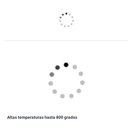
Altas temperaturas hasta 800 grados