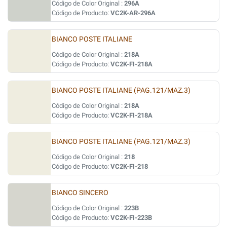
Código de Color Original :
296A
Código de Producto:
VC2K-AR-296A
BIANCO POSTE ITALIANE
Código de Color Original :
218A
Código de Producto:
VC2K-FI-218A
BIANCO POSTE ITALIANE (PAG.121/MAZ.3)
Código de Color Original :
218A
Código de Producto:
VC2K-FI-218A
BIANCO POSTE ITALIANE (PAG.121/MAZ.3)
Código de Color Original :
218
Código de Producto:
VC2K-FI-218
BIANCO SINCERO
Código de Color Original :
223B
Código de Producto:
VC2K-FI-223B