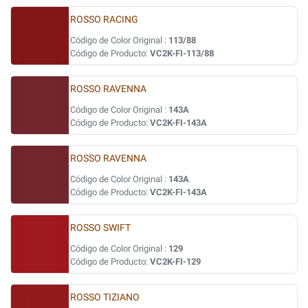
ROSSO RACING
Código de Color Original :
113/88
Código de Producto:
VC2K-FI-113/88
ROSSO RAVENNA
Código de Color Original :
143A
Código de Producto:
VC2K-FI-143A
ROSSO RAVENNA
Código de Color Original :
143A
Código de Producto:
VC2K-FI-143A
ROSSO SWIFT
Código de Color Original :
129
Código de Producto:
VC2K-FI-129
ROSSO TIZIANO