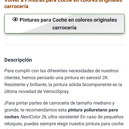
carrocería
Pinturas para Coche en colores originales
carrocería
Descripción
Para cumplir con las diferentes necesidades de nuestros
clientes, hemos pensado una pintura en aerosol 2K.
Resistente y brillante, la pintura sólida bicomponente es la
última novedad de VerniciSpray.
¡Para pintar partes de carrocería de tamaño mediano y
grande, te recomendamos esta
pintura poliuretano para
coches
NextColor 2k
, ultra resistente! En caso de pequeños
retoques, puedes siempre elegir nuestra pintura para coche