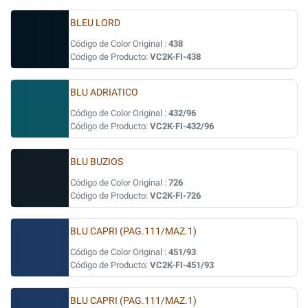
BLEU LORD
Código de Color Original :
438
Código de Producto:
VC2K-FI-438
BLU ADRIATICO
Código de Color Original :
432/96
Código de Producto:
VC2K-FI-432/96
BLU BUZIOS
Código de Color Original :
726
Código de Producto:
VC2K-FI-726
BLU CAPRI (PAG.111/MAZ.1)
Código de Color Original :
451/93
Código de Producto:
VC2K-FI-451/93
BLU CAPRI (PAG.111/MAZ.1)