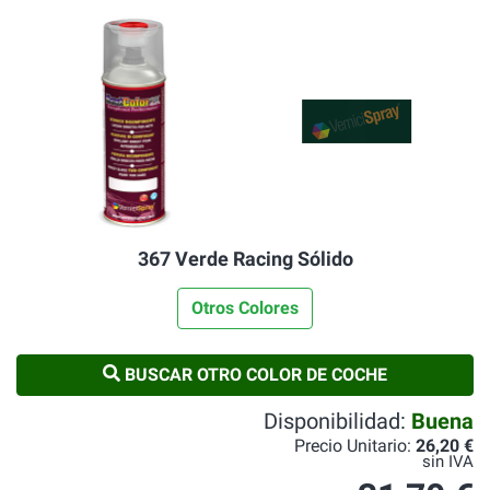
367 Verde Racing Sólido
Otros Colores
BUSCAR OTRO COLOR DE COCHE
Disponibilidad:
Buena
Precio Unitario:
26,20 €
sin IVA