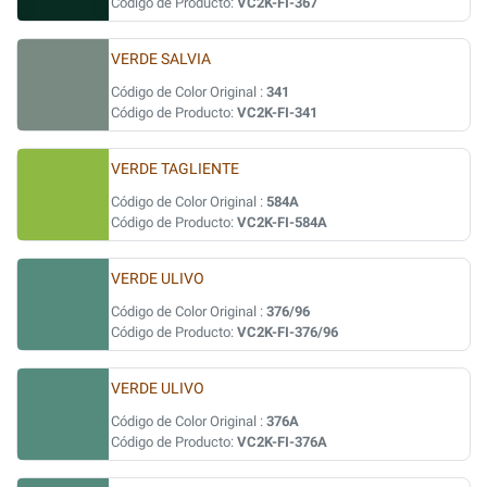
Código de Producto:
VC2K-FI-367
VERDE SALVIA
Código de Color Original :
341
Código de Producto:
VC2K-FI-341
VERDE TAGLIENTE
Código de Color Original :
584A
Código de Producto:
VC2K-FI-584A
VERDE ULIVO
Código de Color Original :
376/96
Código de Producto:
VC2K-FI-376/96
VERDE ULIVO
Código de Color Original :
376A
Código de Producto:
VC2K-FI-376A