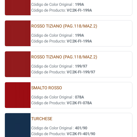
Código de Color Original :
199A
Código de Producto:
VC2K-FI-199A
ROSSO TIZIANO (PAG.118/MAZ.2)
Código de Color Original :
199A
Código de Producto:
VC2K-FI-199A
ROSSO TIZIANO (PAG.118/MAZ.2)
Código de Color Original :
199/97
Código de Producto:
VC2K-FI-199/97
SMALTO ROSSO
Código de Color Original :
078A
Código de Producto:
VC2K-FI-078A
TURCHESE
Código de Color Original :
401/90
Código de Producto:
VC2K-FI-401/90