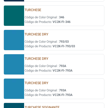
TURCHESE
Código de Color Original :
346
Código de Producto:
VC2K-FI-346
TURCHESE DRY
Código de Color Original :
793/03
Código de Producto:
VC2K-FI-793/03
TURCHESE DRY
Código de Color Original :
793A
Código de Producto:
VC2K-FI-793A
TURCHESE DRY
Código de Color Original :
793A
Código de Producto:
VC2K-FI-793A
TURCHESE SOGNANTE