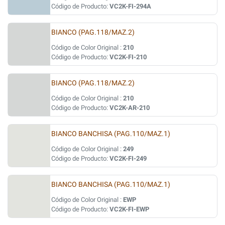
Código de Producto:
VC2K-FI-294A
BIANCO (PAG.118/MAZ.2)
Código de Color Original :
210
Código de Producto:
VC2K-FI-210
BIANCO (PAG.118/MAZ.2)
Código de Color Original :
210
Código de Producto:
VC2K-AR-210
BIANCO BANCHISA (PAG.110/MAZ.1)
Código de Color Original :
249
Código de Producto:
VC2K-FI-249
BIANCO BANCHISA (PAG.110/MAZ.1)
Código de Color Original :
EWP
Código de Producto:
VC2K-FI-EWP