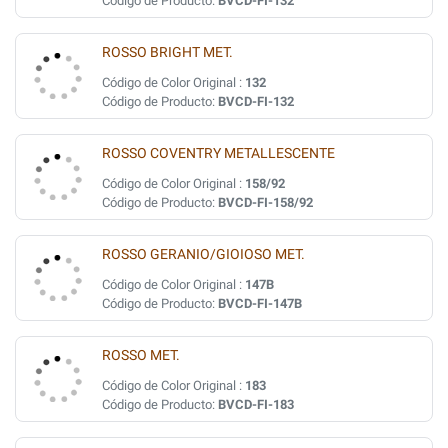
Código de Producto:
BVCD-FI-132
ROSSO BRIGHT MET.
Código de Color Original :
132
Código de Producto:
BVCD-FI-132
ROSSO COVENTRY METALLESCENTE
Código de Color Original :
158/92
Código de Producto:
BVCD-FI-158/92
ROSSO GERANIO/GIOIOSO MET.
Código de Color Original :
147B
Código de Producto:
BVCD-FI-147B
ROSSO MET.
Código de Color Original :
183
Código de Producto:
BVCD-FI-183