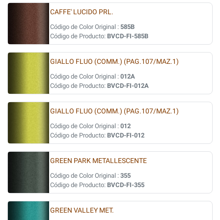
CAFFE' LUCIDO PRL.
Código de Color Original :
585B
Código de Producto:
BVCD-FI-585B
GIALLO FLUO (COMM.) (PAG.107/MAZ.1)
Código de Color Original :
012A
Código de Producto:
BVCD-FI-012A
GIALLO FLUO (COMM.) (PAG.107/MAZ.1)
Código de Color Original :
012
Código de Producto:
BVCD-FI-012
GREEN PARK METALLESCENTE
Código de Color Original :
355
Código de Producto:
BVCD-FI-355
GREEN VALLEY MET.