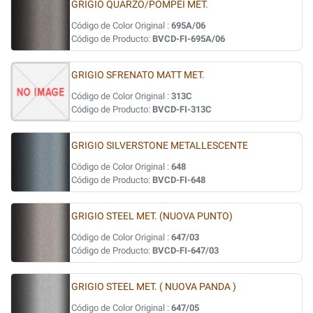
GRIGIO QUARZO/POMPEI MET.
Código de Color Original :
695A/06
Código de Producto:
BVCD-FI-695A/06
GRIGIO SFRENATO MATT MET.
Código de Color Original :
313C
Código de Producto:
BVCD-FI-313C
GRIGIO SILVERSTONE METALLESCENTE
Código de Color Original :
648
Código de Producto:
BVCD-FI-648
GRIGIO STEEL MET. (NUOVA PUNTO)
Código de Color Original :
647/03
Código de Producto:
BVCD-FI-647/03
GRIGIO STEEL MET. ( NUOVA PANDA )
Código de Color Original :
647/05