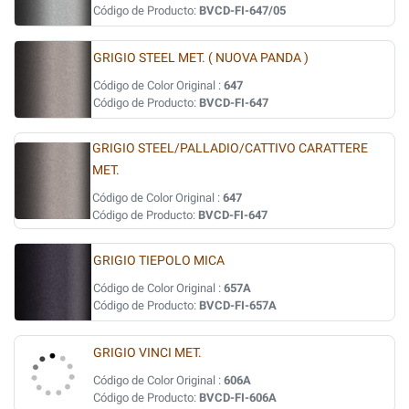
Código de Producto:
BVCD-FI-647/05
GRIGIO STEEL MET. ( NUOVA PANDA )
Código de Color Original :
647
Código de Producto:
BVCD-FI-647
GRIGIO STEEL/PALLADIO/CATTIVO CARATTERE
MET.
Código de Color Original :
647
Código de Producto:
BVCD-FI-647
GRIGIO TIEPOLO MICA
Código de Color Original :
657A
Código de Producto:
BVCD-FI-657A
GRIGIO VINCI MET.
Código de Color Original :
606A
Código de Producto:
BVCD-FI-606A