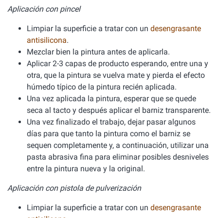
Aplicación con pincel
Limpiar la superficie a tratar con un
desengrasante
antisilicona
.
Mezclar bien la pintura antes de aplicarla.
Aplicar 2-3 capas de producto esperando, entre una y
otra, que la pintura se vuelva mate y pierda el efecto
húmedo típico de la pintura recién aplicada.
Una vez aplicada la pintura, esperar que se quede
seca al tacto y después aplicar el barniz transparente.
Una vez finalizado el trabajo, dejar pasar algunos
días para que tanto la pintura como el barniz se
sequen completamente y, a continuación, utilizar una
pasta abrasiva fina para eliminar posibles desniveles
entre la pintura nueva y la original.
Aplicación con pistola de pulverización
Limpiar la superficie a tratar con un
desengrasante