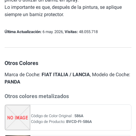
Lo importante es que, después de la pintura, se aplique
siempre un barniz protector.
Última Actualización:
6 may. 2026,
Visitas:
48.055.718
Otros Colores
Marca de Coche:
FIAT ITALIA / LANCIA
, Modelo de Coche:
PANDA
Otros colores metalizados
Código de Color Original :
586A
Código de Producto:
BVCD-FI-586A