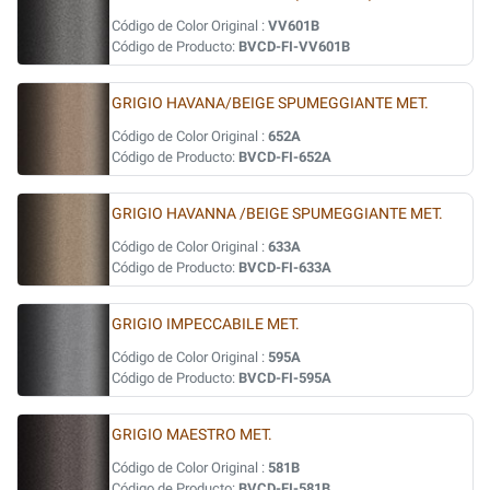
Código de Color Original :
VV601B
Código de Producto:
BVCD-FI-VV601B
GRIGIO HAVANA/BEIGE SPUMEGGIANTE MET.
Código de Color Original :
652A
Código de Producto:
BVCD-FI-652A
GRIGIO HAVANNA /BEIGE SPUMEGGIANTE MET.
Código de Color Original :
633A
Código de Producto:
BVCD-FI-633A
GRIGIO IMPECCABILE MET.
Código de Color Original :
595A
Código de Producto:
BVCD-FI-595A
GRIGIO MAESTRO MET.
Código de Color Original :
581B
Código de Producto:
BVCD-FI-581B