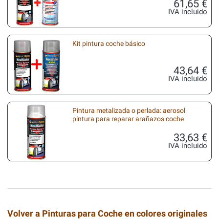
61,65 €
IVA incluido
Kit pintura coche básico
43,64 €
IVA incluido
Pintura metalizada o perlada: aerosol
pintura para reparar arañazos coche
33,63 €
IVA incluido
Volver a Pinturas para Coche en colores originales