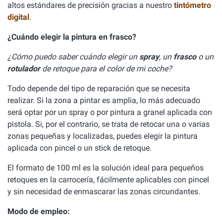
altos estándares de precisión gracias a nuestro
tintómetro
digital
.
¿Cuándo elegir la pintura en frasco?
¿Cómo puedo saber cuándo elegir un
spray
, un
frasco
o un
rotulador
de retoque para el color de mi coche?
Todo depende del tipo de reparación que se necesita
realizar. Si la zona a pintar es amplia, lo más adecuado
será optar por un spray o por pintura a granel aplicada con
pistola. Si, por el contrario, se trata de retocar una o varias
zonas pequeñas y localizadas, puedes elegir la pintura
aplicada con pincel o un stick de retoque.
El formato de 100 ml es la solución ideal para pequeños
retoques en la carrocería, fácilmente aplicables con pincel
y sin necesidad de enmascarar las zonas circundantes.
Modo de empleo: