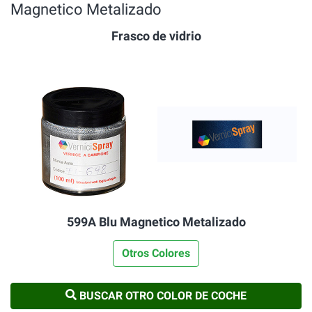
Magnetico Metalizado
Frasco de vidrio
599A Blu Magnetico Metalizado
Otros Colores
BUSCAR OTRO COLOR DE COCHE