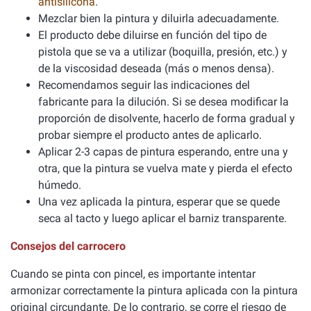
antisilicona
.
Mezclar bien la pintura y diluirla adecuadamente.
El producto debe diluirse en función del tipo de
pistola que se va a utilizar (boquilla, presión, etc.) y
de la viscosidad deseada (más o menos densa).
Recomendamos seguir las indicaciones del
fabricante para la dilución. Si se desea modificar la
proporción de disolvente, hacerlo de forma gradual y
probar siempre el producto antes de aplicarlo.
Aplicar 2-3 capas de pintura esperando, entre una y
otra, que la pintura se vuelva mate y pierda el efecto
húmedo.
Una vez aplicada la pintura, esperar que se quede
seca al tacto y luego aplicar el barniz transparente.
Consejos del carrocero
Cuando se pinta con pincel, es importante intentar
armonizar correctamente la pintura aplicada con la pintura
original circundante. De lo contrario, se corre el riesgo de