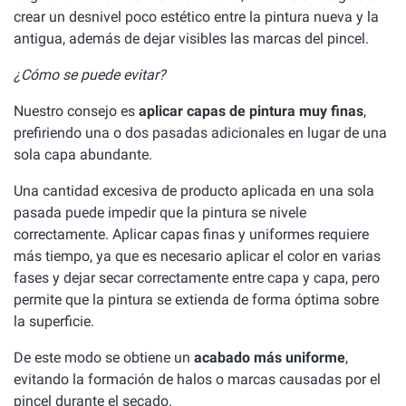
crear un desnivel poco estético entre la pintura nueva y la
antigua, además de dejar visibles las marcas del pincel.
¿Cómo se puede evitar?
Nuestro consejo es
aplicar capas de pintura muy finas
,
prefiriendo una o dos pasadas adicionales en lugar de una
sola capa abundante.
Una cantidad excesiva de producto aplicada en una sola
pasada puede impedir que la pintura se nivele
correctamente. Aplicar capas finas y uniformes requiere
más tiempo, ya que es necesario aplicar el color en varias
fases y dejar secar correctamente entre capa y capa, pero
permite que la pintura se extienda de forma óptima sobre
la superficie.
De este modo se obtiene un
acabado más uniforme
,
evitando la formación de halos o marcas causadas por el
pincel durante el secado.