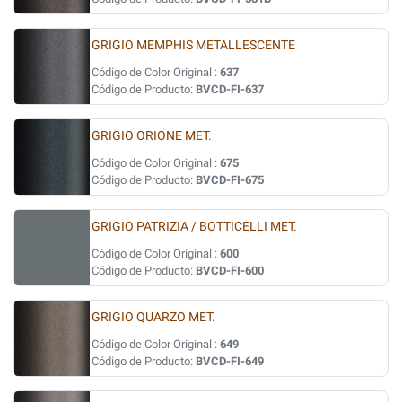
GRIGIO MEMPHIS METALLESCENTE
Código de Color Original :
637
Código de Producto:
BVCD-FI-637
GRIGIO ORIONE MET.
Código de Color Original :
675
Código de Producto:
BVCD-FI-675
GRIGIO PATRIZIA / BOTTICELLI MET.
Código de Color Original :
600
Código de Producto:
BVCD-FI-600
GRIGIO QUARZO MET.
Código de Color Original :
649
Código de Producto:
BVCD-FI-649