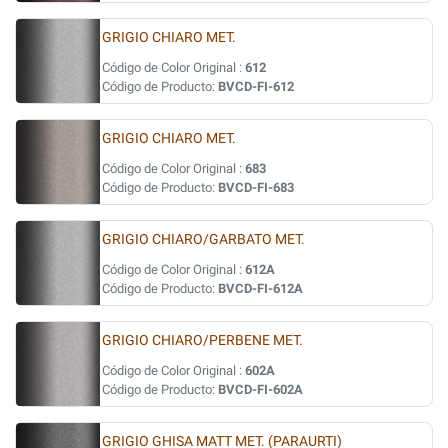
GRIGIO CHIARO MET.
Código de Color Original :
612
Código de Producto:
BVCD-FI-612
GRIGIO CHIARO MET.
Código de Color Original :
683
Código de Producto:
BVCD-FI-683
GRIGIO CHIARO/GARBATO MET.
Código de Color Original :
612A
Código de Producto:
BVCD-FI-612A
GRIGIO CHIARO/PERBENE MET.
Código de Color Original :
602A
Código de Producto:
BVCD-FI-602A
GRIGIO GHISA MATT MET. (PARAURTI)