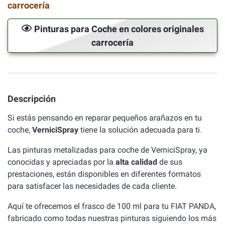
carrocería
Pinturas para Coche en colores originales
carrocería
Descripción
Si estás pensando en reparar pequeños arañazos en tu
coche,
VerniciSpray
tiene la solución adecuada para ti.
Las pinturas metalizadas para coche de VerniciSpray, ya
conocidas y apreciadas por la
alta calidad
de sus
prestaciones, están disponibles en diferentes formatos
para satisfacer las necesidades de cada cliente.
Aquí te ofrecemos el frasco de 100 ml para tu FIAT PANDA,
fabricado como todas nuestras pinturas siguiendo los más