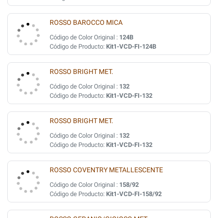
ROSSO BAROCCO MICA
Código de Color Original :
124B
Código de Producto:
Kit1-VCD-FI-124B
ROSSO BRIGHT MET.
Código de Color Original :
132
Código de Producto:
Kit1-VCD-FI-132
ROSSO BRIGHT MET.
Código de Color Original :
132
Código de Producto:
Kit1-VCD-FI-132
ROSSO COVENTRY METALLESCENTE
Código de Color Original :
158/92
Código de Producto:
Kit1-VCD-FI-158/92