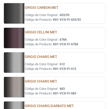
GRIGIO CARBON MET.
Código de Color Original :
653/93
Código de Producto:
Kit1-VCD-FI-653/93
GRIGIO CELLINI MET.
Código de Color Original :
678A
Código de Producto:
Kit1-VCD-FI-678A
GRIGIO CHIARO MET.
Código de Color Original :
612
Código de Producto:
Kit1-VCD-FI-612
GRIGIO CHIARO MET.
Código de Color Original :
683
Código de Producto:
Kit1-VCD-FI-683
GRIGIO CHIARO/GARBATO MET.