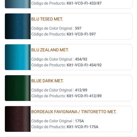
Código de Producto:
Kit1-VCD-FI-433/87
BLU TESEO MET.
Código de Color Original :
597
Código de Producto:
Kit1-VCD-FI-597
BLU ZEALAND MET.
Código de Color Original :
454/92
Código de Producto:
Kit1-VCD-FI-454/92
BLUE DARK MET.
Código de Color Original :
412/89
Código de Producto:
Kit1-VCD-FI-412/89
BORDEAUX FAVIGNANA / TINTORETTO MET.
Código de Color Original :
175A
Código de Producto:
Kit1-VCD-FI-175A