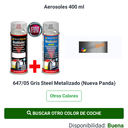
Aerosoles 400 ml
647/05 Gris Steel Metalizado (Nueva Panda)
Otros Colores
BUSCAR OTRO COLOR DE COCHE
Disponibilidad:
Buena