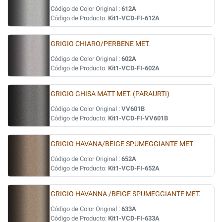
Código de Color Original :
612A
Código de Producto:
Kit1-VCD-FI-612A
GRIGIO CHIARO/PERBENE MET.
Código de Color Original :
602A
Código de Producto:
Kit1-VCD-FI-602A
GRIGIO GHISA MATT MET. (PARAURTI)
Código de Color Original :
VV601B
Código de Producto:
Kit1-VCD-FI-VV601B
GRIGIO HAVANA/BEIGE SPUMEGGIANTE MET.
Código de Color Original :
652A
Código de Producto:
Kit1-VCD-FI-652A
GRIGIO HAVANNA /BEIGE SPUMEGGIANTE MET.
Código de Color Original :
633A
Código de Producto:
Kit1-VCD-FI-633A