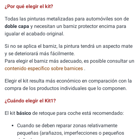
¿Por qué elegir el kit?
Todas las pinturas metalizadas para automóviles son de
doble capa
y necesitan un barniz protector encima para
igualar el acabado original.
Si no se aplica el barniz, la pintura tendrá un aspecto mate
y se deteriorará más fácilmente.
Para elegir el barniz más adecuado, es posible consultar un
contenido específico sobre barnices
.
Elegir el kit resulta más económico en comparación con la
compra de los productos individuales que lo componen.
¿Cuándo elegir el Kit1?
El kit
básico
de retoque para coche está recomendado:
Cuando se deben reparar zonas relativamente
pequeñas (arañazos, imperfecciones o pequeños