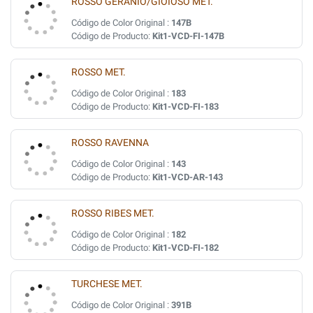
ROSSO GERANIO/GIOIOSO MET.
Código de Color Original :
147B
Código de Producto:
Kit1-VCD-FI-147B
ROSSO MET.
Código de Color Original :
183
Código de Producto:
Kit1-VCD-FI-183
ROSSO RAVENNA
Código de Color Original :
143
Código de Producto:
Kit1-VCD-AR-143
ROSSO RIBES MET.
Código de Color Original :
182
Código de Producto:
Kit1-VCD-FI-182
TURCHESE MET.
Código de Color Original :
391B