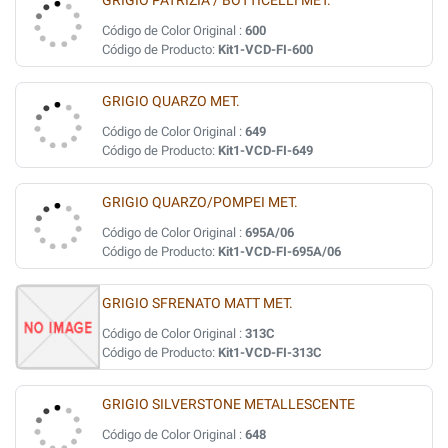
GRIGIO PATRIZIA / BOTTICELLI MET.
Código de Color Original :
600
Código de Producto:
Kit1-VCD-FI-600
GRIGIO QUARZO MET.
Código de Color Original :
649
Código de Producto:
Kit1-VCD-FI-649
GRIGIO QUARZO/POMPEI MET.
Código de Color Original :
695A/06
Código de Producto:
Kit1-VCD-FI-695A/06
GRIGIO SFRENATO MATT MET.
Código de Color Original :
313C
Código de Producto:
Kit1-VCD-FI-313C
GRIGIO SILVERSTONE METALLESCENTE
Código de Color Original :
648