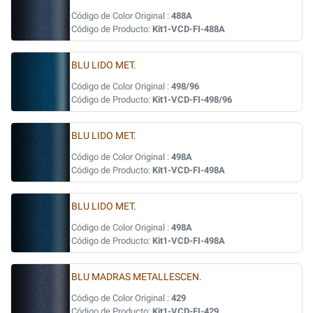
Código de Color Original :
488A
Código de Producto:
Kit1-VCD-FI-488A
BLU LIDO MET.
Código de Color Original :
498/96
Código de Producto:
Kit1-VCD-FI-498/96
BLU LIDO MET.
Código de Color Original :
498A
Código de Producto:
Kit1-VCD-FI-498A
BLU LIDO MET.
Código de Color Original :
498A
Código de Producto:
Kit1-VCD-FI-498A
BLU MADRAS METALLESCEN.
Código de Color Original :
429
Código de Producto:
Kit1-VCD-FI-429