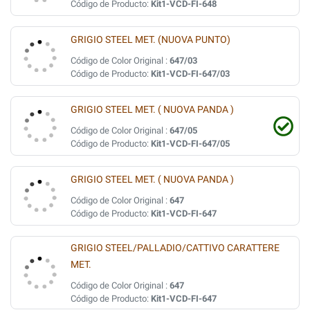
Código de Producto:
Kit1-VCD-FI-648
GRIGIO STEEL MET. (NUOVA PUNTO)
Código de Color Original :
647/03
Código de Producto:
Kit1-VCD-FI-647/03
GRIGIO STEEL MET. ( NUOVA PANDA )
Código de Color Original :
647/05
Código de Producto:
Kit1-VCD-FI-647/05
GRIGIO STEEL MET. ( NUOVA PANDA )
Código de Color Original :
647
Código de Producto:
Kit1-VCD-FI-647
GRIGIO STEEL/PALLADIO/CATTIVO CARATTERE
MET.
Código de Color Original :
647
Código de Producto:
Kit1-VCD-FI-647