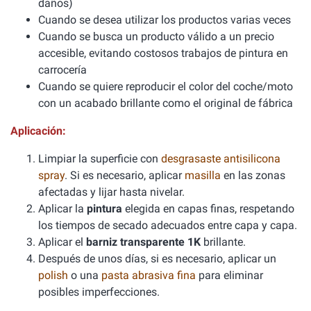
daños)
Cuando se desea utilizar los productos varias veces
Cuando se busca un producto válido a un precio
accesible, evitando costosos trabajos de pintura en
carrocería
Cuando se quiere reproducir el color del coche/moto
con un acabado brillante como el original de fábrica
Aplicación:
Limpiar la superficie con
desgrasaste antisilicona
spray
. Si es necesario, aplicar
masilla
en las zonas
afectadas y lijar hasta nivelar.
Aplicar la
pintura
elegida en capas finas, respetando
los tiempos de secado adecuados entre capa y capa.
Aplicar el
barniz transparente 1K
brillante.
Después de unos días, si es necesario, aplicar un
polish
o una
pasta abrasiva fina
para eliminar
posibles imperfecciones.