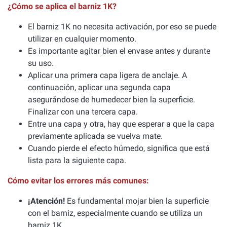
¿Cómo se aplica el barniz 1K?
El barniz 1K no necesita activación, por eso se puede
utilizar en cualquier momento.
Es importante agitar bien el envase antes y durante
su uso.
Aplicar una primera capa ligera de anclaje. A
continuación, aplicar una segunda capa
asegurándose de humedecer bien la superficie.
Finalizar con una tercera capa.
Entre una capa y otra, hay que esperar a que la capa
previamente aplicada se vuelva mate.
Cuando pierde el efecto húmedo, significa que está
lista para la siguiente capa.
Cómo evitar los errores más comunes:
¡Atención!
Es fundamental mojar bien la superficie
con el barniz, especialmente cuando se utiliza un
barniz 1K.