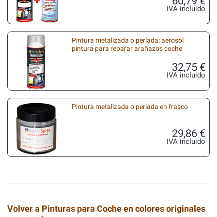
60,79 €
IVA incluido
Pintura metalizada o perlada: aerosol
pintura para reparar arañazos coche
32,75 €
IVA incluido
Pintura metalizada o perlada en frasco
29,86 €
IVA incluido
Volver a Pinturas para Coche en colores originales