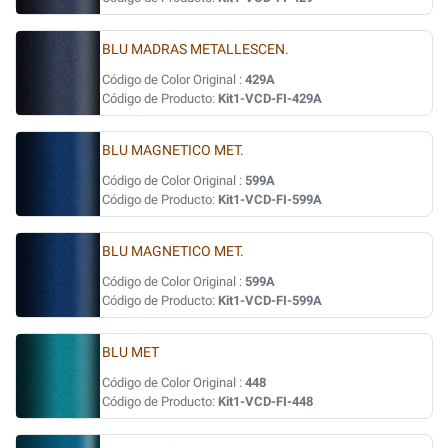
BLU MADRAS METALLESCEN.
Código de Color Original :
429A
Código de Producto:
Kit1-VCD-FI-429A
BLU MAGNETICO MET.
Código de Color Original :
599A
Código de Producto:
Kit1-VCD-FI-599A
BLU MAGNETICO MET.
Código de Color Original :
599A
Código de Producto:
Kit1-VCD-FI-599A
BLU MET
Código de Color Original :
448
Código de Producto:
Kit1-VCD-FI-448