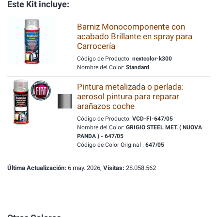
Este Kit incluye:
Barniz Monocomponente con
acabado Brillante en spray para
Carrocería
Código de Producto:
nextcolor-k300
Nombre del Color:
Standard
Pintura metalizada o perlada:
aerosol pintura para reparar
arañazos coche
Código de Producto:
VCD-FI-647/05
Nombre del Color:
GRIGIO STEEL MET. ( NUOVA
PANDA ) - 647/05
Código de Color Original :
647/05
Última Actualización:
6 may. 2026,
Visitas:
28.058.562