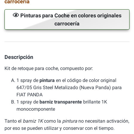
carrocería
Pinturas para Coche en colores originales
carrocería
Descripción
Kit de retoque para coche, compuesto por:
1 spray de
pintura
en el código de color original
647/05 Gris Steel Metalizado (Nueva Panda) para
FIAT PANDA
1 spray de
barniz transparente
brillante 1K
monocomponente
Tanto el
barniz 1K
como la
pintura
no necesitan activación,
por eso se pueden utilizar y conservar con el tiempo.