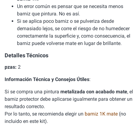
Un error común es pensar que se necesita menos
barniz que pintura. No es así.
Si se aplica poco barniz o se pulveriza desde
demasiado lejos, se corre el riesgo de no humedecer
correctamente la superficie y, como consecuencia, el
barniz puede volverse mate en lugar de brillante.
Detalles Técnicos
pzas:
2
Información Técnica y Consejos Útiles
:
Si se compra una pintura
metalizada con acabado mate
, el
barniz protector debe aplicarse igualmente para obtener un
resultado correcto.
Por lo tanto, se recomienda elegir un
barniz 1K mate
(no
incluido en este kit).