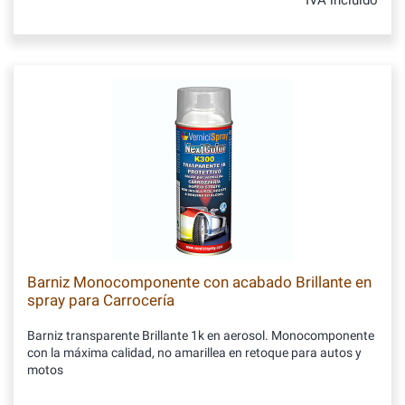
IVA incluido
Barniz Monocomponente con acabado Brillante en
spray para Carrocería
Barniz transparente Brillante 1k en aerosol. Monocomponente
con la máxima calidad, no amarillea en retoque para autos y
motos