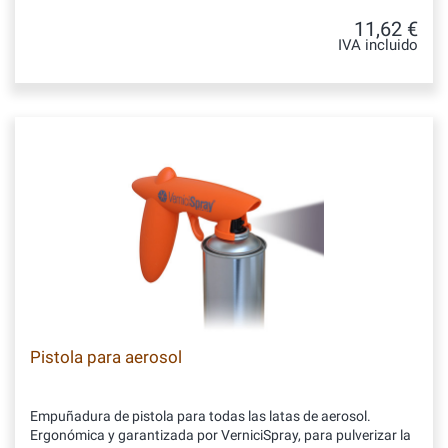
11,62 €
IVA incluido
Pistola para aerosol
Empuñadura de pistola para todas las latas de aerosol.
Ergonómica y garantizada por VerniciSpray, para pulverizar la