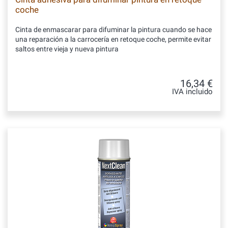
coche
Cinta de enmascarar para difuminar la pintura cuando se hace
una reparación a la carrocería en retoque coche, permite evitar
saltos entre vieja y nueva pintura
16,34 €
IVA incluido