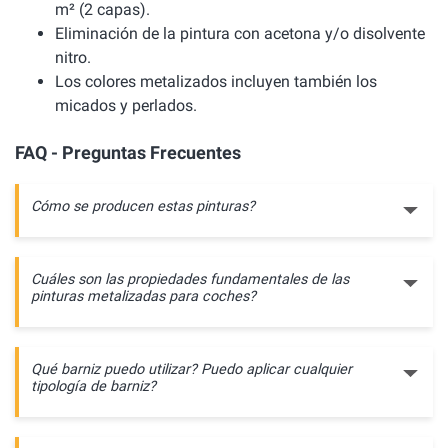
m² (2 capas).
Eliminación de la pintura con acetona y/o disolvente
nitro.
Los colores metalizados incluyen también los
micados y perlados.
FAQ - Preguntas Frecuentes
Cómo se producen estas pinturas?
Cuáles son las propiedades fundamentales de las
pinturas metalizadas para coches?
Qué barniz puedo utilizar? Puedo aplicar cualquier
tipología de barniz?