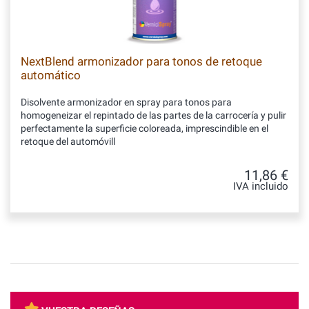
NextBlend armonizador para tonos de retoque
automático
Disolvente armonizador en spray para tonos para
homogeneizar el repintado de las partes de la carrocería y pulir
perfectamente la superficie coloreada, imprescindible en el
retoque del automóvill
11,86 €
IVA incluido