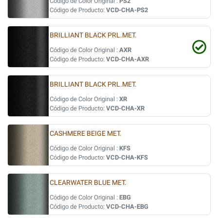
Código de Color Original :
PS2
Código de Producto:
VCD-CHA-PS2
BRILLIANT BLACK PRL.MET.
Código de Color Original :
AXR
Código de Producto:
VCD-CHA-AXR
BRILLIANT BLACK PRL.MET.
Código de Color Original :
XR
Código de Producto:
VCD-CHA-XR
CASHMERE BEIGE MET.
Código de Color Original :
KFS
Código de Producto:
VCD-CHA-KFS
CLEARWATER BLUE MET.
Código de Color Original :
EBG
Código de Producto:
VCD-CHA-EBG