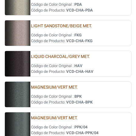
Código de Color Original :
PDA
Código de Producto:
VCD-CHA-PDA
LIGHT SANDSTONE/BEIGE MET.
Código de Color Original :
FKG
Código de Producto:
VCD-CHA-FKG
LIQUID CHARCOAL/GREY MET.
Código de Color Original :
HAV
Código de Producto:
VCD-CHA-HAV
MAGNESIUM/VERT MET.
Código de Color Original :
BPK
Código de Producto:
VCD-CHA-BPK
MAGNESIUM/VERT MET.
Código de Color Original :
PPK/04
Código de Producto:
VCD-CHA-PPK/04