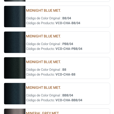
MIDNIGHT BLUE MET.
Código de Color Original :
B8/04
Código de Producto:
VCD-CHA-B8/04
MIDNIGHT BLUE MET.
Código de Color Original :
PB8/04
Código de Producto:
VCD-CHA-PB8/04
MIDNIGHT BLUE MET.
Código de Color Original :
B8
Código de Producto:
VCD-CHA-B8
MIDNIGHT BLUE MET.
Código de Color Original :
BB8/04
Código de Producto:
VCD-CHA-BB8/04
MINERAL GREY MET.