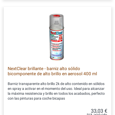
NextClear brillante - barniz alto sólido
bicomponente de alto brillo en aerosol 400 ml
Barniz transparente alto brillo 2k de alto contenido en sólidos
en spray a activar en el momento del uso. Ideal para alcanzar
la máxima resistencia y brillo en todos los acabados, perfecto
con las pinturas para coche bicapas
33,03 €