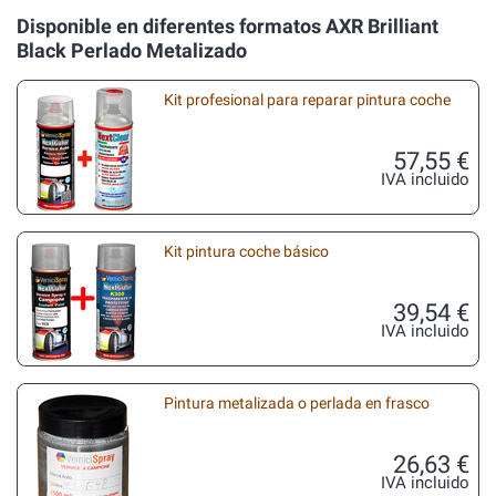
Disponible en diferentes formatos AXR Brilliant
Black Perlado Metalizado
Kit profesional para reparar pintura coche
57,55 €
IVA incluido
Kit pintura coche básico
39,54 €
IVA incluido
Pintura metalizada o perlada en frasco
26,63 €
IVA incluido