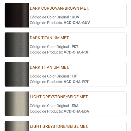
DARK CORDOVAN/BROWN MET.
Código de Color Original :
GUV
Código de Producto:
VCD-CHA-GUV
DARK TITANIUM MET.
Código de Color Original :
PDT
Código de Producto:
VCD-CHA-PDT
DARK TITANIUM MET.
Código de Color Original :
FDT
Código de Producto:
VCD-CHA-FDT
LIGHT GREYSTONE/BEIGE MET.
Código de Color Original :
EDA
Código de Producto:
VCD-CHA-EDA
LIGHT GREYSTONE/BEIGE MET.