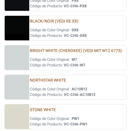
Código de Color Original :
PX8
Código de Producto:
VC-CHA-PX8
BLACK/NOIR (VEDI RE X8)
Código de Color Original :
DX8
Código de Producto:
VC-CHA-DX8
BRIGHT WHITE (CHEROKEE) (VEDI MIT W12 6775)
Código de Color Original :
W7
Código de Producto:
VC-CHA-W7
NORTHSTAR WHITE
Código de Color Original :
AC10812
Código de Producto:
VC-CHA-AC10812
STONE WHITE
Código de Color Original :
PW1
Código de Producto:
VC-CHA-PW1