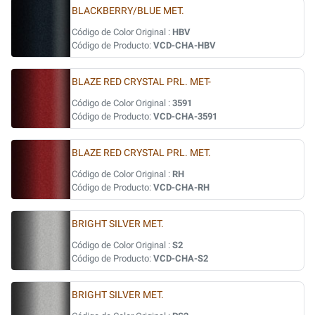
BLACKBERRY/BLUE MET.
Código de Color Original :
HBV
Código de Producto:
VCD-CHA-HBV
BLAZE RED CRYSTAL PRL. MET-
Código de Color Original :
3591
Código de Producto:
VCD-CHA-3591
BLAZE RED CRYSTAL PRL. MET.
Código de Color Original :
RH
Código de Producto:
VCD-CHA-RH
BRIGHT SILVER MET.
Código de Color Original :
S2
Código de Producto:
VCD-CHA-S2
BRIGHT SILVER MET.