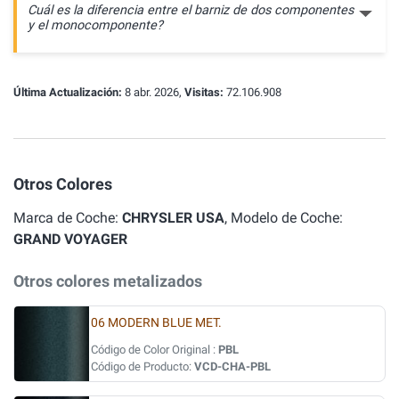
Cuál es la diferencia entre el barniz de dos componentes
y el monocomponente?
Última Actualización:
8 abr. 2026,
Visitas:
72.106.908
Otros Colores
Marca de Coche:
CHRYSLER USA
, Modelo de Coche:
GRAND VOYAGER
Otros colores metalizados
06 MODERN BLUE MET.
Código de Color Original :
PBL
Código de Producto:
VCD-CHA-PBL