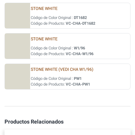
STONE WHITE
Código de Color Original :
DT1682
Código de Producto:
VC-CHA-DT1682
STONE WHITE
Código de Color Original :
W1/96
Código de Producto:
VC-CHA-W1/96
STONE WHITE (VEDI CHA W1/96)
Código de Color Original :
PW1
Código de Producto:
VC-CHA-PW1
Productos Relacionados