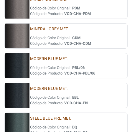
Código de Color Original :
PDM
Código de Producto:
VCD-CHA-PDM
MINERAL GREY MET.
Código de Color Original :
CDM
Código de Producto:
VCD-CHA-CDM
MODERN BLUE MET.
Código de Color Original :
PBL/06
Código de Producto:
VCD-CHA-PBL/06
MODERN BLUE MET.
Código de Color Original :
EBL
Código de Producto:
VCD-CHA-EBL
STEEL BLUE PRL.MET.
Código de Color Original :
BQ