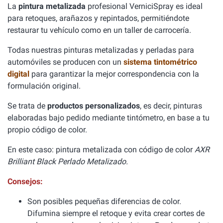
La
pintura metalizada
profesional VerniciSpray es ideal
para retoques, arañazos y repintados, permitiéndote
restaurar tu vehículo como en un taller de carrocería.
Todas nuestras pinturas metalizadas y perladas para
automóviles se producen con un
sistema tintométrico
digital
para garantizar la mejor correspondencia con la
formulación original.
Se trata de
productos personalizados
, es decir, pinturas
elaboradas bajo pedido mediante tintómetro, en base a tu
propio código de color.
En este caso: pintura metalizada con código de color
AXR
Brilliant Black Perlado Metalizado.
Consejos:
Son posibles pequeñas diferencias de color.
Difumina siempre el retoque y evita crear cortes de