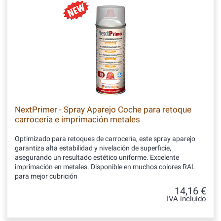
NextPrimer - Spray Aparejo Coche para retoque
carrocería e imprimación metales
Optimizado para retoques de carrocería, este spray aparejo
garantiza alta estabilidad y nivelación de superficie,
asegurando un resultado estético uniforme. Excelente
imprimación en metales. Disponible en muchos colores RAL
para mejor cubrición
14,16 €
IVA incluido