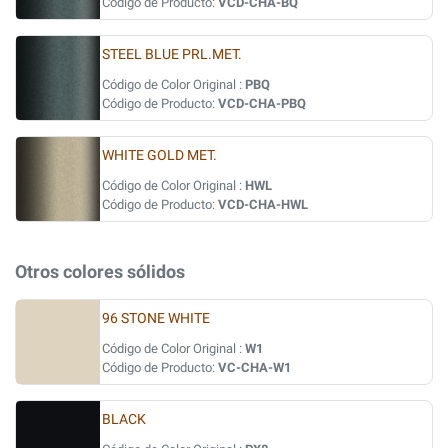
Código de Producto:
VCD-CHA-BQ
STEEL BLUE PRL.MET.
Código de Color Original :
PBQ
Código de Producto:
VCD-CHA-PBQ
WHITE GOLD MET.
Código de Color Original :
HWL
Código de Producto:
VCD-CHA-HWL
Otros colores sólidos
96 STONE WHITE
Código de Color Original :
W1
Código de Producto:
VC-CHA-W1
BLACK