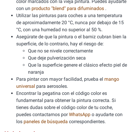
color marcados con la vieja pintura. Puedes ayudarte
con un
producto "blend" para difuminados
.
Utilizar las pinturas para coches a una temperatura
de aproximadamente 20 °C, nunca por debajo de 15
°C, con una humedad no superior al 50 %.
Asegúrate de que la pintura o el barniz cubran bien la
superficie, de lo contrario, hay el riesgo de:
Que no se nivele correctamente
Que deje pulverización seca
Que la superficie genere el clásico efecto piel de
naranja
Para pintar con mayor facilidad, prueba el
mango
universal
para aerosoles.
Encontrar la pegatina con el código color es
fundamental para obtener la pintura correcta. Si
tienes dudas sobre el código color de tu coche,
puedes contactarnos por
WhatsApp
o ayudarte con
los
paneles de búsqueda
correspondientes.