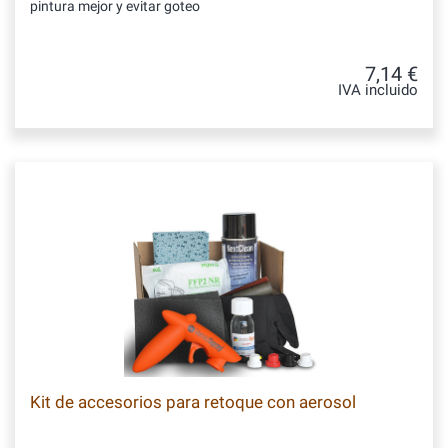
pintura mejor y evitar goteo
7,14 €
IVA incluido
Kit de accesorios para retoque con aerosol