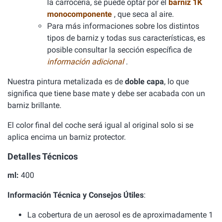
la carrocería, se puede optar por el
barniz 1K
monocomponente
, que seca al aire.
Para más informaciones sobre los distintos
tipos de barniz y todas sus características, es
posible consultar la sección específica de
información adicional
.
Nuestra pintura metalizada es de
doble capa
, lo que
significa que tiene base mate y debe ser acabada con un
barniz brillante.
El color final del coche será igual al original solo si se
aplica encima un barniz protector.
Detalles Técnicos
ml:
400
Información Técnica y Consejos Útiles
:
La cobertura de un aerosol es de aproximadamente 1