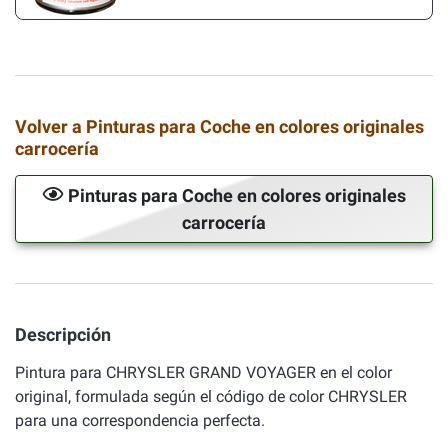
Volver a Pinturas para Coche en colores originales
carrocería
Pinturas para Coche en colores originales
carrocería
Descripción
Pintura para CHRYSLER GRAND VOYAGER en el color
original, formulada según el código de color CHRYSLER
para una correspondencia perfecta.