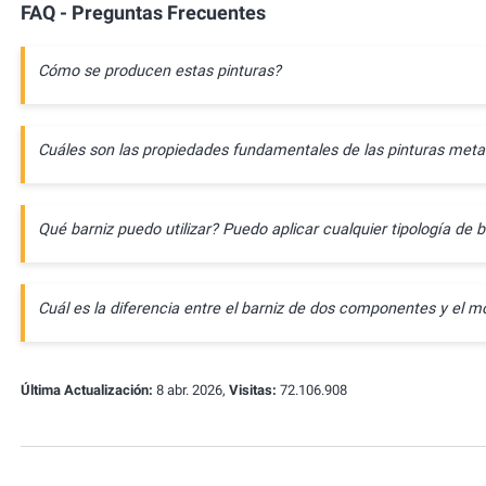
FAQ - Preguntas Frecuentes
Cómo se producen estas pinturas?
Cuáles son las propiedades fundamentales de las pinturas meta
Qué barniz puedo utilizar? Puedo aplicar cualquier tipología de b
Cuál es la diferencia entre el barniz de dos componentes y e
Última Actualización:
8 abr. 2026,
Visitas:
72.106.908