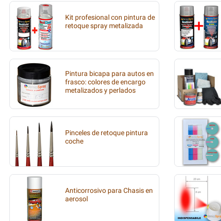
Kit profesional con pintura de
retoque spray metalizada
Pintura bicapa para autos en
frasco: colores de encargo
metalizados y perlados
Pinceles de retoque pintura
coche
Anticorrosivo para Chasis en
aerosol