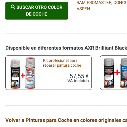
RAM PROMASTER
,
CONC
BUSCAR OTRO COLOR
ASPEN
DE COCHE
Disponible en diferentes formatos AXR Brilliant Blac
Kit profesional para
reparar pintura coche
57,55 €
IVA incluido
Volver a Pinturas para Coche en colores originales c