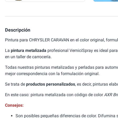
Descripción
Pintura para CHRYSLER CARAVAN en el color original, formu
La
pintura metalizada
profesional VerniciSpray es ideal para
en un taller de carrocería.
Todas nuestras pinturas metalizadas y perladas para autom
mejor correspondencia con la formulación original.
Se trata de
productos personalizados
, es decir, pinturas el
En este caso: pintura metalizada con código de color
AXR Bri
Consejos:
Son posibles pequeñas diferencias de color. Difumina si