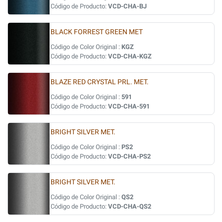
Código de Producto:
VCD-CHA-BJ
BLACK FORREST GREEN MET
Código de Color Original :
KGZ
Código de Producto:
VCD-CHA-KGZ
BLAZE RED CRYSTAL PRL. MET.
Código de Color Original :
591
Código de Producto:
VCD-CHA-591
BRIGHT SILVER MET.
Código de Color Original :
PS2
Código de Producto:
VCD-CHA-PS2
BRIGHT SILVER MET.
Código de Color Original :
QS2
Código de Producto:
VCD-CHA-QS2