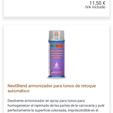
11,50 €
IVA incluido
NextBlend armonizador para tonos de retoque
automático
Disolvente armonizador en spray para tonos para
homogeneizar el repintado de las partes de la carrocería y pulir
perfectamente la superficie coloreada, imprescindible en el