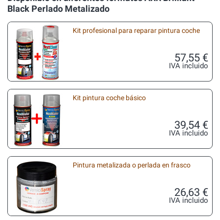
Black Perlado Metalizado
Kit profesional para reparar pintura coche
57,55 €
IVA incluido
Kit pintura coche básico
39,54 €
IVA incluido
Pintura metalizada o perlada en frasco
26,63 €
IVA incluido