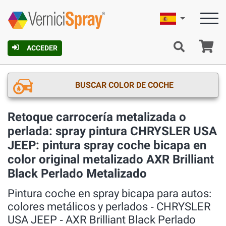
Español
C
ACCEDER
BUSCAR COLOR DE COCHE
Retoque carrocería metalizada o
perlada: spray pintura CHRYSLER USA
JEEP: pintura spray coche bicapa en
color original metalizado AXR Brilliant
Black Perlado Metalizado
Pintura coche en spray bicapa para autos:
colores metálicos y perlados ‐ CHRYSLER
USA JEEP ‐ AXR Brilliant Black Perlado