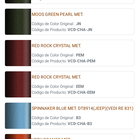
MOOS GREEN PEARL MET.
Código de Color Original :
JN
Código de Producto:
VCD-CHA-JN
RED ROCK CRYSTAL MET.
Código de Color Original :
PEM
Código de Producto:
VCD-CHA-PEM
RED ROCK CRYSTAL MET.
Código de Color Original :
EEM
Código de Producto:
VCD-CHA-EEM
SPINNAKER BLUE MET. DT8914(JEEP)(VEDI RE 831)
Código de Color Original :
B3
Código de Producto:
VCD-CHA-B3