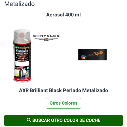
Metalizado
Aerosol 400 ml
AXR Brilliant Black Perlado Metalizado
Otros Colores
BUSCAR OTRO COLOR DE COCHE