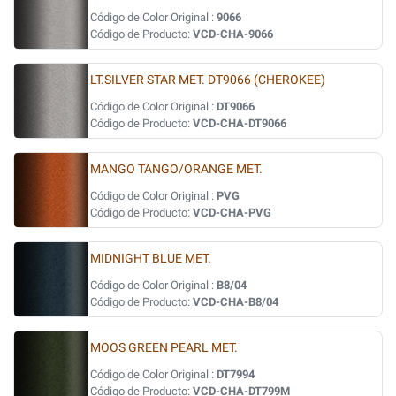
Código de Color Original :
9066
Código de Producto:
VCD-CHA-9066
LT.SILVER STAR MET. DT9066 (CHEROKEE)
Código de Color Original :
DT9066
Código de Producto:
VCD-CHA-DT9066
MANGO TANGO/ORANGE MET.
Código de Color Original :
PVG
Código de Producto:
VCD-CHA-PVG
MIDNIGHT BLUE MET.
Código de Color Original :
B8/04
Código de Producto:
VCD-CHA-B8/04
MOOS GREEN PEARL MET.
Código de Color Original :
DT7994
Código de Producto:
VCD-CHA-DT799M