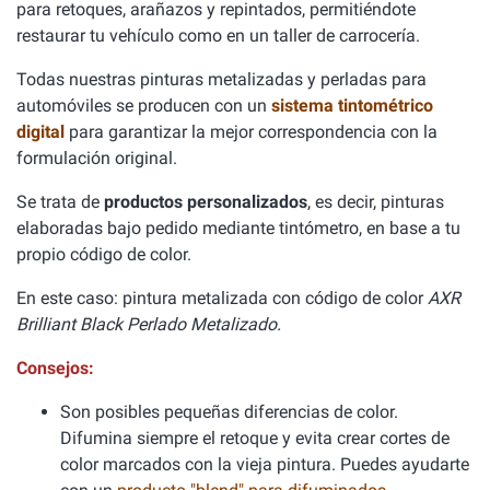
para retoques, arañazos y repintados, permitiéndote
restaurar tu vehículo como en un taller de carrocería.
Todas nuestras pinturas metalizadas y perladas para
automóviles se producen con un
sistema tintométrico
digital
para garantizar la mejor correspondencia con la
formulación original.
Se trata de
productos personalizados
, es decir, pinturas
elaboradas bajo pedido mediante tintómetro, en base a tu
propio código de color.
En este caso: pintura metalizada con código de color
AXR
Brilliant Black Perlado Metalizado.
Consejos:
Son posibles pequeñas diferencias de color.
Difumina siempre el retoque y evita crear cortes de
color marcados con la vieja pintura. Puedes ayudarte