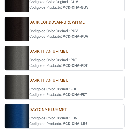
Código de Color Original :
GUV
Código de Producto:
VCD-CHA-GUV
DARK CORDOVAN/BROWN MET.
Código de Color Original :
PUV
Código de Producto:
VCD-CHA-PUV
DARK TITANIUM MET.
Código de Color Original :
PDT
Código de Producto:
VCD-CHA-PDT
DARK TITANIUM MET.
Código de Color Original :
FDT
Código de Producto:
VCD-CHA-FDT
DAYTONA BLUE MET.
Código de Color Original :
LB6
Código de Producto:
VCD-CHA-LB6