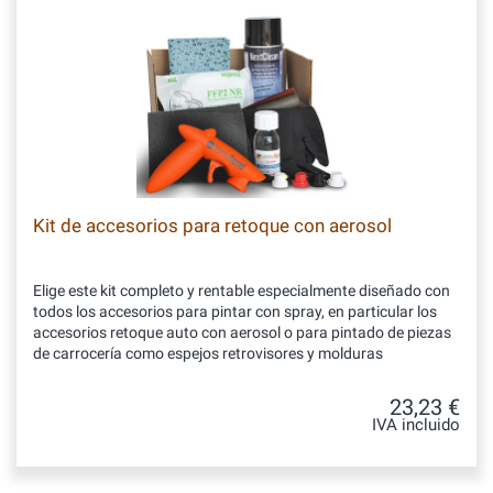
Kit de accesorios para retoque con aerosol
Elige este kit completo y rentable especialmente diseñado con
todos los accesorios para pintar con spray, en particular los
accesorios retoque auto con aerosol o para pintado de piezas
de carrocería como espejos retrovisores y molduras
23,23 €
IVA incluido