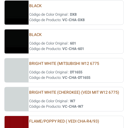
BLACK
Código de Color Original :
DX8
Código de Producto:
VC-CHA-DX8
BLACK
Código de Color Original :
601
Código de Producto:
VC-CHA-601
BRIGHT WHITE (MITSUBISHI W12 6775
Código de Color Original :
DT1655
Código de Producto:
VC-CHA-DT1655
BRIGHT WHITE (CHEROKEE) (VEDI MIT W12 6775)
Código de Color Original :
W7
Código de Producto:
VC-CHA-W7
FLAME/POPPY RED ( VEDI CHA-R4/93)