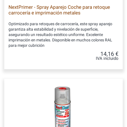
NextPrimer - Spray Aparejo Coche para retoque
carrocería e imprimación metales
Optimizado para retoques de carrocería, este spray aparejo
garantiza alta estabilidad y nivelación de superficie,
asegurando un resultado estético uniforme. Excelente
imprimación en metales. Disponible en muchos colores RAL
para mejor cubrición
14,16 €
IVA incluido