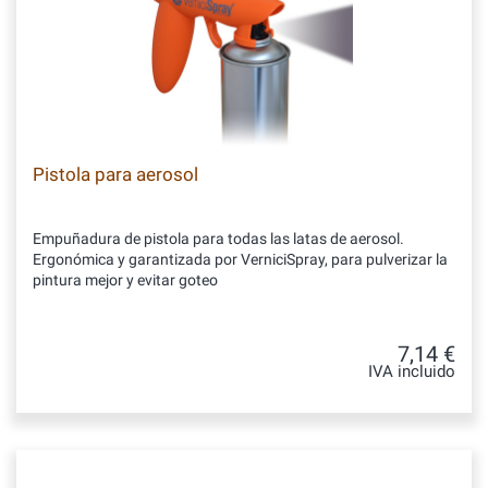
Pistola para aerosol
Empuñadura de pistola para todas las latas de aerosol.
Ergonómica y garantizada por VerniciSpray, para pulverizar la
pintura mejor y evitar goteo
7,14 €
IVA incluido