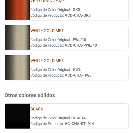
VERY ORANGE MET.
Código de Color Original :
GK3
Código de Producto:
VCD-CHA-GK3
WHITE GOLD MET.
Código de Color Original :
PWL/10
Código de Producto:
VCD-CHA-PWL/10
WHITE GOLD MET.
Código de Color Original :
HWL
Código de Producto:
VCD-CHA-HWL
Otros colores sólidos
BLACK
Código de Color Original :
DT4014
Código de Producto:
VC-CHA-DT4014