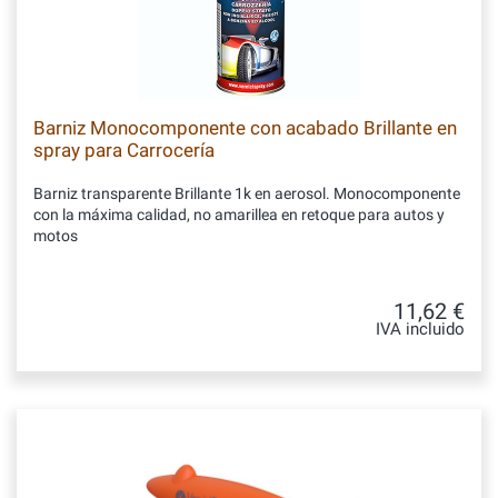
Barniz Monocomponente con acabado Brillante en
spray para Carrocería
Barniz transparente Brillante 1k en aerosol. Monocomponente
con la máxima calidad, no amarillea en retoque para autos y
motos
11,62 €
IVA incluido