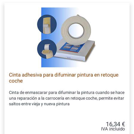
Cinta adhesiva para difuminar pintura en retoque
coche
Cinta de enmascarar para difuminar la pintura cuando se hace
una reparación a la carrocería en retoque coche, permite evitar
saltos entre vieja y nueva pintura
16,34 €
IVA incluido