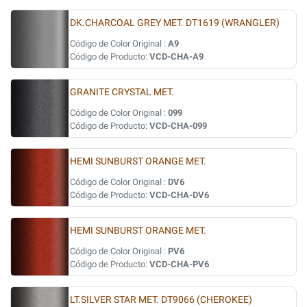
DK.CHARCOAL GREY MET. DT1619 (WRANGLER)
Código de Color Original :
A9
Código de Producto:
VCD-CHA-A9
GRANITE CRYSTAL MET.
Código de Color Original :
099
Código de Producto:
VCD-CHA-099
HEMI SUNBURST ORANGE MET.
Código de Color Original :
DV6
Código de Producto:
VCD-CHA-DV6
HEMI SUNBURST ORANGE MET.
Código de Color Original :
PV6
Código de Producto:
VCD-CHA-PV6
LT.SILVER STAR MET. DT9066 (CHEROKEE)