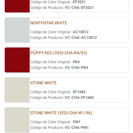
Código de Color Original :
DT3521
Código de Producto:
VC-CHA-DT3521
NORTHSTAR WHITE
Código de Color Original :
AC10812
Código de Producto:
VC-CHA-AC10812
POPPY RED (VEDI CHA-R4/93)
Código de Color Original :
PR4
Código de Producto:
VC-CHA-PR4
STONE WHITE
Código de Color Original :
DT1682
Código de Producto:
VC-CHA-DT1682
STONE WHITE (VEDI CHA W1/96)
Código de Color Original :
PW1
Código de Producto:
VC-CHA-PW1