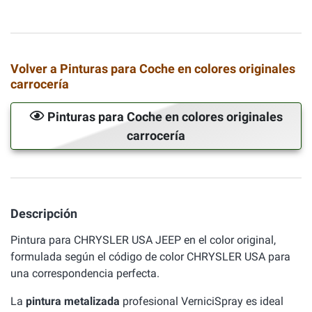
Volver a Pinturas para Coche en colores originales
carrocería
Pinturas para Coche en colores originales
carrocería
Descripción
Pintura para CHRYSLER USA JEEP en el color original,
formulada según el código de color CHRYSLER USA para
una correspondencia perfecta.
La
pintura metalizada
profesional VerniciSpray es ideal