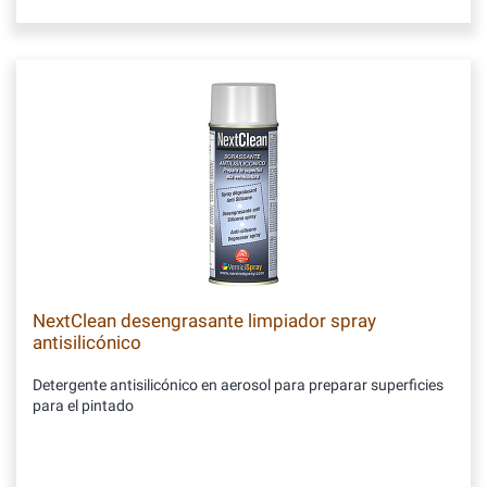
NextClean desengrasante limpiador spray
antisilicónico
Detergente antisilicónico en aerosol para preparar superficies
para el pintado