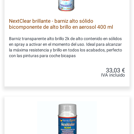
NextClear brillante - barniz alto sólido
bicomponente de alto brillo en aerosol 400 ml
Barniz transparente alto brillo 2k de alto contenido en sólidos
en spray a activar en el momento del uso. Ideal para alcanzar
la máxima resistencia y brillo en todos los acabados, perfecto
con las pinturas para coche bicapas
33,03 €
IVA incluido