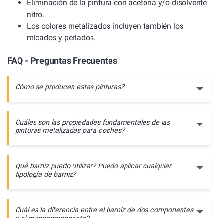
Eliminación de la pintura con acetona y/o disolvente
nitro.
Los colores metalizados incluyen también los
micados y perlados.
FAQ - Preguntas Frecuentes
Cómo se producen estas pinturas?
Cuáles son las propiedades fundamentales de las
pinturas metalizadas para coches?
Qué barniz puedo utilizar? Puedo aplicar cualquier
tipología de barniz?
Cuál es la diferencia entre el barniz de dos componentes