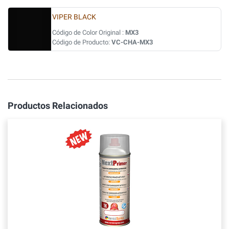
VIPER BLACK
Código de Color Original :
MX3
Código de Producto:
VC-CHA-MX3
Productos Relacionados