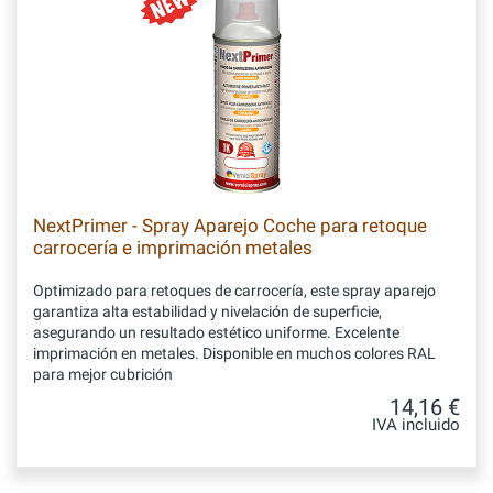
NextPrimer - Spray Aparejo Coche para retoque
carrocería e imprimación metales
Optimizado para retoques de carrocería, este spray aparejo
garantiza alta estabilidad y nivelación de superficie,
asegurando un resultado estético uniforme. Excelente
imprimación en metales. Disponible en muchos colores RAL
para mejor cubrición
14,16 €
IVA incluido