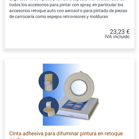
todos los accesorios para pintar con spray, en particular los
accesorios retoque auto con aerosol o para pintado de piezas
de carrocería como espejos retrovisores y molduras
23,23 €
IVA incluido
Cinta adhesiva para difuminar pintura en retoque