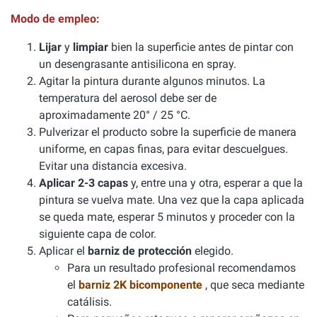
Modo de empleo:
Lijar
y
limpiar
bien la superficie antes de pintar con
un desengrasante antisilicona en spray.
Agitar la pintura durante algunos minutos. La
temperatura del aerosol debe ser de
aproximadamente 20° / 25 °C.
Pulverizar el producto sobre la superficie de manera
uniforme, en capas finas, para evitar descuelgues.
Evitar una distancia excesiva.
Aplicar 2-3 capas
y, entre una y otra, esperar a que la
pintura se vuelva mate. Una vez que la capa aplicada
se queda mate, esperar 5 minutos y proceder con la
siguiente capa de color.
Aplicar el
barniz de protección
elegido.
Para un resultado profesional recomendamos
el
barniz 2K bicomponente
, que seca mediante
catálisis.