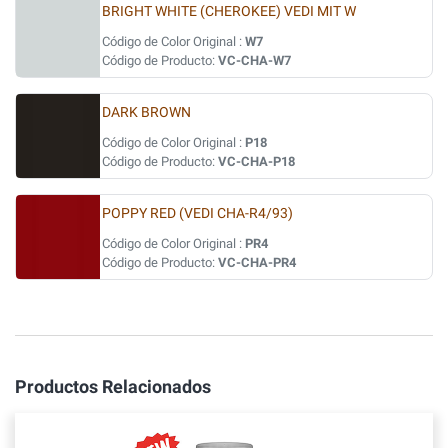
BRIGHT WHITE (CHEROKEE) VEDI MIT W
Código de Color Original :
W7
Código de Producto:
VC-CHA-W7
DARK BROWN
Código de Color Original :
P18
Código de Producto:
VC-CHA-P18
POPPY RED (VEDI CHA-R4/93)
Código de Color Original :
PR4
Código de Producto:
VC-CHA-PR4
Productos Relacionados