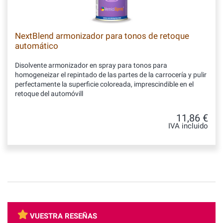
NextBlend armonizador para tonos de retoque
automático
Disolvente armonizador en spray para tonos para
homogeneizar el repintado de las partes de la carrocería y pulir
perfectamente la superficie coloreada, imprescindible en el
retoque del automóvill
11,86 €
IVA incluido
VUESTRA RESEÑAS