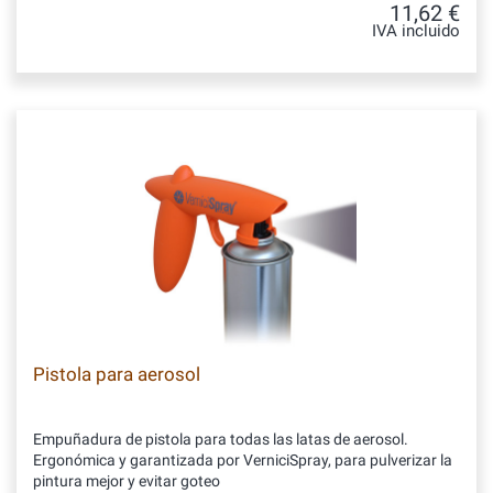
11,62 €
IVA incluido
Pistola para aerosol
Empuñadura de pistola para todas las latas de aerosol.
Ergonómica y garantizada por VerniciSpray, para pulverizar la
pintura mejor y evitar goteo