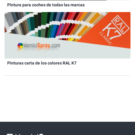
Pintura para coches de todas las marcas
Pinturas carta de los colores RAL K7