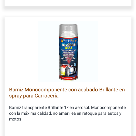
Barniz Monocomponente con acabado Brillante en
spray para Carrocería
Barniz transparente Brillante 1k en aerosol. Monocomponente
con la máxima calidad, no amarillea en retoque para autos y
motos