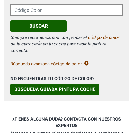
Código Color
BUSCAR
Siempre recomendamos comprobar el
código de color
de la carrocerÍa en tu coche para pedir la pintura
correcta.
Búsqueda avanzada código de color
NO ENCUENTRAS TU CÓDIGO DE COLOR?
BÚSQUEDA GUIADA PINTURA COCHE
¿TIENES ALGUNA DUDA? CONTACTA CON NUESTROS
EXPERTOS