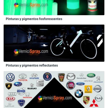
Pinturas y pigmentos fosforescentes
Pinturas y pigmentos reflectantes