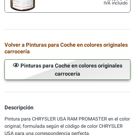
IVA incluido
Volver a Pinturas para Coche en colores originales
carrocería
Pinturas para Coche en colores originales
carrocería
Descripción
Pintura para CHRYSLER USA RAM PROMASTER en el color
original, formulada según el código de color CHRYSLER
USA para una correspondencia perfecta.