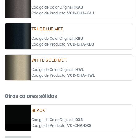
Código de Color Original :
KAJ
Código de Producto:
VCD-CHA-KAJ
TRUE BLUE MET.
Código de Color Original :
KBU
Código de Producto:
VCD-CHA-KBU
WHITE GOLD MET.
Código de Color Original :
HWL
Código de Producto:
VCD-CHA-HWL
Otros colores sólidos
BLACK
Código de Color Original :
DX8
Código de Producto:
VC-CHA-DX8