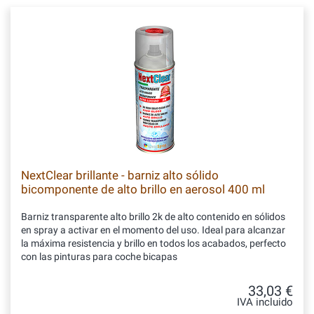
NextClear brillante - barniz alto sólido
bicomponente de alto brillo en aerosol 400 ml
Barniz transparente alto brillo 2k de alto contenido en sólidos
en spray a activar en el momento del uso. Ideal para alcanzar
la máxima resistencia y brillo en todos los acabados, perfecto
con las pinturas para coche bicapas
33,03 €
IVA incluido