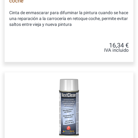
coche
Cinta de enmascarar para difuminar la pintura cuando se hace
una reparación a la carrocería en retoque coche, permite evitar
saltos entre vieja y nueva pintura
16,34 €
IVA incluido