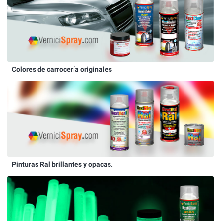
Colores de carrocería originales
Pinturas Ral brillantes y opacas.