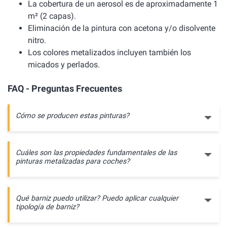
La cobertura de un aerosol es de aproximadamente 1
m² (2 capas).
Eliminación de la pintura con acetona y/o disolvente
nitro.
Los colores metalizados incluyen también los
micados y perlados.
FAQ - Preguntas Frecuentes
Cómo se producen estas pinturas?
Cuáles son las propiedades fundamentales de las
pinturas metalizadas para coches?
Qué barniz puedo utilizar? Puedo aplicar cualquier
tipología de barniz?