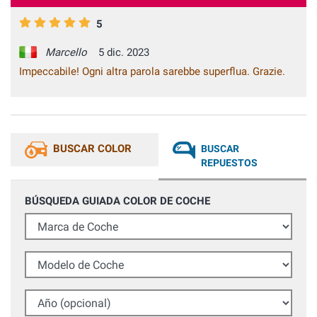
5
Marcello
5 dic. 2023
Impeccabile! Ogni altra parola sarebbe superflua. Grazie.
BUSCAR COLOR
BUSCAR
REPUESTOS
BÚSQUEDA GUIADA COLOR DE COCHE
Marca de Coche
Modelo de Coche
Año (opcional)