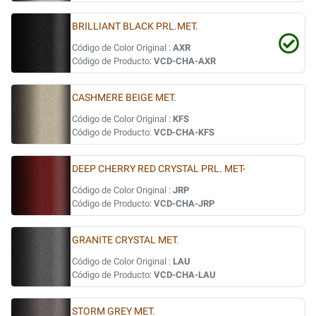
BRILLIANT BLACK PRL.MET.
Código de Color Original :
AXR
Código de Producto:
VCD-CHA-AXR
CASHMERE BEIGE MET.
Código de Color Original :
KFS
Código de Producto:
VCD-CHA-KFS
DEEP CHERRY RED CRYSTAL PRL. MET-
Código de Color Original :
JRP
Código de Producto:
VCD-CHA-JRP
GRANITE CRYSTAL MET.
Código de Color Original :
LAU
Código de Producto:
VCD-CHA-LAU
STORM GREY MET.