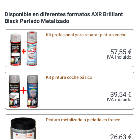
Disponible en diferentes formatos AXR Brilliant
Black Perlado Metalizado
Kit profesional para reparar pintura coche
57,55 €
IVA incluido
Kit pintura coche básico
39,54 €
IVA incluido
Pintura metalizada o perlada en frasco
26,63 €