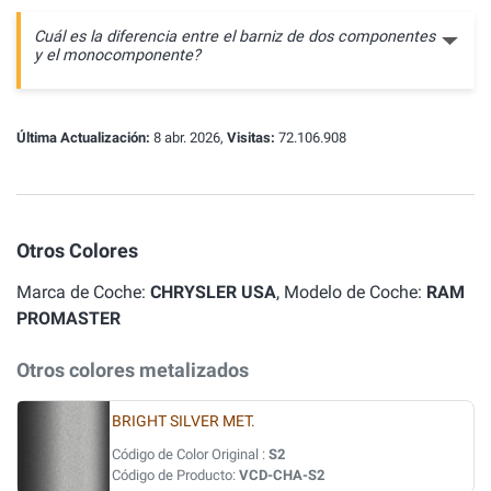
Cuál es la diferencia entre el barniz de dos componentes
y el monocomponente?
Última Actualización:
8 abr. 2026,
Visitas:
72.106.908
Otros Colores
Marca de Coche:
CHRYSLER USA
, Modelo de Coche:
RAM
PROMASTER
Otros colores metalizados
BRIGHT SILVER MET.
Código de Color Original :
S2
Código de Producto:
VCD-CHA-S2