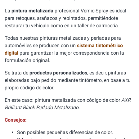
La
pintura metalizada
profesional VerniciSpray es ideal
para retoques, arañazos y repintados, permitiéndote
restaurar tu vehículo como en un taller de carrocería.
Todas nuestras pinturas metalizadas y perladas para
automóviles se producen con un
sistema tintométrico
digital
para garantizar la mejor correspondencia con la
formulación original.
Se trata de
productos personalizados
, es decir, pinturas
elaboradas bajo pedido mediante tintómetro, en base a tu
propio código de color.
En este caso: pintura metalizada con código de color
AXR
Brilliant Black Perlado Metalizado.
Consejos:
Son posibles pequeñas diferencias de color.