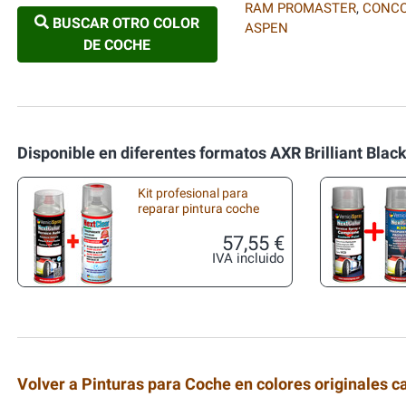
RAM PROMASTER
,
CONC
BUSCAR OTRO COLOR
ASPEN
DE COCHE
Disponible en diferentes formatos AXR Brilliant Blac
Kit profesional para
reparar pintura coche
57,55 €
IVA incluido
Volver a Pinturas para Coche en colores originales c