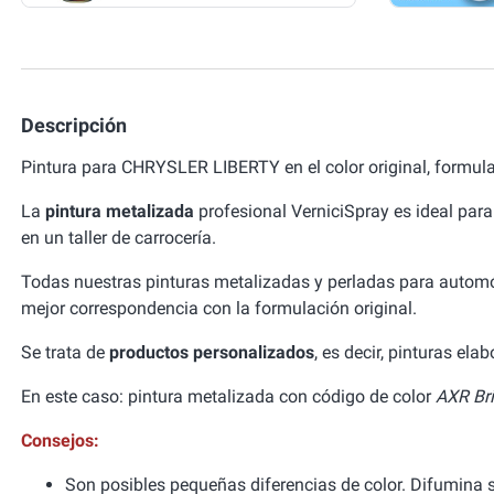
Descripción
Pintura para CHRYSLER LIBERTY en el color original, formul
La
pintura metalizada
profesional VerniciSpray es ideal para
en un taller de carrocería.
Todas nuestras pinturas metalizadas y perladas para autom
mejor correspondencia con la formulación original.
Se trata de
productos personalizados
, es decir, pinturas el
En este caso: pintura metalizada con código de color
AXR Bri
Consejos:
Son posibles pequeñas diferencias de color. Difumina si