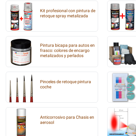
Kit profesional con pintura de
retoque spray metalizada
Pintura bicapa para autos en
frasco: colores de encargo
metalizados y perlados
Pinceles de retoque pintura
coche
Anticorrosivo para Chasis en
aerosol