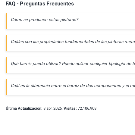
FAQ - Preguntas Frecuentes
Cómo se producen estas pinturas?
Cuáles son las propiedades fundamentales de las pinturas meta
Qué barniz puedo utilizar? Puedo aplicar cualquier tipología de b
Cuál es la diferencia entre el barniz de dos componentes y e
Última Actualización:
8 abr. 2026,
Visitas:
72.106.908