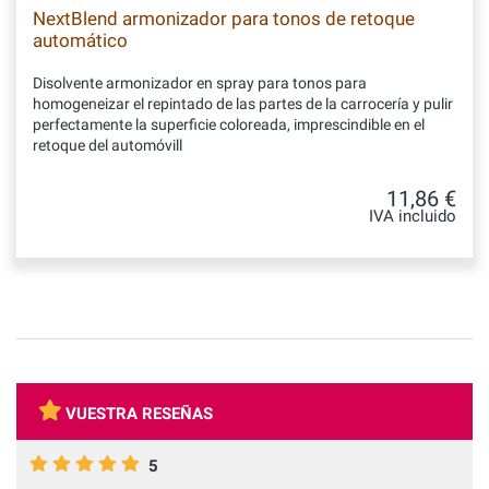
NextBlend armonizador para tonos de retoque
automático
Disolvente armonizador en spray para tonos para
homogeneizar el repintado de las partes de la carrocería y pulir
perfectamente la superficie coloreada, imprescindible en el
retoque del automóvill
11,86 €
IVA incluido
VUESTRA RESEÑAS
5