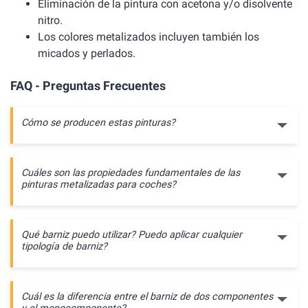
Eliminación de la pintura con acetona y/o disolvente
nitro.
Los colores metalizados incluyen también los
micados y perlados.
FAQ - Preguntas Frecuentes
Cómo se producen estas pinturas?
Cuáles son las propiedades fundamentales de las
pinturas metalizadas para coches?
Qué barniz puedo utilizar? Puedo aplicar cualquier
tipología de barniz?
Cuál es la diferencia entre el barniz de dos componentes