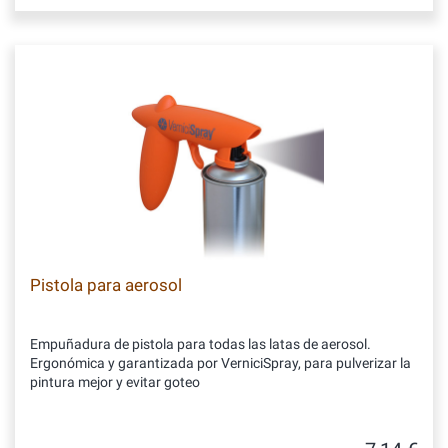
Pistola para aerosol
Empuñadura de pistola para todas las latas de aerosol.
Ergonómica y garantizada por VerniciSpray, para pulverizar la
pintura mejor y evitar goteo