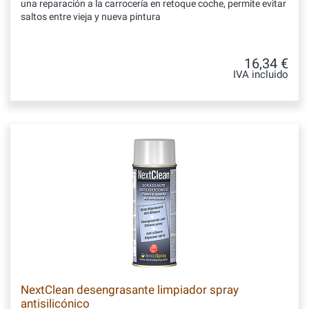
una reparación a la carrocería en retoque coche, permite evitar
saltos entre vieja y nueva pintura
16,34 €
IVA incluido
NextClean desengrasante limpiador spray
antisilicónico