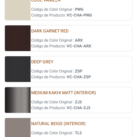
COOL VANILLA
Código de Color Original :
PWG
Código de Producto:
VC-CHA-PWG
DARK GARNET RED
Código de Color Original :
ARX
Código de Producto:
VC-CHA-ARX
DEEP GREY
Código de Color Original :
ZSP
Código de Producto:
VC-CHA-ZSP
MEDIUM KAKHI MATT (INTERIOR)
Código de Color Original :
ZJ3
Código de Producto:
VC-CHA-ZJ3
NATURAL BEIGE (INTERIOR)
Código de Color Original :
TL2