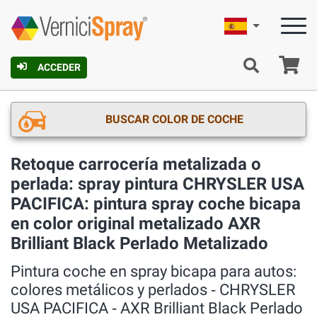
Español
C
ACCEDER
BUSCAR COLOR DE COCHE
Retoque carrocería metalizada o
perlada: spray pintura CHRYSLER USA
PACIFICA: pintura spray coche bicapa
en color original metalizado AXR
Brilliant Black Perlado Metalizado
Pintura coche en spray bicapa para autos:
colores metálicos y perlados ‐ CHRYSLER
USA PACIFICA ‐ AXR Brilliant Black Perlado