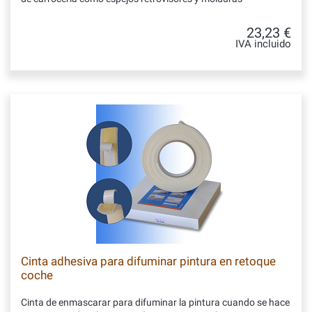
23,23 €
IVA incluido
Cinta adhesiva para difuminar pintura en retoque
coche
Cinta de enmascarar para difuminar la pintura cuando se hace