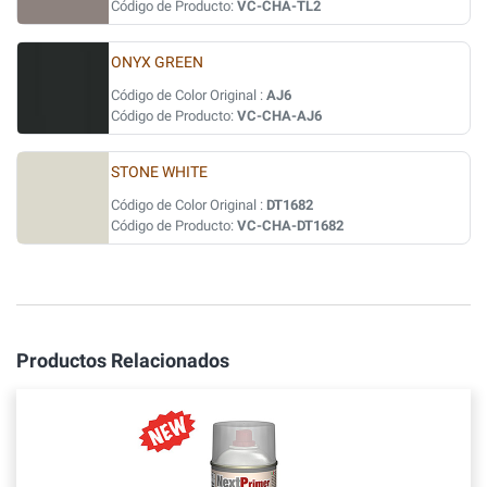
Código de Producto:
VC-CHA-TL2
ONYX GREEN
Código de Color Original :
AJ6
Código de Producto:
VC-CHA-AJ6
STONE WHITE
Código de Color Original :
DT1682
Código de Producto:
VC-CHA-DT1682
Productos Relacionados