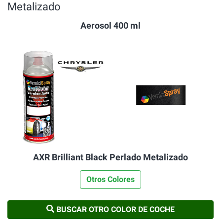
Metalizado
Aerosol 400 ml
AXR Brilliant Black Perlado Metalizado
Otros Colores
BUSCAR OTRO COLOR DE COCHE