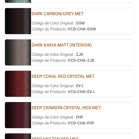
DARK CARBON/GREY MET.
Código de Color Original :
GSW
Código de Producto:
VCD-CHA-GSW
DARK KAKHI MATT (INTERIOR)
Código de Color Original :
ZJ8
Código de Producto:
VCD-CHA-ZJ8
DEEP CORAL RED CRYSTAL MET.
Código de Color Original :
EVJ
Código de Producto:
VCD-CHA-EVJ
DEEP CRIMSON CRYSTAL/RED MET.
Código de Color Original :
FHF
Código de Producto:
VCD-CHA-FHF