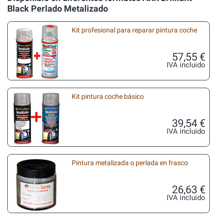
Black Perlado Metalizado
Kit profesional para reparar pintura coche
57,55 €
IVA incluido
Kit pintura coche básico
39,54 €
IVA incluido
Pintura metalizada o perlada en frasco
26,63 €
IVA incluido