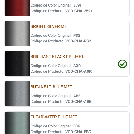
Código de Color Original :
3591
Código de Producto:
VCD-CHA-3591
BRIGHT SILVER MET.
Código de Color Original :
PS2
Código de Producto:
VCD-CHA-PS2
BRILLIANT BLACK PRL.MET.
Código de Color Original :
AXR
Código de Producto:
VCD-CHA-AXR
BUTANE LT. BLUE MET.
Código de Color Original :
ABE
Código de Producto:
VCD-CHA-ABE
CLEARWATER BLUE MET.
Código de Color Original :
EBG
Código de Producto:
VCD-CHA-EBG