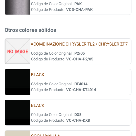
Código de Color Original :
PAK
Código de Producto:
VCD-CHA-PAK
Otros colores sólidos
=COMBINAZIONE CHRYSLER TL2 / CHRYSLER ZP7
Código de Color Original :
P2/05
Código de Producto:
VC-CHA-P2/05
BLACK
Código de Color Original :
DT4014
Código de Producto:
VC-CHA-DT4014
BLACK
Código de Color Original :
DX8
Código de Producto:
VC-CHA-DX8