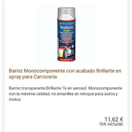
Barniz Monocomponente con acabado Brillante en
spray para Carrocería
Barniz transparente Brillante 1k en aerosol. Monocomponente
con la máxima calidad, no amarillea en retoque para autos y
motos
11,62 €
IVA incluido