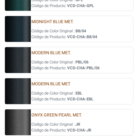
Código de Producto:
VCD-CHA-GPL
MIDNIGHT BLUE MET.
Código de Color Original :
B8/04
Código de Producto:
VCD-CHA-B8/04
MODERN BLUE MET.
Código de Color Original :
PBL/06
Código de Producto:
VCD-CHA-PBL/06
MODERN BLUE MET.
Código de Color Original :
EBL
Código de Producto:
VCD-CHA-EBL
ONYX GREEN PEARL MET.
Código de Color Original :
JR
Código de Producto:
VCD-CHA-JR