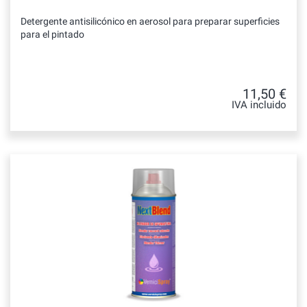
Detergente antisilicónico en aerosol para preparar superficies
para el pintado
11,50 €
IVA incluido