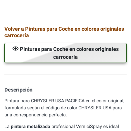
Volver a Pinturas para Coche en colores originales
carrocería
Pinturas para Coche en colores originales
carrocería
Descripción
Pintura para CHRYSLER USA PACIFICA en el color original,
formulada según el código de color CHRYSLER USA para
una correspondencia perfecta.
La
pintura metalizada
profesional VerniciSpray es ideal