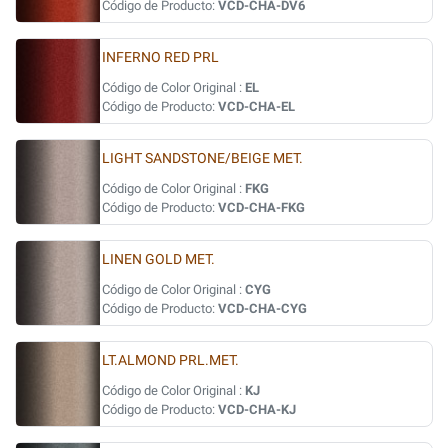
Código de Producto:
VCD-CHA-DV6
INFERNO RED PRL
Código de Color Original :
EL
Código de Producto:
VCD-CHA-EL
LIGHT SANDSTONE/BEIGE MET.
Código de Color Original :
FKG
Código de Producto:
VCD-CHA-FKG
LINEN GOLD MET.
Código de Color Original :
CYG
Código de Producto:
VCD-CHA-CYG
LT.ALMOND PRL.MET.
Código de Color Original :
KJ
Código de Producto:
VCD-CHA-KJ