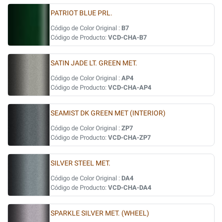
PATRIOT BLUE PRL.
Código de Color Original :
B7
Código de Producto:
VCD-CHA-B7
SATIN JADE LT. GREEN MET.
Código de Color Original :
AP4
Código de Producto:
VCD-CHA-AP4
SEAMIST DK GREEN MET (INTERIOR)
Código de Color Original :
ZP7
Código de Producto:
VCD-CHA-ZP7
SILVER STEEL MET.
Código de Color Original :
DA4
Código de Producto:
VCD-CHA-DA4
SPARKLE SILVER MET. (WHEEL)