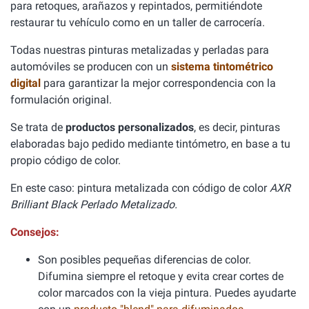
para retoques, arañazos y repintados, permitiéndote
restaurar tu vehículo como en un taller de carrocería.
Todas nuestras pinturas metalizadas y perladas para
automóviles se producen con un
sistema tintométrico
digital
para garantizar la mejor correspondencia con la
formulación original.
Se trata de
productos personalizados
, es decir, pinturas
elaboradas bajo pedido mediante tintómetro, en base a tu
propio código de color.
En este caso: pintura metalizada con código de color
AXR
Brilliant Black Perlado Metalizado.
Consejos:
Son posibles pequeñas diferencias de color.
Difumina siempre el retoque y evita crear cortes de
color marcados con la vieja pintura. Puedes ayudarte