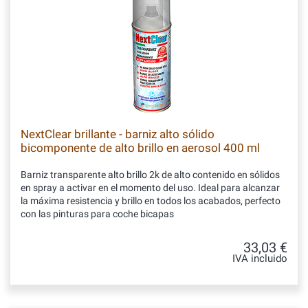
NextClear brillante - barniz alto sólido
bicomponente de alto brillo en aerosol 400 ml
Barniz transparente alto brillo 2k de alto contenido en sólidos
en spray a activar en el momento del uso. Ideal para alcanzar
la máxima resistencia y brillo en todos los acabados, perfecto
con las pinturas para coche bicapas
33,03 €
IVA incluido