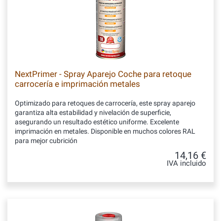
NextPrimer - Spray Aparejo Coche para retoque
carrocería e imprimación metales
Optimizado para retoques de carrocería, este spray aparejo
garantiza alta estabilidad y nivelación de superficie,
asegurando un resultado estético uniforme. Excelente
imprimación en metales. Disponible en muchos colores RAL
para mejor cubrición
14,16 €
IVA incluido