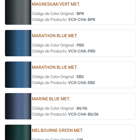
MAGNESIUM/VERT MET.
Código de Color Original :
BPK
Código de Producto:
VCD-CHA-BPK
MARATHON BLUE MET.
Código de Color Original :
PBD
Código de Producto:
VCD-CHA-PBD
MARATHON BLUE MET.
Código de Color Original :
EBD
Código de Producto:
VCD-CHA-EBD
MARINE BLUE MET.
Código de Color Original :
B6/06
Código de Producto:
VCD-CHA-B6/06
MELBOURNE GREEN MET.
Código de Color Original :
GPL