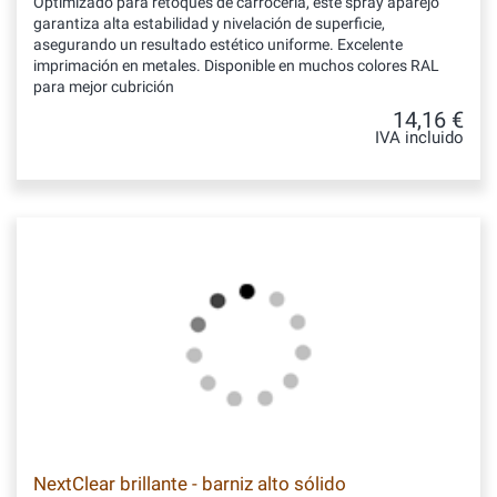
Optimizado para retoques de carrocería, este spray aparejo
garantiza alta estabilidad y nivelación de superficie,
asegurando un resultado estético uniforme. Excelente
imprimación en metales. Disponible en muchos colores RAL
para mejor cubrición
14,16 €
IVA incluido
NextClear brillante - barniz alto sólido