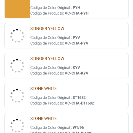
Código de Color Original :
PYH
Código de Producto:
VC-CHA-PYH
STINGER YELLOW
Código de Color Original :
PYV
Código de Producto:
VC-CHA-PYV
STINGER YELLOW
Código de Color Original :
KYV
Código de Producto:
VC-CHA-KYV
STONE WHITE
Código de Color Original :
DT1682
Código de Producto:
VC-CHA-DT1682
STONE WHITE
Código de Color Original :
W1/96