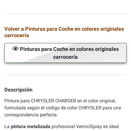
Volver a Pinturas para Coche en colores originales
carrocería
Pinturas para Coche en colores originales
carrocería
Descripción
Pintura para CHRYSLER CHARGER en el color original,
formulada según el código de color CHRYSLER para una
correspondencia perfecta.
La
pintura metalizada
profesional VerniciSpray es ideal