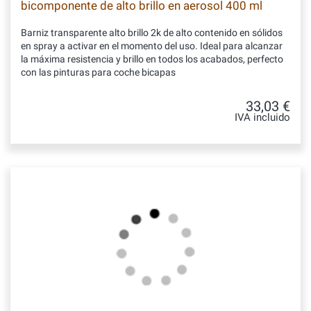
bicomponente de alto brillo en aerosol 400 ml
Barniz transparente alto brillo 2k de alto contenido en sólidos
en spray a activar en el momento del uso. Ideal para alcanzar
la máxima resistencia y brillo en todos los acabados, perfecto
con las pinturas para coche bicapas
33,03 €
IVA incluido