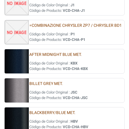
Código de Color Original :
J1
Código de Producto:
VCD-CHA-J1
=COMBINAZIONE CHRYSLER ZP7 / CHRYSLER BD1
Código de Color Original :
P1
Código de Producto:
VCD-CHA-P1
AFTER MIDNIGHT BLUE MET.
Código de Color Original :
KBX
Código de Producto:
VCD-CHA-KBX
BILLET GREY MET.
Código de Color Original :
JSC
Código de Producto:
VCD-CHA-JSC
BLACKBERRY/BLUE MET.
Código de Color Original :
HBV
Código de Producto:
VCD-CHA-HBV