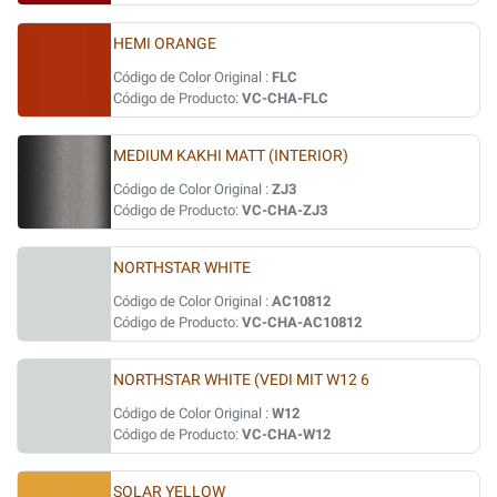
HEMI ORANGE
Código de Color Original :
FLC
Código de Producto:
VC-CHA-FLC
MEDIUM KAKHI MATT (INTERIOR)
Código de Color Original :
ZJ3
Código de Producto:
VC-CHA-ZJ3
NORTHSTAR WHITE
Código de Color Original :
AC10812
Código de Producto:
VC-CHA-AC10812
NORTHSTAR WHITE (VEDI MIT W12 6
Código de Color Original :
W12
Código de Producto:
VC-CHA-W12
SOLAR YELLOW