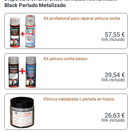
Black Perlado Metalizado
Kit profesional para reparar pintura coche
57,55 €
IVA incluido
Kit pintura coche básico
39,54 €
IVA incluido
Pintura metalizada o perlada en frasco
26,63 €
IVA incluido