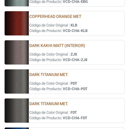
Código de Producto:
VCD-CHA-EBG
COPPERHEAD ORANGE MET
Código de Color Original :
KLB
Código de Producto:
VCD-CHA-KLB
DARK KAKHI MATT (INTERIOR)
Código de Color Original :
ZJ8
Código de Producto:
VCD-CHA-ZJ8
DARK TITANIUM MET.
Código de Color Original :
PDT
Código de Producto:
VCD-CHA-PDT
DARK TITANIUM MET.
Código de Color Original :
FDT
Código de Producto:
VCD-CHA-FDT