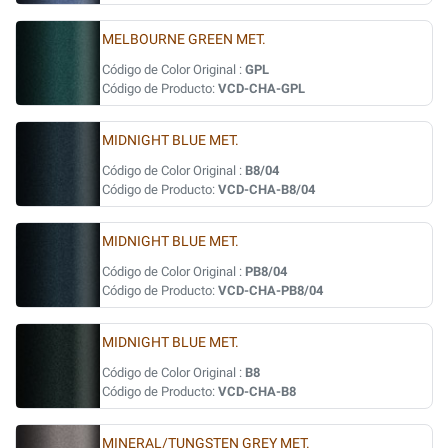
MELBOURNE GREEN MET.
Código de Color Original :
GPL
Código de Producto:
VCD-CHA-GPL
MIDNIGHT BLUE MET.
Código de Color Original :
B8/04
Código de Producto:
VCD-CHA-B8/04
MIDNIGHT BLUE MET.
Código de Color Original :
PB8/04
Código de Producto:
VCD-CHA-PB8/04
MIDNIGHT BLUE MET.
Código de Color Original :
B8
Código de Producto:
VCD-CHA-B8
MINERAL/TUNGSTEN GREY MET.