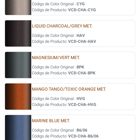
Código de Color Original :
CYG
Código de Producto:
VCD-CHA-CYG
LIQUID CHARCOAL/GREY MET.
Código de Color Original :
HAV
Código de Producto:
VCD-CHA-HAV
MAGNESIUM/VERT MET.
Código de Color Original :
BPK
Código de Producto:
VCD-CHA-BPK
MANGO TANGO/TOXIC ORANGE MET.
Código de Color Original :
HVG
Código de Producto:
VCD-CHA-HVG
MARINE BLUE MET.
Código de Color Original :
B6/06
Código de Producto:
VCD-CHA-B6/06