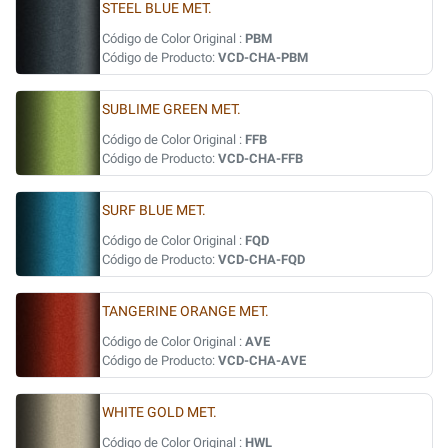
STEEL BLUE MET.
Código de Color Original :
PBM
Código de Producto:
VCD-CHA-PBM
SUBLIME GREEN MET.
Código de Color Original :
FFB
Código de Producto:
VCD-CHA-FFB
SURF BLUE MET.
Código de Color Original :
FQD
Código de Producto:
VCD-CHA-FQD
TANGERINE ORANGE MET.
Código de Color Original :
AVE
Código de Producto:
VCD-CHA-AVE
WHITE GOLD MET.
Código de Color Original :
HWL