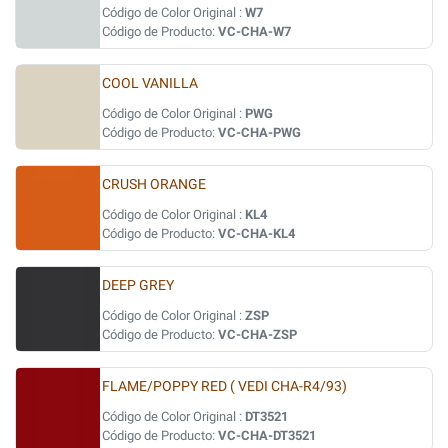
Código de Color Original :
W7
Código de Producto:
VC-CHA-W7
COOL VANILLA
Código de Color Original :
PWG
Código de Producto:
VC-CHA-PWG
CRUSH ORANGE
Código de Color Original :
KL4
Código de Producto:
VC-CHA-KL4
DEEP GREY
Código de Color Original :
ZSP
Código de Producto:
VC-CHA-ZSP
FLAME/POPPY RED ( VEDI CHA-R4/93)
Código de Color Original :
DT3521
Código de Producto:
VC-CHA-DT3521