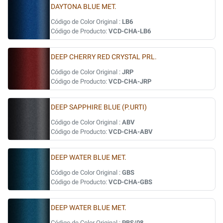
DAYTONA BLUE MET.
Código de Color Original :
LB6
Código de Producto:
VCD-CHA-LB6
DEEP CHERRY RED CRYSTAL PRL.
Código de Color Original :
JRP
Código de Producto:
VCD-CHA-JRP
DEEP SAPPHIRE BLUE (P.URTI)
Código de Color Original :
ABV
Código de Producto:
VCD-CHA-ABV
DEEP WATER BLUE MET.
Código de Color Original :
GBS
Código de Producto:
VCD-CHA-GBS
DEEP WATER BLUE MET.
Código de Color Original :
PBS/08