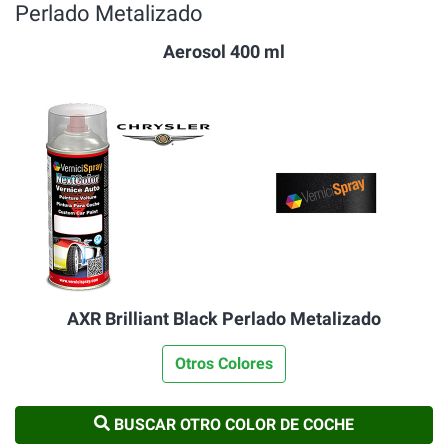
Perlado Metalizado
Aerosol 400 ml
AXR Brilliant Black Perlado Metalizado
Otros Colores
BUSCAR OTRO COLOR DE COCHE