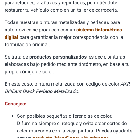
para retoques, arañazos y repintados, permitiéndote
restaurar tu vehículo como en un taller de carrocería.
Todas nuestras pinturas metalizadas y perladas para
automóviles se producen con un
sistema tintométrico
digital
para garantizar la mejor correspondencia con la
formulación original.
Se trata de
productos personalizados
, es decir, pinturas
elaboradas bajo pedido mediante tintómetro, en base a tu
propio código de color.
En este caso: pintura metalizada con código de color
AXR
Brilliant Black Perlado Metalizado.
Consejos:
Son posibles pequeñas diferencias de color.
Difumina siempre el retoque y evita crear cortes de
color marcados con la vieja pintura. Puedes ayudarte