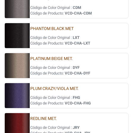
Código de Color Original :
CDM
Código de Producto:
VCD-CHA-CDM
PHANTOM BLACK MET
Código de Color Original :
LXT
Código de Producto:
VCD-CHA-LXT
PLATINUM BEIGE MET.
Código de Color Original :
DYF
Código de Producto:
VCD-CHA-DYF
PLUM CRAZY/VIOLA MET.
Código de Color Original :
FHG
Código de Producto:
VCD-CHA-FHG
REDLINE MET.
Código de Color Original :
JRY