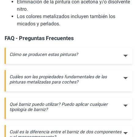
Eliminación de la pintura con acetona y/o disolvente
nitro.
Los colores metalizados incluyen también los
micados y perlados.
FAQ - Preguntas Frecuentes
Cómo se producen estas pinturas?
Cuáles son las propiedades fundamentales de las
pinturas metalizadas para coches?
Qué barniz puedo utilizar? Puedo aplicar cualquier
tipología de barniz?
Cuál es la diferencia entre el barniz de dos componentes