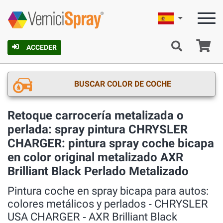
Español
C
ACCEDER
BUSCAR COLOR DE COCHE
Retoque carrocería metalizada o
perlada: spray pintura CHRYSLER
CHARGER: pintura spray coche bicapa
en color original metalizado AXR
Brilliant Black Perlado Metalizado
Pintura coche en spray bicapa para autos:
colores metálicos y perlados ‐ CHRYSLER
USA CHARGER ‐ AXR Brilliant Black