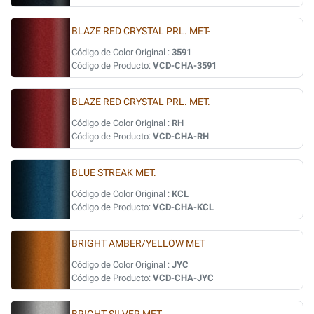
BLAZE RED CRYSTAL PRL. MET-
Código de Color Original :
3591
Código de Producto:
VCD-CHA-3591
BLAZE RED CRYSTAL PRL. MET.
Código de Color Original :
RH
Código de Producto:
VCD-CHA-RH
BLUE STREAK MET.
Código de Color Original :
KCL
Código de Producto:
VCD-CHA-KCL
BRIGHT AMBER/YELLOW MET
Código de Color Original :
JYC
Código de Producto:
VCD-CHA-JYC