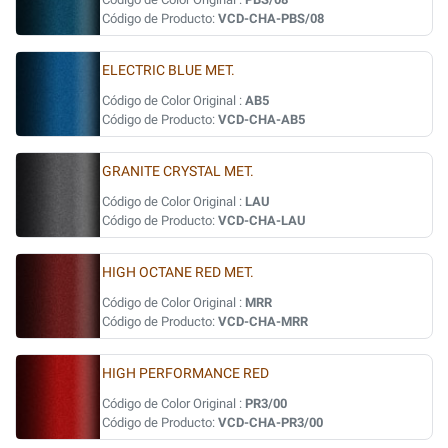
Código de Producto:
VCD-CHA-PBS/08
ELECTRIC BLUE MET.
Código de Color Original :
AB5
Código de Producto:
VCD-CHA-AB5
GRANITE CRYSTAL MET.
Código de Color Original :
LAU
Código de Producto:
VCD-CHA-LAU
HIGH OCTANE RED MET.
Código de Color Original :
MRR
Código de Producto:
VCD-CHA-MRR
HIGH PERFORMANCE RED
Código de Color Original :
PR3/00
Código de Producto:
VCD-CHA-PR3/00