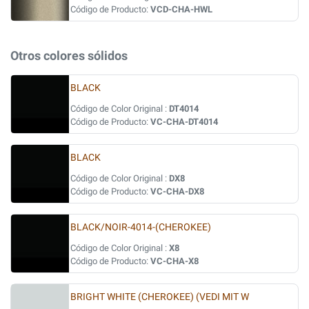
Código de Producto:
VCD-CHA-HWL
Otros colores sólidos
BLACK
Código de Color Original :
DT4014
Código de Producto:
VC-CHA-DT4014
BLACK
Código de Color Original :
DX8
Código de Producto:
VC-CHA-DX8
BLACK/NOIR-4014-(CHEROKEE)
Código de Color Original :
X8
Código de Producto:
VC-CHA-X8
BRIGHT WHITE (CHEROKEE) (VEDI MIT W