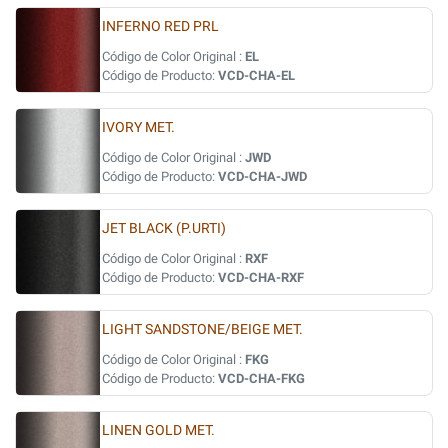
INFERNO RED PRL
Código de Color Original :
EL
Código de Producto:
VCD-CHA-EL
IVORY MET.
Código de Color Original :
JWD
Código de Producto:
VCD-CHA-JWD
JET BLACK (P.URTI)
Código de Color Original :
RXF
Código de Producto:
VCD-CHA-RXF
LIGHT SANDSTONE/BEIGE MET.
Código de Color Original :
FKG
Código de Producto:
VCD-CHA-FKG
LINEN GOLD MET.