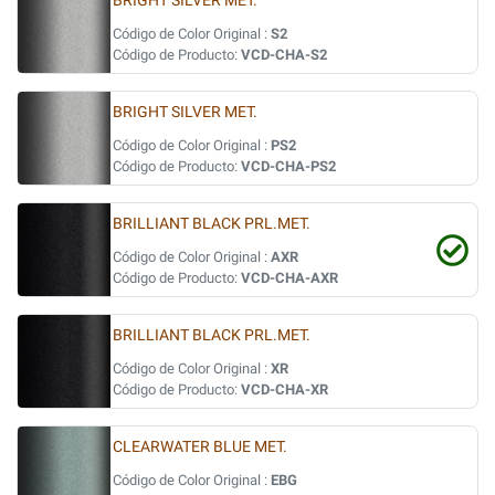
BRIGHT SILVER MET.
Código de Color Original :
S2
Código de Producto:
VCD-CHA-S2
BRIGHT SILVER MET.
Código de Color Original :
PS2
Código de Producto:
VCD-CHA-PS2
BRILLIANT BLACK PRL.MET.
Código de Color Original :
AXR
Código de Producto:
VCD-CHA-AXR
BRILLIANT BLACK PRL.MET.
Código de Color Original :
XR
Código de Producto:
VCD-CHA-XR
CLEARWATER BLUE MET.
Código de Color Original :
EBG