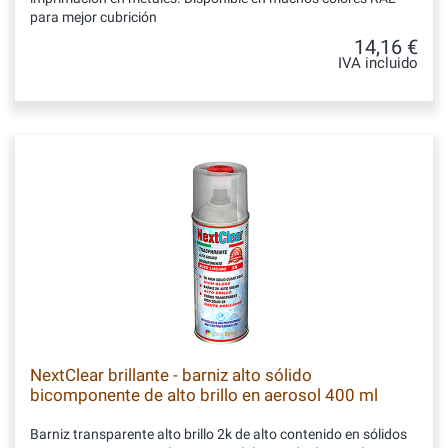
para mejor cubrición
14,16 €
IVA incluido
NextClear brillante - barniz alto sólido
bicomponente de alto brillo en aerosol 400 ml
Barniz transparente alto brillo 2k de alto contenido en sólidos