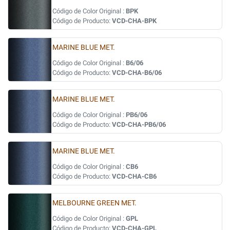
Código de Color Original :
BPK
Código de Producto:
VCD-CHA-BPK
MARINE BLUE MET.
Código de Color Original :
B6/06
Código de Producto:
VCD-CHA-B6/06
MARINE BLUE MET.
Código de Color Original :
PB6/06
Código de Producto:
VCD-CHA-PB6/06
MARINE BLUE MET.
Código de Color Original :
CB6
Código de Producto:
VCD-CHA-CB6
MELBOURNE GREEN MET.
Código de Color Original :
GPL
Código de Producto:
VCD-CHA-GPL