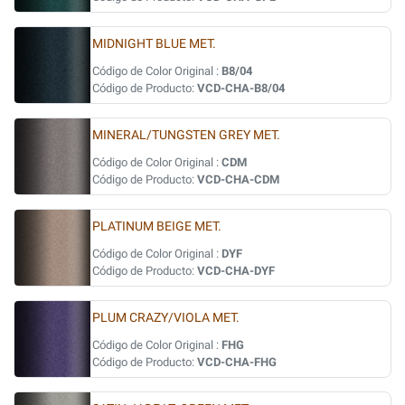
MIDNIGHT BLUE MET.
Código de Color Original :
B8/04
Código de Producto:
VCD-CHA-B8/04
MINERAL/TUNGSTEN GREY MET.
Código de Color Original :
CDM
Código de Producto:
VCD-CHA-CDM
PLATINUM BEIGE MET.
Código de Color Original :
DYF
Código de Producto:
VCD-CHA-DYF
PLUM CRAZY/VIOLA MET.
Código de Color Original :
FHG
Código de Producto:
VCD-CHA-FHG