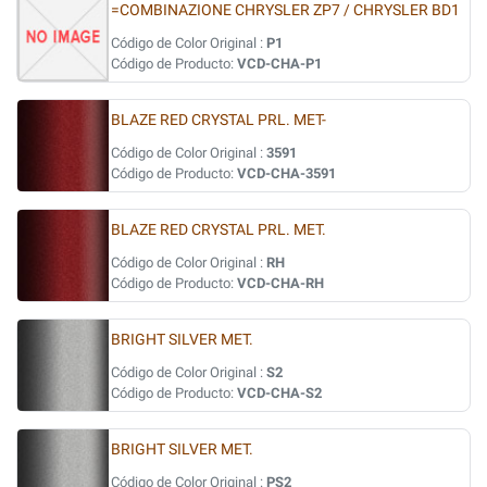
=COMBINAZIONE CHRYSLER ZP7 / CHRYSLER BD1
Código de Color Original :
P1
Código de Producto:
VCD-CHA-P1
BLAZE RED CRYSTAL PRL. MET-
Código de Color Original :
3591
Código de Producto:
VCD-CHA-3591
BLAZE RED CRYSTAL PRL. MET.
Código de Color Original :
RH
Código de Producto:
VCD-CHA-RH
BRIGHT SILVER MET.
Código de Color Original :
S2
Código de Producto:
VCD-CHA-S2
BRIGHT SILVER MET.
Código de Color Original :
PS2