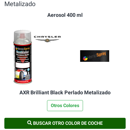
Metalizado
Aerosol 400 ml
AXR Brilliant Black Perlado Metalizado
Otros Colores
BUSCAR OTRO COLOR DE COCHE