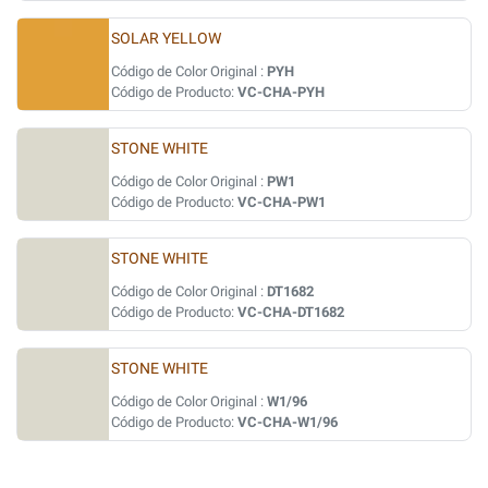
SOLAR YELLOW
Código de Color Original :
PYH
Código de Producto:
VC-CHA-PYH
STONE WHITE
Código de Color Original :
PW1
Código de Producto:
VC-CHA-PW1
STONE WHITE
Código de Color Original :
DT1682
Código de Producto:
VC-CHA-DT1682
STONE WHITE
Código de Color Original :
W1/96
Código de Producto:
VC-CHA-W1/96