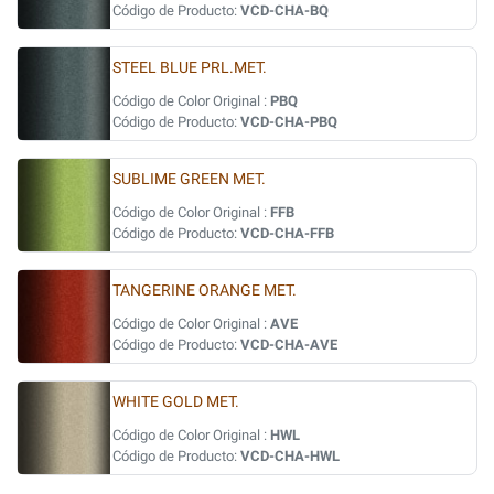
Código de Producto:
VCD-CHA-BQ
STEEL BLUE PRL.MET.
Código de Color Original :
PBQ
Código de Producto:
VCD-CHA-PBQ
SUBLIME GREEN MET.
Código de Color Original :
FFB
Código de Producto:
VCD-CHA-FFB
TANGERINE ORANGE MET.
Código de Color Original :
AVE
Código de Producto:
VCD-CHA-AVE
WHITE GOLD MET.
Código de Color Original :
HWL
Código de Producto:
VCD-CHA-HWL