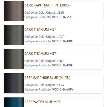
DARK KAKHI MATT (INTERIOR)
Código de Color Original :
ZJ8
Código de Producto:
VCD-CHA-ZJ8
DARK TITANIUM MET.
Código de Color Original :
PDT
Código de Producto:
VCD-CHA-PDT
DARK TITANIUM MET.
Código de Color Original :
FDT
Código de Producto:
VCD-CHA-FDT
DEEP SAPPHIRE BLUE (P.URTI)
Código de Color Original :
ABV
Código de Producto:
VCD-CHA-ABV
DEEP WATER BLUE MET.