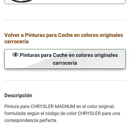
Volver a Pinturas para Coche en colores originales
carrocería
Pinturas para Coche en colores originales
carrocería
Descripción
Pintura para CHRYSLER MAGNUM en el color original,
formulada según el código de color CHRYSLER para una
correspondencia perfecta.