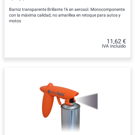
Barniz transparente Brillante 1k en aerosol. Monocomponente
con la máxima calidad, no amarillea en retoque para autos y
motos
11,62 €
IVA incluido