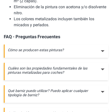
m² (2 capas).
Eliminación de la pintura con acetona y/o disolvente
nitro.
Los colores metalizados incluyen también los
micados y perlados.
FAQ - Preguntas Frecuentes
Cómo se producen estas pinturas?
Cuáles son las propiedades fundamentales de las
pinturas metalizadas para coches?
Qué barniz puedo utilizar? Puedo aplicar cualquier
tipología de barniz?