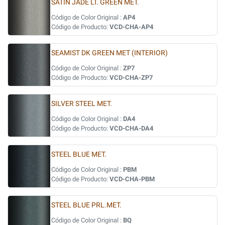
SATIN JADE LT. GREEN MET.
Código de Color Original :
AP4
Código de Producto:
VCD-CHA-AP4
SEAMIST DK GREEN MET (INTERIOR)
Código de Color Original :
ZP7
Código de Producto:
VCD-CHA-ZP7
SILVER STEEL MET.
Código de Color Original :
DA4
Código de Producto:
VCD-CHA-DA4
STEEL BLUE MET.
Código de Color Original :
PBM
Código de Producto:
VCD-CHA-PBM
STEEL BLUE PRL.MET.
Código de Color Original :
BQ