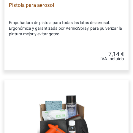
Pistola para aerosol
Empuñadura de pistola para todas las latas de aerosol.
Ergonómica y garantizada por VerniciSpray, para pulverizar la
pintura mejor y evitar goteo
7,14 €
IVA incluido