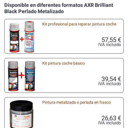
Disponible en diferentes formatos AXR Brilliant
Black Perlado Metalizado
Kit profesional para reparar pintura coche
57,55 €
IVA incluido
Kit pintura coche básico
39,54 €
IVA incluido
Pintura metalizada o perlada en frasco
26,63 €
IVA incluido