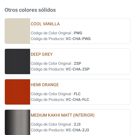
Otros colores sólidos
COOL VANILLA
Código de Color Original :
PWG
Código de Producto:
VC-CHA-PWG
DEEP GREY
Código de Color Original :
ZSP
Código de Producto:
VC-CHA-ZSP
HEMI ORANGE
Código de Color Original :
FLC
Código de Producto:
VC-CHA-FLC
MEDIUM KAKHI MATT (INTERIOR)
Código de Color Original :
ZJ3
Código de Producto:
VC-CHA-ZJ3