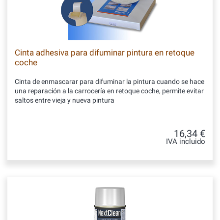
Cinta adhesiva para difuminar pintura en retoque
coche
Cinta de enmascarar para difuminar la pintura cuando se hace
una reparación a la carrocería en retoque coche, permite evitar
saltos entre vieja y nueva pintura
16,34 €
IVA incluido