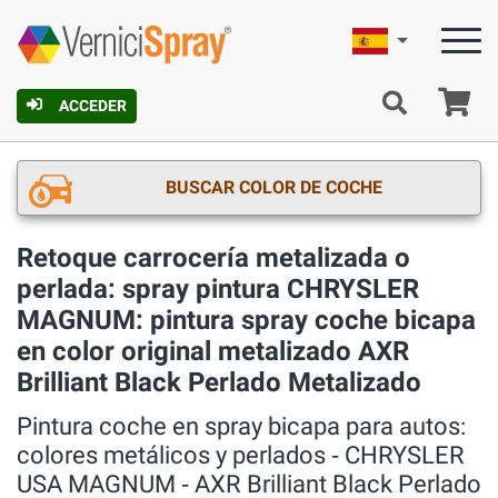
Español
C
ACCEDER
BUSCAR COLOR DE COCHE
Retoque carrocería metalizada o
perlada: spray pintura CHRYSLER
MAGNUM: pintura spray coche bicapa
en color original metalizado AXR
Brilliant Black Perlado Metalizado
Pintura coche en spray bicapa para autos:
colores metálicos y perlados ‐ CHRYSLER
USA MAGNUM ‐ AXR Brilliant Black Perlado