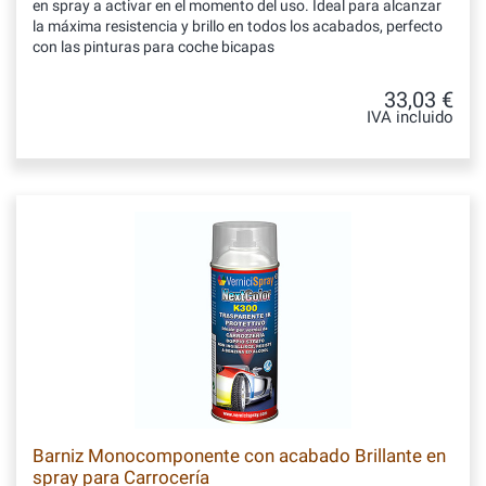
en spray a activar en el momento del uso. Ideal para alcanzar
la máxima resistencia y brillo en todos los acabados, perfecto
con las pinturas para coche bicapas
33,03 €
IVA incluido
Barniz Monocomponente con acabado Brillante en
spray para Carrocería