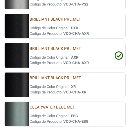
Código de Producto:
VCD-CHA-PS2
BRILLIANT BLACK PRL.MET.
Código de Color Original :
PXR
Código de Producto:
VCD-CHA-AXR
BRILLIANT BLACK PRL.MET.
Código de Color Original :
AXR
Código de Producto:
VCD-CHA-AXR
BRILLIANT BLACK PRL.MET.
Código de Color Original :
XR
Código de Producto:
VCD-CHA-XR
CLEARWATER BLUE MET.
Código de Color Original :
EBG
Código de Producto:
VCD-CHA-EBG