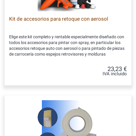
Kit de accesorios para retoque con aerosol
Elige este kit completo y rentable especialmente diseñado con
todos los accesorios para pintar con spray, en particular los
accesorios retoque auto con aerosol o para pintado de piezas
de carrocería como espejos retrovisores y molduras
23,23 €
IVA incluido