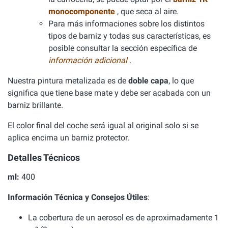
monocomponente
, que seca al aire.
Para más informaciones sobre los distintos
tipos de barniz y todas sus características, es
posible consultar la sección específica de
información adicional
.
Nuestra pintura metalizada es de
doble capa
, lo que
significa que tiene base mate y debe ser acabada con un
barniz brillante.
El color final del coche será igual al original solo si se
aplica encima un barniz protector.
Detalles Técnicos
ml:
400
Información Técnica y Consejos Útiles
:
La cobertura de un aerosol es de aproximadamente 1