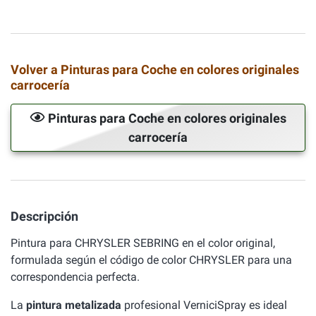
Volver a Pinturas para Coche en colores originales
carrocería
Pinturas para Coche en colores originales
carrocería
Descripción
Pintura para CHRYSLER SEBRING en el color original,
formulada según el código de color CHRYSLER para una
correspondencia perfecta.
La
pintura metalizada
profesional VerniciSpray es ideal