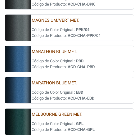
Código de Producto:
VCD-CHA-BPK
MAGNESIUM/VERT MET.
Código de Color Original :
PPK/04
Código de Producto:
VCD-CHA-PPK/04
MARATHON BLUE MET.
Código de Color Original :
PBD
Código de Producto:
VCD-CHA-PBD
MARATHON BLUE MET.
Código de Color Original :
EBD
Código de Producto:
VCD-CHA-EBD
MELBOURNE GREEN MET.
Código de Color Original :
GPL
Código de Producto:
VCD-CHA-GPL