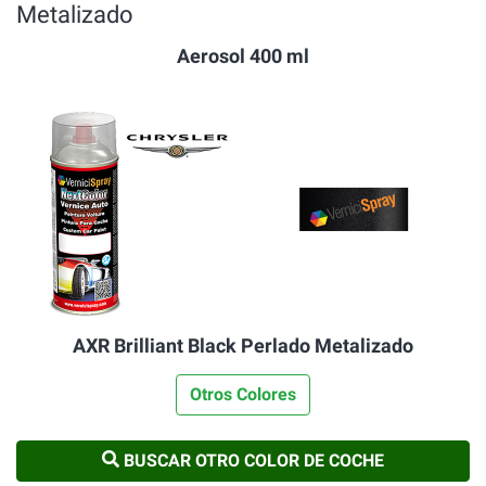
Metalizado
Aerosol 400 ml
AXR Brilliant Black Perlado Metalizado
Otros Colores
BUSCAR OTRO COLOR DE COCHE