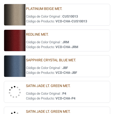
PLATINUM BEIGE MET.
Código de Color Original :
CUS10013
Código de Producto:
VCD-CHA-CUS10013
REDLINE MET.
Código de Color Original :
JRM
Código de Producto:
VCD-CHA-JRM
SAPPHIRE CRYSTAL BLUE MET.
Código de Color Original :
JBF
Código de Producto:
VCD-CHA-JBF
SATIN JADE LT. GREEN MET.
Código de Color Original :
P4
Código de Producto:
VCD-CHA-P4
SATIN JADE LT. GREEN MET.