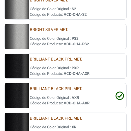
BRIGHT SILVER MET.
Código de Color Original :
S2
Código de Producto:
VCD-CHA-S2
BRIGHT SILVER MET.
Código de Color Original :
PS2
Código de Producto:
VCD-CHA-PS2
BRILLIANT BLACK PRL.MET.
Código de Color Original :
PXR
Código de Producto:
VCD-CHA-AXR
BRILLIANT BLACK PRL.MET.
Código de Color Original :
AXR
Código de Producto:
VCD-CHA-AXR
BRILLIANT BLACK PRL.MET.
Código de Color Original :
XR