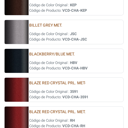
Código de Color Original :
KEP
Código de Producto:
VCD-CHA-KEP
BILLET GREY MET.
Código de Color Original :
JSC
Código de Producto:
VCD-CHA-JSC
BLACKBERRY/BLUE MET.
Código de Color Original :
HBV
Código de Producto:
VCD-CHA-HBV
BLAZE RED CRYSTAL PRL. MET-
Código de Color Original :
3591
Código de Producto:
VCD-CHA-3591
BLAZE RED CRYSTAL PRL. MET.
Código de Color Original :
RH
Código de Producto:
VCD-CHA-RH