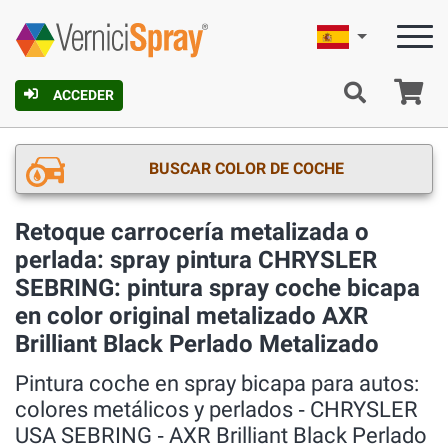
Español
C
ACCEDER
BUSCAR COLOR DE COCHE
Retoque carrocería metalizada o
perlada: spray pintura CHRYSLER
SEBRING: pintura spray coche bicapa
en color original metalizado AXR
Brilliant Black Perlado Metalizado
Pintura coche en spray bicapa para autos:
colores metálicos y perlados ‐ CHRYSLER
USA SEBRING ‐ AXR Brilliant Black Perlado