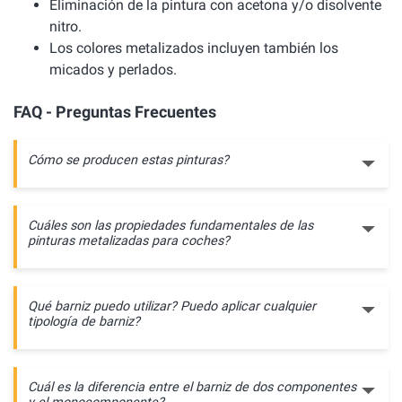
Eliminación de la pintura con acetona y/o disolvente
nitro.
Los colores metalizados incluyen también los
micados y perlados.
FAQ - Preguntas Frecuentes
Cómo se producen estas pinturas?
Cuáles son las propiedades fundamentales de las
pinturas metalizadas para coches?
Qué barniz puedo utilizar? Puedo aplicar cualquier
tipología de barniz?
Cuál es la diferencia entre el barniz de dos componentes