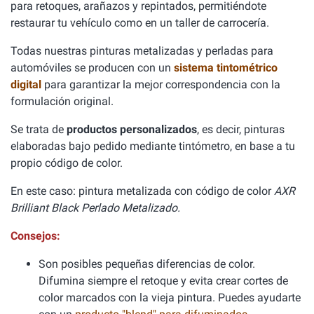
para retoques, arañazos y repintados, permitiéndote
restaurar tu vehículo como en un taller de carrocería.
Todas nuestras pinturas metalizadas y perladas para
automóviles se producen con un
sistema tintométrico
digital
para garantizar la mejor correspondencia con la
formulación original.
Se trata de
productos personalizados
, es decir, pinturas
elaboradas bajo pedido mediante tintómetro, en base a tu
propio código de color.
En este caso: pintura metalizada con código de color
AXR
Brilliant Black Perlado Metalizado.
Consejos:
Son posibles pequeñas diferencias de color.
Difumina siempre el retoque y evita crear cortes de
color marcados con la vieja pintura. Puedes ayudarte