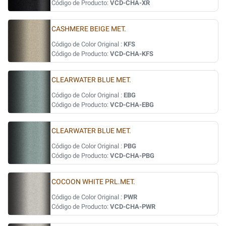
Código de Producto:
VCD-CHA-XR
CASHMERE BEIGE MET.
Código de Color Original :
KFS
Código de Producto:
VCD-CHA-KFS
CLEARWATER BLUE MET.
Código de Color Original :
EBG
Código de Producto:
VCD-CHA-EBG
CLEARWATER BLUE MET.
Código de Color Original :
PBG
Código de Producto:
VCD-CHA-PBG
COCOON WHITE PRL.MET.
Código de Color Original :
PWR
Código de Producto:
VCD-CHA-PWR