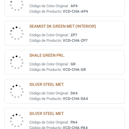
Código de Color Original :
AP4
Código de Producto:
VCD-CHA-AP4
SEAMIST DK GREEN MET (INTERIOR)
Código de Color Original :
ZP7
Código de Producto:
VCD-CHA-ZP7
SHALE GREEN PRL.
Código de Color Original :
GR
Código de Producto:
VCD-CHA-GR
SILVER STEEL MET.
Código de Color Original :
DA4
Código de Producto:
VCD-CHA-DA4
SILVER STEEL MET.
Código de Color Original :
PA4
Código de Producto:
VCD-CHA-PA4