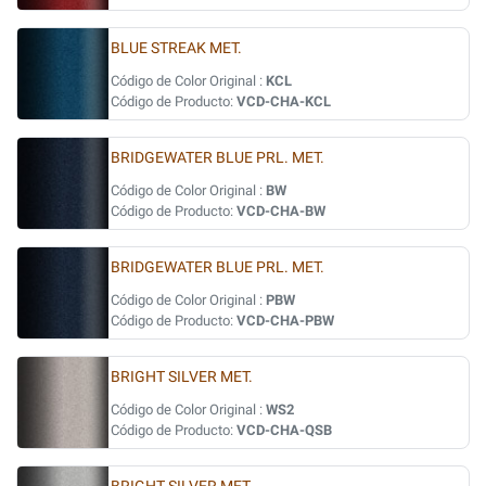
BLUE STREAK MET.
Código de Color Original :
KCL
Código de Producto:
VCD-CHA-KCL
BRIDGEWATER BLUE PRL. MET.
Código de Color Original :
BW
Código de Producto:
VCD-CHA-BW
BRIDGEWATER BLUE PRL. MET.
Código de Color Original :
PBW
Código de Producto:
VCD-CHA-PBW
BRIGHT SILVER MET.
Código de Color Original :
WS2
Código de Producto:
VCD-CHA-QSB