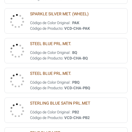
SPARKLE SILVER MET. (WHEEL)
Código de Color Original :
PAK
Código de Producto:
VCD-CHA-PAK
STEEL BLUE PRL.MET.
Código de Color Original :
BQ
Código de Producto:
VCD-CHA-BQ
STEEL BLUE PRL.MET.
Código de Color Original :
PBQ
Código de Producto:
VCD-CHA-PBQ
STERLING BLUE SATIN PRL.MET
Código de Color Original :
PB2
Código de Producto:
VCD-CHA-PB2