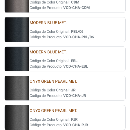
Código de Color Original :
CDM
Código de Producto:
VCD-CHA-CDM
MODERN BLUE MET.
Código de Color Original :
PBL/06
Código de Producto:
VCD-CHA-PBL/06
MODERN BLUE MET.
Código de Color Original :
EBL
Código de Producto:
VCD-CHA-EBL
ONYX GREEN PEARL MET.
Código de Color Original :
JR
Código de Producto:
VCD-CHA-JR
ONYX GREEN PEARL MET.
Código de Color Original :
PJR
Código de Producto:
VCD-CHA-PJR