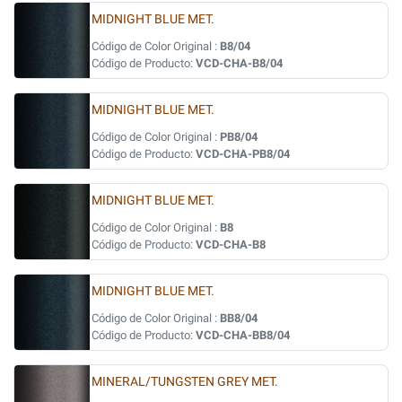
MIDNIGHT BLUE MET.
Código de Color Original :
B8/04
Código de Producto:
VCD-CHA-B8/04
MIDNIGHT BLUE MET.
Código de Color Original :
PB8/04
Código de Producto:
VCD-CHA-PB8/04
MIDNIGHT BLUE MET.
Código de Color Original :
B8
Código de Producto:
VCD-CHA-B8
MIDNIGHT BLUE MET.
Código de Color Original :
BB8/04
Código de Producto:
VCD-CHA-BB8/04
MINERAL/TUNGSTEN GREY MET.