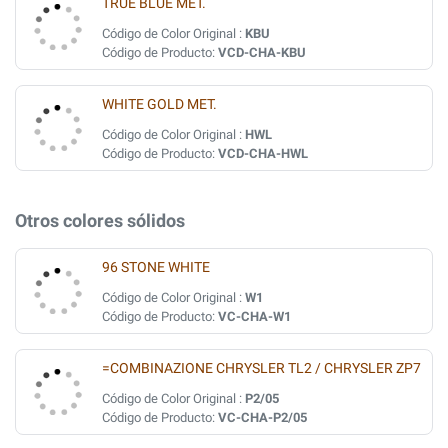
TRUE BLUE MET.
Código de Color Original :
KBU
Código de Producto:
VCD-CHA-KBU
WHITE GOLD MET.
Código de Color Original :
HWL
Código de Producto:
VCD-CHA-HWL
Otros colores sólidos
96 STONE WHITE
Código de Color Original :
W1
Código de Producto:
VC-CHA-W1
=COMBINAZIONE CHRYSLER TL2 / CHRYSLER ZP7
Código de Color Original :
P2/05
Código de Producto:
VC-CHA-P2/05