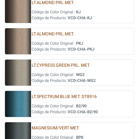
LT.ALMOND PRL.MET.
Código de Color Original :
KJ
Código de Producto:
VCD-CHA-KJ
LT.ALMOND PRL.MET.
Código de Color Original :
PKJ
Código de Producto:
VCD-CHA-PKJ
LT.CYPRESS GREEN PRL. MET.
Código de Color Original :
WG2
Código de Producto:
VCD-CHA-WG2
LT.SPECTRUM BLUE MET. DT8916
Código de Color Original :
B2/90
Código de Producto:
VCD-CHA-B2/90
MAGNESIUM/VERT MET.
Código de Color Original :
BPK