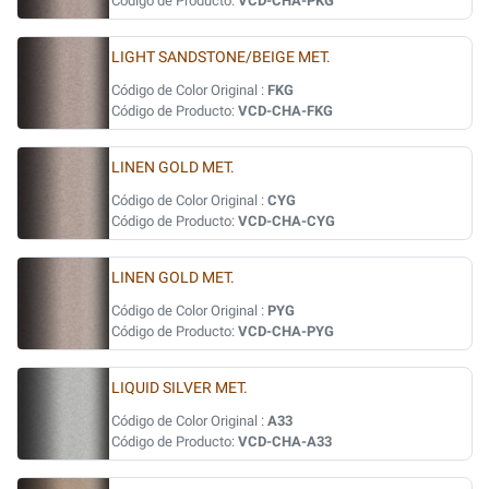
Código de Producto:
VCD-CHA-PKG
LIGHT SANDSTONE/BEIGE MET.
Código de Color Original :
FKG
Código de Producto:
VCD-CHA-FKG
LINEN GOLD MET.
Código de Color Original :
CYG
Código de Producto:
VCD-CHA-CYG
LINEN GOLD MET.
Código de Color Original :
PYG
Código de Producto:
VCD-CHA-PYG
LIQUID SILVER MET.
Código de Color Original :
A33
Código de Producto:
VCD-CHA-A33