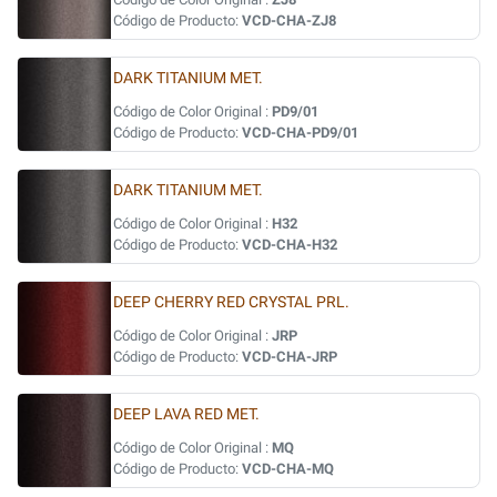
Código de Producto:
VCD-CHA-ZJ8
DARK TITANIUM MET.
Código de Color Original :
PD9/01
Código de Producto:
VCD-CHA-PD9/01
DARK TITANIUM MET.
Código de Color Original :
H32
Código de Producto:
VCD-CHA-H32
DEEP CHERRY RED CRYSTAL PRL.
Código de Color Original :
JRP
Código de Producto:
VCD-CHA-JRP
DEEP LAVA RED MET.
Código de Color Original :
MQ
Código de Producto:
VCD-CHA-MQ