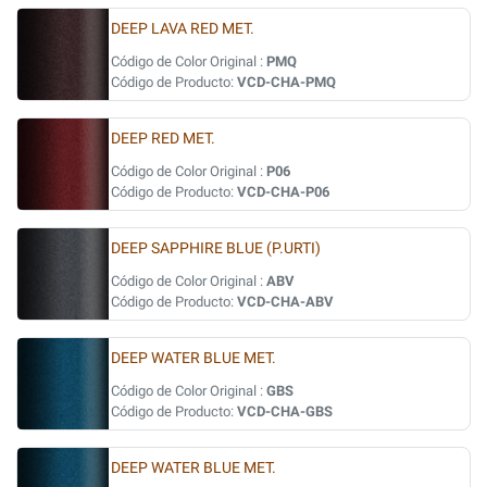
DEEP LAVA RED MET.
Código de Color Original :
PMQ
Código de Producto:
VCD-CHA-PMQ
DEEP RED MET.
Código de Color Original :
P06
Código de Producto:
VCD-CHA-P06
DEEP SAPPHIRE BLUE (P.URTI)
Código de Color Original :
ABV
Código de Producto:
VCD-CHA-ABV
DEEP WATER BLUE MET.
Código de Color Original :
GBS
Código de Producto:
VCD-CHA-GBS
DEEP WATER BLUE MET.