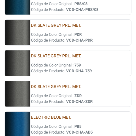
Código de Color Original :
PBS/08
Código de Producto:
VCD-CHA-PBS/08
DK.SLATE GREY PRL. MET.
Código de Color Original :
PDR
Código de Producto:
VCD-CHA-PDR
DK.SLATE GREY PRL. MET.
Código de Color Original :
759
Código de Producto:
VCD-CHA-759
DK.SLATE GREY PRL. MET.
Código de Color Original :
ZDR
Código de Producto:
VCD-CHA-ZDR
ELECTRIC BLUE MET.
Código de Color Original :
PB5
Código de Producto:
VCD-CHA-AB5