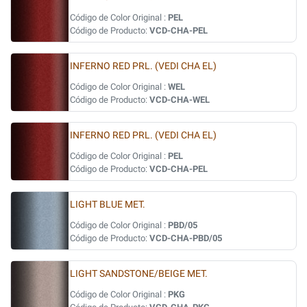
Código de Color Original :
PEL
Código de Producto:
VCD-CHA-PEL
INFERNO RED PRL. (VEDI CHA EL)
Código de Color Original :
WEL
Código de Producto:
VCD-CHA-WEL
INFERNO RED PRL. (VEDI CHA EL)
Código de Color Original :
PEL
Código de Producto:
VCD-CHA-PEL
LIGHT BLUE MET.
Código de Color Original :
PBD/05
Código de Producto:
VCD-CHA-PBD/05
LIGHT SANDSTONE/BEIGE MET.
Código de Color Original :
PKG