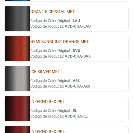
GRANITE CRYSTAL MET.
Código de Color Original :
LAU
Código de Producto:
VCD-CHA-LAU
HEMI SUNBURST ORANGE MET.
Código de Color Original :
DV6
Código de Producto:
VCD-CHA-DV6
ICE SILVER MET.
Código de Color Original :
A68
Código de Producto:
VCD-CHA-A68
INFERNO RED PRL
Código de Color Original :
EL
Código de Producto:
VCD-CHA-EL
INFERNO RED PRL.