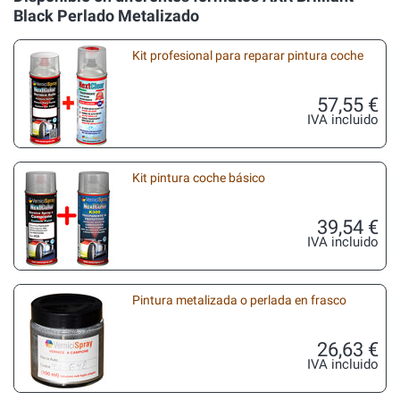
Black Perlado Metalizado
Kit profesional para reparar pintura coche
57,55 €
IVA incluido
Kit pintura coche básico
39,54 €
IVA incluido
Pintura metalizada o perlada en frasco
26,63 €
IVA incluido