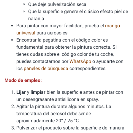
Que deje pulverización seca
Que la superficie genere el clásico efecto piel de
naranja
Para pintar con mayor facilidad, prueba el
mango
universal
para aerosoles.
Encontrar la pegatina con el código color es
fundamental para obtener la pintura correcta. Si
tienes dudas sobre el código color de tu coche,
puedes contactarnos por
WhatsApp
o ayudarte con
los
paneles de búsqueda
correspondientes.
Modo de empleo:
Lijar
y
limpiar
bien la superficie antes de pintar con
un desengrasante antisilicona en spray.
Agitar la pintura durante algunos minutos. La
temperatura del aerosol debe ser de
aproximadamente 20° / 25 °C.
Pulverizar el producto sobre la superficie de manera