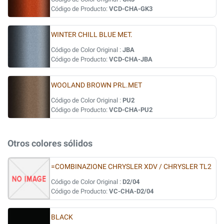
Código de Producto:
VCD-CHA-GK3
WINTER CHILL BLUE MET.
Código de Color Original :
JBA
Código de Producto:
VCD-CHA-JBA
WOOLAND BROWN PRL.MET
Código de Color Original :
PU2
Código de Producto:
VCD-CHA-PU2
Otros colores sólidos
=COMBINAZIONE CHRYSLER XDV / CHRYSLER TL2
Código de Color Original :
D2/04
Código de Producto:
VC-CHA-D2/04
BLACK