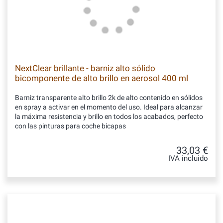
NextClear brillante - barniz alto sólido
bicomponente de alto brillo en aerosol 400 ml
Barniz transparente alto brillo 2k de alto contenido en sólidos
en spray a activar en el momento del uso. Ideal para alcanzar
la máxima resistencia y brillo en todos los acabados, perfecto
con las pinturas para coche bicapas
33,03 €
IVA incluido