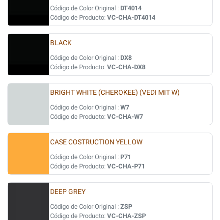
Código de Color Original :
DT4014
Código de Producto:
VC-CHA-DT4014
BLACK
Código de Color Original :
DX8
Código de Producto:
VC-CHA-DX8
BRIGHT WHITE (CHEROKEE) (VEDI MIT W)
Código de Color Original :
W7
Código de Producto:
VC-CHA-W7
CASE COSTRUCTION YELLOW
Código de Color Original :
P71
Código de Producto:
VC-CHA-P71
DEEP GREY
Código de Color Original :
ZSP
Código de Producto:
VC-CHA-ZSP