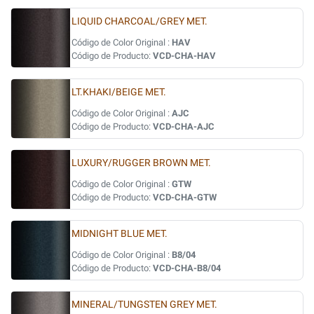
LIQUID CHARCOAL/GREY MET.
Código de Color Original :
HAV
Código de Producto:
VCD-CHA-HAV
LT.KHAKI/BEIGE MET.
Código de Color Original :
AJC
Código de Producto:
VCD-CHA-AJC
LUXURY/RUGGER BROWN MET.
Código de Color Original :
GTW
Código de Producto:
VCD-CHA-GTW
MIDNIGHT BLUE MET.
Código de Color Original :
B8/04
Código de Producto:
VCD-CHA-B8/04
MINERAL/TUNGSTEN GREY MET.