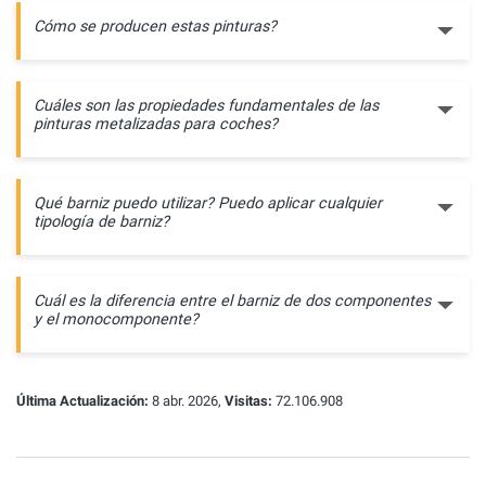
Cómo se producen estas pinturas?
Cuáles son las propiedades fundamentales de las
pinturas metalizadas para coches?
Qué barniz puedo utilizar? Puedo aplicar cualquier
tipología de barniz?
Cuál es la diferencia entre el barniz de dos componentes
y el monocomponente?
Última Actualización:
8 abr. 2026,
Visitas:
72.106.908