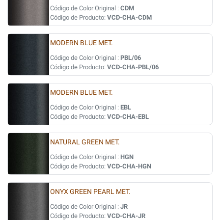
Código de Color Original :
CDM
Código de Producto:
VCD-CHA-CDM
MODERN BLUE MET.
Código de Color Original :
PBL/06
Código de Producto:
VCD-CHA-PBL/06
MODERN BLUE MET.
Código de Color Original :
EBL
Código de Producto:
VCD-CHA-EBL
NATURAL GREEN MET.
Código de Color Original :
HGN
Código de Producto:
VCD-CHA-HGN
ONYX GREEN PEARL MET.
Código de Color Original :
JR
Código de Producto:
VCD-CHA-JR