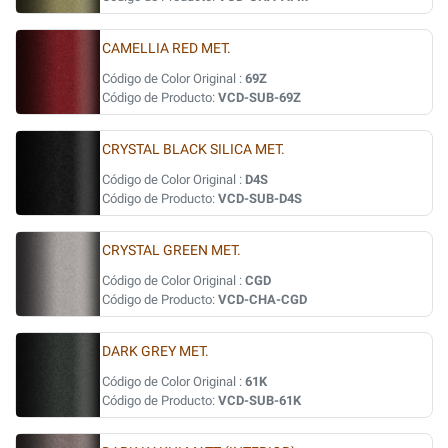
CAMELLIA RED MET.
Código de Color Original :
69Z
Código de Producto:
VCD-SUB-69Z
CRYSTAL BLACK SILICA MET.
Código de Color Original :
D4S
Código de Producto:
VCD-SUB-D4S
CRYSTAL GREEN MET.
Código de Color Original :
CGD
Código de Producto:
VCD-CHA-CGD
DARK GREY MET.
Código de Color Original :
61K
Código de Producto:
VCD-SUB-61K