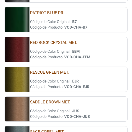
PATRIOT BLUE PRL.
Código de Color Original :
B7
Código de Producto:
VCD-CHA-B7
RED ROCK CRYSTAL MET.
Código de Color Original :
EEM
Código de Producto:
VCD-CHA-EEM
RESCUE GREEN MET.
Código de Color Original :
EJR
Código de Producto:
VCD-CHA-EJR
SADDLE BROWN MET.
Código de Color Original :
JUS
Código de Producto:
VCD-CHA-JUS
SAGE GREEN MET.