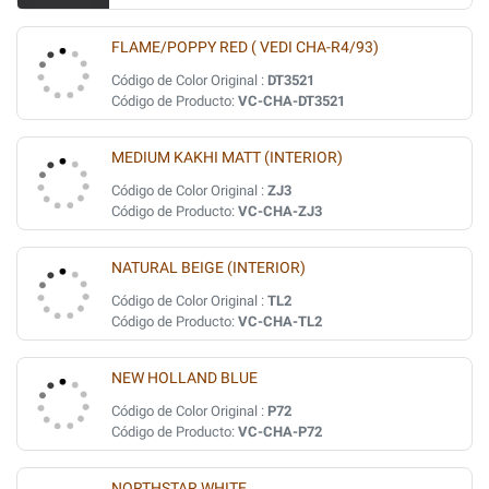
FLAME/POPPY RED ( VEDI CHA-R4/93)
Código de Color Original :
DT3521
Código de Producto:
VC-CHA-DT3521
MEDIUM KAKHI MATT (INTERIOR)
Código de Color Original :
ZJ3
Código de Producto:
VC-CHA-ZJ3
NATURAL BEIGE (INTERIOR)
Código de Color Original :
TL2
Código de Producto:
VC-CHA-TL2
NEW HOLLAND BLUE
Código de Color Original :
P72
Código de Producto:
VC-CHA-P72
NORTHSTAR WHITE