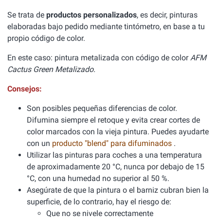
Se trata de
productos personalizados
, es decir, pinturas
elaboradas bajo pedido mediante tintómetro, en base a tu
propio código de color.
En este caso: pintura metalizada con código de color
AFM
Cactus Green Metalizado.
Consejos:
Son posibles pequeñas diferencias de color.
Difumina siempre el retoque y evita crear cortes de
color marcados con la vieja pintura. Puedes ayudarte
con un
producto "blend" para difuminados
.
Utilizar las pinturas para coches a una temperatura
de aproximadamente 20 °C, nunca por debajo de 15
°C, con una humedad no superior al 50 %.
Asegúrate de que la pintura o el barniz cubran bien la
superficie, de lo contrario, hay el riesgo de:
Que no se nivele correctamente