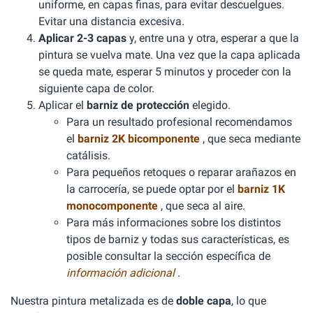
uniforme, en capas finas, para evitar descuelgues.
Evitar una distancia excesiva.
Aplicar 2-3 capas
y, entre una y otra, esperar a que la
pintura se vuelva mate. Una vez que la capa aplicada
se queda mate, esperar 5 minutos y proceder con la
siguiente capa de color.
Aplicar el
barniz de protección
elegido.
Para un resultado profesional recomendamos
el
barniz 2K bicomponente
, que seca mediante
catálisis.
Para pequeños retoques o reparar arañazos en
la carrocería, se puede optar por el
barniz 1K
monocomponente
, que seca al aire.
Para más informaciones sobre los distintos
tipos de barniz y todas sus características, es
posible consultar la sección específica de
información adicional
.
Nuestra pintura metalizada es de
doble capa
, lo que