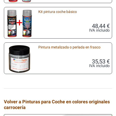
Kit pintura coche básico
48,44 €
IVA incluido
Pintura metalizada o perlada en frasco
35,53 €
IVA incluido
Volver a Pinturas para Coche en colores originales
carrocería