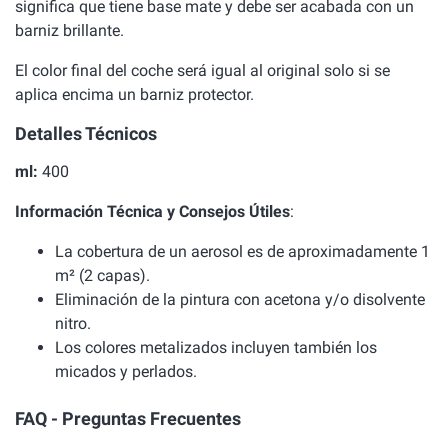
significa que tiene base mate y debe ser acabada con un
barniz brillante.
El color final del coche será igual al original solo si se
aplica encima un barniz protector.
Detalles Técnicos
ml:
400
Información Técnica y Consejos Útiles
:
La cobertura de un aerosol es de aproximadamente 1
m² (2 capas).
Eliminación de la pintura con acetona y/o disolvente
nitro.
Los colores metalizados incluyen también los
micados y perlados.
FAQ - Preguntas Frecuentes