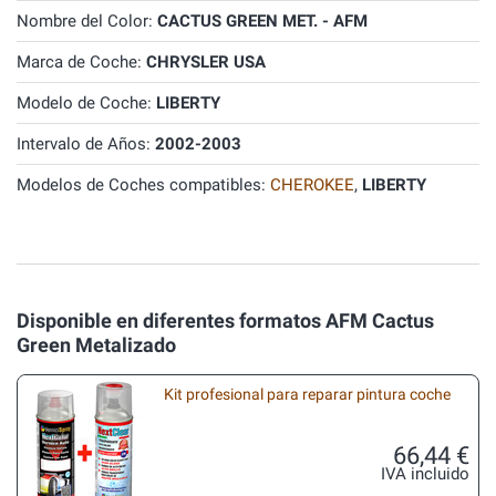
Nombre del Color:
CACTUS GREEN MET. - AFM
Marca de Coche:
CHRYSLER USA
Modelo de Coche:
LIBERTY
Intervalo de Años:
2002-2003
Modelos de Coches compatibles:
CHEROKEE
,
LIBERTY
Disponible en diferentes formatos AFM Cactus
Green Metalizado
Kit profesional para reparar pintura coche
66,44 €
IVA incluido