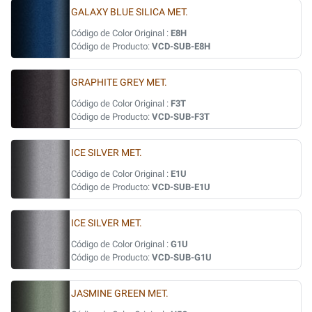
GALAXY BLUE SILICA MET.
Código de Color Original :
E8H
Código de Producto:
VCD-SUB-E8H
GRAPHITE GREY MET.
Código de Color Original :
F3T
Código de Producto:
VCD-SUB-F3T
ICE SILVER MET.
Código de Color Original :
E1U
Código de Producto:
VCD-SUB-E1U
ICE SILVER MET.
Código de Color Original :
G1U
Código de Producto:
VCD-SUB-G1U
JASMINE GREEN MET.