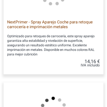
NextPrimer - Spray Aparejo Coche para retoque
carrocería e imprimación metales
Optimizado para retoques de carrocería, este spray aparejo
garantiza alta estabilidad y nivelación de superficie,
asegurando un resultado estético uniforme. Excelente
imprimación en metales. Disponible en muchos colores RAL
para mejor cubrición
14,16 €
IVA incluido