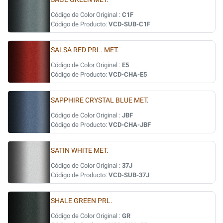
Código de Color Original :
C1F
Código de Producto:
VCD-SUB-C1F
SALSA RED PRL. MET.
Código de Color Original :
E5
Código de Producto:
VCD-CHA-E5
SAPPHIRE CRYSTAL BLUE MET.
Código de Color Original :
JBF
Código de Producto:
VCD-CHA-JBF
SATIN WHITE MET.
Código de Color Original :
37J
Código de Producto:
VCD-SUB-37J
SHALE GREEN PRL.
Código de Color Original :
GR