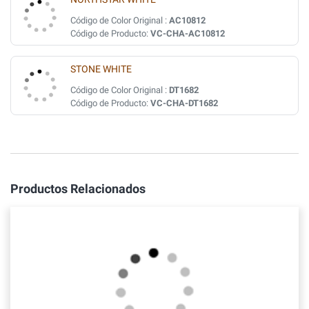
Código de Color Original :
AC10812
Código de Producto:
VC-CHA-AC10812
STONE WHITE
Código de Color Original :
DT1682
Código de Producto:
VC-CHA-DT1682
Productos Relacionados