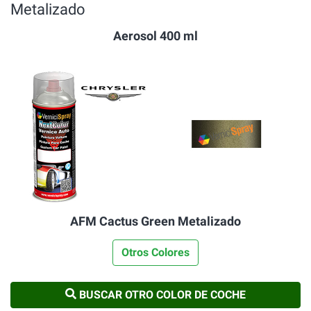
Metalizado
Aerosol 400 ml
AFM Cactus Green Metalizado
Otros Colores
BUSCAR OTRO COLOR DE COCHE