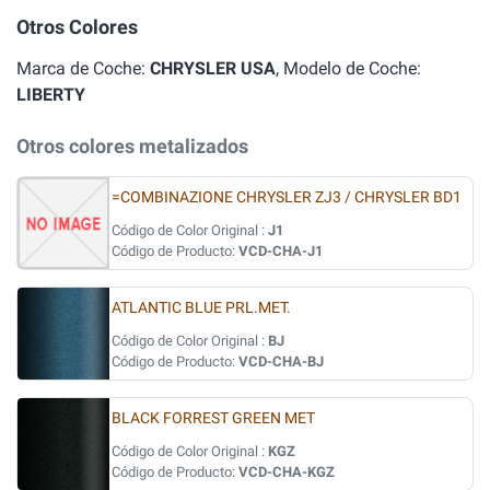
Otros Colores
Marca de Coche:
CHRYSLER USA
, Modelo de Coche:
LIBERTY
Otros colores metalizados
=COMBINAZIONE CHRYSLER ZJ3 / CHRYSLER BD1
Código de Color Original :
J1
Código de Producto:
VCD-CHA-J1
ATLANTIC BLUE PRL.MET.
Código de Color Original :
BJ
Código de Producto:
VCD-CHA-BJ
BLACK FORREST GREEN MET
Código de Color Original :
KGZ
Código de Producto:
VCD-CHA-KGZ