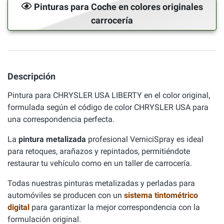
Pinturas para Coche en colores originales
carrocería
Descripción
Pintura para CHRYSLER USA LIBERTY en el color original,
formulada según el código de color CHRYSLER USA para
una correspondencia perfecta.
La
pintura metalizada
profesional VerniciSpray es ideal
para retoques, arañazos y repintados, permitiéndote
restaurar tu vehículo como en un taller de carrocería.
Todas nuestras pinturas metalizadas y perladas para
automóviles se producen con un
sistema tintométrico
digital
para garantizar la mejor correspondencia con la
formulación original.