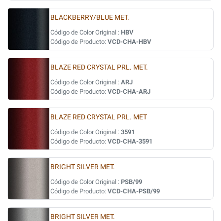
BLACKBERRY/BLUE MET.
Código de Color Original :
HBV
Código de Producto:
VCD-CHA-HBV
BLAZE RED CRYSTAL PRL. MET.
Código de Color Original :
ARJ
Código de Producto:
VCD-CHA-ARJ
BLAZE RED CRYSTAL PRL. MET
Código de Color Original :
3591
Código de Producto:
VCD-CHA-3591
BRIGHT SILVER MET.
Código de Color Original :
PSB/99
Código de Producto:
VCD-CHA-PSB/99
BRIGHT SILVER MET.