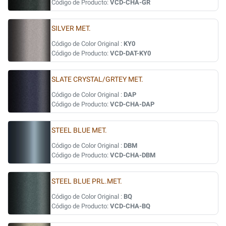
Código de Producto:
VCD-CHA-GR
SILVER MET.
Código de Color Original :
KY0
Código de Producto:
VCD-DAT-KY0
SLATE CRYSTAL/GRTEY MET.
Código de Color Original :
DAP
Código de Producto:
VCD-CHA-DAP
STEEL BLUE MET.
Código de Color Original :
DBM
Código de Producto:
VCD-CHA-DBM
STEEL BLUE PRL.MET.
Código de Color Original :
BQ
Código de Producto:
VCD-CHA-BQ