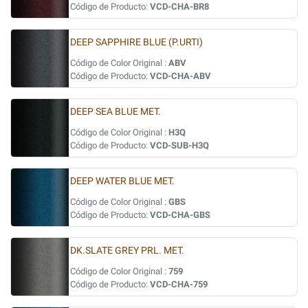
Código de Producto:
VCD-CHA-BR8
DEEP SAPPHIRE BLUE (P.URTI)
Código de Color Original :
ABV
Código de Producto:
VCD-CHA-ABV
DEEP SEA BLUE MET.
Código de Color Original :
H3Q
Código de Producto:
VCD-SUB-H3Q
DEEP WATER BLUE MET.
Código de Color Original :
GBS
Código de Producto:
VCD-CHA-GBS
DK.SLATE GREY PRL. MET.
Código de Color Original :
759
Código de Producto:
VCD-CHA-759