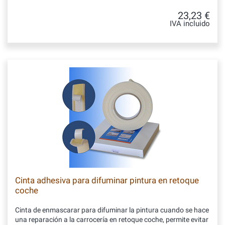
23,23 €
IVA incluido
Cinta adhesiva para difuminar pintura en retoque
coche
Cinta de enmascarar para difuminar la pintura cuando se hace
una reparación a la carrocería en retoque coche, permite evitar