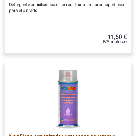
Detergente antisilicónico en aerosol para preparar superficies
para el pintado
11,50 €
IVA incluido