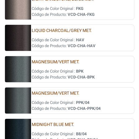
Código de Color Original :
FKG
Código de Producto:
VCD-CHA-FKG
LIQUID CHARCOAL/GREY MET.
Código de Color Original :
HAV
Código de Producto:
VCD-CHA-HAV
MAGNESIUM/VERT MET.
Código de Color Original :
BPK
Código de Producto:
VCD-CHA-BPK
MAGNESIUM/VERT MET.
Código de Color Original :
PPK/04
Código de Producto:
VCD-CHA-PPK/04
MIDNIGHT BLUE MET.
Código de Color Original :
B8/04