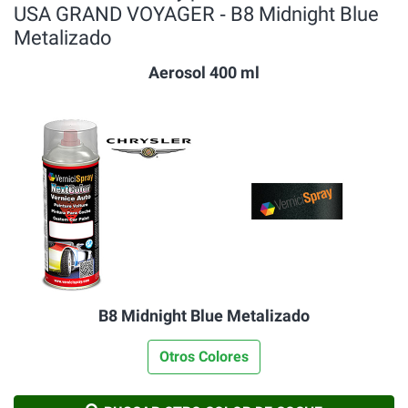
USA GRAND VOYAGER ‐ B8 Midnight Blue
Metalizado
Aerosol 400 ml
B8 Midnight Blue Metalizado
Otros Colores