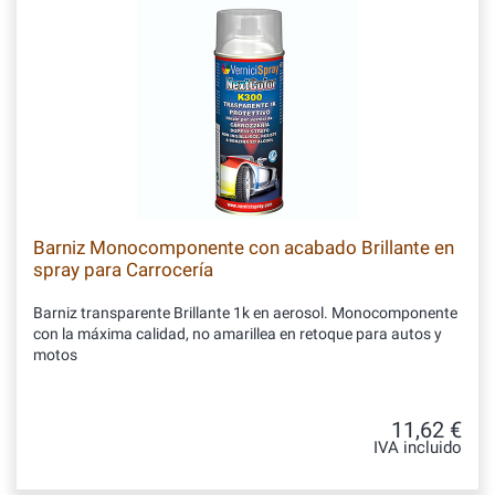
Barniz Monocomponente con acabado Brillante en
spray para Carrocería
Barniz transparente Brillante 1k en aerosol. Monocomponente
con la máxima calidad, no amarillea en retoque para autos y
motos
11,62 €
IVA incluido