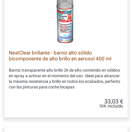
NextClear brillante - barniz alto sólido
bicomponente de alto brillo en aerosol 400 ml
Barniz transparente alto brillo 2k de alto contenido en sólidos
en spray a activar en el momento del uso. Ideal para alcanzar
la máxima resistencia y brillo en todos los acabados, perfecto
con las pinturas para coche bicapas
33,03 €
IVA incluido