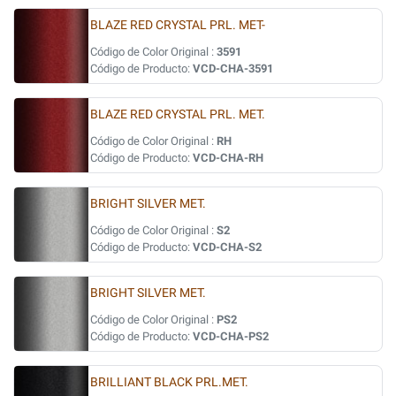
BLAZE RED CRYSTAL PRL. MET-
Código de Color Original :
3591
Código de Producto:
VCD-CHA-3591
BLAZE RED CRYSTAL PRL. MET.
Código de Color Original :
RH
Código de Producto:
VCD-CHA-RH
BRIGHT SILVER MET.
Código de Color Original :
S2
Código de Producto:
VCD-CHA-S2
BRIGHT SILVER MET.
Código de Color Original :
PS2
Código de Producto:
VCD-CHA-PS2
BRILLIANT BLACK PRL.MET.