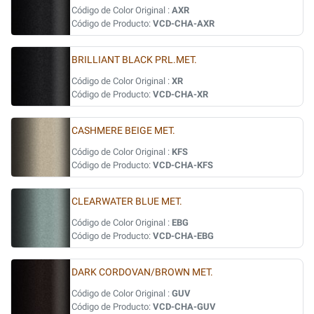
Código de Color Original :
AXR
Código de Producto:
VCD-CHA-AXR
BRILLIANT BLACK PRL.MET.
Código de Color Original :
XR
Código de Producto:
VCD-CHA-XR
CASHMERE BEIGE MET.
Código de Color Original :
KFS
Código de Producto:
VCD-CHA-KFS
CLEARWATER BLUE MET.
Código de Color Original :
EBG
Código de Producto:
VCD-CHA-EBG
DARK CORDOVAN/BROWN MET.
Código de Color Original :
GUV
Código de Producto:
VCD-CHA-GUV