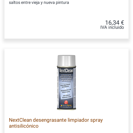
saltos entre vieja y nueva pintura
16,34 €
IVA incluido
NextClean desengrasante limpiador spray
antisilicónico