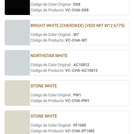
Código de Color Original :
DX8
Código de Producto:
VC-CHA-DX8
BRIGHT WHITE (CHEROKEE) (VEDI MIT W12 6775)
Código de Color Original :
W7
Código de Producto:
VC-CHA-W7
NORTHSTAR WHITE
Código de Color Original :
AC10812
Código de Producto:
VC-CHA-AC10812
STONE WHITE
Código de Color Original :
PW1
Código de Producto:
VC-CHA-PW1
STONE WHITE
Código de Color Original :
DT1682
Código de Producto:
VC-CHA-DT1682