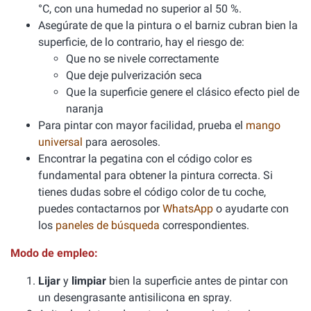
°C, con una humedad no superior al 50 %.
Asegúrate de que la pintura o el barniz cubran bien la
superficie, de lo contrario, hay el riesgo de:
Que no se nivele correctamente
Que deje pulverización seca
Que la superficie genere el clásico efecto piel de
naranja
Para pintar con mayor facilidad, prueba el
mango
universal
para aerosoles.
Encontrar la pegatina con el código color es
fundamental para obtener la pintura correcta. Si
tienes dudas sobre el código color de tu coche,
puedes contactarnos por
WhatsApp
o ayudarte con
los
paneles de búsqueda
correspondientes.
Modo de empleo:
Lijar
y
limpiar
bien la superficie antes de pintar con
un desengrasante antisilicona en spray.