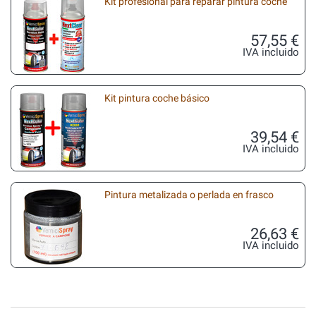
Kit profesional para reparar pintura coche
57,55 €
IVA incluido
Kit pintura coche básico
39,54 €
IVA incluido
Pintura metalizada o perlada en frasco
26,63 €
IVA incluido