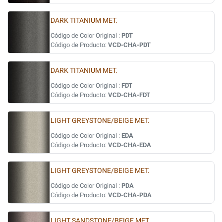
DARK TITANIUM MET.
Código de Color Original :
PDT
Código de Producto:
VCD-CHA-PDT
DARK TITANIUM MET.
Código de Color Original :
FDT
Código de Producto:
VCD-CHA-FDT
LIGHT GREYSTONE/BEIGE MET.
Código de Color Original :
EDA
Código de Producto:
VCD-CHA-EDA
LIGHT GREYSTONE/BEIGE MET.
Código de Color Original :
PDA
Código de Producto:
VCD-CHA-PDA
LIGHT SANDSTONE/BEIGE MET.