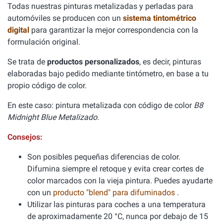
Todas nuestras pinturas metalizadas y perladas para
automóviles se producen con un
sistema tintométrico
digital
para garantizar la mejor correspondencia con la
formulación original.
Se trata de
productos personalizados
, es decir, pinturas
elaboradas bajo pedido mediante tintómetro, en base a tu
propio código de color.
En este caso: pintura metalizada con código de color
B8
Midnight Blue Metalizado.
Consejos:
Son posibles pequeñas diferencias de color.
Difumina siempre el retoque y evita crear cortes de
color marcados con la vieja pintura. Puedes ayudarte
con un
producto "blend" para difuminados
.
Utilizar las pinturas para coches a una temperatura
de aproximadamente 20 °C, nunca por debajo de 15