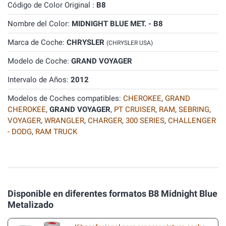
Código de Color Original :
B8
Nombre del Color:
MIDNIGHT BLUE MET. - B8
Marca de Coche:
CHRYSLER
(CHRYSLER USA)
Modelo de Coche:
GRAND VOYAGER
Intervalo de Años:
2012
Modelos de Coches compatibles:
CHEROKEE
,
GRAND
CHEROKEE
,
GRAND VOYAGER
,
PT CRUISER
,
RAM
,
SEBRING
,
VOYAGER
,
WRANGLER
,
CHARGER
,
300 SERIES
,
CHALLENGER
- DODG
,
RAM TRUCK
Disponible en diferentes formatos B8 Midnight Blue
Metalizado