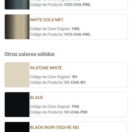
Código de Producto:
VCD-CHA-PBQ
WHITE GOLD MET.
Código de Color Original :
HWL
Código de Producto:
VCD-CHA-HWL
Otros colores sólidos
96 STONE WHITE
Código de Color Original :
W1
Código de Producto:
VC-CHA-W1
BLACK
Código de Color Original :
PX8
Código de Producto:
VC-CHA-PX8
BLACK/NOIR (VEDI RE X8)