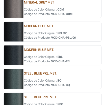
MINERAL GREY MET.
Código de Color Original :
CDM
Código de Producto:
VCD-CHA-CDM
MODERN BLUE MET.
Código de Color Original :
PBL/06
Código de Producto:
VCD-CHA-PBL/06
MODERN BLUE MET.
Código de Color Original :
EBL
Código de Producto:
VCD-CHA-EBL
STEEL BLUE PRL.MET.
Código de Color Original :
BQ
Código de Producto:
VCD-CHA-BQ
STEEL BLUE PRL.MET.
Código de Color Original :
PBQ