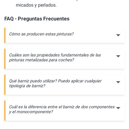
micados y perlados.
FAQ - Preguntas Frecuentes
Cómo se producen estas pinturas?
Cuáles son las propiedades fundamentales de las
pinturas metalizadas para coches?
Qué barniz puedo utilizar? Puedo aplicar cualquier
tipología de barniz?
Cuál es la diferencia entre el barniz de dos componentes
y el monocomponente?