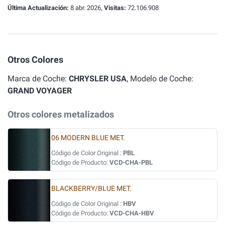
Última Actualización:
8 abr. 2026,
Visitas:
72.106.908
Otros Colores
Marca de Coche:
CHRYSLER USA
, Modelo de Coche:
GRAND VOYAGER
Otros colores metalizados
06 MODERN BLUE MET.
Código de Color Original :
PBL
Código de Producto:
VCD-CHA-PBL
BLACKBERRY/BLUE MET.
Código de Color Original :
HBV
Código de Producto:
VCD-CHA-HBV