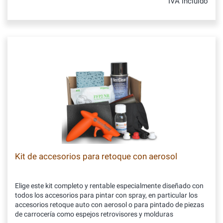
IVA incluido
Kit de accesorios para retoque con aerosol
Elige este kit completo y rentable especialmente diseñado con
todos los accesorios para pintar con spray, en particular los
accesorios retoque auto con aerosol o para pintado de piezas
de carrocería como espejos retrovisores y molduras