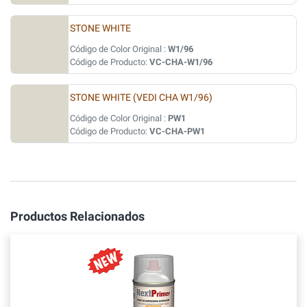
STONE WHITE
Código de Color Original :
W1/96
Código de Producto:
VC-CHA-W1/96
STONE WHITE (VEDI CHA W1/96)
Código de Color Original :
PW1
Código de Producto:
VC-CHA-PW1
Productos Relacionados