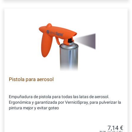
Pistola para aerosol
Empuñadura de pistola para todas las latas de aerosol.
Ergonómica y garantizada por VerniciSpray, para pulverizar la
pintura mejor y evitar goteo
7,14 €