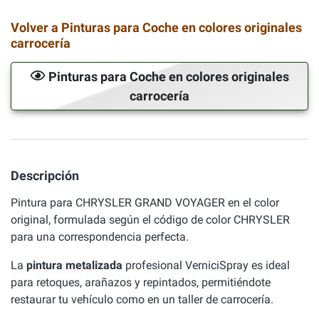
Volver a Pinturas para Coche en colores originales
carrocería
Pinturas para Coche en colores originales
carrocería
Descripción
Pintura para CHRYSLER GRAND VOYAGER en el color
original, formulada según el código de color CHRYSLER
para una correspondencia perfecta.
La
pintura metalizada
profesional VerniciSpray es ideal
para retoques, arañazos y repintados, permitiéndote
restaurar tu vehículo como en un taller de carrocería.