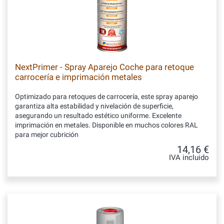
NextPrimer - Spray Aparejo Coche para retoque
carrocería e imprimación metales
Optimizado para retoques de carrocería, este spray aparejo
garantiza alta estabilidad y nivelación de superficie,
asegurando un resultado estético uniforme. Excelente
imprimación en metales. Disponible en muchos colores RAL
para mejor cubrición
14,16 €
IVA incluido