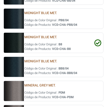
Código de Producto:
VCD-CHA-B8/04
MIDNIGHT BLUE MET.
Código de Color Original :
PB8/04
Código de Producto:
VCD-CHA-PB8/04
MIDNIGHT BLUE MET.
Código de Color Original :
B8
Código de Producto:
VCD-CHA-B8
MIDNIGHT BLUE MET.
Código de Color Original :
BB8/04
Código de Producto:
VCD-CHA-BB8/04
MINERAL GREY MET.
Código de Color Original :
PDM
Código de Producto:
VCD-CHA-PDM